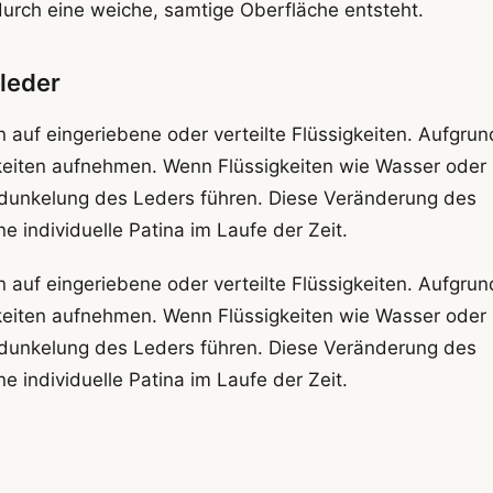
durch eine weiche, samtige Oberfläche entsteht.
lleder
n auf eingeriebene oder verteilte Flüssigkeiten. Aufgrun
gkeiten aufnehmen. Wenn Flüssigkeiten wie Wasser oder 
Verdunkelung des Leders führen. Diese Veränderung des
e individuelle Patina im Laufe der Zeit.
n auf eingeriebene oder verteilte Flüssigkeiten. Aufgrun
gkeiten aufnehmen. Wenn Flüssigkeiten wie Wasser oder 
Verdunkelung des Leders führen. Diese Veränderung des
e individuelle Patina im Laufe der Zeit.