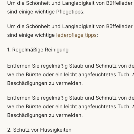
Um die Schönheit und Langlebigkeit von Büffelleder 
sind einige wichtige Pflegetipps:
Um die Schönheit und Langlebigkeit von Büffelleder 
sind einige wichtige
lederpflege tipps
:
1. Regelmäßige Reinigung
Entfernen Sie regelmäßig Staub und Schmutz von de
weiche Bürste oder ein leicht angefeuchtetes Tuch. 
Beschädigungen zu vermeiden.
Entfernen Sie regelmäßig Staub und Schmutz von de
weiche Bürste oder ein leicht angefeuchtetes Tuch. 
Beschädigungen zu vermeiden.
2. Schutz vor Flüssigkeiten