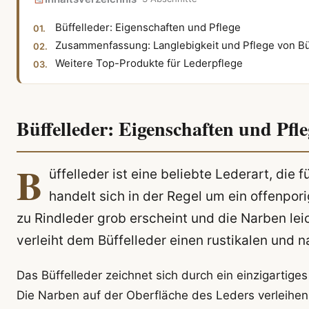
Büffelleder: Eigenschaften und Pflege
Zusammenfassung: Langlebigkeit und Pflege von Bü
Weitere Top-Produkte für Lederpflege
Büffelleder: Eigenschaften und Pfle
B
üffelleder ist eine beliebte Lederart, die 
handelt sich in der Regel um ein offenpor
zu Rindleder grob erscheint und die Narben lei
verleiht dem Büffelleder einen rustikalen und n
Das Büffelleder zeichnet sich durch ein einzigartiges
Die Narben auf der Oberfläche des Leders verleihen