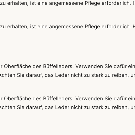
zu erhalten, ist eine angemessene Pflege erforderlich. 
zu erhalten, ist eine angemessene Pflege erforderlich. 
r Oberfläche des Büffelleders. Verwenden Sie dafür ei
Achten Sie darauf, das Leder nicht zu stark zu reiben, 
r Oberfläche des Büffelleders. Verwenden Sie dafür ei
Achten Sie darauf, das Leder nicht zu stark zu reiben, 