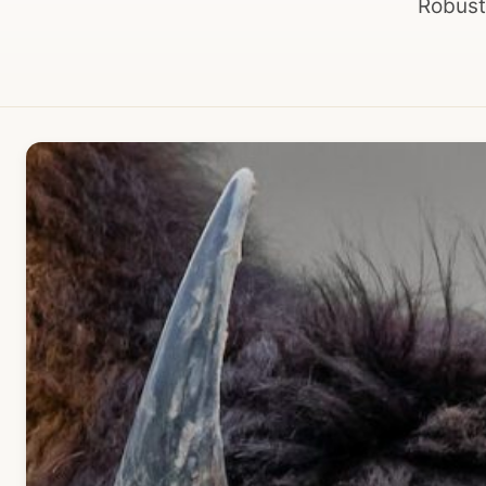
Robust