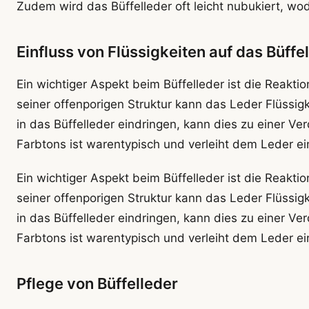
Zudem wird das Büffelleder oft leicht nubukiert, wo
Einfluss von Flüssigkeiten auf das Büffe
Ein wichtiger Aspekt beim Büffelleder ist die Reaktio
seiner offenporigen Struktur kann das Leder Flüssi
in das Büffelleder eindringen, kann dies zu einer 
Farbtons ist warentypisch und verleiht dem Leder ein
Ein wichtiger Aspekt beim Büffelleder ist die Reaktio
seiner offenporigen Struktur kann das Leder Flüssi
in das Büffelleder eindringen, kann dies zu einer 
Farbtons ist warentypisch und verleiht dem Leder ein
Pflege von Büffelleder