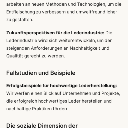
arbeiten an neuen Methoden und Technologien, um die
Entfleischung zu verbessern und umweltfreundlicher
zu gestalten.
Zukunftsperspektiven für die Lederindustrie:
Die
Lederindustrie wird sich weiterentwickeln, um den
steigenden Anforderungen an Nachhaltigkeit und
Qualität gerecht zu werden.
Fallstudien und Beispiele
Erfolgsbeispiele für hochwertige Lederherstellung:
Wir werfen einen Blick auf Unternehmen und Projekte,
die erfolgreich hochwertiges Leder herstellen und
nachhaltige Praktiken fördern.
Die soziale Dimension der