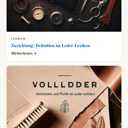
LEXIKON
Zurichtung: Definition im Leder-Lexikon
Weiterlesen →