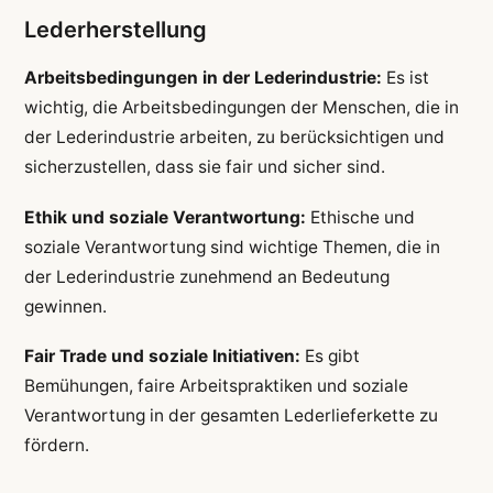
Lederherstellung
Arbeitsbedingungen in der Lederindustrie:
Es ist
wichtig, die Arbeitsbedingungen der Menschen, die in
der Lederindustrie arbeiten, zu berücksichtigen und
sicherzustellen, dass sie fair und sicher sind.
Ethik und soziale Verantwortung:
Ethische und
soziale Verantwortung sind wichtige Themen, die in
der Lederindustrie zunehmend an Bedeutung
gewinnen.
Fair Trade und soziale Initiativen:
Es gibt
Bemühungen, faire Arbeitspraktiken und soziale
Verantwortung in der gesamten Lederlieferkette zu
fördern.