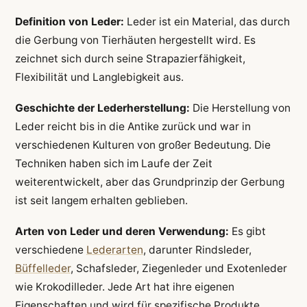
Definition von Leder:
Leder ist ein Material, das durch
die Gerbung von Tierhäuten hergestellt wird. Es
zeichnet sich durch seine Strapazierfähigkeit,
Flexibilität und Langlebigkeit aus.
Geschichte der Lederherstellung:
Die Herstellung von
Leder reicht bis in die Antike zurück und war in
verschiedenen Kulturen von großer Bedeutung. Die
Techniken haben sich im Laufe der Zeit
weiterentwickelt, aber das Grundprinzip der Gerbung
ist seit langem erhalten geblieben.
Arten von Leder und deren Verwendung:
Es gibt
verschiedene
Lederarten
, darunter Rindsleder,
Büffelleder
, Schafsleder, Ziegenleder und Exotenleder
wie Krokodilleder. Jede Art hat ihre eigenen
Eigenschaften und wird für spezifische Produkte