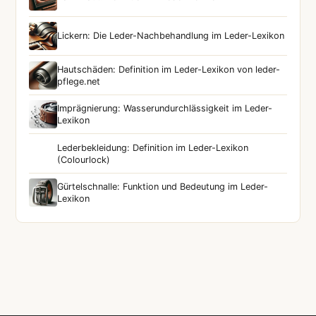
Lickern: Die Leder-Nachbehandlung im Leder-Lexikon
Hautschäden: Definition im Leder-Lexikon von leder-
pflege.net
Imprägnierung: Wasserundurchlässigkeit im Leder-
Lexikon
Lederbekleidung: Definition im Leder-Lexikon
(Colourlock)
Gürtelschnalle: Funktion und Bedeutung im Leder-
Lexikon