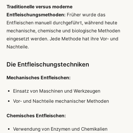
Traditionelle versus moderne
Entfleischungsmethoden:
Früher wurde das
Entfleischen manuell durchgeführt, während heute
mechanische, chemische und biologische Methoden
eingesetzt werden. Jede Methode hat ihre Vor- und
Nachteile.
Die Entfleischungstechniken
Mechanisches Entfleischen:
Einsatz von Maschinen und Werkzeugen
Vor- und Nachteile mechanischer Methoden
Chemisches Entfleischen:
Verwendung von Enzymen und Chemikalien