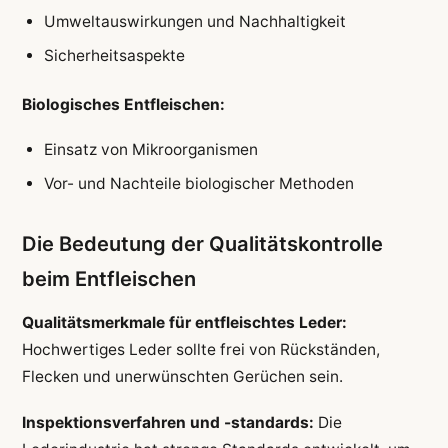
Umweltauswirkungen und Nachhaltigkeit
Sicherheitsaspekte
Biologisches Entfleischen:
Einsatz von Mikroorganismen
Vor- und Nachteile biologischer Methoden
Die Bedeutung der Qualitätskontrolle
beim Entfleischen
Qualitätsmerkmale für entfleischtes Leder:
Hochwertiges Leder sollte frei von Rückständen,
Flecken und unerwünschten Gerüchen sein.
Inspektionsverfahren und -standards:
Die