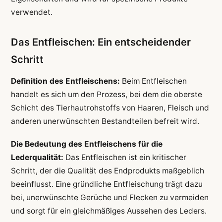
verwendet.
Das Entfleischen: Ein entscheidender
Schritt
Definition des Entfleischens:
Beim Entfleischen
handelt es sich um den Prozess, bei dem die oberste
Schicht des Tierhautrohstoffs von Haaren, Fleisch und
anderen unerwünschten Bestandteilen befreit wird.
Die Bedeutung des Entfleischens für die
Lederqualität:
Das Entfleischen ist ein kritischer
Schritt, der die Qualität des Endprodukts maßgeblich
beeinflusst. Eine gründliche Entfleischung trägt dazu
bei, unerwünschte Gerüche und Flecken zu vermeiden
und sorgt für ein gleichmäßiges Aussehen des Leders.