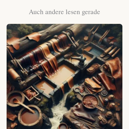
Auch andere lesen gerade