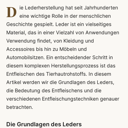
D
ie Lederherstellung hat seit Jahrhunderten
eine wichtige Rolle in der menschlichen
Geschichte gespielt. Leder ist ein vielseitiges
Material, das in einer Vielzahl von Anwendungen
Verwendung findet, von Kleidung und
Accessoires bis hin zu Möbeln und
Automobilsitzen. Ein entscheidender Schritt in
diesem komplexen Herstellungsprozess ist das
Entfleischen des Tierhautrohstoffs. In diesem
Artikel werden wir die Grundlagen des Leders,
die Bedeutung des Entfleischens und die
verschiedenen Entfleischungstechniken genauer
betrachten.
Die Grundlagen des Leders