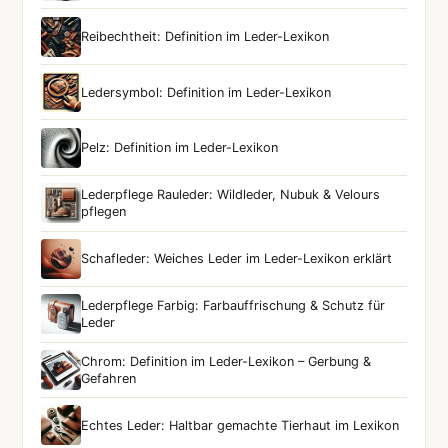
Reibechtheit: Definition im Leder-Lexikon
Ledersymbol: Definition im Leder-Lexikon
Pelz: Definition im Leder-Lexikon
Lederpflege Rauleder: Wildleder, Nubuk & Velours
pflegen
Schafleder: Weiches Leder im Leder-Lexikon erklärt
Lederpflege Farbig: Farbauffrischung & Schutz für
Leder
Chrom: Definition im Leder-Lexikon – Gerbung &
Gefahren
Echtes Leder: Haltbar gemachte Tierhaut im Lexikon