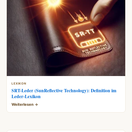
LEXIKON
SRT-Leder (SunReflective Technology): Definition im
Leder-Lexikon
Weiterlesen →