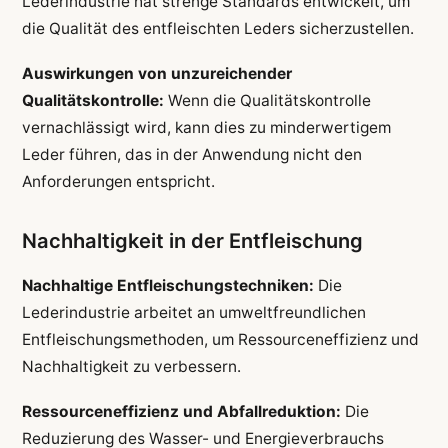
Lederindustrie hat strenge Standards entwickelt, um
die Qualität des entfleischten Leders sicherzustellen.
Auswirkungen von unzureichender
Qualitätskontrolle:
Wenn die Qualitätskontrolle
vernachlässigt wird, kann dies zu minderwertigem
Leder führen, das in der Anwendung nicht den
Anforderungen entspricht.
Nachhaltigkeit in der Entfleischung
Nachhaltige Entfleischungstechniken:
Die
Lederindustrie arbeitet an umweltfreundlichen
Entfleischungsmethoden, um Ressourceneffizienz und
Nachhaltigkeit zu verbessern.
Ressourceneffizienz und Abfallreduktion:
Die
Reduzierung des Wasser- und Energieverbrauchs