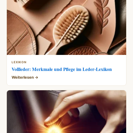
LEXIKON
Vollleder: Merkmale und Pflege im Leder-Lexikon
Weiterlesen →