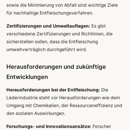
sowie die Minimierung von Abfall sind wichtige Ziele
für nachhaltige Entfleischungsverfahren.
Zertifizierungen und Umweltauflagen:
Es gibt
verschiedene Zertifizierungen und Richtlinien, die
sicherstellen sollen, dass die Entfleischung
umweltverträglich durchgeführt wird.
Herausforderungen und zukünftige
Entwicklungen
Herausforderungen bei der Entfleischung:
Die
Lederindustrie steht vor Herausforderungen wie dem
Umgang mit Chemikalien, der Ressourceneffizienz und
den sozialen Auswirkungen.
Forschungs- und Innovationsansätze:
Forscher