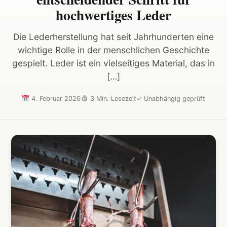
hochwertiges Leder
Die Lederherstellung hat seit Jahrhunderten eine
wichtige Rolle in der menschlichen Geschichte
gespielt. Leder ist ein vielseitiges Material, das in
[…]
4. Februar 2026
3 Min. Lesezeit
✓
Unabhängig geprüft