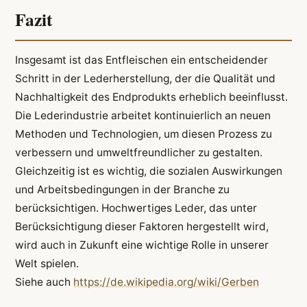
Fazit
Insgesamt ist das Entfleischen ein entscheidender
Schritt in der Lederherstellung, der die Qualität und
Nachhaltigkeit des Endprodukts erheblich beeinflusst.
Die Lederindustrie arbeitet kontinuierlich an neuen
Methoden und Technologien, um diesen Prozess zu
verbessern und umweltfreundlicher zu gestalten.
Gleichzeitig ist es wichtig, die sozialen Auswirkungen
und Arbeitsbedingungen in der Branche zu
berücksichtigen. Hochwertiges Leder, das unter
Berücksichtigung dieser Faktoren hergestellt wird,
wird auch in Zukunft eine wichtige Rolle in unserer
Welt spielen.
Siehe auch
https://de.wikipedia.org/wiki/Gerben