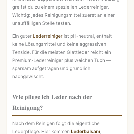
greifst du zu einem speziellen Lederreiniger.
Wichtig: jedes Reinigungsmittel zuerst an einer
unauffälligen Stelle testen.
Ein guter
Lederreiniger
ist pH-neutral, enthält
keine Lösungsmittel und keine aggressiven
Tenside. Für die meisten Glattleder reicht ein
Premium-Lederreiniger plus weichen Tuch —
sparsam aufgetragen und gründlich
nachgewischt.
Wie pflege ich Leder nach der
Reinigung?
Nach dem Reinigen folgt die eigentliche
Lederpflege. Hier kommen
Lederbalsam
,