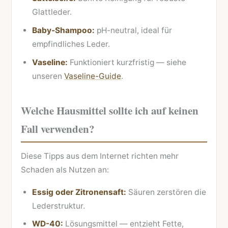
Glattleder.
Baby-Shampoo:
pH-neutral, ideal für
empfindliches Leder.
Vaseline:
Funktioniert kurzfristig — siehe
unseren
Vaseline-Guide
.
Welche Hausmittel sollte ich auf keinen
Fall verwenden?
Diese Tipps aus dem Internet richten mehr
Schaden als Nutzen an:
Essig oder Zitronensaft:
Säuren zerstören die
Lederstruktur.
WD-40:
Lösungsmittel — entzieht Fette,