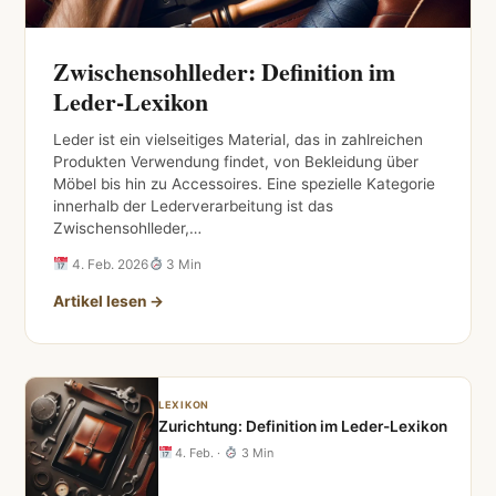
Zwischensohlleder: Definition im
Leder-Lexikon
Leder ist ein vielseitiges Material, das in zahlreichen
Produkten Verwendung findet, von Bekleidung über
Möbel bis hin zu Accessoires. Eine spezielle Kategorie
innerhalb der Lederverarbeitung ist das
Zwischensohlleder,…
4. Feb. 2026
3 Min
Artikel lesen →
LEXIKON
Zurichtung: Definition im Leder-Lexikon
4. Feb.
·
3 Min