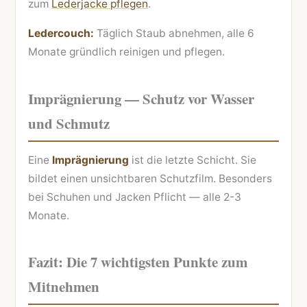
zum
Lederjacke pflegen
.
Ledercouch:
Täglich Staub abnehmen, alle 6
Monate gründlich reinigen und pflegen.
Imprägnierung — Schutz vor Wasser
und Schmutz
Eine
Imprägnierung
ist die letzte Schicht. Sie
bildet einen unsichtbaren Schutzfilm. Besonders
bei Schuhen und Jacken Pflicht — alle 2-3
Monate.
Fazit: Die 7 wichtigsten Punkte zum
Mitnehmen