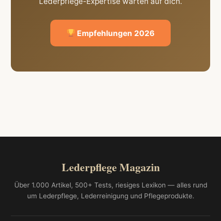
Lederpflege-Expertise warten auf dich.
Empfehlungen 2026
Lederpflege Magazin
Über 1.000 Artikel, 500+ Tests, riesiges Lexikon — alles rund
um Lederpflege, Lederreinigung und Pflegeprodukte.