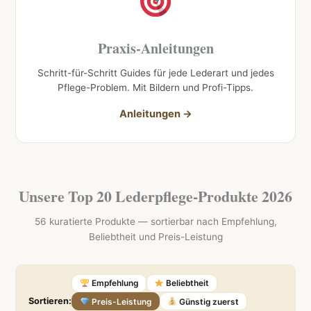
Praxis-Anleitungen
Schritt-für-Schritt Guides für jede Lederart und jedes
Pflege-Problem. Mit Bildern und Profi-Tipps.
Anleitungen →
Unsere Top 20 Lederpflege-Produkte 2026
56 kuratierte Produkte — sortierbar nach Empfehlung,
Beliebtheit und Preis-Leistung
Empfehlung
Beliebtheit
Sortieren:
Preis-Leistung
Günstig zuerst