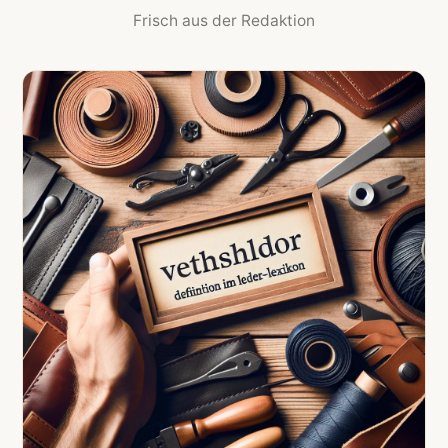
Frisch aus der Redaktion