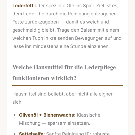
Lederfett
oder spezielle Öle ins Spiel. Ziel ist es,
dem Leder die durch die Reinigung entzogenen
Fette zurückzugeben — damit es weich und
geschmeidig bleibt. Trage den Balsam mit einem
weichen Tuch in kreisenden Bewegungen auf und
lasse ihn mindestens eine Stunde einziehen.
Welche Hausmittel für die Lederpflege
funktionieren wirklich?
Hausmittel sind beliebt, aber nicht alle eignen
sich:
Olivenöl + Bienenwachs:
Klassische
Mischung — sparsam einsetzen.
Sattelseife:
Sanfte Reinigung für robuste