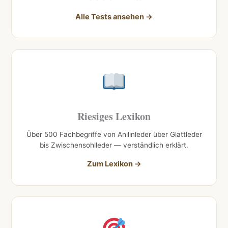
Alle Tests ansehen →
Riesiges Lexikon
Über 500 Fachbegriffe von Anilinleder über Glattleder
bis Zwischensohlleder — verständlich erklärt.
Zum Lexikon →