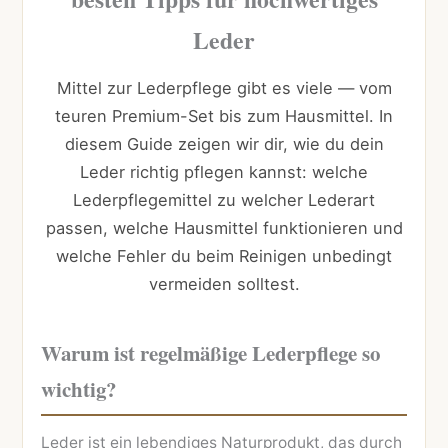
Leder
Mittel zur Lederpflege gibt es viele — vom
teuren Premium-Set bis zum Hausmittel. In
diesem Guide zeigen wir dir, wie du dein
Leder richtig pflegen kannst: welche
Lederpflegemittel zu welcher Lederart
passen, welche Hausmittel funktionieren und
welche Fehler du beim Reinigen unbedingt
vermeiden solltest.
Warum ist regelmäßige Lederpflege so
wichtig?
Leder ist ein lebendiges Naturprodukt, das durch