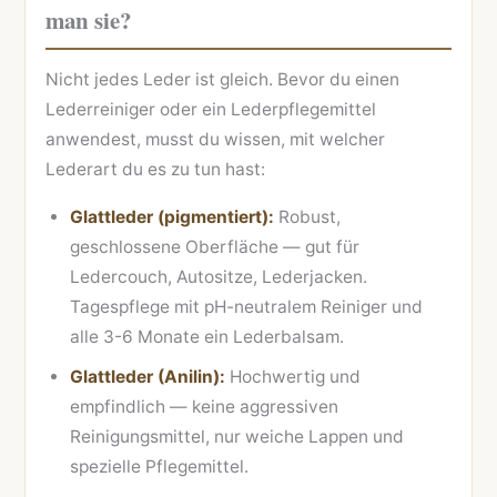
man sie?
Nicht jedes Leder ist gleich. Bevor du einen
Lederreiniger oder ein Lederpflegemittel
anwendest, musst du wissen, mit welcher
Lederart du es zu tun hast:
Glattleder (pigmentiert):
Robust,
geschlossene Oberfläche — gut für
Ledercouch, Autositze, Lederjacken.
Tagespflege mit pH-neutralem Reiniger und
alle 3-6 Monate ein Lederbalsam.
Glattleder (Anilin):
Hochwertig und
empfindlich — keine aggressiven
Reinigungsmittel, nur weiche Lappen und
spezielle Pflegemittel.