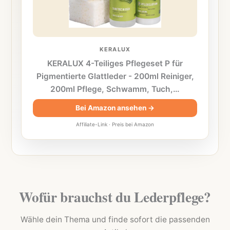
KERALUX
KERALUX 4-Teiliges Pflegeset P für
Pigmentierte Glattleder - 200ml Reiniger,
200ml Pflege, Schwamm, Tuch,…
Bei Amazon ansehen →
Affiliate-Link · Preis bei Amazon
Wofür brauchst du Lederpflege?
Wähle dein Thema und finde sofort die passenden