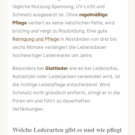
tägliche Nutzung Spannung, UV-Licht und
Schmutz ausgesetzt ist. Ohne
regelmäßige
Pflege
verliert es seine natürlichen Fette, wird
brüchig und neigt zu Rissbildung. Eine gute
Reinigung und Pflege
in Abständen von drei bis
sechs Monate verlängert die Lebensdauer
hochwertiger Lederwaren um Jahre.
Besonders bei
Glattleder
wie es bei Ledersofas,
Autositzen oder Lederjacken verwendet wird, ist
die richtige Lederpflege entscheidend. Wird
Schmutz nicht gründlich entfernt, dringt er in die
Poren ein und führt zu dauerhaften
Verfärbungen.
Welche Lederarten gibt es und wie pflegt