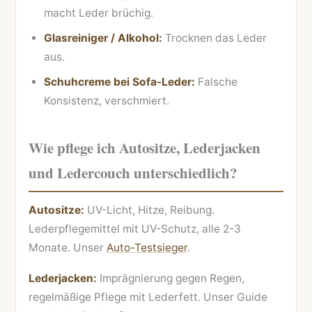
macht Leder brüchig.
Glasreiniger / Alkohol:
Trocknen das Leder
aus.
Schuhcreme bei Sofa-Leder:
Falsche
Konsistenz, verschmiert.
Wie pflege ich Autositze, Lederjacken
und Ledercouch unterschiedlich?
Autositze:
UV-Licht, Hitze, Reibung.
Lederpflegemittel mit UV-Schutz, alle 2-3
Monate. Unser
Auto-Testsieger
.
Lederjacken:
Imprägnierung gegen Regen,
regelmäßige Pflege mit Lederfett. Unser Guide