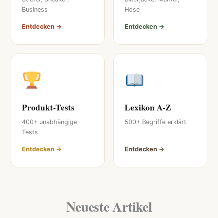
Business
Hose
Entdecken →
Entdecken →
Produkt-Tests
Lexikon A-Z
400+ unabhängige
500+ Begriffe erklärt
Tests
Entdecken →
Entdecken →
Neueste Artikel