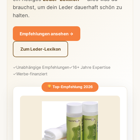
brauchst, um dein Leder dauerhaft schön zu
halten.
Empfehlungen ansehen →
Zum Leder-Lexikon
✓
Unabhängige Empfehlungen
✓
16+ Jahre Expertise
✓
Werbe-finanziert
Top-Empfehlung 2026