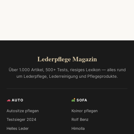
Lederpflege Magazin
Über 1.000 Artikel, 500+ Tests, riesiges Lexikon — alles rund
um Lederpflege, Lederreinigung und Pflegeprodukte.
AUTO
SOFA
Autositze pflegen
Koinor pflegen
Testsieger 2024
Rolf Benz
Helles Leder
Himolla