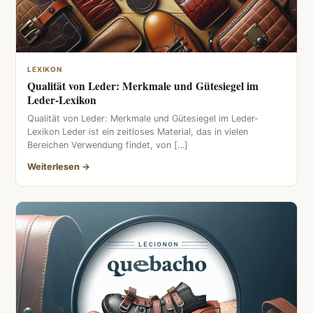
LEXIKON
Qualität von Leder: Merkmale und Gütesiegel im
Leder-Lexikon
Qualität von Leder: Merkmale und Gütesiegel im Leder-
Lexikon Leder ist ein zeitloses Material, das in vielen
Bereichen Verwendung findet, von […]
Weiterlesen →