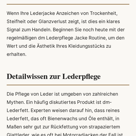
Wenn Ihre Lederjacke Anzeichen von Trockenheit,
Steifheit oder Glanzverlust zeigt, ist dies ein klares
Signal zum Handeln. Beginnen Sie noch heute mit der
regelmäßigen dm Lederpflege Jacke Routine, um den
Wert und die Ästhetik Ihres Kleidungsstücks zu
erhalten.
Detailwissen zur Lederpflege
Die Pflege von Leder ist umgeben von zahlreichen
Mythen. Ein häufig diskutiertes Produkt ist dm-
Lederfett. Experten weisen darauf hin, dass reines
Lederfett, das oft Bienenwachs und Öle enthält, in
Maßen sehr gut zur Rückfettung von strapaziertem
Glattleder, wie es oft bei Motorradjacken der Fall ist,