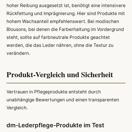
hoher Reibung ausgesetzt ist, benötigt eine intensivere
Rückfettung und Imprägnierung. Hier sind Produkte mit
hohem Wachsanteil empfehlenswert. Bei modischen
Blousons, bei denen die Farberhaltung im Vordergrund
steht, sollte auf farbneutrale Produkte geachtet
werden, die das Leder nähren, ohne die Textur zu
verändern.
Produkt-Vergleich und Sicherheit
Vertrauen in Pflegeprodukte entsteht durch
unabhängige Bewertungen und einen transparenten
Vergleich.
dm-Lederpflege-Produkte im Test