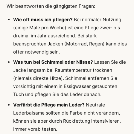
Wir beantworten die gängigsten Fragen:
Wie oft muss ich pflegen?
Bei normaler Nutzung
(einige Male pro Woche) ist eine Pflege zwei- bis
dreimal im Jahr ausreichend. Bei stark
beanspruchten Jacken (Motorrad, Regen) kann dies
öfter notwendig sein.
Was tun bei Schimmel oder Nässe?
Lassen Sie die
Jacke langsam bei Raumtemperatur trocknen
(niemals direkte Hitze). Schimmel entfernen Sie
vorsichtig mit einem in Essigwasser getauchten
Tuch und pflegen Sie das Leder danach.
Verfärbt die Pflege mein Leder?
Neutrale
Lederbalsame sollten die Farbe nicht verändern,
können sie aber durch Rückfettung intensivieren.
Immer vorab testen.