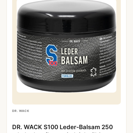
DR. WACK
DR. WACK S100 Leder-Balsam 250