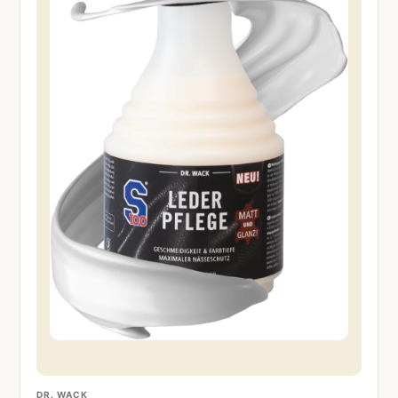
DR. WACK