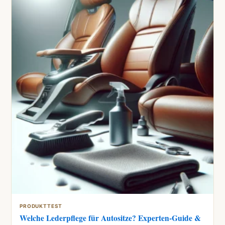
PRODUKTTEST
Welche Lederpflege für Autositze? Experten-Guide &