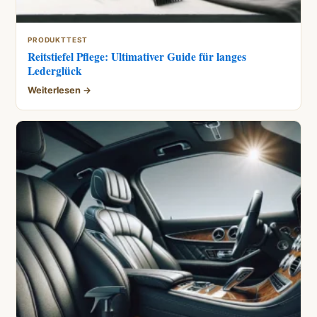
PRODUKTTEST
Reitstiefel Pflege: Ultimativer Guide für langes
Lederglück
Weiterlesen →