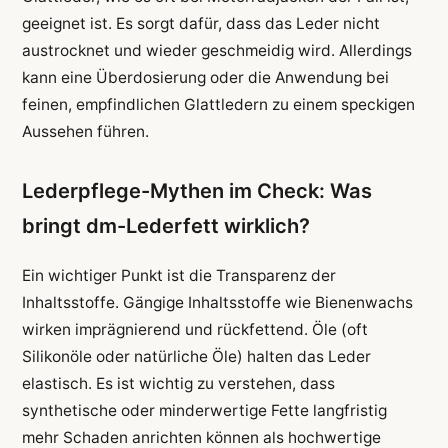
geeignet ist. Es sorgt dafür, dass das Leder nicht
austrocknet und wieder geschmeidig wird. Allerdings
kann eine Überdosierung oder die Anwendung bei
feinen, empfindlichen Glattledern zu einem speckigen
Aussehen führen.
Lederpflege-Mythen im Check: Was
bringt dm-Lederfett wirklich?
Ein wichtiger Punkt ist die Transparenz der
Inhaltsstoffe. Gängige Inhaltsstoffe wie Bienenwachs
wirken imprägnierend und rückfettend. Öle (oft
Silikonöle oder natürliche Öle) halten das Leder
elastisch. Es ist wichtig zu verstehen, dass
synthetische oder minderwertige Fette langfristig
mehr Schaden anrichten können als hochwertige