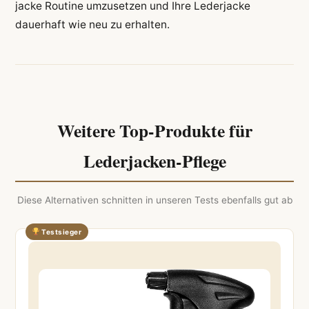
jacke Routine umzusetzen und Ihre Lederjacke
dauerhaft wie neu zu erhalten.
Weitere Top-Produkte für
Lederjacken-Pflege
Diese Alternativen schnitten in unseren Tests ebenfalls gut ab
Testsieger