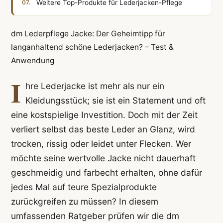
Weitere Top-Produkte für Lederjacken-Pflege
dm Lederpflege Jacke: Der Geheimtipp für
langanhaltend schöne Lederjacken? – Test &
Anwendung
I
hre Lederjacke ist mehr als nur ein
Kleidungsstück; sie ist ein Statement und oft
eine kostspielige Investition. Doch mit der Zeit
verliert selbst das beste Leder an Glanz, wird
trocken, rissig oder leidet unter Flecken. Wer
möchte seine wertvolle Jacke nicht dauerhaft
geschmeidig und farbecht erhalten, ohne dafür
jedes Mal auf teure Spezialprodukte
zurückgreifen zu müssen? In diesem
umfassenden Ratgeber prüfen wir die dm