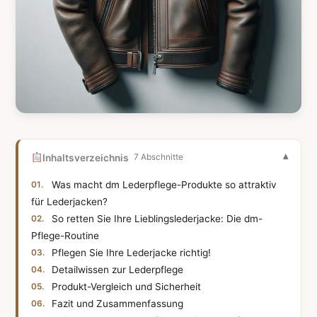
Inhaltsverzeichnis
7 Abschnitte
Was macht dm Lederpflege-Produkte so attraktiv
für Lederjacken?
So retten Sie Ihre Lieblingslederjacke: Die dm-
Pflege-Routine
Pflegen Sie Ihre Lederjacke richtig!
Detailwissen zur Lederpflege
Produkt-Vergleich und Sicherheit
Fazit und Zusammenfassung