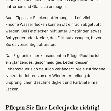
entfernen und Glanz zu erzeugen.
Auch Tipps zur Fleckenentfernung sind nützlich:
Frische Wasserflecken können oft einfach abgetupft
werden. Bei Fettflecken hilft unter Umständen etwas
Babypuder oder Kreide, das Fett aufzusaugen, bevor
Sie es vorsichtig abbürsten.
Das Ergebnis einer konsequenten Pflege-Routine ist
ein glänzendes, geschmeidiges Leder, dessen
Lebensdauer sich deutlich verlängert. Viele zufriedene
Nutzer berichten von der Wiederherstellung der
ursprünglichen Geschmeidigkeit und Farbtiefe ihrer
Jacken.
Pflegen Sie Ihre Lederjacke richtig!