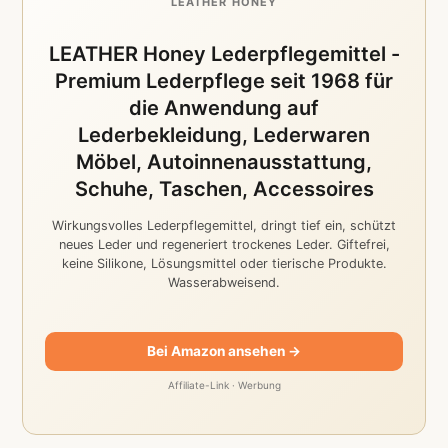
LEATHER HONEY
LEATHER Honey Lederpflegemittel -
Premium Lederpflege seit 1968 für
die Anwendung auf
Lederbekleidung, Lederwaren
Möbel, Autoinnenausstattung,
Schuhe, Taschen, Accessoires
Wirkungsvolles Lederpflegemittel, dringt tief ein, schützt
neues Leder und regeneriert trockenes Leder. Giftefrei,
keine Silikone, Lösungsmittel oder tierische Produkte.
Wasserabweisend.
Bei Amazon ansehen →
Affiliate-Link · Werbung