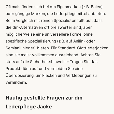
Oftmals finden sich bei dm Eigenmarken (z.B. Balea)
oder gängige Marken, die Lederpflegemittel anbieten.
Beim Vergleich mit reinen Spezialisten fällt auf, dass
die dm-Alternativen oft preiswerter sind, aber
möglicherweise eine universellere Formel ohne
spezifische Spezialisierung (z.B. auf Anilin- oder
Semianilinleder) bieten. Für Standard-Glattlederjacken
sind sie meist vollkommen ausreichend. Achten Sie
stets auf die Sicherheitshinweise: Tragen Sie das
Produkt dünn auf und vermeiden Sie eine
Überdosierung, um Flecken und Verklebungen zu
verhindern.
Häufig gestellte Fragen zur dm
Lederpflege Jacke