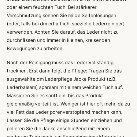
oder einem feuchten Tuch. Bei stärkerer
Verschmutzung können Sie milde Seifenlösungen
(oder, falls bei dm erhältlich, spezielle Lederreiniger)
verwenden. Achten Sie darauf, das Leder nicht zu
durchnässen und immer in kleinen, kreisenden
Bewegungen zu arbeiten.
Nach der Reinigung muss das Leder vollständig
trocknen. Erst dann folgt die Pflege: Tragen Sie das
ausgewählte dm Lederpflege Jacke Produkt (z.B.
Lederbalsam) sparsam mit einem weichen Tuch auf.
Massieren Sie es sanft ein, bis das Produkt
gleichmäßig verteilt ist. Weniger ist hier oft mehr, da zu
viel Fett das Leder porenverstopfend machen kann.
Lassen Sie die Pflege einige Stunden einziehen und
polieren Sie die Jacke anschließend mit einem
sauberen Tuch nach, um überschüssiges Material zu