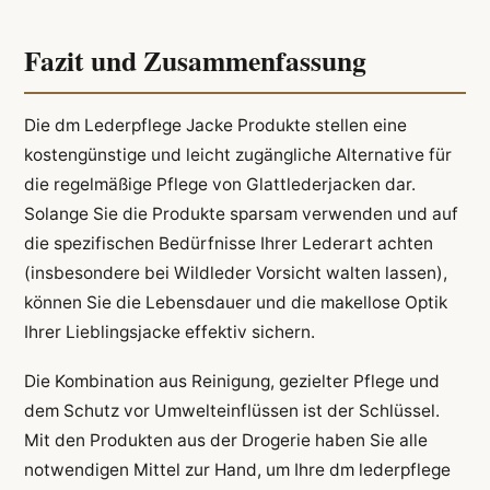
Fazit und Zusammenfassung
Die dm Lederpflege Jacke Produkte stellen eine
kostengünstige und leicht zugängliche Alternative für
die regelmäßige Pflege von Glattlederjacken dar.
Solange Sie die Produkte sparsam verwenden und auf
die spezifischen Bedürfnisse Ihrer Lederart achten
(insbesondere bei Wildleder Vorsicht walten lassen),
können Sie die Lebensdauer und die makellose Optik
Ihrer Lieblingsjacke effektiv sichern.
Die Kombination aus Reinigung, gezielter Pflege und
dem Schutz vor Umwelteinflüssen ist der Schlüssel.
Mit den Produkten aus der Drogerie haben Sie alle
notwendigen Mittel zur Hand, um Ihre dm lederpflege