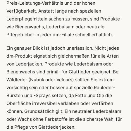
Preis-Leistungs-Verhältnis und der hohen
Verfügbarkeit. Anstatt lange nach speziellen
Lederpflegemitteln suchen zu müssen, sind Produkte
wie Bienenwachs, Lederbalsam oder neutrale
Pflegetücher in jeder dm-Filiale schnell erhältlich.
Ein genauer Blick ist jedoch unerlässlich. Nicht jedes
dm-Produkt eignet sich gleichermaßen für alle Arten
von Lederjacken. Produkte wie Lederbalsam oder
Bienenwachs sind primär für Glattleder geeignet. Bei
Wildleder (Nubuk oder Velours) sollten Sie extrem
vorsichtig sein oder besser auf spezielle Rauleder-
Bürsten und -Sprays setzen, da Fette und Öle die
Oberfläche irreversibel verkleben oder verfärben
können. Grundsätzlich gilt: Ein neutraler Lederbalsam
oder Wachs ohne Farbstoffe ist die sicherste Wahl für
die Pflege von Glattlederjacken.