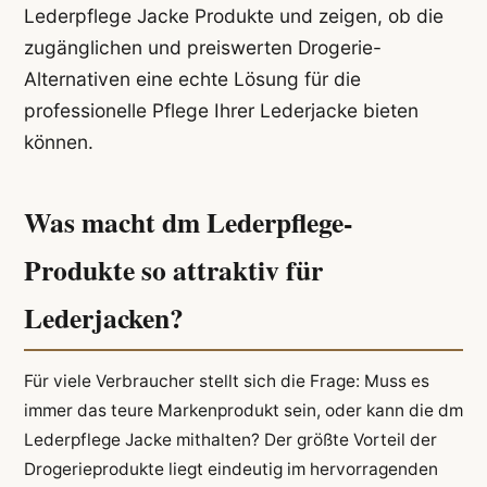
Lederpflege Jacke Produkte und zeigen, ob die
zugänglichen und preiswerten Drogerie-
Alternativen eine echte Lösung für die
professionelle Pflege Ihrer Lederjacke bieten
können.
Was macht dm Lederpflege-
Produkte so attraktiv für
Lederjacken?
Für viele Verbraucher stellt sich die Frage: Muss es
immer das teure Markenprodukt sein, oder kann die dm
Lederpflege Jacke mithalten? Der größte Vorteil der
Drogerieprodukte liegt eindeutig im hervorragenden