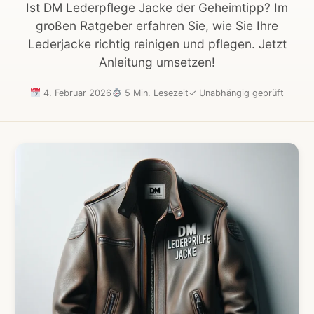
Ist DM Lederpflege Jacke der Geheimtipp? Im
großen Ratgeber erfahren Sie, wie Sie Ihre
Lederjacke richtig reinigen und pflegen. Jetzt
Anleitung umsetzen!
4. Februar 2026
5 Min. Lesezeit
✓
Unabhängig geprüft