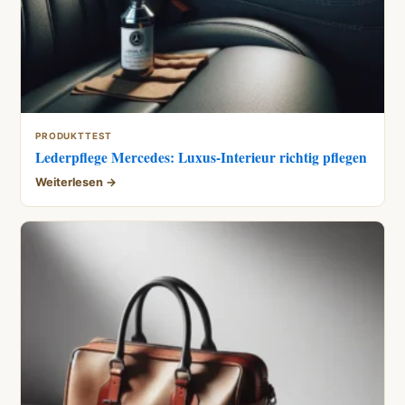
PRODUKTTEST
Lederpflege Mercedes: Luxus-Interieur richtig pflegen
Weiterlesen →