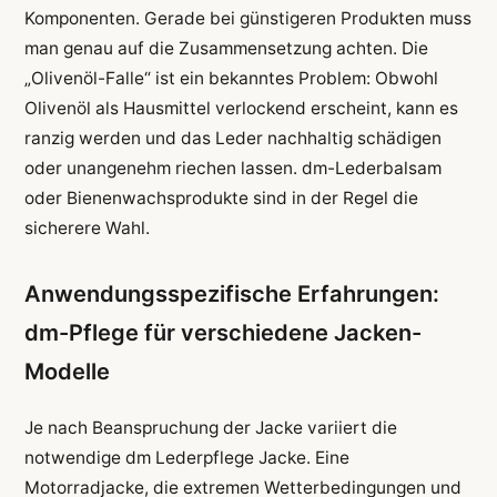
Komponenten. Gerade bei günstigeren Produkten muss
man genau auf die Zusammensetzung achten. Die
„Olivenöl-Falle“ ist ein bekanntes Problem: Obwohl
Olivenöl als Hausmittel verlockend erscheint, kann es
ranzig werden und das Leder nachhaltig schädigen
oder unangenehm riechen lassen. dm-Lederbalsam
oder Bienenwachsprodukte sind in der Regel die
sicherere Wahl.
Anwendungsspezifische Erfahrungen:
dm-Pflege für verschiedene Jacken-
Modelle
Je nach Beanspruchung der Jacke variiert die
notwendige dm Lederpflege Jacke. Eine
Motorradjacke, die extremen Wetterbedingungen und