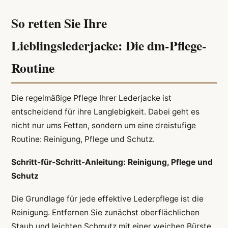
So retten Sie Ihre
Lieblingslederjacke: Die dm-Pflege-
Routine
Die regelmäßige Pflege Ihrer Lederjacke ist
entscheidend für ihre Langlebigkeit. Dabei geht es
nicht nur ums Fetten, sondern um eine dreistufige
Routine: Reinigung, Pflege und Schutz.
Schritt-für-Schritt-Anleitung: Reinigung, Pflege und
Schutz
Die Grundlage für jede effektive Lederpflege ist die
Reinigung. Entfernen Sie zunächst oberflächlichen
Staub und leichten Schmutz mit einer weichen Bürste