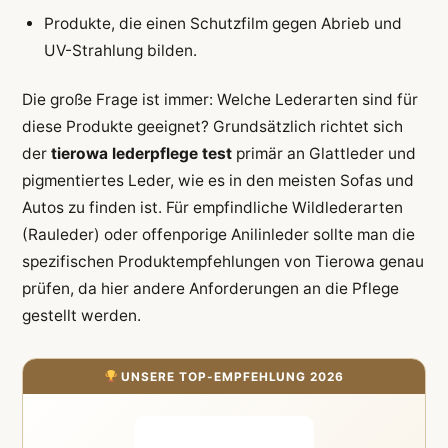
Produkte, die einen Schutzfilm gegen Abrieb und
UV-Strahlung bilden.
Die große Frage ist immer: Welche Lederarten sind für
diese Produkte geeignet? Grundsätzlich richtet sich
der
tierowa lederpflege test
primär an Glattleder und
pigmentiertes Leder, wie es in den meisten Sofas und
Autos zu finden ist. Für empfindliche Wildlederarten
(Rauleder) oder offenporige Anilinleder sollte man die
spezifischen Produktempfehlungen von Tierowa genau
prüfen, da hier andere Anforderungen an die Pflege
gestellt werden.
UNSERE TOP-EMPFEHLUNG 2026