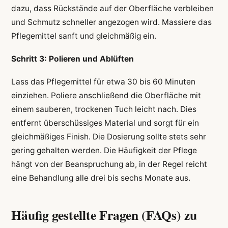
dazu, dass Rückstände auf der Oberfläche verbleiben
und Schmutz schneller angezogen wird. Massiere das
Pflegemittel sanft und gleichmäßig ein.
Schritt 3: Polieren und Ablüften
Lass das Pflegemittel für etwa 30 bis 60 Minuten
einziehen. Poliere anschließend die Oberfläche mit
einem sauberen, trockenen Tuch leicht nach. Dies
entfernt überschüssiges Material und sorgt für ein
gleichmäßiges Finish. Die Dosierung sollte stets sehr
gering gehalten werden. Die Häufigkeit der Pflege
hängt von der Beanspruchung ab, in der Regel reicht
eine Behandlung alle drei bis sechs Monate aus.
Häufig gestellte Fragen (FAQs) zu