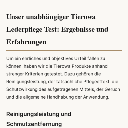
Unser unabhängiger Tierowa
Lederpflege Test: Ergebnisse und
Erfahrungen
Um ein ehrliches und objektives Urteil fällen zu
können, haben wir die Tierowa Produkte anhand
strenger Kriterien getestet. Dazu gehören die
Reinigungsleistung, der tatsächliche Pflegeeffekt, die
Schutzwirkung des aufgetragenen Mittels, der Geruch
und die allgemeine Handhabung der Anwendung.
Reinigungsleistung und
Schmutzentfernung