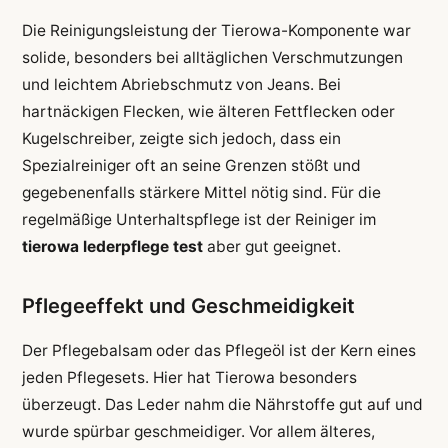
Die Reinigungsleistung der Tierowa-Komponente war
solide, besonders bei alltäglichen Verschmutzungen
und leichtem Abriebschmutz von Jeans. Bei
hartnäckigen Flecken, wie älteren Fettflecken oder
Kugelschreiber, zeigte sich jedoch, dass ein
Spezialreiniger oft an seine Grenzen stößt und
gegebenenfalls stärkere Mittel nötig sind. Für die
regelmäßige Unterhaltspflege ist der Reiniger im
tierowa lederpflege test
aber gut geeignet.
Pflegeeffekt und Geschmeidigkeit
Der Pflegebalsam oder das Pflegeöl ist der Kern eines
jeden Pflegesets. Hier hat Tierowa besonders
überzeugt. Das Leder nahm die Nährstoffe gut auf und
wurde spürbar geschmeidiger. Vor allem älteres,