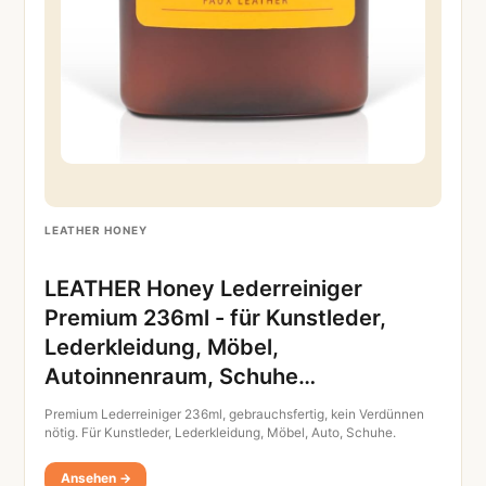
LEATHER HONEY
LEATHER Honey Lederreiniger
Premium 236ml - für Kunstleder,
Lederkleidung, Möbel,
Autoinnenraum, Schuhe…
Premium Lederreiniger 236ml, gebrauchsfertig, kein Verdünnen
nötig. Für Kunstleder, Lederkleidung, Möbel, Auto, Schuhe.
Ansehen →