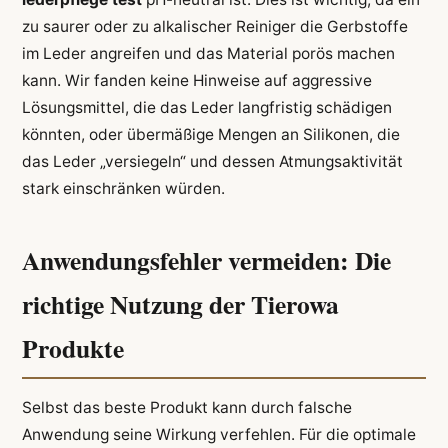
zu saurer oder zu alkalischer Reiniger die Gerbstoffe
im Leder angreifen und das Material porös machen
kann. Wir fanden keine Hinweise auf aggressive
Lösungsmittel, die das Leder langfristig schädigen
könnten, oder übermäßige Mengen an Silikonen, die
das Leder „versiegeln“ und dessen Atmungsaktivität
stark einschränken würden.
Anwendungsfehler vermeiden: Die
richtige Nutzung der Tierowa
Produkte
Selbst das beste Produkt kann durch falsche
Anwendung seine Wirkung verfehlen. Für die optimale