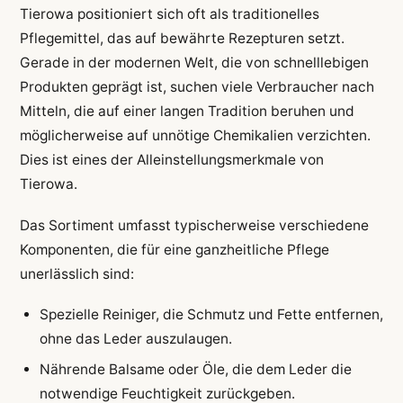
Tierowa positioniert sich oft als traditionelles
Pflegemittel, das auf bewährte Rezepturen setzt.
Gerade in der modernen Welt, die von schnelllebigen
Produkten geprägt ist, suchen viele Verbraucher nach
Mitteln, die auf einer langen Tradition beruhen und
möglicherweise auf unnötige Chemikalien verzichten.
Dies ist eines der Alleinstellungsmerkmale von
Tierowa.
Das Sortiment umfasst typischerweise verschiedene
Komponenten, die für eine ganzheitliche Pflege
unerlässlich sind:
Spezielle Reiniger, die Schmutz und Fette entfernen,
ohne das Leder auszulaugen.
Nährende Balsame oder Öle, die dem Leder die
notwendige Feuchtigkeit zurückgeben.