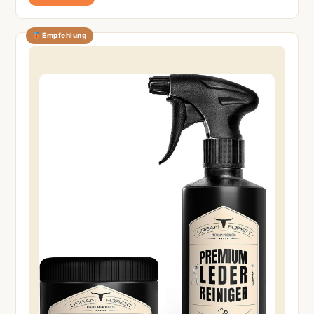
Empfehlung