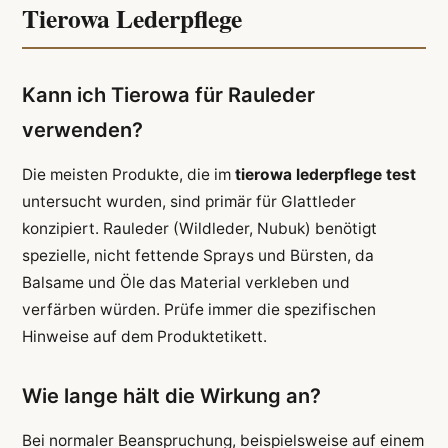
Tierowa Lederpflege
Kann ich Tierowa für Rauleder
verwenden?
Die meisten Produkte, die im
tierowa lederpflege test
untersucht wurden, sind primär für Glattleder
konzipiert. Rauleder (Wildleder, Nubuk) benötigt
spezielle, nicht fettende Sprays und Bürsten, da
Balsame und Öle das Material verkleben und
verfärben würden. Prüfe immer die spezifischen
Hinweise auf dem Produktetikett.
Wie lange hält die Wirkung an?
Bei normaler Beanspruchung, beispielsweise auf einem