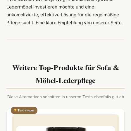
Ledermöbel investieren möchte und eine
unkomplizierte, effektive Lösung für die regelmäßige
Pflege sucht. Eine klare Empfehlung von unserer Seite.
Weitere Top-Produkte für Sofa &
Möbel-Lederpflege
Diese Alternativen schnitten in unseren Tests ebenfalls gut ab
Testsieger