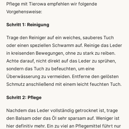
Pflege mit Tierowa empfehlen wir folgende
Vorgehensweise:
Schritt 1: Reinigung
Trage den Reiniger auf ein weiches, sauberes Tuch
oder einen speziellen Schwamm auf. Reinige das Leder
in kreisenden Bewegungen, ohne zu stark zu reiben.
Achte darauf, nicht direkt auf das Leder zu sprühen,
sondern das Tuch zu befeuchten, um eine
Überwässerung zu vermeiden. Entferne den gelösten
Schmutz anschließend mit einem leicht feuchten Tuch.
Schritt 2: Pflege
Nachdem das Leder vollständig getrocknet ist, trage
den Balsam oder das Öl sehr sparsam auf. Weniger ist
hier definitiv mehr. Ein zu viel an Pflegemittel führt nur