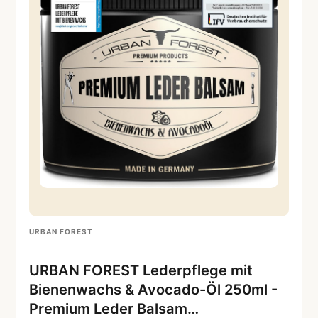
URBAN FOREST
URBAN FOREST Lederpflege mit
Bienenwachs & Avocado-Öl 250ml -
Premium Leder Balsam…