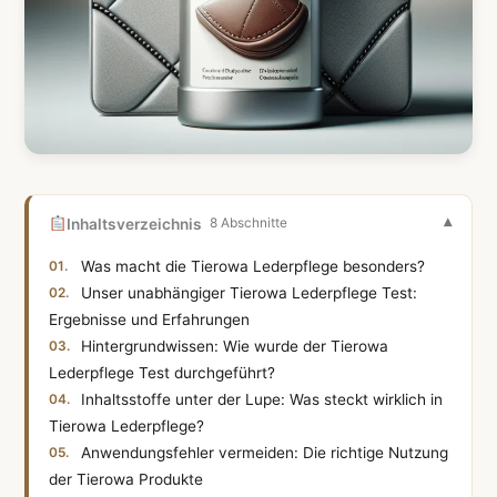
Inhaltsverzeichnis
8 Abschnitte
Was macht die Tierowa Lederpflege besonders?
Unser unabhängiger Tierowa Lederpflege Test:
Ergebnisse und Erfahrungen
Hintergrundwissen: Wie wurde der Tierowa
Lederpflege Test durchgeführt?
Inhaltsstoffe unter der Lupe: Was steckt wirklich in
Tierowa Lederpflege?
Anwendungsfehler vermeiden: Die richtige Nutzung
der Tierowa Produkte