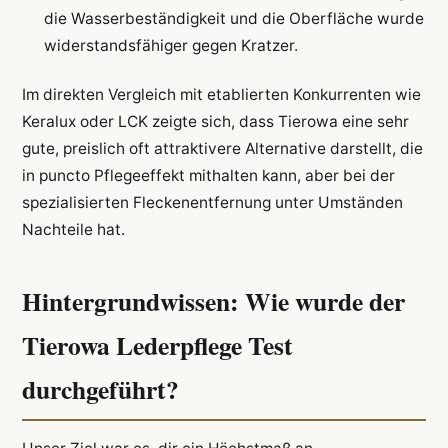
die Wasserbeständigkeit und die Oberfläche wurde
widerstandsfähiger gegen Kratzer.
Im direkten Vergleich mit etablierten Konkurrenten wie
Keralux oder LCK zeigte sich, dass Tierowa eine sehr
gute, preislich oft attraktivere Alternative darstellt, die
in puncto Pflegeeffekt mithalten kann, aber bei der
spezialisierten Fleckenentfernung unter Umständen
Nachteile hat.
Hintergrundwissen: Wie wurde der
Tierowa Lederpflege Test
durchgeführt?