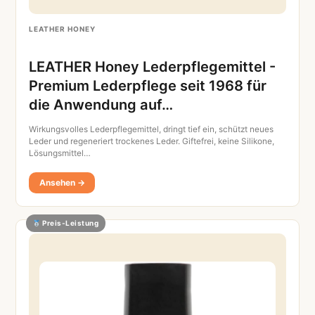
LEATHER HONEY
LEATHER Honey Lederpflegemittel -
Premium Lederpflege seit 1968 für
die Anwendung auf…
Wirkungsvolles Lederpflegemittel, dringt tief ein, schützt neues
Leder und regeneriert trockenes Leder. Giftefrei, keine Silikone,
Lösungsmittel…
Ansehen →
Preis-Leistung