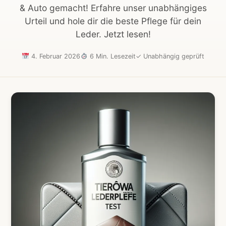
& Auto gemacht! Erfahre unser unabhängiges
Urteil und hole dir die beste Pflege für dein
Leder. Jetzt lesen!
4. Februar 2026
6 Min. Lesezeit
✓
Unabhängig geprüft