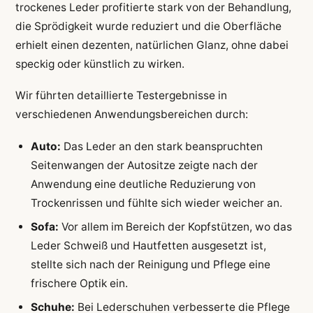
trockenes Leder profitierte stark von der Behandlung,
die Sprödigkeit wurde reduziert und die Oberfläche
erhielt einen dezenten, natürlichen Glanz, ohne dabei
speckig oder künstlich zu wirken.
Wir führten detaillierte Testergebnisse in
verschiedenen Anwendungsbereichen durch:
Auto:
Das Leder an den stark beanspruchten
Seitenwangen der Autositze zeigte nach der
Anwendung eine deutliche Reduzierung von
Trockenrissen und fühlte sich wieder weicher an.
Sofa:
Vor allem im Bereich der Kopfstützen, wo das
Leder Schweiß und Hautfetten ausgesetzt ist,
stellte sich nach der Reinigung und Pflege eine
frischere Optik ein.
Schuhe:
Bei Lederschuhen verbesserte die Pflege