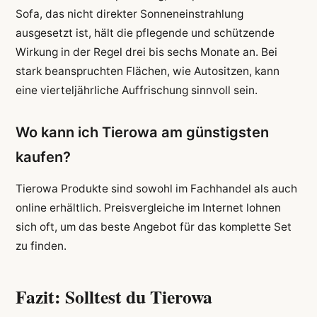
Sofa, das nicht direkter Sonneneinstrahlung
ausgesetzt ist, hält die pflegende und schützende
Wirkung in der Regel drei bis sechs Monate an. Bei
stark beanspruchten Flächen, wie Autositzen, kann
eine vierteljährliche Auffrischung sinnvoll sein.
Wo kann ich Tierowa am günstigsten
kaufen?
Tierowa Produkte sind sowohl im Fachhandel als auch
online erhältlich. Preisvergleiche im Internet lohnen
sich oft, um das beste Angebot für das komplette Set
zu finden.
Fazit: Solltest du Tierowa