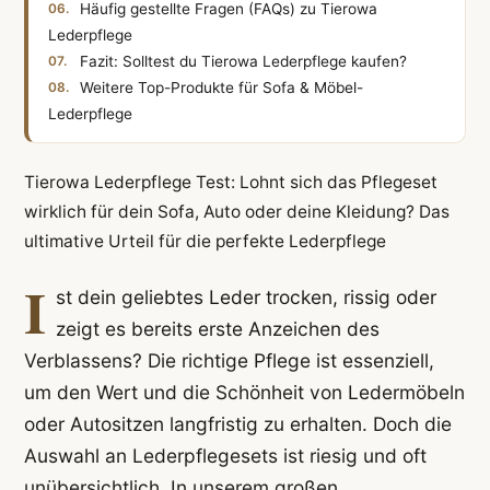
Häufig gestellte Fragen (FAQs) zu Tierowa
Lederpflege
Fazit: Solltest du Tierowa Lederpflege kaufen?
Weitere Top-Produkte für Sofa & Möbel-
Lederpflege
Tierowa Lederpflege Test: Lohnt sich das Pflegeset
wirklich für dein Sofa, Auto oder deine Kleidung? Das
ultimative Urteil für die perfekte Lederpflege
I
st dein geliebtes Leder trocken, rissig oder
zeigt es bereits erste Anzeichen des
Verblassens? Die richtige Pflege ist essenziell,
um den Wert und die Schönheit von Ledermöbeln
oder Autositzen langfristig zu erhalten. Doch die
Auswahl an Lederpflegesets ist riesig und oft
unübersichtlich. In unserem großen,