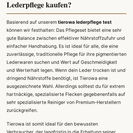
Lederpflege kaufen?
Basierend auf unserem
tierowa lederpflege test
können wir festhalten: Das Pflegeset bietet eine sehr
gute Balance zwischen effektiver Nährstoffzufuhr und
einfacher Handhabung. Es ist ideal für alle, die eine
zuverlässige, traditionelle Pflege für ihre pigmentierten
Lederwaren suchen und Wert auf Geschmeidigkeit
und Werterhalt legen. Wenn dein Leder trocken ist und
dringend Nährstoffe benötigt, ist Tierowa eine
ausgezeichnete Wahl. Allerdings solltest du für extrem
hartnäckige, spezialisierte Flecken gegebenenfalls auf
sehr spezialisierte Reiniger von Premium-Herstellern
zurückgreifen.
Tierowa ist somit ideal für den bewussten
Verbraucher, der langfristig in die Erhaltung seiner