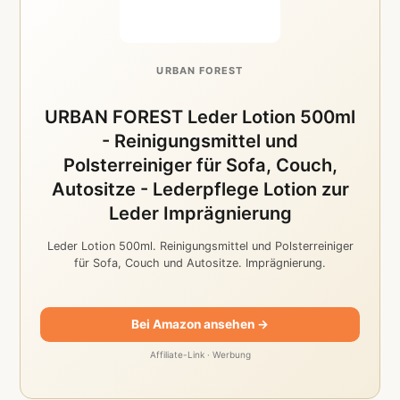
URBAN FOREST
URBAN FOREST Leder Lotion 500ml
- Reinigungsmittel und
Polsterreiniger für Sofa, Couch,
Autositze - Lederpflege Lotion zur
Leder Imprägnierung
Leder Lotion 500ml. Reinigungsmittel und Polsterreiniger
für Sofa, Couch und Autositze. Imprägnierung.
Bei Amazon ansehen →
Affiliate-Link · Werbung