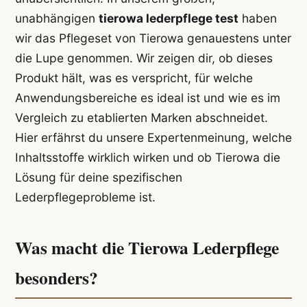
unabhängigen
tierowa lederpflege test
haben
wir das Pflegeset von Tierowa genauestens unter
die Lupe genommen. Wir zeigen dir, ob dieses
Produkt hält, was es verspricht, für welche
Anwendungsbereiche es ideal ist und wie es im
Vergleich zu etablierten Marken abschneidet.
Hier erfährst du unsere Expertenmeinung, welche
Inhaltsstoffe wirklich wirken und ob Tierowa die
Lösung für deine spezifischen
Lederpflegeprobleme ist.
Was macht die Tierowa Lederpflege
besonders?