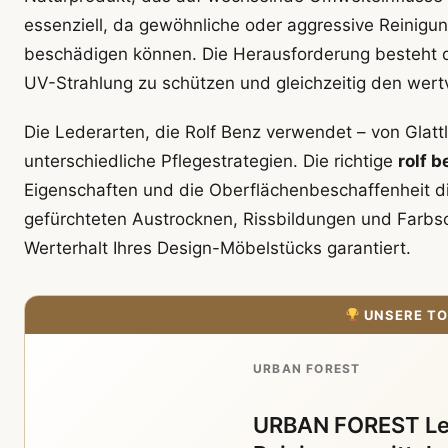
essenziell, da gewöhnliche oder aggressive Reinigung
beschädigen können. Die Herausforderung besteht da
UV-Strahlung zu schützen und gleichzeitig den wertv
Die Lederarten, die Rolf Benz verwendet – von Glatt
unterschiedliche Pflegestrategien. Die richtige
rolf 
Eigenschaften und die Oberflächenbeschaffenheit 
gefürchteten Austrocknen, Rissbildungen und Farbs
Werterhalt Ihres Design-Möbelstücks garantiert.
UNSERE TO
URBAN FOREST
URBAN FOREST Led