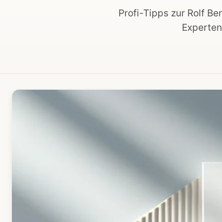
Profi-Tipps zur Rolf Be
Experten