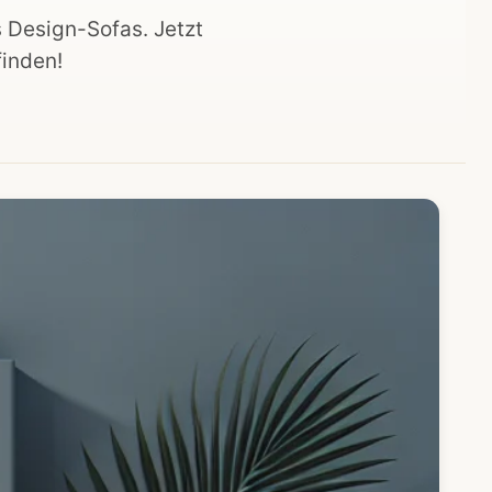
s Design-Sofas. Jetzt
finden!