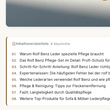
Inhaltsverzeichnis
8 Abschnitte
Warum Rolf Benz Leder spezielle Pflege braucht
Das Rolf Benz Pflege-Set im Detail: Profi-Schutz für 
Schritt-für-Schritt-Anleitung: Rolf Benz Leder richti
Expertenwissen: Die häufigsten Fehler bei der rolf 
Welche Lederarten verwendet Rolf Benz und wie pfl
Pflege & Reinigung: Tipps zur Fleckenentfernung
Fazit: Langlebigkeit durch Qualitätspflege
Weitere Top-Produkte für Sofa & Möbel-Lederpfleg