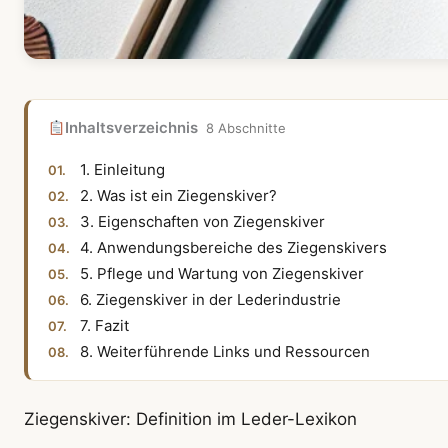
Inhaltsverzeichnis
8 Abschnitte
1. Einleitung
2. Was ist ein Ziegenskiver?
3. Eigenschaften von Ziegenskiver
4. Anwendungsbereiche des Ziegenskivers
5. Pflege und Wartung von Ziegenskiver
6. Ziegenskiver in der Lederindustrie
7. Fazit
8. Weiterführende Links und Ressourcen
Ziegenskiver: Definition im Leder-Lexikon