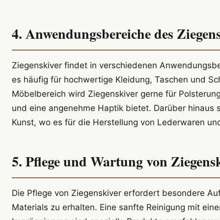
4. Anwendungsbereiche des Ziegens
Ziegenskiver findet in verschiedenen Anwendungsbe
es häufig für hochwertige Kleidung, Taschen und Sch
Möbelbereich wird Ziegenskiver gerne für Polsteru
und eine angenehme Haptik bietet. Darüber hinaus s
Kunst, wo es für die Herstellung von Lederwaren un
5. Pflege und Wartung von Ziegens
Die Pflege von Ziegenskiver erfordert besondere Au
Materials zu erhalten. Eine sanfte Reinigung mit ein