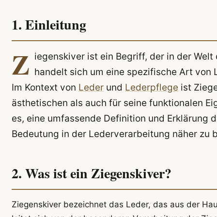
1. Einleitung
Z
iegenskiver ist ein Begriff, der in der We
handelt sich um eine spezifische Art von
Im Kontext von
Leder
und
Lederpflege
ist Zieg
ästhetischen als auch für seine funktionalen Ei
es, eine umfassende Definition und Erklärung d
Bedeutung in der Lederverarbeitung näher zu 
2. Was ist ein Ziegenskiver?
Ziegenskiver bezeichnet das Leder, das aus der Haut