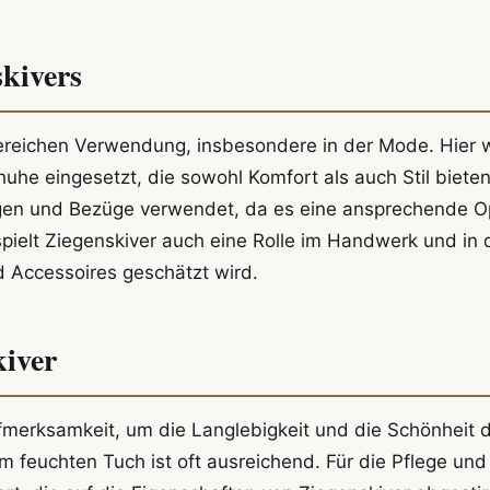
kivers
reichen Verwendung, insbesondere in der Mode. Hier 
uhe eingesetzt, die sowohl Komfort als auch Stil bieten
ngen und Bezüge verwendet, da es eine ansprechende O
pielt Ziegenskiver auch eine Rolle im Handwerk und in 
d Accessoires geschätzt wird.
kiver
fmerksamkeit, um die Langlebigkeit und die Schönheit 
em feuchten Tuch ist oft ausreichend. Für die Pflege und