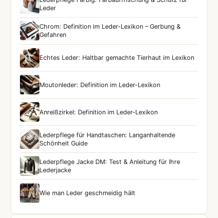
Leder
Chrom: Definition im Leder-Lexikon – Gerbung &
Gefahren
Echtes Leder: Haltbar gemachte Tierhaut im Lexikon
Moutonleder: Definition im Leder-Lexikon
Anreißzirkel: Definition im Leder-Lexikon
Lederpflege für Handtaschen: Langanhaltende
Schönheit Guide
Lederpflege Jacke DM: Test & Anleitung für Ihre
Lederjacke
Wie man Leder geschmeidig hält