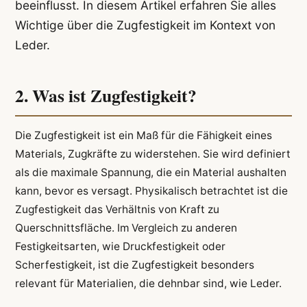
beeinflusst. In diesem Artikel erfahren Sie alles
Wichtige über die Zugfestigkeit im Kontext von
Leder.
2. Was ist Zugfestigkeit?
Die Zugfestigkeit ist ein Maß für die Fähigkeit eines
Materials, Zugkräfte zu widerstehen. Sie wird definiert
als die maximale Spannung, die ein Material aushalten
kann, bevor es versagt. Physikalisch betrachtet ist die
Zugfestigkeit das Verhältnis von Kraft zu
Querschnittsfläche. Im Vergleich zu anderen
Festigkeitsarten, wie Druckfestigkeit oder
Scherfestigkeit, ist die Zugfestigkeit besonders
relevant für Materialien, die dehnbar sind, wie Leder.