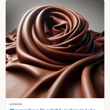
LEXIKON