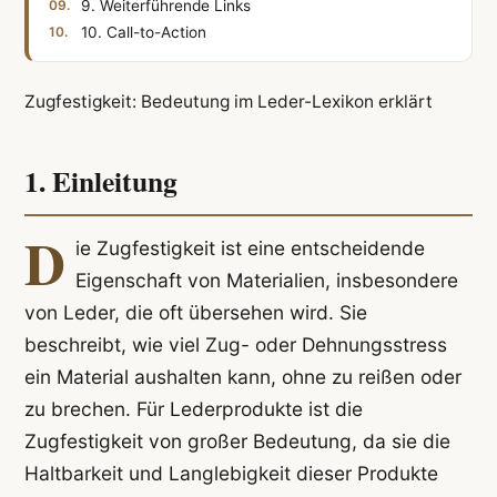
9. Weiterführende Links
10. Call-to-Action
Zugfestigkeit: Bedeutung im Leder-Lexikon erklärt
1. Einleitung
D
ie Zugfestigkeit ist eine entscheidende
Eigenschaft von Materialien, insbesondere
von Leder, die oft übersehen wird. Sie
beschreibt, wie viel Zug- oder Dehnungsstress
ein Material aushalten kann, ohne zu reißen oder
zu brechen. Für Lederprodukte ist die
Zugfestigkeit von großer Bedeutung, da sie die
Haltbarkeit und Langlebigkeit dieser Produkte