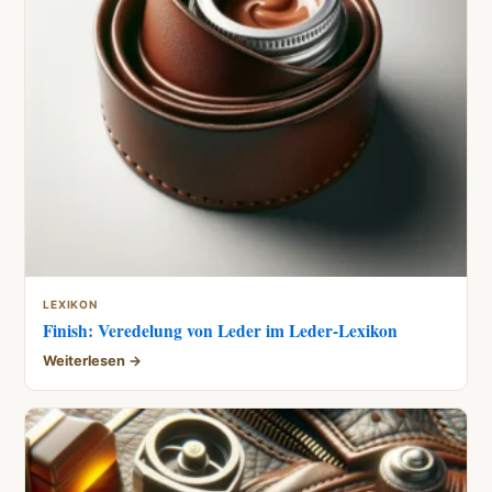
LEXIKON
Finish: Veredelung von Leder im Leder-Lexikon
Weiterlesen →