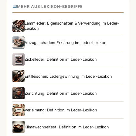
MEHR AUS LEXIKON-BEGRIFFE
Lammleder: Eigenschaften & Verwendung im Leder-
Lexikon
Abzugsschaden: Erklärung im Leder-Lexikon
Zickelleder: Definition im Leder-Lexikon
Entfleischen: Ledergewinnung im Leder-Lexikon
Zurichtung: Definition im Leder-Lexikon
Verleimung: Definition im Leder-Lexikon
Klimawechseltest: Definition im Leder-Lexikon