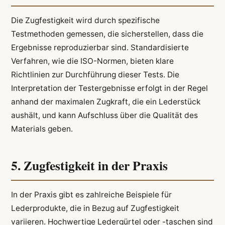
Die Zugfestigkeit wird durch spezifische
Testmethoden gemessen, die sicherstellen, dass die
Ergebnisse reproduzierbar sind. Standardisierte
Verfahren, wie die ISO-Normen, bieten klare
Richtlinien zur Durchführung dieser Tests. Die
Interpretation der Testergebnisse erfolgt in der Regel
anhand der maximalen Zugkraft, die ein Lederstück
aushält, und kann Aufschluss über die Qualität des
Materials geben.
5. Zugfestigkeit in der Praxis
In der Praxis gibt es zahlreiche Beispiele für
Lederprodukte, die in Bezug auf Zugfestigkeit
variieren. Hochwertige Ledergürtel oder -taschen sind