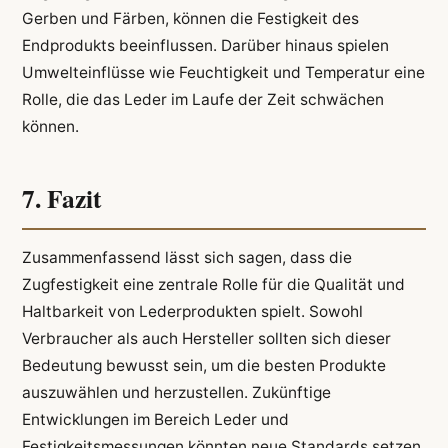
Gerben und Färben, können die Festigkeit des
Endprodukts beeinflussen. Darüber hinaus spielen
Umwelteinflüsse wie Feuchtigkeit und Temperatur eine
Rolle, die das Leder im Laufe der Zeit schwächen
können.
7. Fazit
Zusammenfassend lässt sich sagen, dass die
Zugfestigkeit eine zentrale Rolle für die Qualität und
Haltbarkeit von Lederprodukten spielt. Sowohl
Verbraucher als auch Hersteller sollten sich dieser
Bedeutung bewusst sein, um die besten Produkte
auszuwählen und herzustellen. Zukünftige
Entwicklungen im Bereich Leder und
Festigkeitsmessungen könnten neue Standards setzen