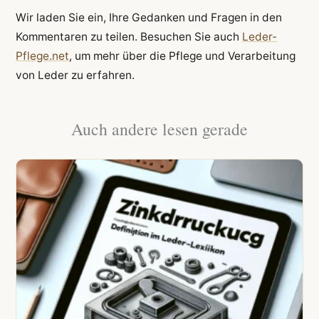
Wir laden Sie ein, Ihre Gedanken und Fragen in den
Kommentaren zu teilen. Besuchen Sie auch
Leder-
Pflege.net
, um mehr über die Pflege und Verarbeitung
von Leder zu erfahren.
Auch andere lesen gerade