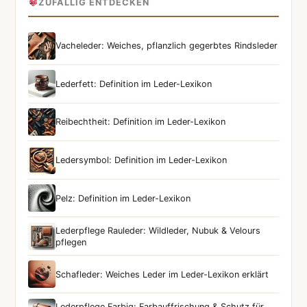
ZUFÄLLIG ENTDECKEN
Vacheleder: Weiches, pflanzlich gegerbtes Rindsleder
Lederfett: Definition im Leder-Lexikon
Reibechtheit: Definition im Leder-Lexikon
Ledersymbol: Definition im Leder-Lexikon
Pelz: Definition im Leder-Lexikon
Lederpflege Rauleder: Wildleder, Nubuk & Velours
pflegen
Schafleder: Weiches Leder im Leder-Lexikon erklärt
Lederpflege Farbig: Farbauffrischung & Schutz für