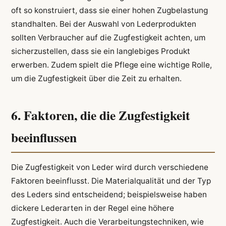
oft so konstruiert, dass sie einer hohen Zugbelastung
standhalten. Bei der Auswahl von Lederprodukten
sollten Verbraucher auf die Zugfestigkeit achten, um
sicherzustellen, dass sie ein langlebiges Produkt
erwerben. Zudem spielt die Pflege eine wichtige Rolle,
um die Zugfestigkeit über die Zeit zu erhalten.
6. Faktoren, die die Zugfestigkeit
beeinflussen
Die Zugfestigkeit von Leder wird durch verschiedene
Faktoren beeinflusst. Die Materialqualität und der Typ
des Leders sind entscheidend; beispielsweise haben
dickere Lederarten in der Regel eine höhere
Zugfestigkeit. Auch die Verarbeitungstechniken, wie