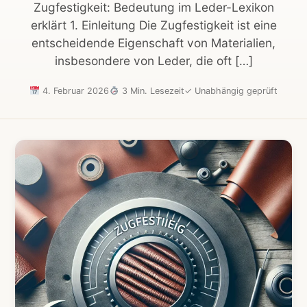
Zugfestigkeit: Bedeutung im Leder-Lexikon
erklärt 1. Einleitung Die Zugfestigkeit ist eine
entscheidende Eigenschaft von Materialien,
insbesondere von Leder, die oft […]
4. Februar 2026
3 Min. Lesezeit
✓
Unabhängig geprüft