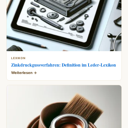
LEXIKON
Zinkdruckgussverfahren: Definition im Leder-Lexikon
Weiterlesen →