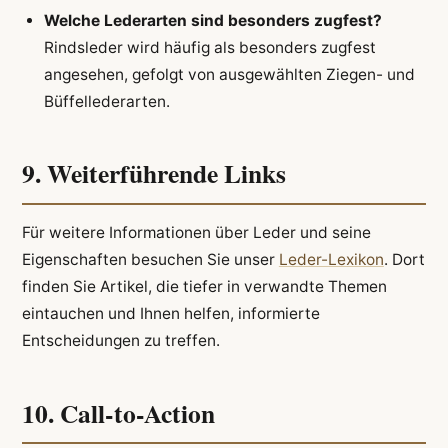
Welche Lederarten sind besonders zugfest?
Rindsleder wird häufig als besonders zugfest
angesehen, gefolgt von ausgewählten Ziegen- und
Büffellederarten.
9. Weiterführende Links
Für weitere Informationen über Leder und seine
Eigenschaften besuchen Sie unser
Leder-Lexikon
. Dort
finden Sie Artikel, die tiefer in verwandte Themen
eintauchen und Ihnen helfen, informierte
Entscheidungen zu treffen.
10. Call-to-Action