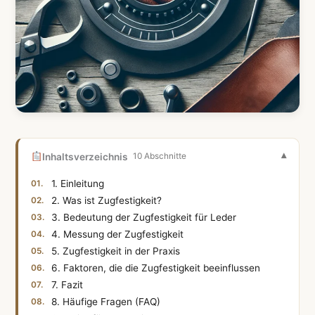
Inhaltsverzeichnis
10 Abschnitte
1. Einleitung
2. Was ist Zugfestigkeit?
3. Bedeutung der Zugfestigkeit für Leder
4. Messung der Zugfestigkeit
5. Zugfestigkeit in der Praxis
6. Faktoren, die die Zugfestigkeit beeinflussen
7. Fazit
8. Häufige Fragen (FAQ)