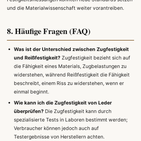
und die Materialwissenschaft weiter vorantreiben.
8. Häufige Fragen (FAQ)
Was ist der Unterschied zwischen Zugfestigkeit
und Reißfestigkeit?
Zugfestigkeit bezieht sich auf
die Fähigkeit eines Materials, Zugbelastungen zu
widerstehen, während Reißfestigkeit die Fähigkeit
beschreibt, einem Riss zu widerstehen, wenn er
einmal beginnt.
Wie kann ich die Zugfestigkeit von Leder
überprüfen?
Die Zugfestigkeit kann durch
spezialisierte Tests in Laboren bestimmt werden;
Verbraucher können jedoch auch auf
Testergebnisse von Herstellern achten.