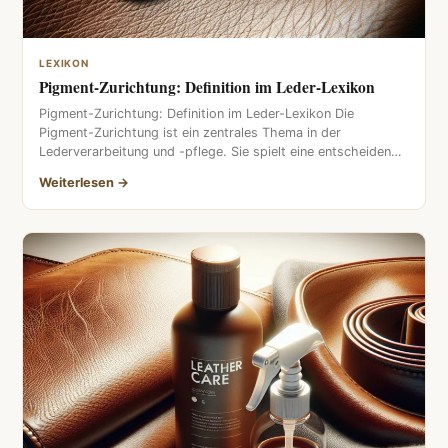
LEXIKON
Pigment-Zurichtung: Definition im Leder-Lexikon
Pigment-Zurichtung: Definition im Leder-Lexikon Die
Pigment-Zurichtung ist ein zentrales Thema in der
Lederverarbeitung und -pflege. Sie spielt eine entscheidende
Rolle […]
Weiterlesen →