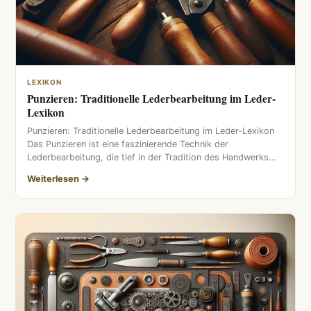
LEXIKON
Punzieren: Traditionelle Lederbearbeitung im Leder-
Lexikon
Punzieren: Traditionelle Lederbearbeitung im Leder-Lexikon
Das Punzieren ist eine faszinierende Technik der
Lederbearbeitung, die tief in der Tradition des Handwerks
[…]
Weiterlesen →