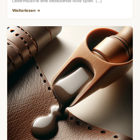
Lederindustrie eine bedeutende Rolle spielt. […]
Weiterlesen →