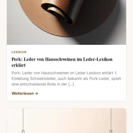
LEXIKON
Pork: Leder von Hausschweinen im Leder-Lexikon
erklärt
Pork: Leder von Hausschweinen im Leder-Lexikon erklärt 1.
Einleitung Schweinsleder, auch bekannt als Pork-Leder, spielt
eine entscheidende Rolle in der […]
Weiterlesen →