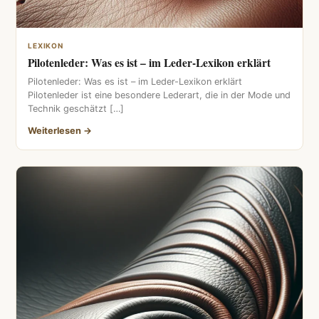
LEXIKON
Pilotenleder: Was es ist – im Leder-Lexikon erklärt
Pilotenleder: Was es ist – im Leder-Lexikon erklärt
Pilotenleder ist eine besondere Lederart, die in der Mode und
Technik geschätzt […]
Weiterlesen →