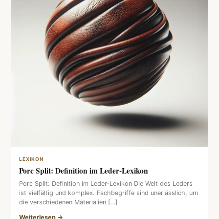
LEXIKON
Porc Split: Definition im Leder-Lexikon
Porc Split: Definition im Leder-Lexikon Die Welt des Leders
ist vielfältig und komplex. Fachbegriffe sind unerlässlich, um
die verschiedenen Materialien […]
Weiterlesen →