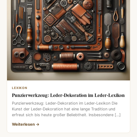
LEXIKON
Punzierwerkzeug: Leder-Dekoration im Leder-Lexikon
Punzierwerkzeug: Leder-Dekoration im Leder-Lexikon Die
Kunst der Leder-Dekoration hat eine lange Tradition und
erfreut sich bis heute großer Beliebtheit. Insbesondere […]
Weiterlesen →