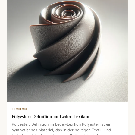
LEXIKON
Polyester: Definition im Leder-Lexikon
Polyester: Definition im Leder-Lexikon Polyester ist ein
synthetisches Material, das in der heutigen Textil- und