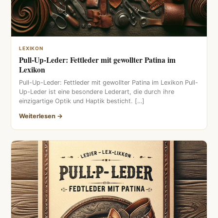
LEXIKON
Pull-Up-Leder: Fettleder mit gewollter Patina im
Lexikon
Pull-Up-Leder: Fettleder mit gewollter Patina im Lexikon Pull-
Up-Leder ist eine besondere Lederart, die durch ihre
einzigartige Optik und Haptik besticht. […]
Weiterlesen →