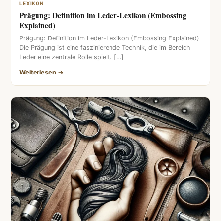
LEXIKON
Prägung: Definition im Leder-Lexikon (Embossing
Explained)
Prägung: Definition im Leder-Lexikon (Embossing Explained)
Die Prägung ist eine faszinierende Technik, die im Bereich
Leder eine zentrale Rolle spielt. […]
Weiterlesen →