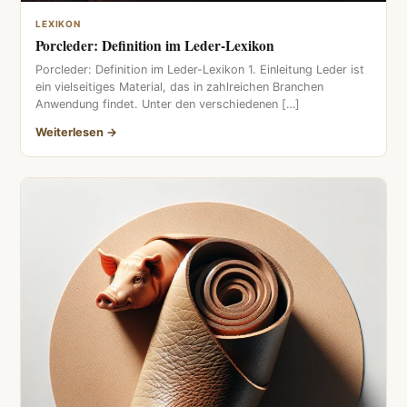
LEXIKON
Porcleder: Definition im Leder-Lexikon
Porcleder: Definition im Leder-Lexikon 1. Einleitung Leder ist
ein vielseitiges Material, das in zahlreichen Branchen
Anwendung findet. Unter den verschiedenen […]
Weiterlesen →