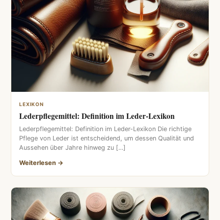
LEXIKON
Lederpflegemittel: Definition im Leder-Lexikon
Lederpflegemittel: Definition im Leder-Lexikon Die richtige
Pflege von Leder ist entscheidend, um dessen Qualität und
Aussehen über Jahre hinweg zu […]
Weiterlesen →