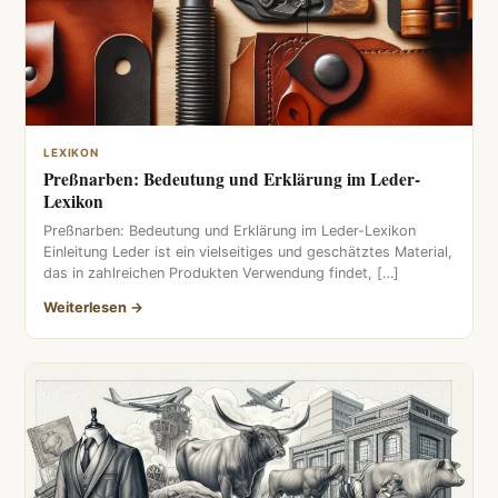
LEXIKON
Preßnarben: Bedeutung und Erklärung im Leder-
Lexikon
Preßnarben: Bedeutung und Erklärung im Leder-Lexikon
Einleitung Leder ist ein vielseitiges und geschätztes Material,
das in zahlreichen Produkten Verwendung findet, […]
Weiterlesen →