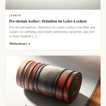
LEXIKON
Pre-shrunk leather: Definition im Leder-Lexikon
Pre-shrunk leather: Definition im Leder-Lexikon Die Welt des
Leders ist vielfältig und bietet zahlreiche Varianten, die sich
in ihrer Qualität […]
Weiterlesen →