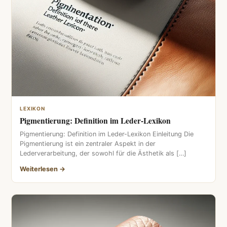
LEXIKON
Pigmentierung: Definition im Leder-Lexikon
Pigmentierung: Definition im Leder-Lexikon Einleitung Die
Pigmentierung ist ein zentraler Aspekt in der
Lederverarbeitung, der sowohl für die Ästhetik als […]
Weiterlesen →