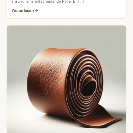
shrunk“ eine entscheidende Rolle. Er […]
Weiterlesen →