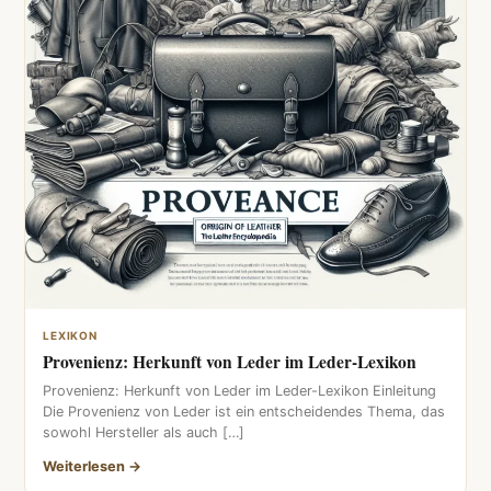
LEXIKON
Provenienz: Herkunft von Leder im Leder-Lexikon
Provenienz: Herkunft von Leder im Leder-Lexikon Einleitung
Die Provenienz von Leder ist ein entscheidendes Thema, das
sowohl Hersteller als auch […]
Weiterlesen →