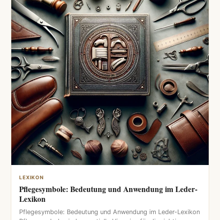
LEXIKON
Pflegesymbole: Bedeutung und Anwendung im Leder-
Lexikon
Pflegesymbole: Bedeutung und Anwendung im Leder-Lexikon