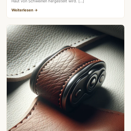
Haut von Schweinen hergestellt wird. […]
Weiterlesen →