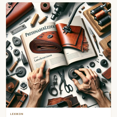
LEXIKON