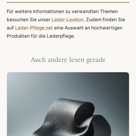
Für weitere Informationen zu verwandten Themen
besuchen Sie unser
Leder-Lexikon
. Zudem finden Sie
auf
Leder-Pflege.net
eine Auswahl an hochwertigen
Produkten für die Lederpflege.
Auch andere lesen gerade