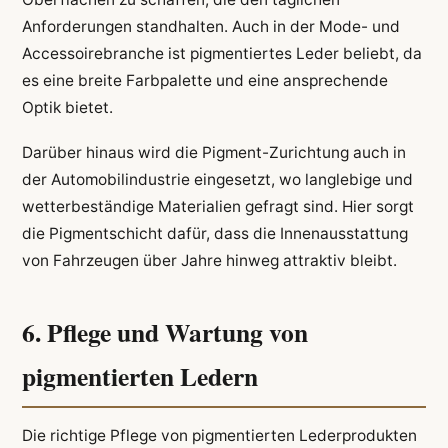
Anforderungen standhalten. Auch in der Mode- und
Accessoirebranche ist pigmentiertes Leder beliebt, da
es eine breite Farbpalette und eine ansprechende
Optik bietet.
Darüber hinaus wird die Pigment-Zurichtung auch in
der Automobilindustrie eingesetzt, wo langlebige und
wetterbeständige Materialien gefragt sind. Hier sorgt
die Pigmentschicht dafür, dass die Innenausstattung
von Fahrzeugen über Jahre hinweg attraktiv bleibt.
6. Pflege und Wartung von
pigmentierten Ledern
Die richtige Pflege von pigmentierten Lederprodukten