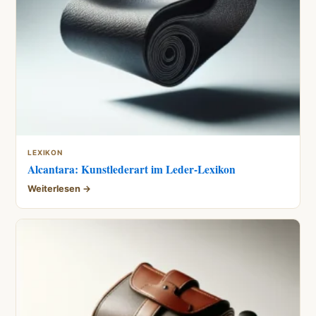
LEXIKON
Alcantara: Kunstlederart im Leder-Lexikon
Weiterlesen →