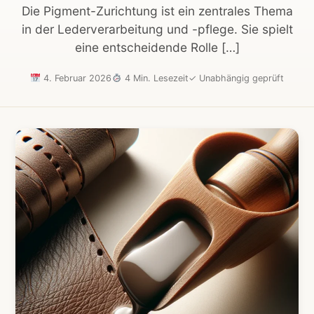
Die Pigment-Zurichtung ist ein zentrales Thema
in der Lederverarbeitung und -pflege. Sie spielt
eine entscheidende Rolle […]
4. Februar 2026
4 Min. Lesezeit
✓
Unabhängig geprüft