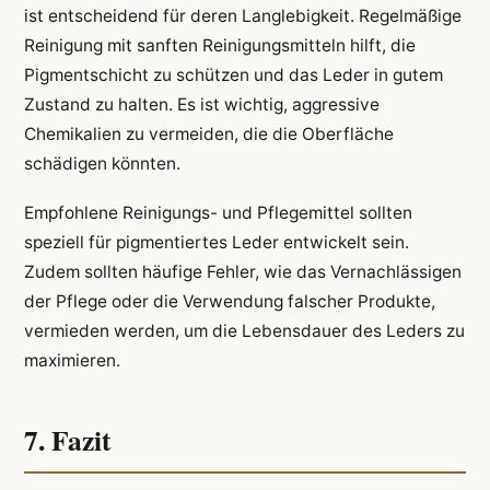
ist entscheidend für deren Langlebigkeit. Regelmäßige
Reinigung mit sanften Reinigungsmitteln hilft, die
Pigmentschicht zu schützen und das Leder in gutem
Zustand zu halten. Es ist wichtig, aggressive
Chemikalien zu vermeiden, die die Oberfläche
schädigen könnten.
Empfohlene Reinigungs- und Pflegemittel sollten
speziell für pigmentiertes Leder entwickelt sein.
Zudem sollten häufige Fehler, wie das Vernachlässigen
der Pflege oder die Verwendung falscher Produkte,
vermieden werden, um die Lebensdauer des Leders zu
maximieren.
7. Fazit