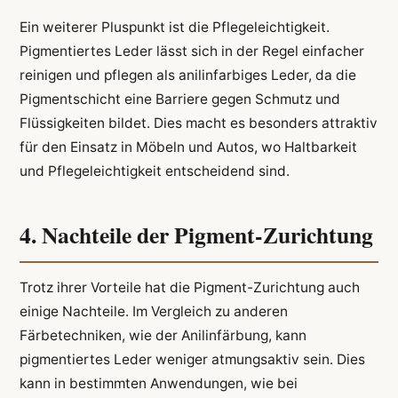
Ein weiterer Pluspunkt ist die Pflegeleichtigkeit.
Pigmentiertes Leder lässt sich in der Regel einfacher
reinigen und pflegen als anilinfarbiges Leder, da die
Pigmentschicht eine Barriere gegen Schmutz und
Flüssigkeiten bildet. Dies macht es besonders attraktiv
für den Einsatz in Möbeln und Autos, wo Haltbarkeit
und Pflegeleichtigkeit entscheidend sind.
4. Nachteile der Pigment-Zurichtung
Trotz ihrer Vorteile hat die Pigment-Zurichtung auch
einige Nachteile. Im Vergleich zu anderen
Färbetechniken, wie der Anilinfärbung, kann
pigmentiertes Leder weniger atmungsaktiv sein. Dies
kann in bestimmten Anwendungen, wie bei