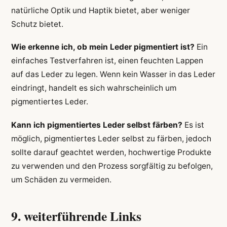
natürliche Optik und Haptik bietet, aber weniger
Schutz bietet.
Wie erkenne ich, ob mein Leder pigmentiert ist?
Ein
einfaches Testverfahren ist, einen feuchten Lappen
auf das Leder zu legen. Wenn kein Wasser in das Leder
eindringt, handelt es sich wahrscheinlich um
pigmentiertes Leder.
Kann ich pigmentiertes Leder selbst färben?
Es ist
möglich, pigmentiertes Leder selbst zu färben, jedoch
sollte darauf geachtet werden, hochwertige Produkte
zu verwenden und den Prozess sorgfältig zu befolgen,
um Schäden zu vermeiden.
9. weiterführende Links