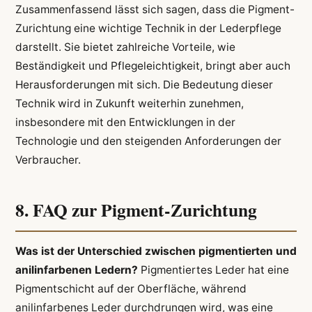
Zusammenfassend lässt sich sagen, dass die Pigment-
Zurichtung eine wichtige Technik in der Lederpflege
darstellt. Sie bietet zahlreiche Vorteile, wie
Beständigkeit und Pflegeleichtigkeit, bringt aber auch
Herausforderungen mit sich. Die Bedeutung dieser
Technik wird in Zukunft weiterhin zunehmen,
insbesondere mit den Entwicklungen in der
Technologie und den steigenden Anforderungen der
Verbraucher.
8. FAQ zur Pigment-Zurichtung
Was ist der Unterschied zwischen pigmentierten und
anilinfarbenen Ledern?
Pigmentiertes Leder hat eine
Pigmentschicht auf der Oberfläche, während
anilinfarbenes Leder durchdrungen wird, was eine