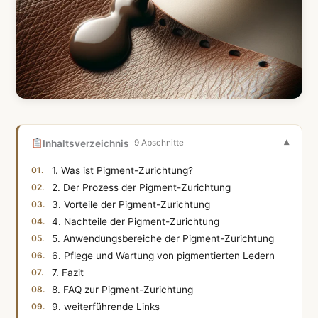
Inhaltsverzeichnis
9 Abschnitte
1. Was ist Pigment-Zurichtung?
2. Der Prozess der Pigment-Zurichtung
3. Vorteile der Pigment-Zurichtung
4. Nachteile der Pigment-Zurichtung
5. Anwendungsbereiche der Pigment-Zurichtung
6. Pflege und Wartung von pigmentierten Ledern
7. Fazit
8. FAQ zur Pigment-Zurichtung
9. weiterführende Links