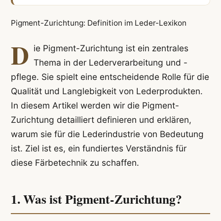
Pigment-Zurichtung: Definition im Leder-Lexikon
D
ie Pigment-Zurichtung ist ein zentrales
Thema in der Lederverarbeitung und -
pflege. Sie spielt eine entscheidende Rolle für die
Qualität und Langlebigkeit von Lederprodukten.
In diesem Artikel werden wir die Pigment-
Zurichtung detailliert definieren und erklären,
warum sie für die Lederindustrie von Bedeutung
ist. Ziel ist es, ein fundiertes Verständnis für
diese Färbetechnik zu schaffen.
1. Was ist Pigment-Zurichtung?