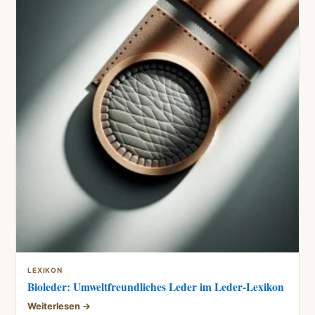
LEXIKON
Bioleder: Umweltfreundliches Leder im Leder-Lexikon
Weiterlesen →