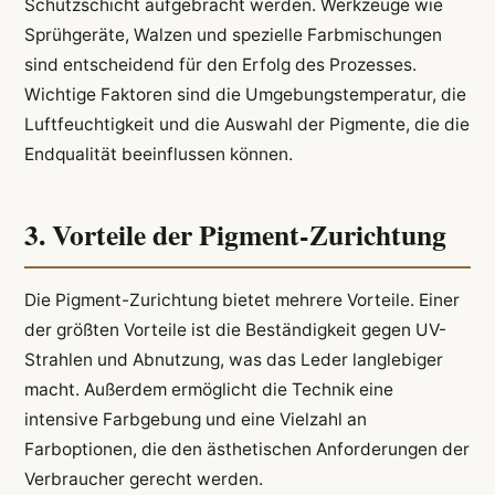
Schutzschicht aufgebracht werden. Werkzeuge wie
Sprühgeräte, Walzen und spezielle Farbmischungen
sind entscheidend für den Erfolg des Prozesses.
Wichtige Faktoren sind die Umgebungstemperatur, die
Luftfeuchtigkeit und die Auswahl der Pigmente, die die
Endqualität beeinflussen können.
3. Vorteile der Pigment-Zurichtung
Die Pigment-Zurichtung bietet mehrere Vorteile. Einer
der größten Vorteile ist die Beständigkeit gegen UV-
Strahlen und Abnutzung, was das Leder langlebiger
macht. Außerdem ermöglicht die Technik eine
intensive Farbgebung und eine Vielzahl an
Farboptionen, die den ästhetischen Anforderungen der
Verbraucher gerecht werden.