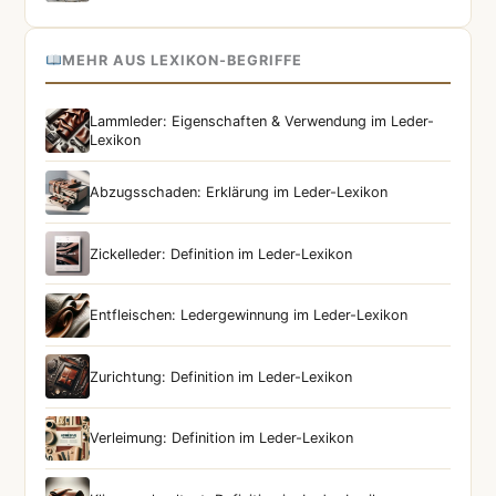
MEHR AUS LEXIKON-BEGRIFFE
Lammleder: Eigenschaften & Verwendung im Leder-
Lexikon
Abzugsschaden: Erklärung im Leder-Lexikon
Zickelleder: Definition im Leder-Lexikon
Entfleischen: Ledergewinnung im Leder-Lexikon
Zurichtung: Definition im Leder-Lexikon
Verleimung: Definition im Leder-Lexikon