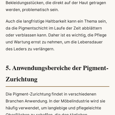
Bekleidungsstücken, die direkt auf der Haut getragen
werden, problematisch sein.
Auch die langfristige Haltbarkeit kann ein Thema sein,
da die Pigmentschicht im Laufe der Zeit abblättern
oder verblassen kann. Daher ist es wichtig, die Pflege
und Wartung ernst zu nehmen, um die Lebensdauer
des Leders zu verlängern.
5. Anwendungsbereiche der Pigment-
Zurichtung
Die Pigment-Zurichtung findet in verschiedenen
Branchen Anwendung. In der Möbelindustrie wird sie
häufig verwendet, um langlebige und pflegeleichte
Oberflächen zu schaffen, die den täglichen