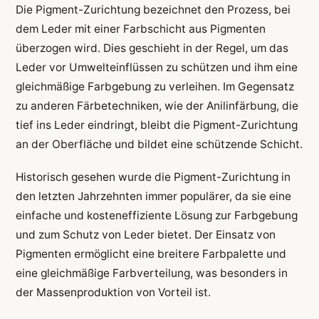
Die Pigment-Zurichtung bezeichnet den Prozess, bei
dem Leder mit einer Farbschicht aus Pigmenten
überzogen wird. Dies geschieht in der Regel, um das
Leder vor Umwelteinflüssen zu schützen und ihm eine
gleichmäßige Farbgebung zu verleihen. Im Gegensatz
zu anderen Färbetechniken, wie der Anilinfärbung, die
tief ins Leder eindringt, bleibt die Pigment-Zurichtung
an der Oberfläche und bildet eine schützende Schicht.
Historisch gesehen wurde die Pigment-Zurichtung in
den letzten Jahrzehnten immer populärer, da sie eine
einfache und kosteneffiziente Lösung zur Farbgebung
und zum Schutz von Leder bietet. Der Einsatz von
Pigmenten ermöglicht eine breitere Farbpalette und
eine gleichmäßige Farbverteilung, was besonders in
der Massenproduktion von Vorteil ist.