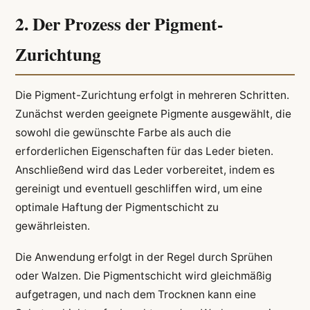
2. Der Prozess der Pigment-
Zurichtung
Die Pigment-Zurichtung erfolgt in mehreren Schritten.
Zunächst werden geeignete Pigmente ausgewählt, die
sowohl die gewünschte Farbe als auch die
erforderlichen Eigenschaften für das Leder bieten.
Anschließend wird das Leder vorbereitet, indem es
gereinigt und eventuell geschliffen wird, um eine
optimale Haftung der Pigmentschicht zu
gewährleisten.
Die Anwendung erfolgt in der Regel durch Sprühen
oder Walzen. Die Pigmentschicht wird gleichmäßig
aufgetragen, und nach dem Trocknen kann eine