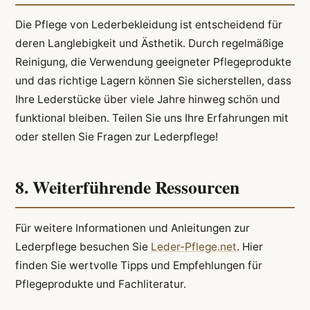
Die Pflege von Lederbekleidung ist entscheidend für
deren Langlebigkeit und Ästhetik. Durch regelmäßige
Reinigung, die Verwendung geeigneter Pflegeprodukte
und das richtige Lagern können Sie sicherstellen, dass
Ihre Lederstücke über viele Jahre hinweg schön und
funktional bleiben. Teilen Sie uns Ihre Erfahrungen mit
oder stellen Sie Fragen zur Lederpflege!
8. Weiterführende Ressourcen
Für weitere Informationen und Anleitungen zur
Lederpflege besuchen Sie
Leder-Pflege.net
. Hier
finden Sie wertvolle Tipps und Empfehlungen für
Pflegeprodukte und Fachliteratur.