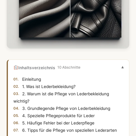
Inhaltsverzeichnis
10 Abschnitte
Einleitung
1. Was ist Lederbekleidung?
2. Warum ist die Pflege von Lederbekleidung
wichtig?
3. Grundlegende Pflege von Lederbekleidung
4. Spezielle Pflegeprodukte für Leder
5. Häufige Fehler bei der Lederpflege
6. Tipps für die Pflege von speziellen Lederarten