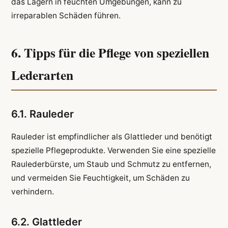
das Lagern in feuchten Umgebungen, kann zu
irreparablen Schäden führen.
6. Tipps für die Pflege von speziellen
Lederarten
6.1. Rauleder
Rauleder ist empfindlicher als Glattleder und benötigt
spezielle Pflegeprodukte. Verwenden Sie eine spezielle
Raulederbürste, um Staub und Schmutz zu entfernen,
und vermeiden Sie Feuchtigkeit, um Schäden zu
verhindern.
6.2. Glattleder