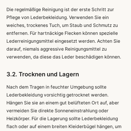
Die regelmäßige Reinigung ist der erste Schritt zur
Pflege von Lederbekleidung. Verwenden Sie ein
weiches, trockenes Tuch, um Staub und Schmutz zu
entfernen. Für hartnäckige Flecken können spezielle
Lederreinigungsmittel eingesetzt werden. Achten Sie
darauf, niemals aggressive Reinigungsmittel zu
verwenden, da diese das Leder beschädigen können.
3.2. Trocknen und Lagern
Nach dem Tragen in feuchter Umgebung sollte
Lederbekleidung vorsichtig getrocknet werden.
Hängen Sie sie an einem gut belüfteten Ort auf, aber
vermeiden Sie direkte Sonneneinstrahlung oder
Heizkörper. Für die Lagerung sollte Lederbekleidung
flach oder auf einem breiten Kleiderbügel hängen, um