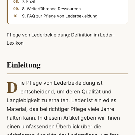
7. Fazit
8. Weiterführende Ressourcen
9. FAQ zur Pflege von Lederbekleidung
Pflege von Lederbekleidung: Definition im Leder-
Lexikon
Einleitung
D
ie Pflege von Lederbekleidung ist
entscheidend, um deren Qualität und
Langlebigkeit zu erhalten. Leder ist ein edles
Material, das bei richtiger Pflege viele Jahre
halten kann. In diesem Artikel geben wir Ihnen
einen umfassenden Überblick über die