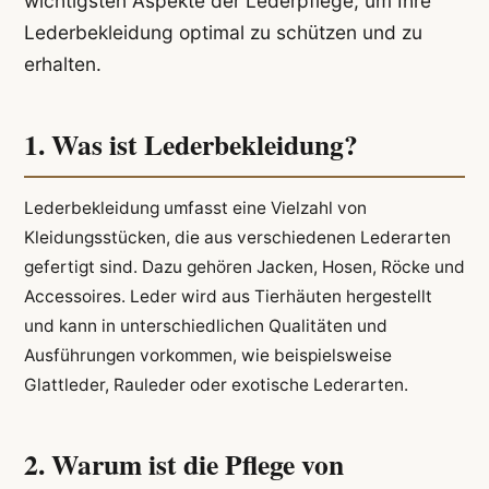
wichtigsten Aspekte der Lederpflege, um Ihre
Lederbekleidung optimal zu schützen und zu
erhalten.
1. Was ist Lederbekleidung?
Lederbekleidung umfasst eine Vielzahl von
Kleidungsstücken, die aus verschiedenen Lederarten
gefertigt sind. Dazu gehören Jacken, Hosen, Röcke und
Accessoires. Leder wird aus Tierhäuten hergestellt
und kann in unterschiedlichen Qualitäten und
Ausführungen vorkommen, wie beispielsweise
Glattleder, Rauleder oder exotische Lederarten.
2. Warum ist die Pflege von