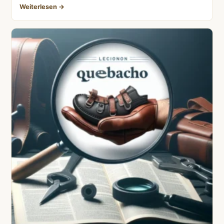
Weiterlesen →