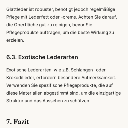
Glattleder ist robuster, benötigt jedoch regelmäßige
Pflege mit Lederfett oder -creme. Achten Sie darauf,
die Oberfläche gut zu reinigen, bevor Sie
Pflegeprodukte auftragen, um die beste Wirkung zu
erzielen.
6.3. Exotische Lederarten
Exotische Lederarten, wie z.B. Schlangen- oder
Krokodilleder, erfordern besondere Aufmerksamkeit.
Verwenden Sie spezifische Pflegeprodukte, die auf
diese Materialien abgestimmt sind, um die einzigartige
Struktur und das Aussehen zu schützen.
7. Fazit