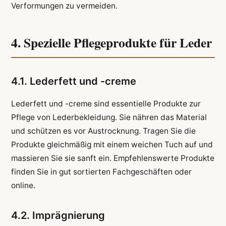
Verformungen zu vermeiden.
4. Spezielle Pflegeprodukte für Leder
4.1. Lederfett und -creme
Lederfett und -creme sind essentielle Produkte zur
Pflege von Lederbekleidung. Sie nähren das Material
und schützen es vor Austrocknung. Tragen Sie die
Produkte gleichmäßig mit einem weichen Tuch auf und
massieren Sie sie sanft ein. Empfehlenswerte Produkte
finden Sie in gut sortierten Fachgeschäften oder
online.
4.2. Imprägnierung