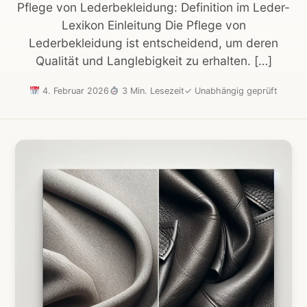
Pflege von Lederbekleidung: Definition im Leder-
Lexikon Einleitung Die Pflege von
Lederbekleidung ist entscheidend, um deren
Qualität und Langlebigkeit zu erhalten. […]
4. Februar 2026
3 Min. Lesezeit
✓
Unabhängig geprüft