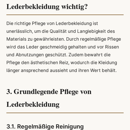
Lederbekleidung wichtig?
Die richtige Pflege von Lederbekleidung ist
unerlässlich, um die Qualität und Langlebigkeit des
Materials zu gewährleisten. Durch regelmäßige Pflege
wird das Leder geschmeidig gehalten und vor Rissen
und Abnutzungen geschützt. Zudem bewahrt die
Pflege den ästhetischen Reiz, wodurch die Kleidung
länger ansprechend aussieht und ihren Wert behält.
3. Grundlegende Pflege von
Lederbekleidung
3.1. Regelmäßige Reinigung