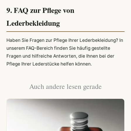
9. FAQ zur Pflege von
Lederbekleidung
Haben Sie Fragen zur Pflege Ihrer Lederbekleidung? In
unserem FAQ-Bereich finden Sie häufig gestellte
Fragen und hilfreiche Antworten, die Ihnen bei der
Pflege Ihrer Lederstücke helfen können.
Auch andere lesen gerade