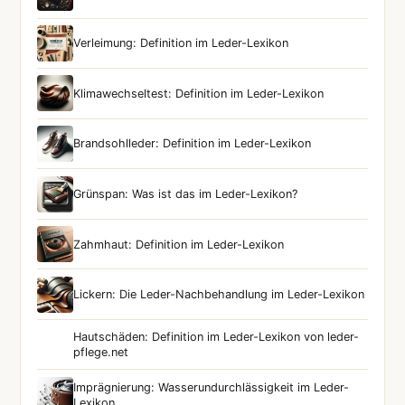
Verleimung: Definition im Leder-Lexikon
Klimawechseltest: Definition im Leder-Lexikon
Brandsohlleder: Definition im Leder-Lexikon
Grünspan: Was ist das im Leder-Lexikon?
Zahmhaut: Definition im Leder-Lexikon
Lickern: Die Leder-Nachbehandlung im Leder-Lexikon
Hautschäden: Definition im Leder-Lexikon von leder-
pflege.net
Imprägnierung: Wasserundurchlässigkeit im Leder-
Lexikon