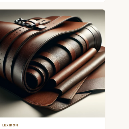
LEXIKON