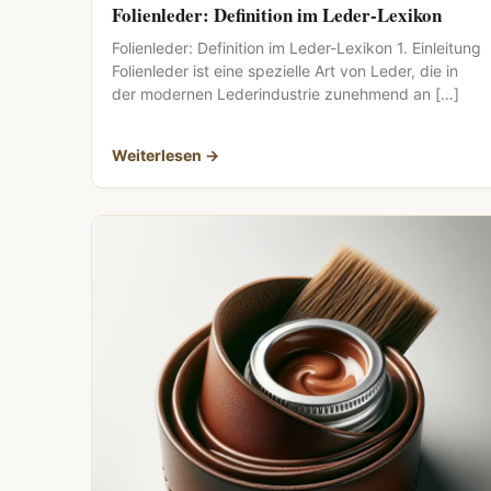
Folienleder: Definition im Leder-Lexikon
Folienleder: Definition im Leder-Lexikon 1. Einleitung
Folienleder ist eine spezielle Art von Leder, die in
der modernen Lederindustrie zunehmend an […]
Weiterlesen →