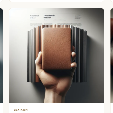
LEXIKON