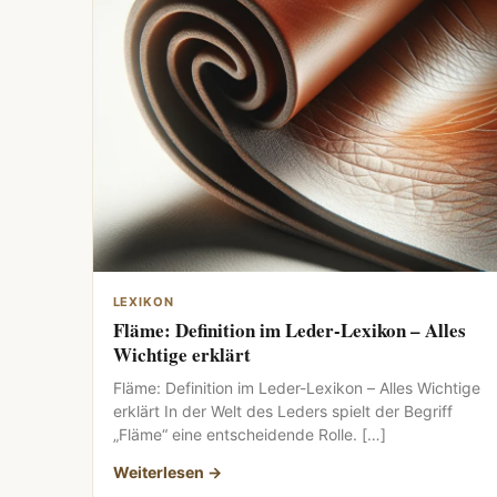
LEXIKON
Fläme: Definition im Leder-Lexikon – Alles
Wichtige erklärt
Fläme: Definition im Leder-Lexikon – Alles Wichtige
erklärt In der Welt des Leders spielt der Begriff
„Fläme“ eine entscheidende Rolle. […]
Weiterlesen →