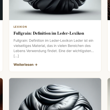
LEXIKON
Fullgrain: Definition im Leder-Lexikon
Fullgrain: Definition im Leder-Lexikon Leder ist ein
vielseitiges Material, das in vielen Bereichen des
Lebens Verwendung findet. Eine der wichtigsten
[…]
Weiterlesen →