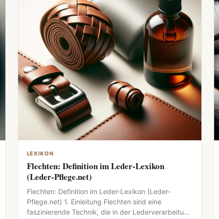
LEXIKON
Flechten: Definition im Leder-Lexikon
(Leder-Pflege.net)
Flechten: Definition im Leder-Lexikon (Leder-
Pflege.net) 1. Einleitung Flechten sind eine
faszinierende Technik, die in der Lederverarbeitung