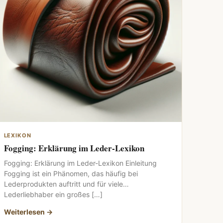
LEXIKON
Fogging: Erklärung im Leder-Lexikon
Fogging: Erklärung im Leder-Lexikon Einleitung
Fogging ist ein Phänomen, das häufig bei
Lederprodukten auftritt und für viele
Lederliebhaber ein großes […]
Weiterlesen →