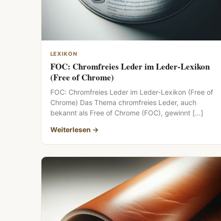
LEXIKON
FOC: Chromfreies Leder im Leder-Lexikon
(Free of Chrome)
FOC: Chromfreies Leder im Leder-Lexikon (Free of
Chrome) Das Thema chromfreies Leder, auch
bekannt als Free of Chrome (FOC), gewinnt […]
Weiterlesen →