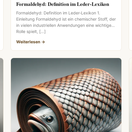
Formaldehyd: Definition im Leder-Lexikon
Formaldehyd: Definition im Leder-Lexikon 1.
Einleitung Formaldehyd ist ein chemischer Stoff, der
in vielen industriellen Anwendungen eine wichtige
Rolle spielt, […]
Weiterlesen →