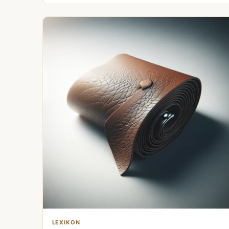
LEXIKON