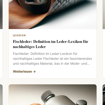
LEXIKON
Fischleder: Definition im Leder-Lexikon für
nachhaltiges Leder
Fischleder: Definition im Leder-Lexikon für
nachhaltiges Leder Fischleder ist ein faszinierendes
und nachhaltiges Material, das in der Mode- und
Designwelt […]
Weiterlesen →