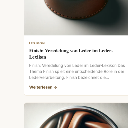
LEXIKON
Finish: Veredelung von Leder im Leder-
Lexikon
Finish: Veredelung von Leder im Leder-Lexikon Das
Thema Finish spielt eine entscheidende Rolle in der
Lederverarbeitung. Finish bezeichnet die
abschließende […]
Weiterlesen →