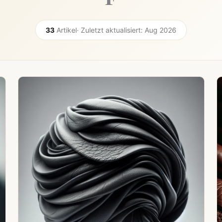
33
Artikel
· Zuletzt aktualisiert: Aug 2026