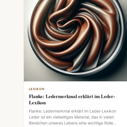
LEXIKON
Flanke: Ledermerkmal erklärt im Leder-
Lexikon
Flanke: Ledermerkmal erklärt im Leder-Lexikon
Leder ist ein vielseitiges Material, das in vielen
Bereichen unseres Lebens eine wichtige Rolle