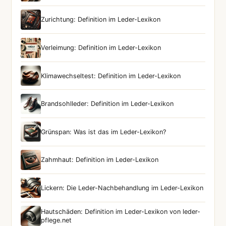
Zurichtung: Definition im Leder-Lexikon
Verleimung: Definition im Leder-Lexikon
Klimawechseltest: Definition im Leder-Lexikon
Brandsohlleder: Definition im Leder-Lexikon
Grünspan: Was ist das im Leder-Lexikon?
Zahmhaut: Definition im Leder-Lexikon
Lickern: Die Leder-Nachbehandlung im Leder-Lexikon
Hautschäden: Definition im Leder-Lexikon von leder-
pflege.net