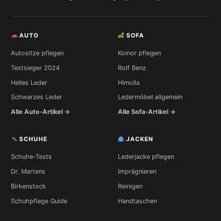
AUTO
SOFA
Autositze pflegen
Koinor pflegen
Testsieger 2024
Rolf Benz
Helles Leder
Himolla
Schwarzes Leder
Ledermöbel allgemein
Alle Auto-Artikel →
Alle Sofa-Artikel →
SCHUHE
JACKEN
Schuhe-Tests
Lederjacke pflegen
Dr. Martens
Imprägnieren
Birkenstock
Reinigen
Schuhpflege Guide
Handtaschen