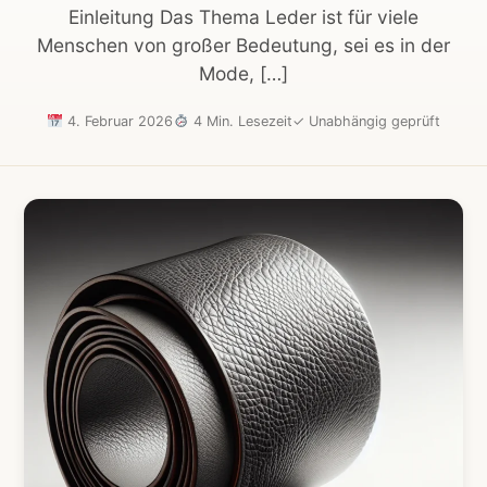
Einleitung Das Thema Leder ist für viele
Menschen von großer Bedeutung, sei es in der
Mode, […]
4. Februar 2026
4 Min. Lesezeit
✓
Unabhängig geprüft