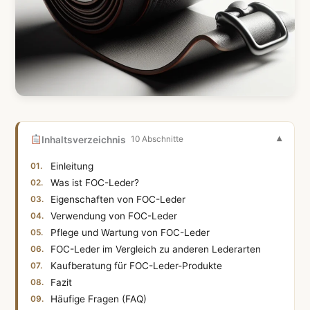
Inhaltsverzeichnis
10 Abschnitte
Einleitung
Was ist FOC-Leder?
Eigenschaften von FOC-Leder
Verwendung von FOC-Leder
Pflege und Wartung von FOC-Leder
FOC-Leder im Vergleich zu anderen Lederarten
Kaufberatung für FOC-Leder-Produkte
Fazit
Häufige Fragen (FAQ)