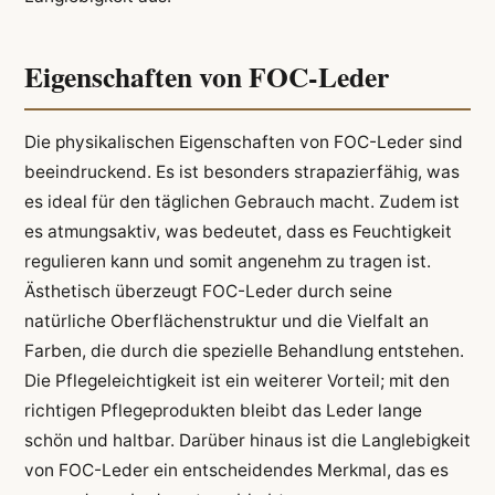
Eigenschaften von FOC-Leder
Die physikalischen Eigenschaften von FOC-Leder sind
beeindruckend. Es ist besonders strapazierfähig, was
es ideal für den täglichen Gebrauch macht. Zudem ist
es atmungsaktiv, was bedeutet, dass es Feuchtigkeit
regulieren kann und somit angenehm zu tragen ist.
Ästhetisch überzeugt FOC-Leder durch seine
natürliche Oberflächenstruktur und die Vielfalt an
Farben, die durch die spezielle Behandlung entstehen.
Die Pflegeleichtigkeit ist ein weiterer Vorteil; mit den
richtigen Pflegeprodukten bleibt das Leder lange
schön und haltbar. Darüber hinaus ist die Langlebigkeit
von FOC-Leder ein entscheidendes Merkmal, das es