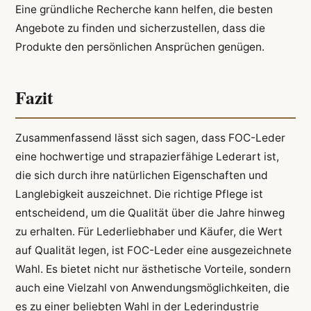
Eine gründliche Recherche kann helfen, die besten
Angebote zu finden und sicherzustellen, dass die
Produkte den persönlichen Ansprüchen genügen.
Fazit
Zusammenfassend lässt sich sagen, dass FOC-Leder
eine hochwertige und strapazierfähige Lederart ist,
die sich durch ihre natürlichen Eigenschaften und
Langlebigkeit auszeichnet. Die richtige Pflege ist
entscheidend, um die Qualität über die Jahre hinweg
zu erhalten. Für Lederliebhaber und Käufer, die Wert
auf Qualität legen, ist FOC-Leder eine ausgezeichnete
Wahl. Es bietet nicht nur ästhetische Vorteile, sondern
auch eine Vielzahl von Anwendungsmöglichkeiten, die
es zu einer beliebten Wahl in der Lederindustrie