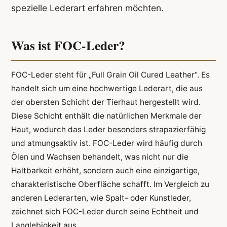
spezielle Lederart erfahren möchten.
Was ist FOC-Leder?
FOC-Leder steht für „Full Grain Oil Cured Leather“. Es
handelt sich um eine hochwertige Lederart, die aus
der obersten Schicht der Tierhaut hergestellt wird.
Diese Schicht enthält die natürlichen Merkmale der
Haut, wodurch das Leder besonders strapazierfähig
und atmungsaktiv ist. FOC-Leder wird häufig durch
Ölen und Wachsen behandelt, was nicht nur die
Haltbarkeit erhöht, sondern auch eine einzigartige,
charakteristische Oberfläche schafft. Im Vergleich zu
anderen Lederarten, wie Spalt- oder Kunstleder,
zeichnet sich FOC-Leder durch seine Echtheit und
Langlebigkeit aus.