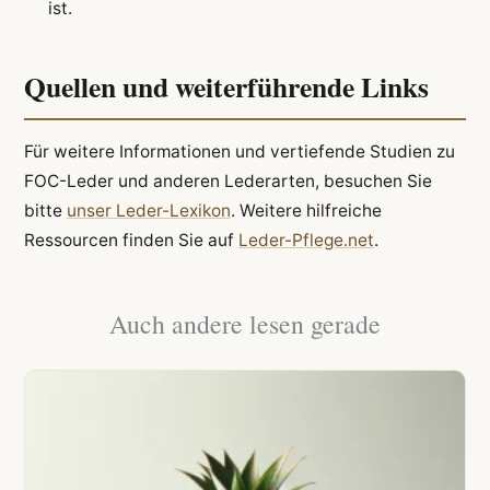
ist.
Quellen und weiterführende Links
Für weitere Informationen und vertiefende Studien zu
FOC-Leder und anderen Lederarten, besuchen Sie
bitte
unser Leder-Lexikon
. Weitere hilfreiche
Ressourcen finden Sie auf
Leder-Pflege.net
.
Auch andere lesen gerade