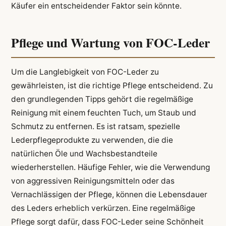
Käufer ein entscheidender Faktor sein könnte.
Pflege und Wartung von FOC-Leder
Um die Langlebigkeit von FOC-Leder zu
gewährleisten, ist die richtige Pflege entscheidend. Zu
den grundlegenden Tipps gehört die regelmäßige
Reinigung mit einem feuchten Tuch, um Staub und
Schmutz zu entfernen. Es ist ratsam, spezielle
Lederpflegeprodukte zu verwenden, die die
natürlichen Öle und Wachsbestandteile
wiederherstellen. Häufige Fehler, wie die Verwendung
von aggressiven Reinigungsmitteln oder das
Vernachlässigen der Pflege, können die Lebensdauer
des Leders erheblich verkürzen. Eine regelmäßige
Pflege sorgt dafür, dass FOC-Leder seine Schönheit