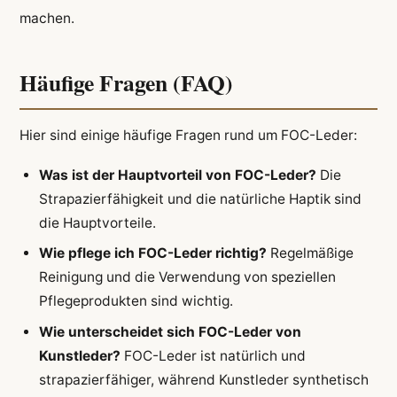
machen.
Häufige Fragen (FAQ)
Hier sind einige häufige Fragen rund um FOC-Leder:
Was ist der Hauptvorteil von FOC-Leder?
Die
Strapazierfähigkeit und die natürliche Haptik sind
die Hauptvorteile.
Wie pflege ich FOC-Leder richtig?
Regelmäßige
Reinigung und die Verwendung von speziellen
Pflegeprodukten sind wichtig.
Wie unterscheidet sich FOC-Leder von
Kunstleder?
FOC-Leder ist natürlich und
strapazierfähiger, während Kunstleder synthetisch