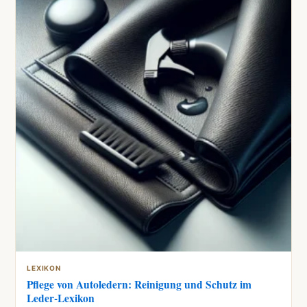
LEXIKON
Pflege von Autoledern: Reinigung und Schutz im
Leder-Lexikon