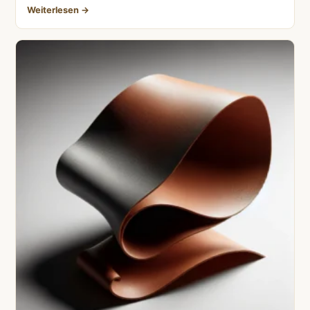
Weiterlesen →