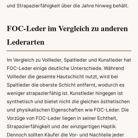
und Strapazierfähigkeit über die Jahre hinweg behält.
FOC-Leder im Vergleich zu anderen
Lederarten
Im Vergleich zu Vollleder, Spaltleder und Kunstleder hat
FOC-Leder einige deutliche Unterschiede. Während
Vollleder die gesamte Hautschicht nutzt, wird bei
Spaltleder die oberste Schicht entfernt, wodurch es
weniger strapazierfähig ist. Kunstleder hingegen ist
synthetisch und bietet nicht die gleichen ästhetischen
und physikalischen Eigenschaften wie FOC-Leder. Die
Vorzüge von FOC-Leder liegen in seiner Echtheit,
Strapazierfähigkeit und der einzigartigen Haptik.
Dennoch sollten Käufer die Vor- und Nachteile jeder