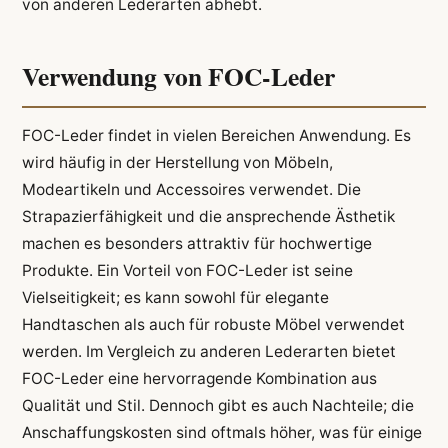
von anderen Lederarten abhebt.
Verwendung von FOC-Leder
FOC-Leder findet in vielen Bereichen Anwendung. Es
wird häufig in der Herstellung von Möbeln,
Modeartikeln und Accessoires verwendet. Die
Strapazierfähigkeit und die ansprechende Ästhetik
machen es besonders attraktiv für hochwertige
Produkte. Ein Vorteil von FOC-Leder ist seine
Vielseitigkeit; es kann sowohl für elegante
Handtaschen als auch für robuste Möbel verwendet
werden. Im Vergleich zu anderen Lederarten bietet
FOC-Leder eine hervorragende Kombination aus
Qualität und Stil. Dennoch gibt es auch Nachteile; die
Anschaffungskosten sind oftmals höher, was für einige