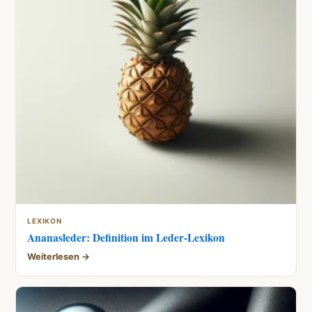
LEXIKON
Ananasleder: Definition im Leder-Lexikon
Weiterlesen →