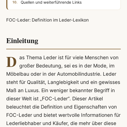
Quellen und weiterführende Links
FOC-Leder: Definition im Leder-Lexikon
Einleitung
D
as Thema Leder ist für viele Menschen von
großer Bedeutung, sei es in der Mode, im
Möbelbau oder in der Automobilindustrie. Leder
steht für Qualität, Langlebigkeit und ein gewisses
Maß an Luxus. Ein weniger bekannter Begriff in
dieser Welt ist „FOC-Leder“. Dieser Artikel
beleuchtet die Definition und Eigenschaften von
FOC-Leder und bietet wertvolle Informationen für
Lederliebhaber und Käufer, die mehr über diese