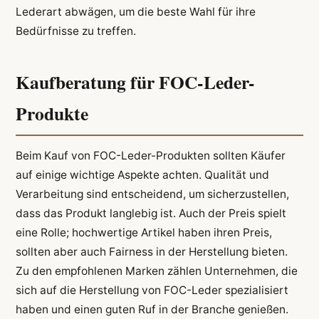
Lederart abwägen, um die beste Wahl für ihre
Bedürfnisse zu treffen.
Kaufberatung für FOC-Leder-
Produkte
Beim Kauf von FOC-Leder-Produkten sollten Käufer
auf einige wichtige Aspekte achten. Qualität und
Verarbeitung sind entscheidend, um sicherzustellen,
dass das Produkt langlebig ist. Auch der Preis spielt
eine Rolle; hochwertige Artikel haben ihren Preis,
sollten aber auch Fairness in der Herstellung bieten.
Zu den empfohlenen Marken zählen Unternehmen, die
sich auf die Herstellung von FOC-Leder spezialisiert
haben und einen guten Ruf in der Branche genießen.