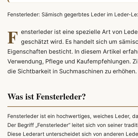
Fensterleder: Sämisch gegerbtes Leder im Leder-Le
F
ensterleder ist eine spezielle Art von Led
geschätzt wird. Es handelt sich um sämisc
Eigenschaften besticht. In diesem Artikel erfah
Verwendung, Pflege und Kaufempfehlungen. Ziel
die Sichtbarkeit in Suchmaschinen zu erhöhen.
Was ist Fensterleder?
Fensterleder ist ein hochwertiges, weiches Leder, da
Der Begriff „Fensterleder“ leitet sich von seiner tra
Diese Lederart unterscheidet sich von anderen Lede