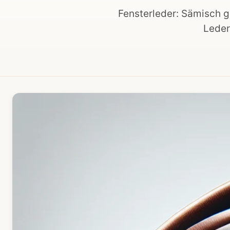
Fensterleder: Sämisch g
Leder