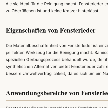
die sie ideal für die Reinigung macht. Fensterleder e
zu Oberflächen ist und keine Kratzer hinterlässt.
Eigenschaften von Fensterleder
Die Materialbeschaffenheit von Fensterleder ist ein
perfekten Werkzeug für die Reinigung macht. Sämis
speziellen Gerbungsprozess behandelt wurde, der ihm 
synthetischen Alternativen bietet Fensterleder zahlr
bessere Umweltverträglichkeit, da es sich um ein Na
Anwendungsbereiche von Fensterle