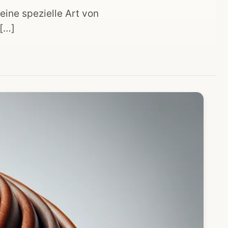
eine spezielle Art von
 […]