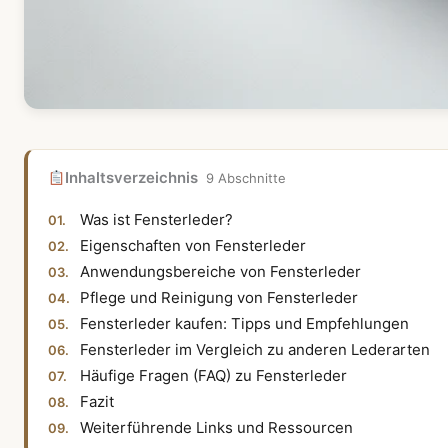
Inhaltsverzeichnis
9 Abschnitte
Was ist Fensterleder?
Eigenschaften von Fensterleder
Anwendungsbereiche von Fensterleder
Pflege und Reinigung von Fensterleder
Fensterleder kaufen: Tipps und Empfehlungen
Fensterleder im Vergleich zu anderen Lederarten
Häufige Fragen (FAQ) zu Fensterleder
Fazit
Weiterführende Links und Ressourcen