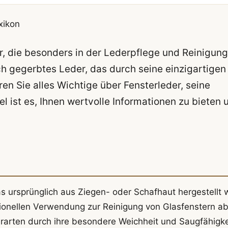
xikon
er, die besonders in der Lederpflege und Reinigung
h gegerbtes Leder, das durch seine einzigartigen
ren Sie alles Wichtige über Fensterleder, seine
 ist es, Ihnen wertvolle Informationen zu bieten 
s ursprünglich aus Ziegen- oder Schafhaut hergestellt w
ditionellen Verwendung zur Reinigung von Glasfenstern ab
rarten durch ihre besondere Weichheit und Saugfähigke