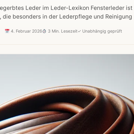
egerbtes Leder im Leder-Lexikon Fensterleder ist 
, die besonders in der Lederpflege und Reinigung
4. Februar 2026
3 Min. Lesezeit
✓
Unabhängig geprüft