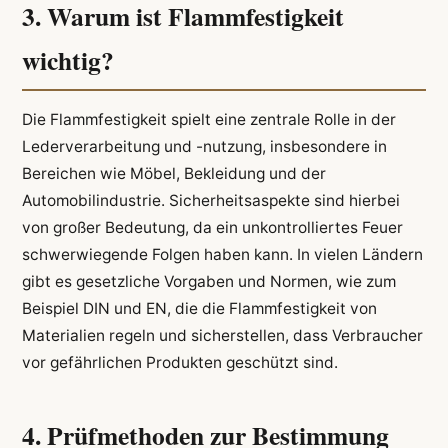
3. Warum ist Flammfestigkeit
wichtig?
Die Flammfestigkeit spielt eine zentrale Rolle in der
Lederverarbeitung und -nutzung, insbesondere in
Bereichen wie Möbel, Bekleidung und der
Automobilindustrie. Sicherheitsaspekte sind hierbei
von großer Bedeutung, da ein unkontrolliertes Feuer
schwerwiegende Folgen haben kann. In vielen Ländern
gibt es gesetzliche Vorgaben und Normen, wie zum
Beispiel DIN und EN, die die Flammfestigkeit von
Materialien regeln und sicherstellen, dass Verbraucher
vor gefährlichen Produkten geschützt sind.
4. Prüfmethoden zur Bestimmung