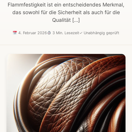
Flammfestigkeit ist ein entscheidendes Merkmal,
das sowohl für die Sicherheit als auch für die
Qualität […]
4. Februar 2026
3 Min. Lesezeit
✓
Unabhängig geprüft