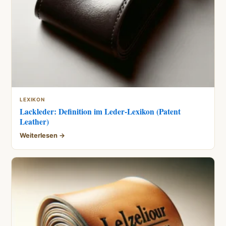
LEXIKON
Lackleder: Definition im Leder-Lexikon (Patent
Leather)
Weiterlesen →