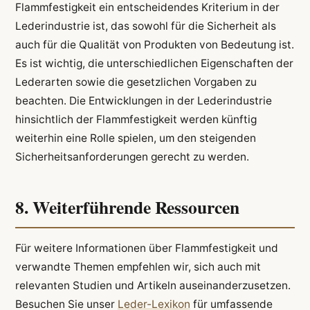
Flammfestigkeit ein entscheidendes Kriterium in der
Lederindustrie ist, das sowohl für die Sicherheit als
auch für die Qualität von Produkten von Bedeutung ist.
Es ist wichtig, die unterschiedlichen Eigenschaften der
Lederarten sowie die gesetzlichen Vorgaben zu
beachten. Die Entwicklungen in der Lederindustrie
hinsichtlich der Flammfestigkeit werden künftig
weiterhin eine Rolle spielen, um den steigenden
Sicherheitsanforderungen gerecht zu werden.
8. Weiterführende Ressourcen
Für weitere Informationen über Flammfestigkeit und
verwandte Themen empfehlen wir, sich auch mit
relevanten Studien und Artikeln auseinanderzusetzen.
Besuchen Sie unser
Leder-Lexikon
für umfassende