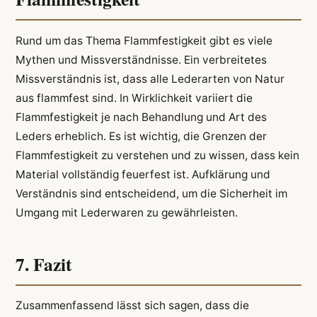
Rund um das Thema Flammfestigkeit gibt es viele
Mythen und Missverständnisse. Ein verbreitetes
Missverständnis ist, dass alle Lederarten von Natur
aus flammfest sind. In Wirklichkeit variiert die
Flammfestigkeit je nach Behandlung und Art des
Leders erheblich. Es ist wichtig, die Grenzen der
Flammfestigkeit zu verstehen und zu wissen, dass kein
Material vollständig feuerfest ist. Aufklärung und
Verständnis sind entscheidend, um die Sicherheit im
Umgang mit Lederwaren zu gewährleisten.
7. Fazit
Zusammenfassend lässt sich sagen, dass die