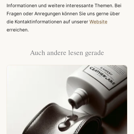
Informationen und weitere interessante Themen. Bei
Fragen oder Anregungen können Sie uns gerne über
die Kontaktinformationen auf unserer
Website
erreichen.
Auch andere lesen gerade