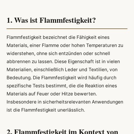
1. Was ist Flammfestigkeit?
Flammfestigkeit bezeichnet die Fähigkeit eines
Materials, einer Flamme oder hohen Temperaturen zu
widerstehen, ohne sich entzünden oder schnell
abbrennen zu lassen. Diese Eigenschaft ist in vielen
Materialien, einschließlich Leder und Textilien, von
Bedeutung. Die Flammfestigkeit wird häufig durch
spezifische Tests bestimmt, die die Reaktion eines
Materials auf Feuer oder Hitze bewerten.
Insbesondere in sicherheitsrelevanten Anwendungen
ist die Flammfestigkeit unerlässlich.
2. Flammfestigkeit im Kontext von