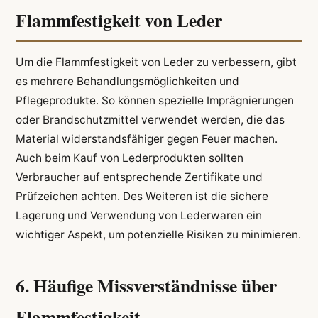
Flammfestigkeit von Leder
Um die Flammfestigkeit von Leder zu verbessern, gibt
es mehrere Behandlungsmöglichkeiten und
Pflegeprodukte. So können spezielle Imprägnierungen
oder Brandschutzmittel verwendet werden, die das
Material widerstandsfähiger gegen Feuer machen.
Auch beim Kauf von Lederprodukten sollten
Verbraucher auf entsprechende Zertifikate und
Prüfzeichen achten. Des Weiteren ist die sichere
Lagerung und Verwendung von Lederwaren ein
wichtiger Aspekt, um potenzielle Risiken zu minimieren.
6. Häufige Missverständnisse über
Flammfestigkeit