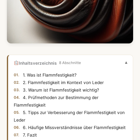
Inhaltsverzeichnis
8 Abschnitte
1. Was ist Flammfestigkeit?
2. Flammfestigkeit im Kontext von Leder
3. Warum ist Flammfestigkeit wichtig?
4. Prüfmethoden zur Bestimmung der
Flammfestigkeit
5. Tipps zur Verbesserung der Flammfestigkeit von
Leder
6. Häufige Missverständnisse über Flammfestigkeit
7. Fazit