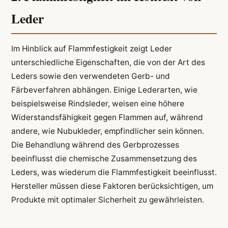
Leder
Im Hinblick auf Flammfestigkeit zeigt Leder
unterschiedliche Eigenschaften, die von der Art des
Leders sowie den verwendeten Gerb- und
Färbeverfahren abhängen. Einige Lederarten, wie
beispielsweise Rindsleder, weisen eine höhere
Widerstandsfähigkeit gegen Flammen auf, während
andere, wie Nubukleder, empfindlicher sein können.
Die Behandlung während des Gerbprozesses
beeinflusst die chemische Zusammensetzung des
Leders, was wiederum die Flammfestigkeit beeinflusst.
Hersteller müssen diese Faktoren berücksichtigen, um
Produkte mit optimaler Sicherheit zu gewährleisten.