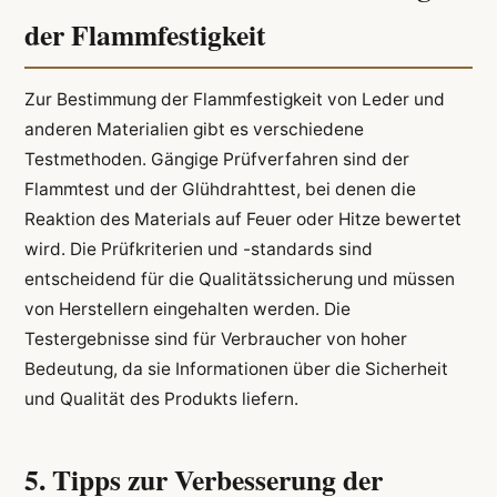
der Flammfestigkeit
Zur Bestimmung der Flammfestigkeit von Leder und
anderen Materialien gibt es verschiedene
Testmethoden. Gängige Prüfverfahren sind der
Flammtest und der Glühdrahttest, bei denen die
Reaktion des Materials auf Feuer oder Hitze bewertet
wird. Die Prüfkriterien und -standards sind
entscheidend für die Qualitätssicherung und müssen
von Herstellern eingehalten werden. Die
Testergebnisse sind für Verbraucher von hoher
Bedeutung, da sie Informationen über die Sicherheit
und Qualität des Produkts liefern.
5. Tipps zur Verbesserung der