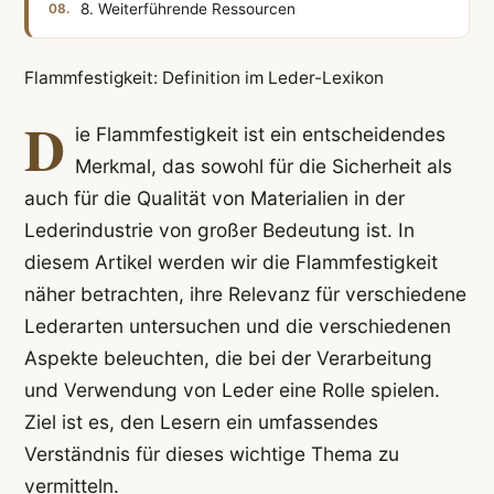
8. Weiterführende Ressourcen
Flammfestigkeit: Definition im Leder-Lexikon
D
ie Flammfestigkeit ist ein entscheidendes
Merkmal, das sowohl für die Sicherheit als
auch für die Qualität von Materialien in der
Lederindustrie von großer Bedeutung ist. In
diesem Artikel werden wir die Flammfestigkeit
näher betrachten, ihre Relevanz für verschiedene
Lederarten untersuchen und die verschiedenen
Aspekte beleuchten, die bei der Verarbeitung
und Verwendung von Leder eine Rolle spielen.
Ziel ist es, den Lesern ein umfassendes
Verständnis für dieses wichtige Thema zu
vermitteln.