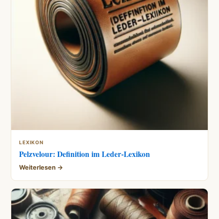
LEXIKON
Pelzvelour: Definition im Leder-Lexikon
Weiterlesen →