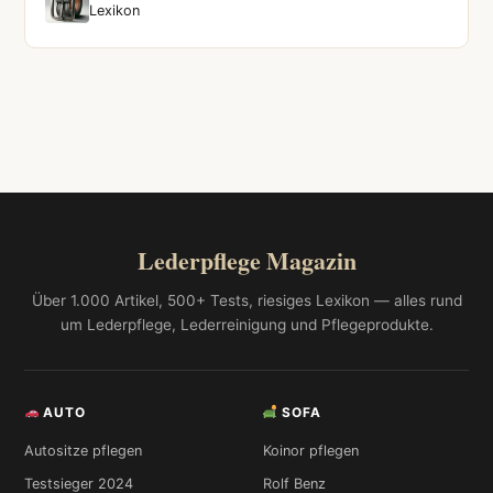
Lexikon
Lederpflege Magazin
Über 1.000 Artikel, 500+ Tests, riesiges Lexikon — alles rund
um Lederpflege, Lederreinigung und Pflegeprodukte.
AUTO
SOFA
Autositze pflegen
Koinor pflegen
Testsieger 2024
Rolf Benz