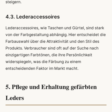
steigern.
4.3. Lederaccessoires
Lederaccessoires, wie Taschen und Gürtel, sind stark
von der Farbgestaltung abhängig. Hier entscheidet die
Farbauswahl über die Attraktivität und den Stil des
Produkts. Verbraucher sind oft auf der Suche nach
einzigartigen Farbtönen, die ihre Persönlichkeit
widerspiegeln, was die Färbung zu einem
entscheidenden Faktor im Markt macht.
5. Pflege und Erhaltung gefärbten
Leders