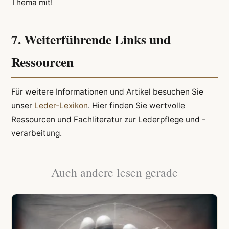
Thema mit!
7. Weiterführende Links und
Ressourcen
Für weitere Informationen und Artikel besuchen Sie
unser
Leder-Lexikon
. Hier finden Sie wertvolle
Ressourcen und Fachliteratur zur Lederpflege und -
verarbeitung.
Auch andere lesen gerade