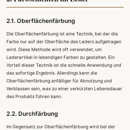
2.1. Oberflächenfärbung
Die Oberflächenfärbung ist eine Technik, bei der die
Farbe nur auf der Oberfläche des Leders aufgetragen
wird. Diese Methode wird oft verwendet, um
Lederartikel in lebendigen Farben zu gestalten. Ein
Vorteil dieser Technik ist die schnelle Anwendung und
das sofortige Ergebnis. Allerdings kann die
Oberflächenfärbung anfälliger für Abnutzung und
Verblassen sein, was zu einer verkürzten Lebensdauer
des Produkts führen kann.
2.2. Durchfärbung
Im Gegensatz zur Oberflächenfärbung wird bei der