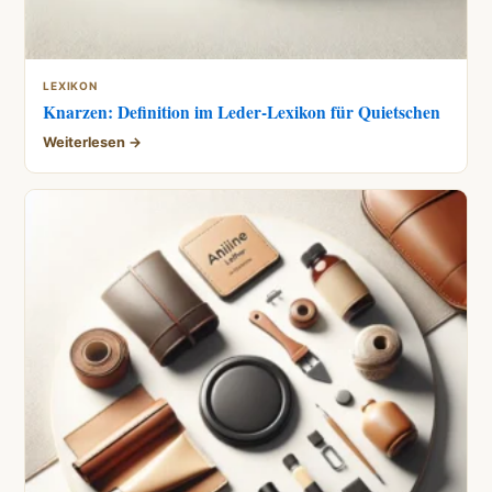
LEXIKON
Knarzen: Definition im Leder-Lexikon für Quietschen
Weiterlesen →