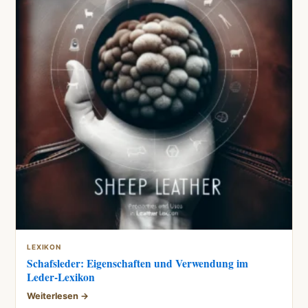
LEXIKON
Schafsleder: Eigenschaften und Verwendung im
Leder-Lexikon
Weiterlesen →