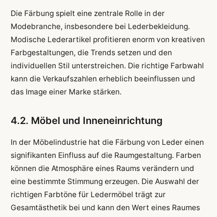
Die Färbung spielt eine zentrale Rolle in der
Modebranche, insbesondere bei Lederbekleidung.
Modische Lederartikel profitieren enorm von kreativen
Farbgestaltungen, die Trends setzen und den
individuellen Stil unterstreichen. Die richtige Farbwahl
kann die Verkaufszahlen erheblich beeinflussen und
das Image einer Marke stärken.
4.2. Möbel und Inneneinrichtung
In der Möbelindustrie hat die Färbung von Leder einen
signifikanten Einfluss auf die Raumgestaltung. Farben
können die Atmosphäre eines Raums verändern und
eine bestimmte Stimmung erzeugen. Die Auswahl der
richtigen Farbtöne für Ledermöbel trägt zur
Gesamtästhetik bei und kann den Wert eines Raumes