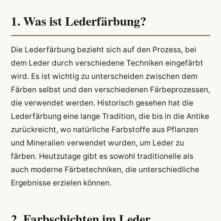
1. Was ist Lederfärbung?
Die Lederfärbung bezieht sich auf den Prozess, bei
dem Leder durch verschiedene Techniken eingefärbt
wird. Es ist wichtig zu unterscheiden zwischen dem
Färben selbst und den verschiedenen Färbeprozessen,
die verwendet werden. Historisch gesehen hat die
Lederfärbung eine lange Tradition, die bis in die Antike
zurückreicht, wo natürliche Farbstoffe aus Pflanzen
und Mineralien verwendet wurden, um Leder zu
färben. Heutzutage gibt es sowohl traditionelle als
auch moderne Färbetechniken, die unterschiedliche
Ergebnisse erzielen können.
2. Farbschichten im Leder