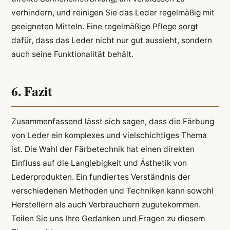
verhindern, und reinigen Sie das Leder regelmäßig mit
geeigneten Mitteln. Eine regelmäßige Pflege sorgt
dafür, dass das Leder nicht nur gut aussieht, sondern
auch seine Funktionalität behält.
6. Fazit
Zusammenfassend lässt sich sagen, dass die Färbung
von Leder ein komplexes und vielschichtiges Thema
ist. Die Wahl der Färbetechnik hat einen direkten
Einfluss auf die Langlebigkeit und Ästhetik von
Lederprodukten. Ein fundiertes Verständnis der
verschiedenen Methoden und Techniken kann sowohl
Herstellern als auch Verbrauchern zugutekommen.
Teilen Sie uns Ihre Gedanken und Fragen zu diesem