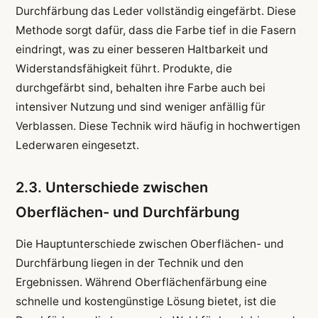
Durchfärbung das Leder vollständig eingefärbt. Diese
Methode sorgt dafür, dass die Farbe tief in die Fasern
eindringt, was zu einer besseren Haltbarkeit und
Widerstandsfähigkeit führt. Produkte, die
durchgefärbt sind, behalten ihre Farbe auch bei
intensiver Nutzung und sind weniger anfällig für
Verblassen. Diese Technik wird häufig in hochwertigen
Lederwaren eingesetzt.
2.3. Unterschiede zwischen
Oberflächen- und Durchfärbung
Die Hauptunterschiede zwischen Oberflächen- und
Durchfärbung liegen in der Technik und den
Ergebnissen. Während Oberflächenfärbung eine
schnelle und kostengünstige Lösung bietet, ist die