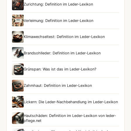
Zurichtung: Definition im Leder-Lexikon
Verleimung: Definition im Leder-Lexikon
Klimawechseltest: Definition im Leder-Lexikon
Brandsohlleder: Definition im Leder-Lexikon
Grünspan: Was ist das im Leder-Lexikon?
Zahmhaut: Definition im Leder-Lexikon
Lickern: Die Leder-Nachbehandlung im Leder-Lexikon
Hautschäden: Definition im Leder-Lexikon von leder-
pflege.net