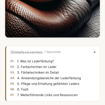
Inhaltsverzeichnis
7 Abschnitte
1. Was ist Lederfärbung?
2. Farbschichten im Leder
3. Färbetechniken im Detail
4. Anwendungsbereiche der Lederfärbung
5. Pflege und Erhaltung gefärbten Leders
6. Fazit
7. Weiterführende Links und Ressourcen