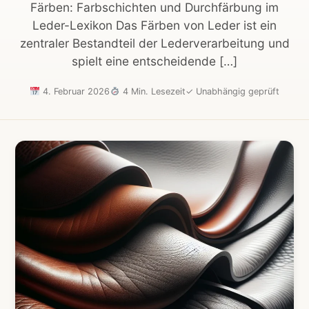
Färben: Farbschichten und Durchfärbung im
Leder-Lexikon Das Färben von Leder ist ein
zentraler Bestandteil der Lederverarbeitung und
spielt eine entscheidende […]
4. Februar 2026
4 Min. Lesezeit
✓
Unabhängig geprüft