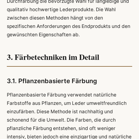
Durchfärbung die bevorzugte Wahl für langlebige und
qualitativ hochwertige Lederprodukte. Die Wahl
zwischen diesen Methoden hängt von den
spezifischen Anforderungen des Endprodukts und den
gewünschten Eigenschaften ab.
3. Färbetechniken im Detail
3.1. Pflanzenbasierte Färbung
Pflanzenbasierte Färbung verwendet natürliche
Farbstoffe aus Pflanzen, um Leder umweltfreundlich
einzufärben. Diese Methode ist nachhaltig und
schonend für die Umwelt. Die Farben, die durch
pflanzliche Färbung entstehen, sind oft weniger
intensiv, bieten jedoch eine einzigartige und natürliche