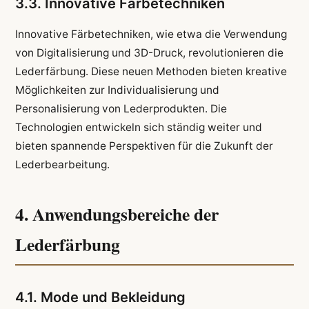
3.3. Innovative Färbetechniken
Innovative Färbetechniken, wie etwa die Verwendung
von Digitalisierung und 3D-Druck, revolutionieren die
Lederfärbung. Diese neuen Methoden bieten kreative
Möglichkeiten zur Individualisierung und
Personalisierung von Lederprodukten. Die
Technologien entwickeln sich ständig weiter und
bieten spannende Perspektiven für die Zukunft der
Lederbearbeitung.
4. Anwendungsbereiche der
Lederfärbung
4.1. Mode und Bekleidung