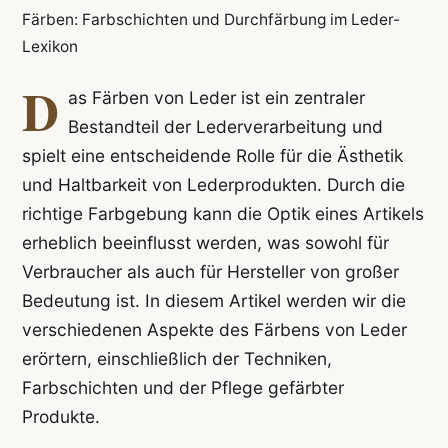
Färben: Farbschichten und Durchfärbung im Leder-
Lexikon
D
as Färben von Leder ist ein zentraler
Bestandteil der Lederverarbeitung und
spielt eine entscheidende Rolle für die Ästhetik
und Haltbarkeit von Lederprodukten. Durch die
richtige Farbgebung kann die Optik eines Artikels
erheblich beeinflusst werden, was sowohl für
Verbraucher als auch für Hersteller von großer
Bedeutung ist. In diesem Artikel werden wir die
verschiedenen Aspekte des Färbens von Leder
erörtern, einschließlich der Techniken,
Farbschichten und der Pflege gefärbter
Produkte.