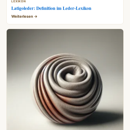
LEXIKON
Latigoleder: Definition im Leder-Lexikon
Weiterlesen →