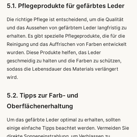
5.1. Pflegeprodukte für gefärbtes Leder
Die richtige Pflege ist entscheidend, um die Qualität
und das Aussehen von gefärbtem Leder langfristig zu
erhalten. Es gibt spezielle Pflegeprodukte, die für die
Reinigung und das Auffrischen von Farben entwickelt
wurden. Diese Produkte helfen, das Leder
geschmeidig zu halten und die Farben zu schützen,
sodass die Lebensdauer des Materials verlängert
wird.
5.2. Tipps zur Farb- und
Oberflächenerhaltung
Um das gefärbte Leder optimal zu erhalten, sollten
einige einfache Tipps beachtet werden. Vermeiden Sie
direkte Sonneneinstrahlung, um Verblassen zu