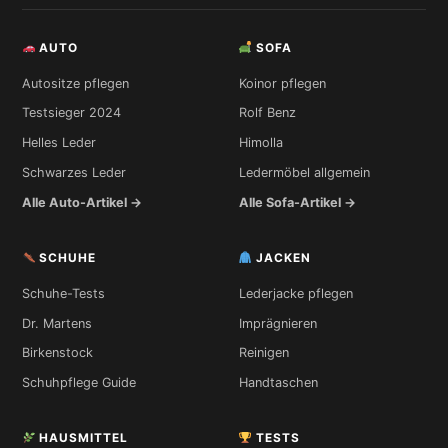
AUTO
SOFA
Autositze pflegen
Koinor pflegen
Testsieger 2024
Rolf Benz
Helles Leder
Himolla
Schwarzes Leder
Ledermöbel allgemein
Alle Auto-Artikel →
Alle Sofa-Artikel →
SCHUHE
JACKEN
Schuhe-Tests
Lederjacke pflegen
Dr. Martens
Imprägnieren
Birkenstock
Reinigen
Schuhpflege Guide
Handtaschen
HAUSMITTEL
TESTS