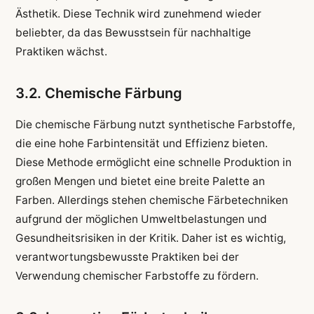
Ästhetik. Diese Technik wird zunehmend wieder
beliebter, da das Bewusstsein für nachhaltige
Praktiken wächst.
3.2. Chemische Färbung
Die chemische Färbung nutzt synthetische Farbstoffe,
die eine hohe Farbintensität und Effizienz bieten.
Diese Methode ermöglicht eine schnelle Produktion in
großen Mengen und bietet eine breite Palette an
Farben. Allerdings stehen chemische Färbetechniken
aufgrund der möglichen Umweltbelastungen und
Gesundheitsrisiken in der Kritik. Daher ist es wichtig,
verantwortungsbewusste Praktiken bei der
Verwendung chemischer Farbstoffe zu fördern.