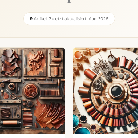
9
Artikel
· Zuletzt aktualisiert: Aug 2026