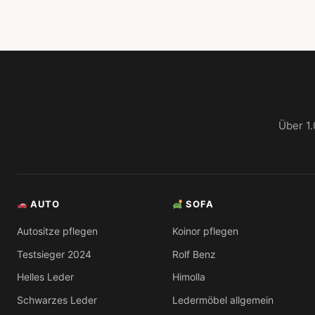
Über 1.
AUTO
SOFA
Autositze pflegen
Koinor pflegen
Testsieger 2024
Rolf Benz
Helles Leder
Himolla
Schwarzes Leder
Ledermöbel allgemein