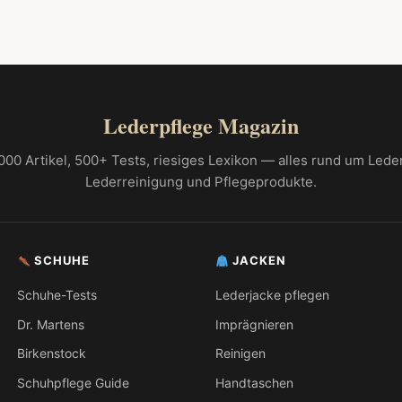
Lederpflege Magazin
000 Artikel, 500+ Tests, riesiges Lexikon — alles rund um Lede
Lederreinigung und Pflegeprodukte.
SCHUHE
JACKEN
Schuhe-Tests
Lederjacke pflegen
Dr. Martens
Imprägnieren
Birkenstock
Reinigen
Schuhpflege Guide
Handtaschen