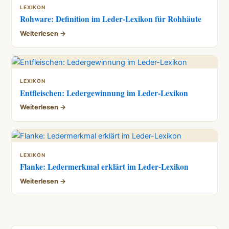
LEXIKON
Rohware: Definition im Leder-Lexikon für Rohhäute
Weiterlesen →
LEXIKON
Entfleischen: Ledergewinnung im Leder-Lexikon
Weiterlesen →
LEXIKON
Flanke: Ledermerkmal erklärt im Leder-Lexikon
Weiterlesen →