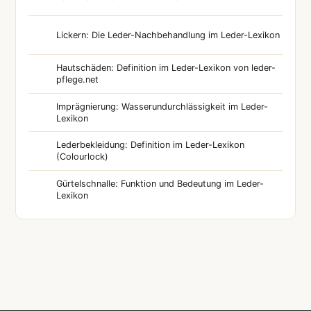
Lickern: Die Leder-Nachbehandlung im Leder-Lexikon
Hautschäden: Definition im Leder-Lexikon von leder-
pflege.net
Imprägnierung: Wasserundurchlässigkeit im Leder-
Lexikon
Lederbekleidung: Definition im Leder-Lexikon
(Colourlock)
Gürtelschnalle: Funktion und Bedeutung im Leder-
Lexikon