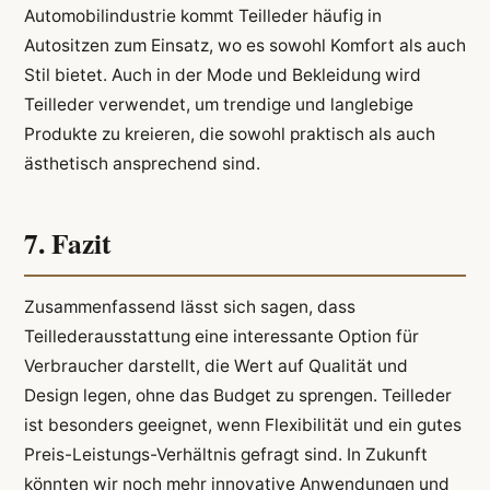
Automobilindustrie kommt Teilleder häufig in
Autositzen zum Einsatz, wo es sowohl Komfort als auch
Stil bietet. Auch in der Mode und Bekleidung wird
Teilleder verwendet, um trendige und langlebige
Produkte zu kreieren, die sowohl praktisch als auch
ästhetisch ansprechend sind.
7. Fazit
Zusammenfassend lässt sich sagen, dass
Teillederausstattung eine interessante Option für
Verbraucher darstellt, die Wert auf Qualität und
Design legen, ohne das Budget zu sprengen. Teilleder
ist besonders geeignet, wenn Flexibilität und ein gutes
Preis-Leistungs-Verhältnis gefragt sind. In Zukunft
könnten wir noch mehr innovative Anwendungen und