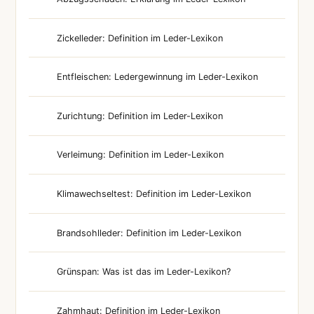
Zickelleder: Definition im Leder-Lexikon
Entfleischen: Ledergewinnung im Leder-Lexikon
Zurichtung: Definition im Leder-Lexikon
Verleimung: Definition im Leder-Lexikon
Klimawechseltest: Definition im Leder-Lexikon
Brandsohlleder: Definition im Leder-Lexikon
Grünspan: Was ist das im Leder-Lexikon?
Zahmhaut: Definition im Leder-Lexikon