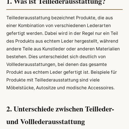
1. Was ist Teillederausstattung?
Teillederausstattung bezeichnet Produkte, die aus
einer Kombination von verschiedenen Lederarten
gefertigt werden. Dabei wird in der Regel nur ein Teil
des Produkts aus echtem Leder hergestellt, während
andere Teile aus Kunstleder oder anderen Materialien
bestehen. Dies unterscheidet sich deutlich von
Volllederausstattungen, bei denen das gesamte
Produkt aus echtem Leder gefertigt ist. Beispiele für
Produkte mit Teillederausstattung sind viele
Möbelstücke, Autositze und modische Accessoires.
2. Unterschiede zwischen Teilleder-
und Volllederausstattung