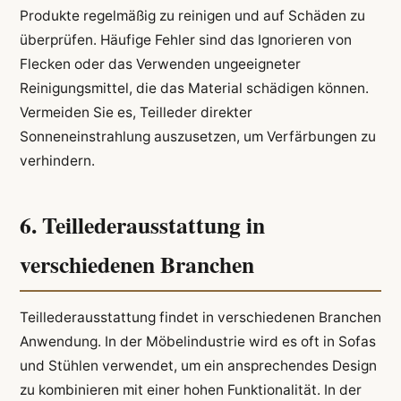
Produkte regelmäßig zu reinigen und auf Schäden zu
überprüfen. Häufige Fehler sind das Ignorieren von
Flecken oder das Verwenden ungeeigneter
Reinigungsmittel, die das Material schädigen können.
Vermeiden Sie es, Teilleder direkter
Sonneneinstrahlung auszusetzen, um Verfärbungen zu
verhindern.
6. Teillederausstattung in
verschiedenen Branchen
Teillederausstattung findet in verschiedenen Branchen
Anwendung. In der Möbelindustrie wird es oft in Sofas
und Stühlen verwendet, um ein ansprechendes Design
zu kombinieren mit einer hohen Funktionalität. In der