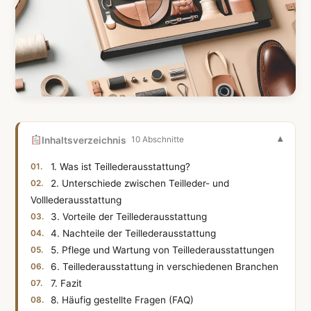
Inhaltsverzeichnis
10 Abschnitte
1. Was ist Teillederausstattung?
2. Unterschiede zwischen Teilleder- und
Volllederausstattung
3. Vorteile der Teillederausstattung
4. Nachteile der Teillederausstattung
5. Pflege und Wartung von Teillederausstattungen
6. Teillederausstattung in verschiedenen Branchen
7. Fazit
8. Häufig gestellte Fragen (FAQ)