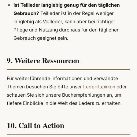
Ist Teilleder langlebig genug für den täglichen
Gebrauch?
Teilleder ist in der Regel weniger
langlebig als Vollleder, kann aber bei richtiger
Pflege und Nutzung durchaus für den täglichen
Gebrauch geeignet sein.
9. Weitere Ressourcen
Für weiterführende Informationen und verwandte
Themen besuchen Sie bitte unser
Leder-Lexikon
oder
schauen Sie sich unsere Buchempfehlungen an, um
tiefere Einblicke in die Welt des Leders zu erhalten.
10. Call to Action