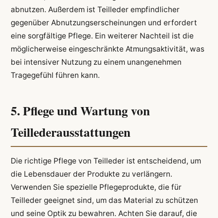
abnutzen. Außerdem ist Teilleder empfindlicher
gegenüber Abnutzungserscheinungen und erfordert
eine sorgfältige Pflege. Ein weiterer Nachteil ist die
möglicherweise eingeschränkte Atmungsaktivität, was
bei intensiver Nutzung zu einem unangenehmen
Tragegefühl führen kann.
5. Pflege und Wartung von
Teillederausstattungen
Die richtige Pflege von Teilleder ist entscheidend, um
die Lebensdauer der Produkte zu verlängern.
Verwenden Sie spezielle Pflegeprodukte, die für
Teilleder geeignet sind, um das Material zu schützen
und seine Optik zu bewahren. Achten Sie darauf, die