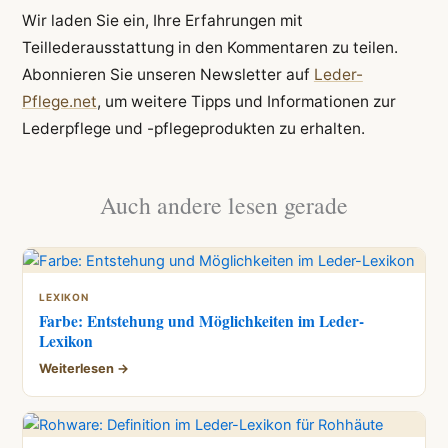
Wir laden Sie ein, Ihre Erfahrungen mit
Teillederausstattung in den Kommentaren zu teilen.
Abonnieren Sie unseren Newsletter auf
Leder-
Pflege.net
, um weitere Tipps und Informationen zur
Lederpflege und -pflegeprodukten zu erhalten.
Auch andere lesen gerade
LEXIKON
Farbe: Entstehung und Möglichkeiten im Leder-
Lexikon
Weiterlesen →