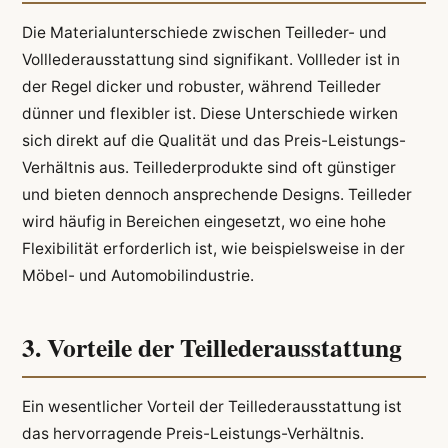
Die Materialunterschiede zwischen Teilleder- und
Volllederausstattung sind signifikant. Vollleder ist in
der Regel dicker und robuster, während Teilleder
dünner und flexibler ist. Diese Unterschiede wirken
sich direkt auf die Qualität und das Preis-Leistungs-
Verhältnis aus. Teillederprodukte sind oft günstiger
und bieten dennoch ansprechende Designs. Teilleder
wird häufig in Bereichen eingesetzt, wo eine hohe
Flexibilität erforderlich ist, wie beispielsweise in der
Möbel- und Automobilindustrie.
3. Vorteile der Teillederausstattung
Ein wesentlicher Vorteil der Teillederausstattung ist
das hervorragende Preis-Leistungs-Verhältnis.