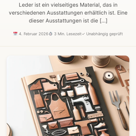
Leder ist ein vielseitiges Material, das in
verschiedenen Ausstattungen erhältlich ist. Eine
dieser Ausstattungen ist die […]
4. Februar 2026
3 Min. Lesezeit
✓
Unabhängig geprüft