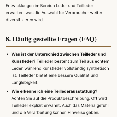
Entwicklungen im Bereich Leder und Teilleder
erwarten, was die Auswahl für Verbraucher weiter
diversifizieren wird.
8. Häufig gestellte Fragen (FAQ)
Was ist der Unterschied zwischen Teilleder und
Kunstleder?
Teilleder besteht zum Teil aus echtem
Leder, während Kunstleder vollständig synthetisch
ist. Teilleder bietet eine bessere Qualität und
Langlebigkeit.
Wie erkenne ich eine Teillederausstattung?
Achten Sie auf die Produktbeschreibung. Oft wird
Teilleder explizit erwähnt. Auch das Materialgefühl
und die Verarbeitung können Hinweise geben.