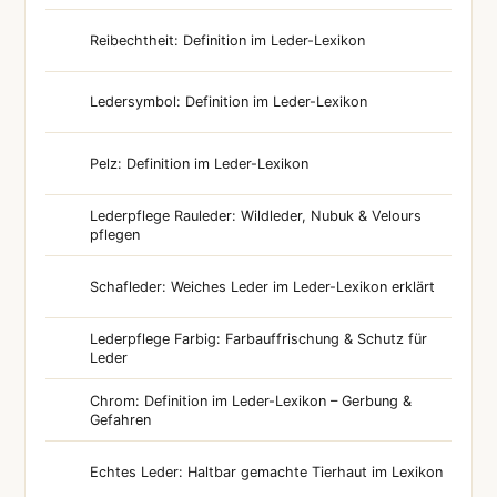
Reibechtheit: Definition im Leder-Lexikon
Ledersymbol: Definition im Leder-Lexikon
Pelz: Definition im Leder-Lexikon
Lederpflege Rauleder: Wildleder, Nubuk & Velours
pflegen
Schafleder: Weiches Leder im Leder-Lexikon erklärt
Lederpflege Farbig: Farbauffrischung & Schutz für
Leder
Chrom: Definition im Leder-Lexikon – Gerbung &
Gefahren
Echtes Leder: Haltbar gemachte Tierhaut im Lexikon