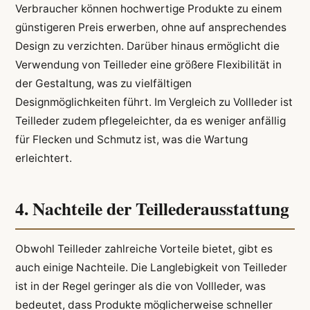
Verbraucher können hochwertige Produkte zu einem
günstigeren Preis erwerben, ohne auf ansprechendes
Design zu verzichten. Darüber hinaus ermöglicht die
Verwendung von Teilleder eine größere Flexibilität in
der Gestaltung, was zu vielfältigen
Designmöglichkeiten führt. Im Vergleich zu Vollleder ist
Teilleder zudem pflegeleichter, da es weniger anfällig
für Flecken und Schmutz ist, was die Wartung
erleichtert.
4. Nachteile der Teillederausstattung
Obwohl Teilleder zahlreiche Vorteile bietet, gibt es
auch einige Nachteile. Die Langlebigkeit von Teilleder
ist in der Regel geringer als die von Vollleder, was
bedeutet, dass Produkte möglicherweise schneller