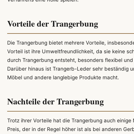
Vorteile der Trangerbung
Die Trangerbung bietet mehrere Vorteile, insbesond
Vorteil ist ihre Umweltfreundlichkeit, da sie keine 
durch Trangerbung entsteht, besonders flexibel und
Darüber hinaus ist Trangerb-Leder sehr beständig u
Möbel und andere langlebige Produkte macht.
Nachteile der Trangerbung
Trotz ihrer Vorteile hat die Trangerbung auch einige
Preis, der in der Regel höher ist als bei anderen 