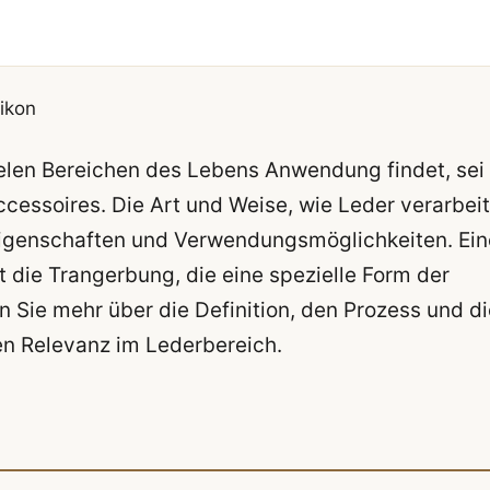
ikon
 vielen Bereichen des Lebens Anwendung findet, sei
ccessoires. Die Art und Weise, wie Leder verarbeit
e Eigenschaften und Verwendungsmöglichkeiten. Ein
 die Trangerbung, die eine spezielle Form der
en Sie mehr über die Definition, den Prozess und d
en Relevanz im Lederbereich.