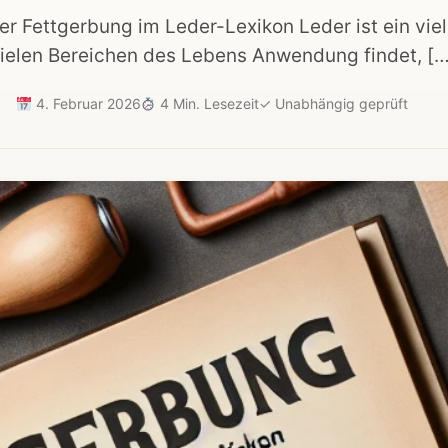
er Fettgerbung im Leder-Lexikon Leder ist ein viel
vielen Bereichen des Lebens Anwendung findet, […
4. Februar 2026
4 Min. Lesezeit
✓
Unabhängig geprüft