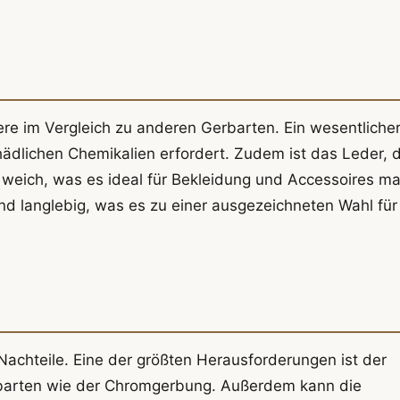
ere im Vergleich zu anderen Gerbarten. Ein wesentliche
schädlichen Chemikalien erfordert. Zudem ist das Leder, 
 weich, was es ideal für Bekleidung und Accessoires ma
nd langlebig, was es zu einer ausgezeichneten Wahl für
 Nachteile. Eine der größten Herausforderungen ist der
Gerbarten wie der Chromgerbung. Außerdem kann die