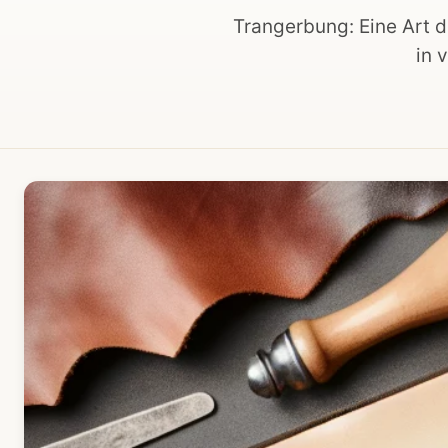
Trangerbung: Eine Art d
in 