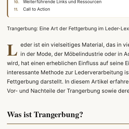
Weiterführende Links und Ressourcen
Call to Action
Trangerbung: Eine Art der Fettgerbung im Leder-Lex
L
eder ist ein vielseitiges Material, das in
in der Mode, der Möbelindustrie oder in A
wird, hat einen erheblichen Einfluss auf sein
interessante Methode zur Lederverarbeitung ist
Fettgerbung darstellt. In diesem Artikel erfahr
Vor- und Nachteile der Trangerbung sowie der
Was ist Trangerbung?