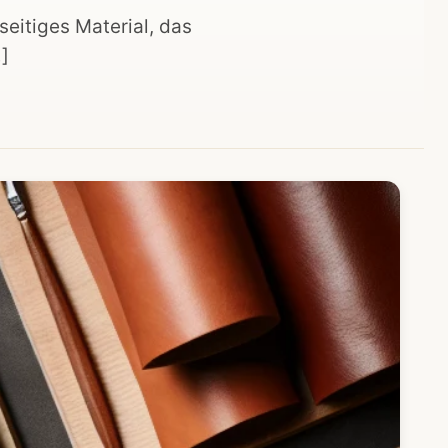
seitiges Material, das
]