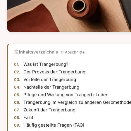
Inhaltsverzeichnis
11 Abschnitte
Was ist Trangerbung?
Der Prozess der Trangerbung
Vorteile der Trangerbung
Nachteile der Trangerbung
Pflege und Wartung von Trangerb-Leder
Trangerbung im Vergleich zu anderen Gerbmethod
Zukunft der Trangerbung
Fazit
Häufig gestellte Fragen (FAQ)