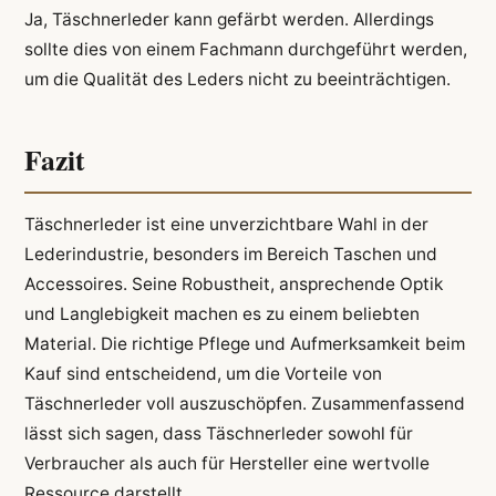
Ja, Täschnerleder kann gefärbt werden. Allerdings
sollte dies von einem Fachmann durchgeführt werden,
um die Qualität des Leders nicht zu beeinträchtigen.
Fazit
Täschnerleder ist eine unverzichtbare Wahl in der
Lederindustrie, besonders im Bereich Taschen und
Accessoires. Seine Robustheit, ansprechende Optik
und Langlebigkeit machen es zu einem beliebten
Material. Die richtige Pflege und Aufmerksamkeit beim
Kauf sind entscheidend, um die Vorteile von
Täschnerleder voll auszuschöpfen. Zusammenfassend
lässt sich sagen, dass Täschnerleder sowohl für
Verbraucher als auch für Hersteller eine wertvolle
Ressource darstellt.