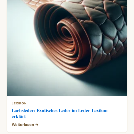
LEXIKON
Lachsleder: Exotisches Leder im Leder-Lexikon
erklärt
Weiterlesen →