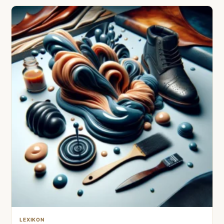
LEXIKON