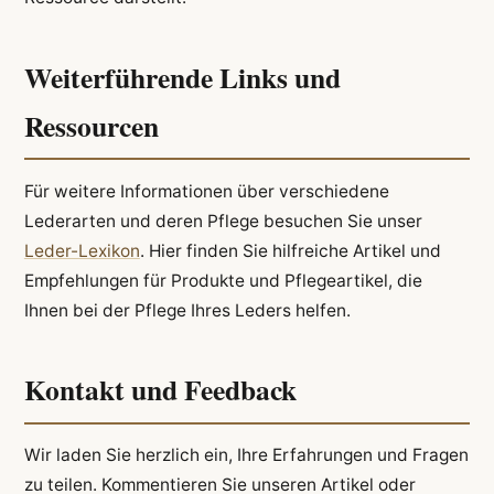
Weiterführende Links und
Ressourcen
Für weitere Informationen über verschiedene
Lederarten und deren Pflege besuchen Sie unser
Leder-Lexikon
. Hier finden Sie hilfreiche Artikel und
Empfehlungen für Produkte und Pflegeartikel, die
Ihnen bei der Pflege Ihres Leders helfen.
Kontakt und Feedback
Wir laden Sie herzlich ein, Ihre Erfahrungen und Fragen
zu teilen. Kommentieren Sie unseren Artikel oder