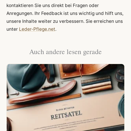
kontaktieren Sie uns direkt bei Fragen oder
Anregungen. Ihr Feedback ist uns wichtig und hilft uns,
unsere Inhalte weiter zu verbessern. Sie erreichen uns
unter
Leder-Pflege.net
.
Auch andere lesen gerade