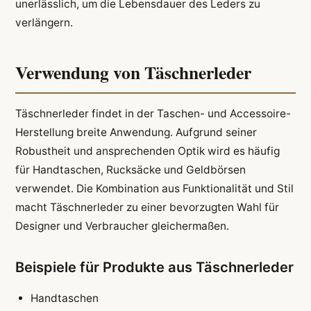
unerlässlich, um die Lebensdauer des Leders zu
verlängern.
Verwendung von Täschnerleder
Täschnerleder findet in der Taschen- und Accessoire-
Herstellung breite Anwendung. Aufgrund seiner
Robustheit und ansprechenden Optik wird es häufig
für Handtaschen, Rucksäcke und Geldbörsen
verwendet. Die Kombination aus Funktionalität und Stil
macht Täschnerleder zu einer bevorzugten Wahl für
Designer und Verbraucher gleichermaßen.
Beispiele für Produkte aus Täschnerleder
Handtaschen