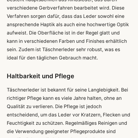
verschiedene Gerbverfahren bearbeitet wird. Diese
Verfahren sorgen dafür, dass das Leder sowohl eine
ansprechende Haptik als auch eine hochwertige Optik
aufweist. Die Oberfläche ist in der Regel glatt und
kann in verschiedenen Farben und Finishes erhältlich
sein. Zudem ist Täschnerleder sehr robust, was es
ideal für den täglichen Gebrauch macht.
Haltbarkeit und Pflege
Täschnerleder ist bekannt für seine Langlebigkeit. Bei
richtiger Pflege kann es viele Jahre halten, ohne an
Qualität zu verlieren. Die Pflege ist jedoch
entscheidend, um das Leder vor Kratzern, Flecken und
Feuchtigkeit zu schützen. Regelmäßiges Reinigen und
die Verwendung geeigneter Pflegeprodukte sind