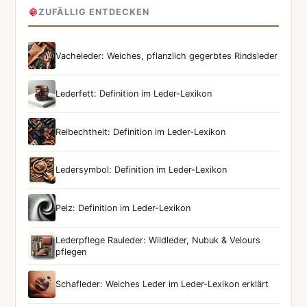
ZUFÄLLIG ENTDECKEN
Vacheleder: Weiches, pflanzlich gegerbtes Rindsleder
Lederfett: Definition im Leder-Lexikon
Reibechtheit: Definition im Leder-Lexikon
Ledersymbol: Definition im Leder-Lexikon
Pelz: Definition im Leder-Lexikon
Lederpflege Rauleder: Wildleder, Nubuk & Velours
pflegen
Schafleder: Weiches Leder im Leder-Lexikon erklärt