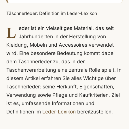
Täschnerleder: Definition im Leder-Lexikon
L
eder ist ein vielseitiges Material, das seit
Jahrhunderten in der Herstellung von
Kleidung, Möbeln und Accessoires verwendet
wird. Eine besondere Bedeutung kommt dabei
dem Täschnerleder zu, das in der
Taschenverarbeitung eine zentrale Rolle spielt. In
diesem Artikel erfahren Sie alles Wichtige über
Täschnerleder: seine Herkunft, Eigenschaften,
Verwendung sowie Pflege und Kaufkriterien. Ziel
ist es, umfassende Informationen und
Definitionen im
Leder-Lexikon
bereitzustellen.