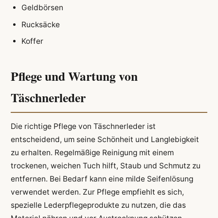
Geldbörsen
Rucksäcke
Koffer
Pflege und Wartung von
Täschnerleder
Die richtige Pflege von Täschnerleder ist
entscheidend, um seine Schönheit und Langlebigkeit
zu erhalten. Regelmäßige Reinigung mit einem
trockenen, weichen Tuch hilft, Staub und Schmutz zu
entfernen. Bei Bedarf kann eine milde Seifenlösung
verwendet werden. Zur Pflege empfiehlt es sich,
spezielle Lederpflegeprodukte zu nutzen, die das