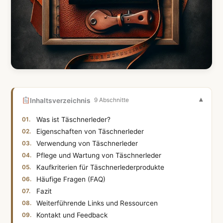
Inhaltsverzeichnis
9 Abschnitte
Was ist Täschnerleder?
Eigenschaften von Täschnerleder
Verwendung von Täschnerleder
Pflege und Wartung von Täschnerleder
Kaufkriterien für Täschnerlederprodukte
Häufige Fragen (FAQ)
Fazit
Weiterführende Links und Ressourcen
Kontakt und Feedback