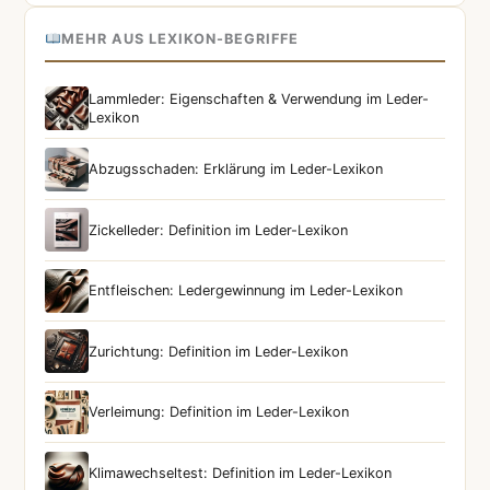
MEHR AUS LEXIKON-BEGRIFFE
Lammleder: Eigenschaften & Verwendung im Leder-
Lexikon
Abzugsschaden: Erklärung im Leder-Lexikon
Zickelleder: Definition im Leder-Lexikon
Entfleischen: Ledergewinnung im Leder-Lexikon
Zurichtung: Definition im Leder-Lexikon
Verleimung: Definition im Leder-Lexikon
Klimawechseltest: Definition im Leder-Lexikon