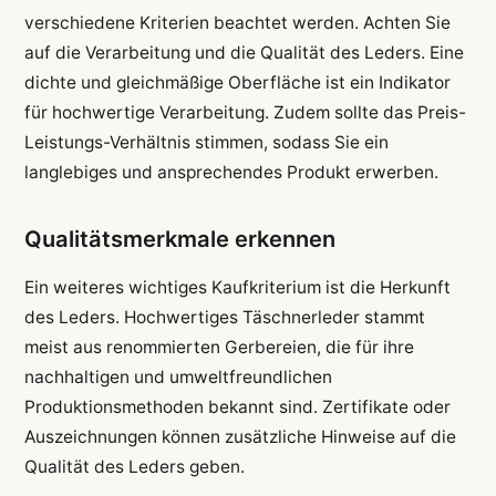
verschiedene Kriterien beachtet werden. Achten Sie
auf die Verarbeitung und die Qualität des Leders. Eine
dichte und gleichmäßige Oberfläche ist ein Indikator
für hochwertige Verarbeitung. Zudem sollte das Preis-
Leistungs-Verhältnis stimmen, sodass Sie ein
langlebiges und ansprechendes Produkt erwerben.
Qualitätsmerkmale erkennen
Ein weiteres wichtiges Kaufkriterium ist die Herkunft
des Leders. Hochwertiges Täschnerleder stammt
meist aus renommierten Gerbereien, die für ihre
nachhaltigen und umweltfreundlichen
Produktionsmethoden bekannt sind. Zertifikate oder
Auszeichnungen können zusätzliche Hinweise auf die
Qualität des Leders geben.