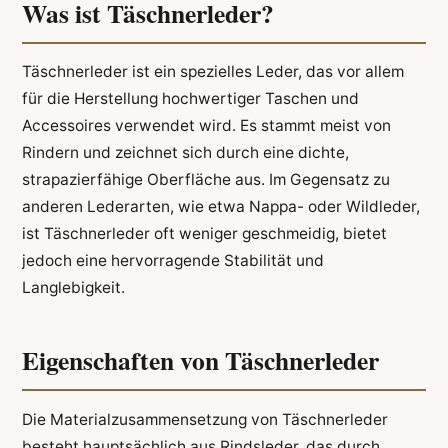
Was ist Täschnerleder?
Täschnerleder ist ein spezielles Leder, das vor allem
für die Herstellung hochwertiger Taschen und
Accessoires verwendet wird. Es stammt meist von
Rindern und zeichnet sich durch eine dichte,
strapazierfähige Oberfläche aus. Im Gegensatz zu
anderen Lederarten, wie etwa Nappa- oder Wildleder,
ist Täschnerleder oft weniger geschmeidig, bietet
jedoch eine hervorragende Stabilität und
Langlebigkeit.
Eigenschaften von Täschnerleder
Die Materialzusammensetzung von Täschnerleder
besteht hauptsächlich aus Rindsleder, das durch