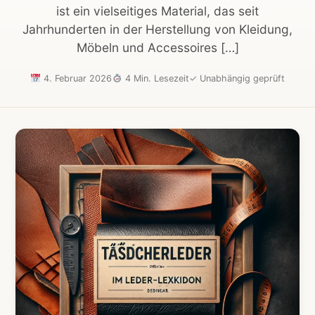
ist ein vielseitiges Material, das seit
Jahrhunderten in der Herstellung von Kleidung,
Möbeln und Accessoires […]
4. Februar 2026
4 Min. Lesezeit
✓
Unabhängig geprüft