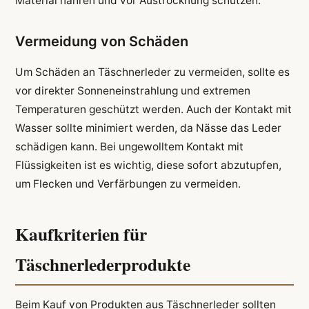
Material nähren und vor Austrocknung schützen.
Vermeidung von Schäden
Um Schäden an Täschnerleder zu vermeiden, sollte es
vor direkter Sonneneinstrahlung und extremen
Temperaturen geschützt werden. Auch der Kontakt mit
Wasser sollte minimiert werden, da Nässe das Leder
schädigen kann. Bei ungewolltem Kontakt mit
Flüssigkeiten ist es wichtig, diese sofort abzutupfen,
um Flecken und Verfärbungen zu vermeiden.
Kaufkriterien für
Täschnerlederprodukte
Beim Kauf von Produkten aus Täschnerleder sollten