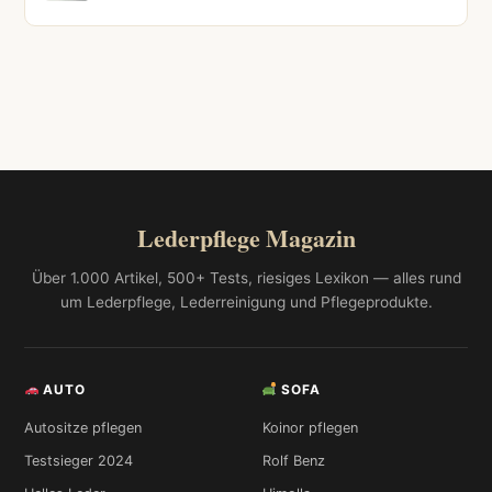
Lederpflege Magazin
Über 1.000 Artikel, 500+ Tests, riesiges Lexikon — alles rund
um Lederpflege, Lederreinigung und Pflegeprodukte.
AUTO
SOFA
Autositze pflegen
Koinor pflegen
Testsieger 2024
Rolf Benz