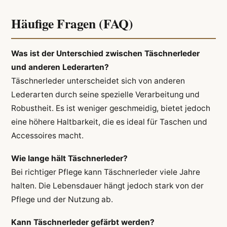
Häufige Fragen (FAQ)
Was ist der Unterschied zwischen Täschnerleder
und anderen Lederarten?
Täschnerleder unterscheidet sich von anderen
Lederarten durch seine spezielle Verarbeitung und
Robustheit. Es ist weniger geschmeidig, bietet jedoch
eine höhere Haltbarkeit, die es ideal für Taschen und
Accessoires macht.
Wie lange hält Täschnerleder?
Bei richtiger Pflege kann Täschnerleder viele Jahre
halten. Die Lebensdauer hängt jedoch stark von der
Pflege und der Nutzung ab.
Kann Täschnerleder gefärbt werden?