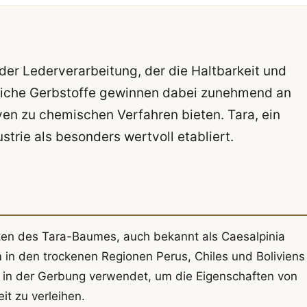
 der Lederverarbeitung, der die Haltbarkeit und
nzliche Gerbstoffe gewinnen dabei zunehmend an
ven zu chemischen Verfahren bieten. Tara, ein
ustrie als besonders wertvoll etabliert.
hoten des Tara-Baumes, auch bekannt als Caesalpinia
 in den trockenen Regionen Perus, Chiles und Boliviens
en in der Gerbung verwendet, um die Eigenschaften von
it zu verleihen.