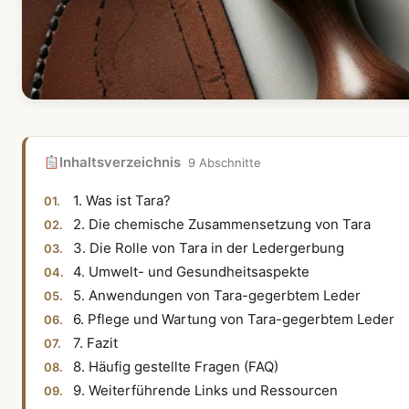
Inhaltsverzeichnis
9 Abschnitte
1. Was ist Tara?
2. Die chemische Zusammensetzung von Tara
3. Die Rolle von Tara in der Ledergerbung
4. Umwelt- und Gesundheitsaspekte
5. Anwendungen von Tara-gegerbtem Leder
6. Pflege und Wartung von Tara-gegerbtem Leder
7. Fazit
8. Häufig gestellte Fragen (FAQ)
9. Weiterführende Links und Ressourcen