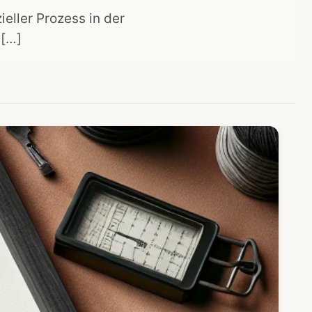
ieller Prozess in der
 […]