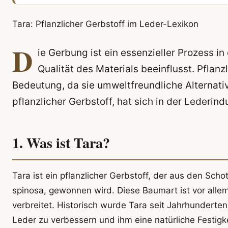
Tara: Pflanzlicher Gerbstoff im Leder-Lexikon
D
ie Gerbung ist ein essenzieller Prozess in
Qualität des Materials beeinflusst. Pfla
Bedeutung, da sie umweltfreundliche Alternati
pflanzlicher Gerbstoff, hat sich in der Lederind
1. Was ist Tara?
Tara ist ein pflanzlicher Gerbstoff, der aus den Sc
spinosa, gewonnen wird. Diese Baumart ist vor allem
verbreitet. Historisch wurde Tara seit Jahrhundert
Leder zu verbessern und ihm eine natürliche Festigke