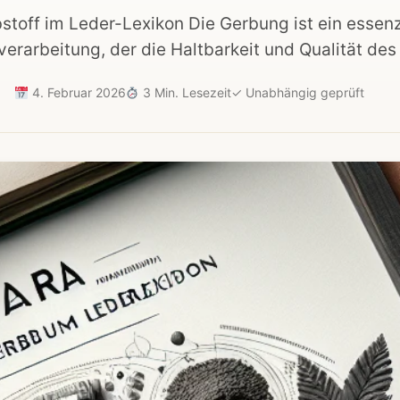
bstoff im Leder-Lexikon Die Gerbung ist ein essenz
erarbeitung, der die Haltbarkeit und Qualität des
4. Februar 2026
3 Min. Lesezeit
✓
Unabhängig geprüft