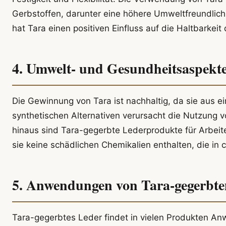
Gerbstoffen, darunter eine höhere Umweltfreundlic
hat Tara einen positiven Einfluss auf die Haltbarkei
4. Umwelt- und Gesundheitsaspekt
Die Gewinnung von Tara ist nachhaltig, da sie aus 
synthetischen Alternativen verursacht die Nutzung 
hinaus sind Tara-gegerbte Lederprodukte für Arbeit
sie keine schädlichen Chemikalien enthalten, die 
5. Anwendungen von Tara-gegerbt
Tara-gegerbtes Leder findet in vielen Produkten A