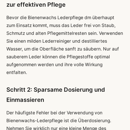
zur effektiven Pflege
Bevor die Bienenwachs Lederpflege dm überhaupt
zum Einsatz kommt, muss das Leder frei von Staub,
Schmutz und alten Pflegemittelresten sein. Verwenden
Sie einen milden Lederreiniger und destilliertes
Wasser, um die Oberfläche sanft zu säubern. Nur auf
sauberem Leder können die Pflegestoffe optimal
aufgenommen werden und ihre volle Wirkung
entfalten.
Schritt 2: Sparsame Dosierung und
Einmassieren
Der häufigste Fehler bei der Verwendung von
Bienenwachs-Lederpflege ist die Überdosierung.
Nehmen Sie wirklich nur eine kleine Menge des