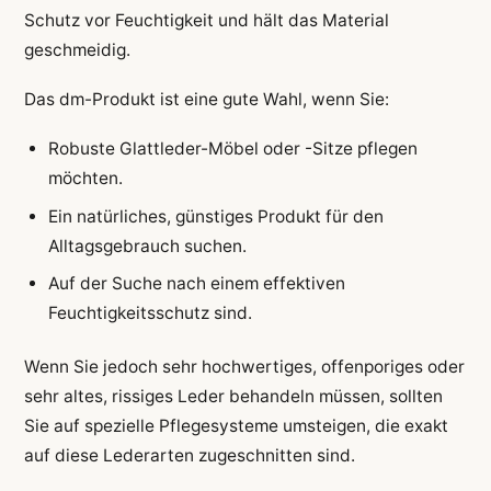
Schutz vor Feuchtigkeit und hält das Material
geschmeidig.
Das dm-Produkt ist eine gute Wahl, wenn Sie:
Robuste Glattleder-Möbel oder -Sitze pflegen
möchten.
Ein natürliches, günstiges Produkt für den
Alltagsgebrauch suchen.
Auf der Suche nach einem effektiven
Feuchtigkeitsschutz sind.
Wenn Sie jedoch sehr hochwertiges, offenporiges oder
sehr altes, rissiges Leder behandeln müssen, sollten
Sie auf spezielle Pflegesysteme umsteigen, die exakt
auf diese Lederarten zugeschnitten sind.