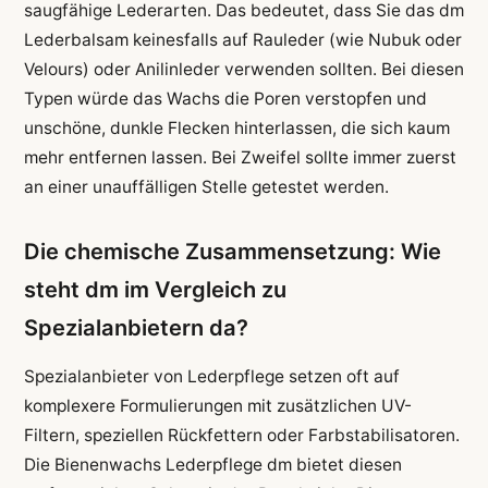
saugfähige Lederarten. Das bedeutet, dass Sie das dm
Lederbalsam keinesfalls auf Rauleder (wie Nubuk oder
Velours) oder Anilinleder verwenden sollten. Bei diesen
Typen würde das Wachs die Poren verstopfen und
unschöne, dunkle Flecken hinterlassen, die sich kaum
mehr entfernen lassen. Bei Zweifel sollte immer zuerst
an einer unauffälligen Stelle getestet werden.
Die chemische Zusammensetzung: Wie
steht dm im Vergleich zu
Spezialanbietern da?
Spezialanbieter von Lederpflege setzen oft auf
komplexere Formulierungen mit zusätzlichen UV-
Filtern, speziellen Rückfettern oder Farbstabilisatoren.
Die Bienenwachs Lederpflege dm bietet diesen