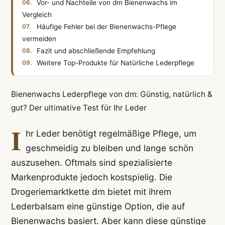
Vor- und Nachteile von dm Bienenwachs im
Vergleich
Häufige Fehler bei der Bienenwachs-Pflege
vermeiden
Fazit und abschließende Empfehlung
Weitere Top-Produkte für Natürliche Lederpflege
Bienenwachs Lederpflege von dm: Günstig, natürlich &
gut? Der ultimative Test für Ihr Leder
I
hr Leder benötigt regelmäßige Pflege, um
geschmeidig zu bleiben und lange schön
auszusehen. Oftmals sind spezialisierte
Markenprodukte jedoch kostspielig. Die
Drogeriemarktkette dm bietet mit ihrem
Lederbalsam eine günstige Option, die auf
Bienenwachs basiert. Aber kann diese günstige