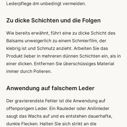
Lederpflege dm unbedingt vermeiden.
Zu dicke Schichten und die Folgen
Wie bereits erwähnt, führt eine zu dicke Schicht des
Balsams unweigerlich zu einem Schmierfilm, der
klebrig ist und Schmutz anzieht. Arbeiten Sie das
Produkt lieber in mehreren dünnen Schichten ein, als in
einer dicken. Entfernen Sie überschüssiges Material
immer durch Polieren.
Anwendung auf falschem Leder
Der gravierendste Fehler ist die Anwendung auf
offenporigem Leder. Ein Rauleder oder Anilinleder
saugt das Wachs auf und es entstehen dauerhafte,
dunkle Flecken. Halten Sie sich strikt an die