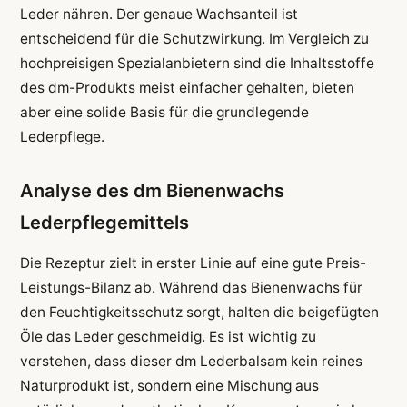
Leder nähren. Der genaue Wachsanteil ist
entscheidend für die Schutzwirkung. Im Vergleich zu
hochpreisigen Spezialanbietern sind die Inhaltsstoffe
des dm-Produkts meist einfacher gehalten, bieten
aber eine solide Basis für die grundlegende
Lederpflege.
Analyse des dm Bienenwachs
Lederpflegemittels
Die Rezeptur zielt in erster Linie auf eine gute Preis-
Leistungs-Bilanz ab. Während das Bienenwachs für
den Feuchtigkeitsschutz sorgt, halten die beigefügten
Öle das Leder geschmeidig. Es ist wichtig zu
verstehen, dass dieser dm Lederbalsam kein reines
Naturprodukt ist, sondern eine Mischung aus