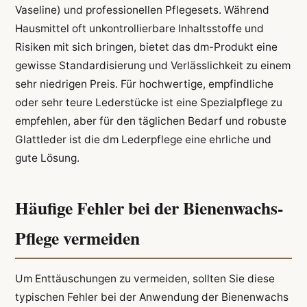
Vaseline) und professionellen Pflegesets. Während
Hausmittel oft unkontrollierbare Inhaltsstoffe und
Risiken mit sich bringen, bietet das dm-Produkt eine
gewisse Standardisierung und Verlässlichkeit zu einem
sehr niedrigen Preis. Für hochwertige, empfindliche
oder sehr teure Lederstücke ist eine Spezialpflege zu
empfehlen, aber für den täglichen Bedarf und robuste
Glattleder ist die dm Lederpflege eine ehrliche und
gute Lösung.
Häufige Fehler bei der Bienenwachs-
Pflege vermeiden
Um Enttäuschungen zu vermeiden, sollten Sie diese
typischen Fehler bei der Anwendung der Bienenwachs