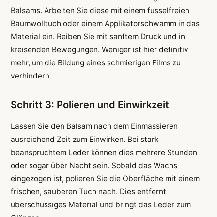
Balsams. Arbeiten Sie diese mit einem fusselfreien
Baumwolltuch oder einem Applikatorschwamm in das
Material ein. Reiben Sie mit sanftem Druck und in
kreisenden Bewegungen. Weniger ist hier definitiv
mehr, um die Bildung eines schmierigen Films zu
verhindern.
Schritt 3: Polieren und Einwirkzeit
Lassen Sie den Balsam nach dem Einmassieren
ausreichend Zeit zum Einwirken. Bei stark
beanspruchtem Leder können dies mehrere Stunden
oder sogar über Nacht sein. Sobald das Wachs
eingezogen ist, polieren Sie die Oberfläche mit einem
frischen, sauberen Tuch nach. Dies entfernt
überschüssiges Material und bringt das Leder zum