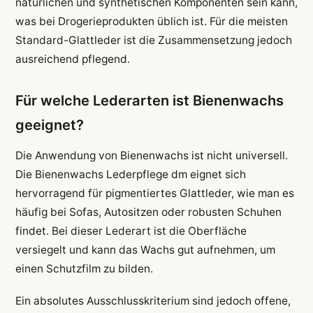
natürlichen und synthetischen Komponenten sein kann,
was bei Drogerieprodukten üblich ist. Für die meisten
Standard-Glattleder ist die Zusammensetzung jedoch
ausreichend pflegend.
Für welche Lederarten ist Bienenwachs
geeignet?
Die Anwendung von Bienenwachs ist nicht universell.
Die Bienenwachs Lederpflege dm eignet sich
hervorragend für pigmentiertes Glattleder, wie man es
häufig bei Sofas, Autositzen oder robusten Schuhen
findet. Bei dieser Lederart ist die Oberfläche
versiegelt und kann das Wachs gut aufnehmen, um
einen Schutzfilm zu bilden.
Ein absolutes Ausschlusskriterium sind jedoch offene,