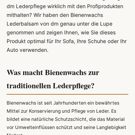
dm Lederpflege wirklich mit den Profiprodukten
mithalten? Wir haben den Bienenwachs
Lederbalsam von dm genau unter die Lupe
genommen und zeigen Ihnen, wie Sie dieses
Produkt optimal für Ihr Sofa, Ihre Schuhe oder Ihr
Auto verwenden.
Was macht Bienenwachs zur
traditionellen Lederpflege?
Bienenwachs ist seit Jahrhunderten ein bewährtes
Mittel zur Konservierung und Pflege von Leder. Es
bildet eine natürliche Schutzschicht, die das Material
vor Umwelteinflüssen schützt und seine Langlebigkeit