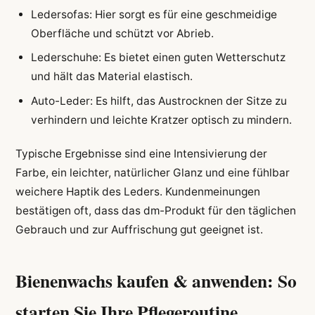
Ledersofas: Hier sorgt es für eine geschmeidige
Oberfläche und schützt vor Abrieb.
Lederschuhe: Es bietet einen guten Wetterschutz
und hält das Material elastisch.
Auto-Leder: Es hilft, das Austrocknen der Sitze zu
verhindern und leichte Kratzer optisch zu mindern.
Typische Ergebnisse sind eine Intensivierung der
Farbe, ein leichter, natürlicher Glanz und eine fühlbar
weichere Haptik des Leders. Kundenmeinungen
bestätigen oft, dass das dm-Produkt für den täglichen
Gebrauch und zur Auffrischung gut geeignet ist.
Bienenwachs kaufen & anwenden: So
starten Sie Ihre Pflegeroutine