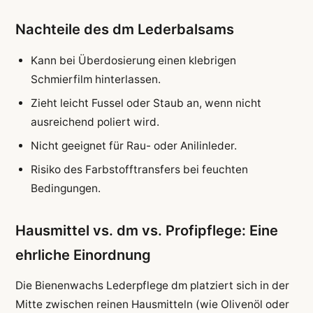
Nachteile des dm Lederbalsams
Kann bei Überdosierung einen klebrigen
Schmierfilm hinterlassen.
Zieht leicht Fussel oder Staub an, wenn nicht
ausreichend poliert wird.
Nicht geeignet für Rau- oder Anilinleder.
Risiko des Farbstofftransfers bei feuchten
Bedingungen.
Hausmittel vs. dm vs. Profipflege: Eine
ehrliche Einordnung
Die Bienenwachs Lederpflege dm platziert sich in der
Mitte zwischen reinen Hausmitteln (wie Olivenöl oder