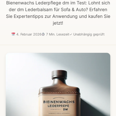
Bienenwachs Lederpflege dm im Test: Lohnt sich
der dm Lederbalsam für Sofa & Auto? Erfahren
Sie Expertentipps zur Anwendung und kaufen Sie
jetzt!
4. Februar 2026
7 Min. Lesezeit
✓
Unabhängig geprüft