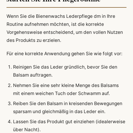
Wenn Sie die Bienenwachs Lederpflege dm in Ihre
Routine aufnehmen möchten, ist die korrekte
Vorgehensweise entscheidend, um den vollen Nutzen
des Produkts zu erzielen.
Für eine korrekte Anwendung gehen Sie wie folgt vor:
Reinigen Sie das Leder gründlich, bevor Sie den
Balsam auftragen.
Nehmen Sie eine sehr kleine Menge des Balsams
mit einem weichen Tuch oder Schwamm auf.
Reiben Sie den Balsam in kreisenden Bewegungen
sparsam und gleichmäßig in das Leder ein.
Lassen Sie das Produkt gut einziehen (idealerweise
über Nacht).