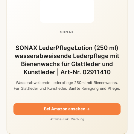
SONAX
SONAX LederPflegeLotion (250 ml)
wasserabweisende Lederpflege mit
Bienenwachs für Glattleder und
Kunstleder | Art-Nr. 02911410
Wasserabweisende Lederpflege 250ml mit Bienenwachs.
Für Glattleder und Kunstleder. Sanfte Reinigung und Pflege.
Bei Amazon ansehen →
Affiliate-Link · Werbung