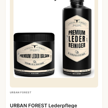
URBAN FOREST
URBAN FOREST Lederpflege