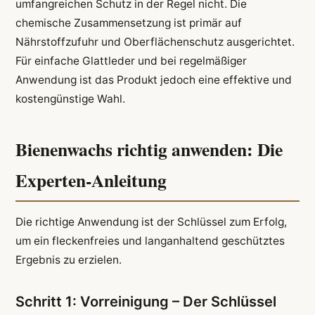
umfangreichen Schutz in der Regel nicht. Die
chemische Zusammensetzung ist primär auf
Nährstoffzufuhr und Oberflächenschutz ausgerichtet.
Für einfache Glattleder und bei regelmäßiger
Anwendung ist das Produkt jedoch eine effektive und
kostengünstige Wahl.
Bienenwachs richtig anwenden: Die
Experten-Anleitung
Die richtige Anwendung ist der Schlüssel zum Erfolg,
um ein fleckenfreies und langanhaltend geschütztes
Ergebnis zu erzielen.
Schritt 1: Vorreinigung – Der Schlüssel