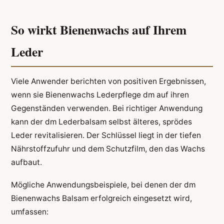
So wirkt Bienenwachs auf Ihrem
Leder
Viele Anwender berichten von positiven Ergebnissen,
wenn sie Bienenwachs Lederpflege dm auf ihren
Gegenständen verwenden. Bei richtiger Anwendung
kann der dm Lederbalsam selbst älteres, sprödes
Leder revitalisieren. Der Schlüssel liegt in der tiefen
Nährstoffzufuhr und dem Schutzfilm, den das Wachs
aufbaut.
Mögliche Anwendungsbeispiele, bei denen der dm
Bienenwachs Balsam erfolgreich eingesetzt wird,
umfassen: