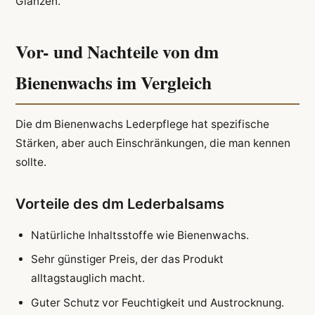
Glänzen.
Vor- und Nachteile von dm
Bienenwachs im Vergleich
Die dm Bienenwachs Lederpflege hat spezifische
Stärken, aber auch Einschränkungen, die man kennen
sollte.
Vorteile des dm Lederbalsams
Natürliche Inhaltsstoffe wie Bienenwachs.
Sehr günstiger Preis, der das Produkt
alltagstauglich macht.
Guter Schutz vor Feuchtigkeit und Austrocknung.