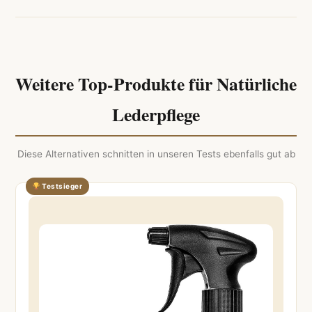
Weitere Top-Produkte für Natürliche
Lederpflege
Diese Alternativen schnitten in unseren Tests ebenfalls gut ab
Testsieger