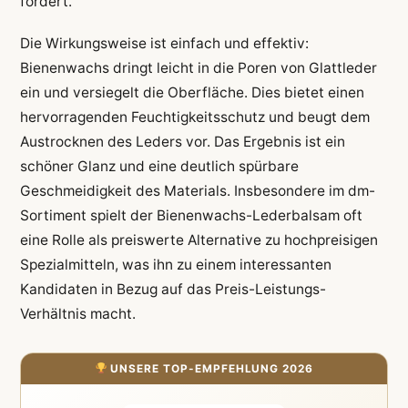
fördert.
Die Wirkungsweise ist einfach und effektiv:
Bienenwachs dringt leicht in die Poren von Glattleder
ein und versiegelt die Oberfläche. Dies bietet einen
hervorragenden Feuchtigkeitsschutz und beugt dem
Austrocknen des Leders vor. Das Ergebnis ist ein
schöner Glanz und eine deutlich spürbare
Geschmeidigkeit des Materials. Insbesondere im dm-
Sortiment spielt der Bienenwachs-Lederbalsam oft
eine Rolle als preiswerte Alternative zu hochpreisigen
Spezialmitteln, was ihn zu einem interessanten
Kandidaten in Bezug auf das Preis-Leistungs-
Verhältnis macht.
UNSERE TOP-EMPFEHLUNG 2026