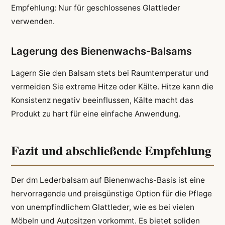
Empfehlung: Nur für geschlossenes Glattleder
verwenden.
Lagerung des Bienenwachs-Balsams
Lagern Sie den Balsam stets bei Raumtemperatur und
vermeiden Sie extreme Hitze oder Kälte. Hitze kann die
Konsistenz negativ beeinflussen, Kälte macht das
Produkt zu hart für eine einfache Anwendung.
Fazit und abschließende Empfehlung
Der dm Lederbalsam auf Bienenwachs-Basis ist eine
hervorragende und preisgünstige Option für die Pflege
von unempfindlichem Glattleder, wie es bei vielen
Möbeln und Autositzen vorkommt. Es bietet soliden