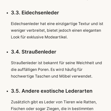
3.3. Eidechsenleder
Eidechsenleder hat eine einzigartige Textur und ist
weniger verbreitet, bietet jedoch einen eleganten
Look für exklusive Modeartikel.
3.4. Straußenleder
Straußenleder ist bekannt für seine Weichheit und
die auffälligen Poren. Es wird häufig für
hochwertige Taschen und Möbel verwendet.
3.5. Andere exotische Lederarten
Zusätzlich gibt es Leder von Tieren wie Ratten,
Fischen oder sogar Ziegen, die in bestimmten