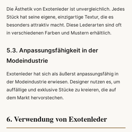
Die Ästhetik von Exotenleder ist unvergleichlich. Jedes
Stück hat seine eigene, einzigartige Textur, die es
besonders attraktiv macht. Diese Lederarten sind oft
in verschiedenen Farben und Mustern erhältlich.
5.3. Anpassungsfähigkeit in der
Modeindustrie
Exotenleder hat sich als äußerst anpassungsfähig in
der Modeindustrie erwiesen. Designer nutzen es, um
auffällige und exklusive Stücke zu kreieren, die auf
dem Markt hervorstechen.
6. Verwendung von Exotenleder