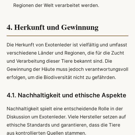
Regionen der Welt verarbeitet werden.
4. Herkunft und Gewinnung
Die Herkunft von Exotenleder ist vielfältig und umfasst
verschiedene Länder und Regionen, die für die Zucht
und Verarbeitung dieser Tiere bekannt sind. Die
Gewinnung der Häute muss jedoch verantwortungsvoll
erfolgen, um die Biodiversität nicht zu gefährden.
4.1. Nachhaltigkeit und ethische Aspekte
Nachhaltigkeit spielt eine entscheidende Rolle in der
Diskussion um Exotenleder. Viele Hersteller setzen auf
ethische Standards und garantieren, dass die Tiere
aus kontrollierten Quellen stammen.