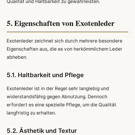
Qualität und Haltbarkeit zu gewährleisten.
5. Eigenschaften von Exotenleder
Exotenleder zeichnet sich durch mehrere besondere
Eigenschaften aus, die es von herkömmlichem Leder
abheben.
5.1. Haltbarkeit und Pflege
Exotenleder ist in der Regel sehr langlebig und
widerstandsfähig gegen Abnutzung. Dennoch
erfordert es eine spezielle Pflege, um die Qualität
langfristig zu erhalten.
5.2. Ästhetik und Textur