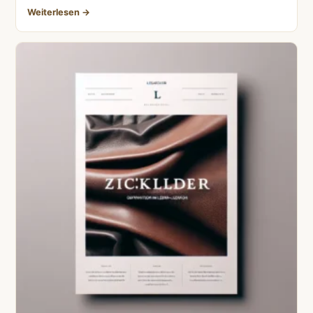
Weiterlesen →