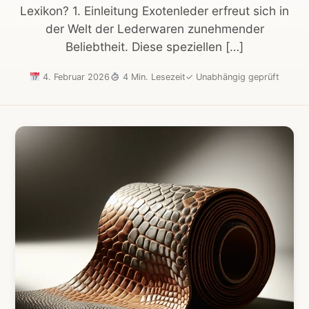
Lexikon? 1. Einleitung Exotenleder erfreut sich in
der Welt der Lederwaren zunehmender
Beliebtheit. Diese speziellen […]
4. Februar 2026
4 Min. Lesezeit
✓
Unabhängig geprüft