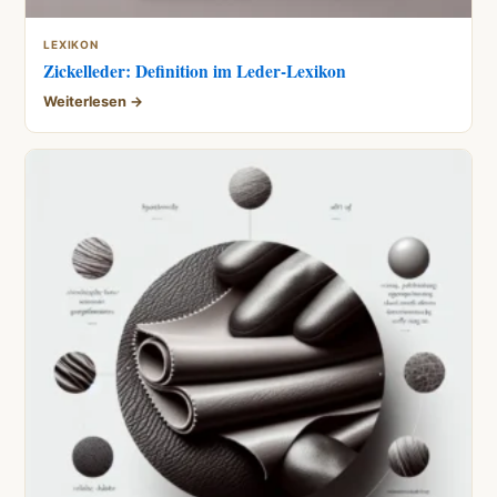
LEXIKON
Zickelleder: Definition im Leder-Lexikon
Weiterlesen →