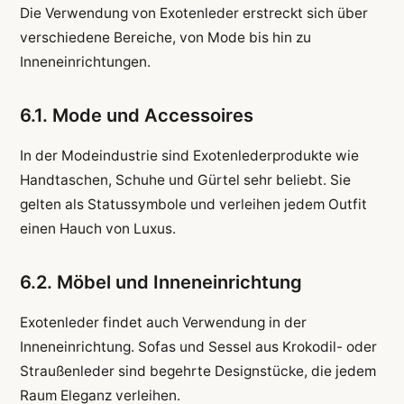
Die Verwendung von Exotenleder erstreckt sich über
verschiedene Bereiche, von Mode bis hin zu
Inneneinrichtungen.
6.1. Mode und Accessoires
In der Modeindustrie sind Exotenlederprodukte wie
Handtaschen, Schuhe und Gürtel sehr beliebt. Sie
gelten als Statussymbole und verleihen jedem Outfit
einen Hauch von Luxus.
6.2. Möbel und Inneneinrichtung
Exotenleder findet auch Verwendung in der
Inneneinrichtung. Sofas und Sessel aus Krokodil- oder
Straußenleder sind begehrte Designstücke, die jedem
Raum Eleganz verleihen.