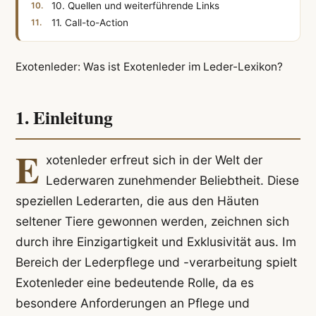
10. Quellen und weiterführende Links
11. Call-to-Action
Exotenleder: Was ist Exotenleder im Leder-Lexikon?
1. Einleitung
E
xotenleder erfreut sich in der Welt der
Lederwaren zunehmender Beliebtheit. Diese
speziellen Lederarten, die aus den Häuten
seltener Tiere gewonnen werden, zeichnen sich
durch ihre Einzigartigkeit und Exklusivität aus. Im
Bereich der Lederpflege und -verarbeitung spielt
Exotenleder eine bedeutende Rolle, da es
besondere Anforderungen an Pflege und