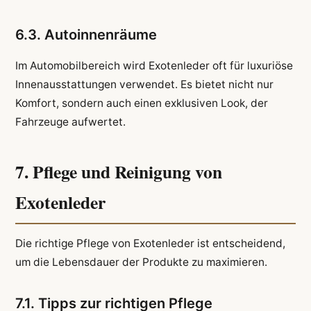
6.3. Autoinnenräume
Im Automobilbereich wird Exotenleder oft für luxuriöse
Innenausstattungen verwendet. Es bietet nicht nur
Komfort, sondern auch einen exklusiven Look, der
Fahrzeuge aufwertet.
7. Pflege und Reinigung von
Exotenleder
Die richtige Pflege von Exotenleder ist entscheidend,
um die Lebensdauer der Produkte zu maximieren.
7.1. Tipps zur richtigen Pflege