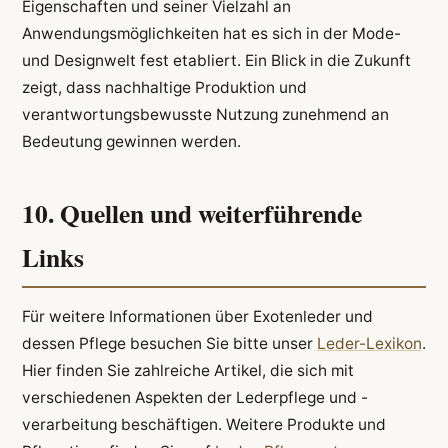
Eigenschaften und seiner Vielzahl an
Anwendungsmöglichkeiten hat es sich in der Mode-
und Designwelt fest etabliert. Ein Blick in die Zukunft
zeigt, dass nachhaltige Produktion und
verantwortungsbewusste Nutzung zunehmend an
Bedeutung gewinnen werden.
10. Quellen und weiterführende
Links
Für weitere Informationen über Exotenleder und
dessen Pflege besuchen Sie bitte unser
Leder-Lexikon
.
Hier finden Sie zahlreiche Artikel, die sich mit
verschiedenen Aspekten der Lederpflege und -
verarbeitung beschäftigen. Weitere Produkte und