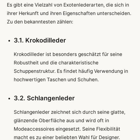
Es gibt eine Vielzahl von Exotenlederarten, die sich in
ihrer Herkunft und ihren Eigenschaften unterscheiden.
Zu den bekanntesten zählen:
3.1. Krokodilleder
Krokodilleder ist besonders geschätzt für seine
Robustheit und die charakteristische
Schuppenstruktur. Es findet häufig Verwendung in
hochwertigen Taschen und Schuhen.
3.2. Schlangenleder
Schlangenleder zeichnet sich durch seine glatte,
glänzende Oberfläche aus und wird oft in
Modeaccessoires eingesetzt. Seine Flexibilität
macht es zu einer beliebten Wahl für Designer.