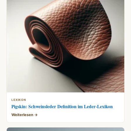
LEXIKON
Pigskin: Schweinsleder Definition im Leder-Lexikon
Weiterlesen →