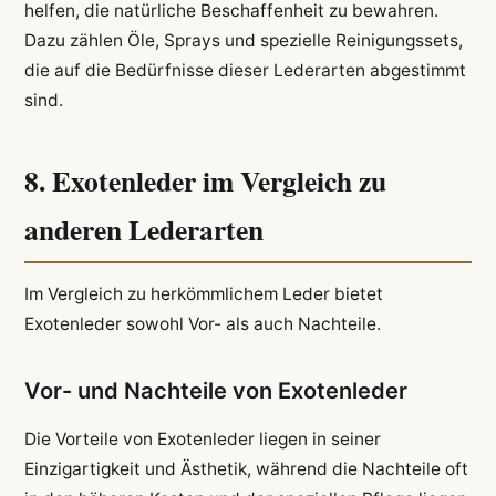
helfen, die natürliche Beschaffenheit zu bewahren.
Dazu zählen Öle, Sprays und spezielle Reinigungssets,
die auf die Bedürfnisse dieser Lederarten abgestimmt
sind.
8. Exotenleder im Vergleich zu
anderen Lederarten
Im Vergleich zu herkömmlichem Leder bietet
Exotenleder sowohl Vor- als auch Nachteile.
Vor- und Nachteile von Exotenleder
Die Vorteile von Exotenleder liegen in seiner
Einzigartigkeit und Ästhetik, während die Nachteile oft