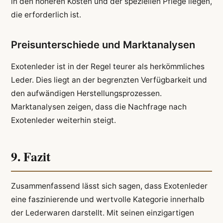
in den höheren Kosten und der speziellen Pflege liegen,
die erforderlich ist.
Preisunterschiede und Marktanalysen
Exotenleder ist in der Regel teurer als herkömmliches
Leder. Dies liegt an der begrenzten Verfügbarkeit und
den aufwändigen Herstellungsprozessen.
Marktanalysen zeigen, dass die Nachfrage nach
Exotenleder weiterhin steigt.
9. Fazit
Zusammenfassend lässt sich sagen, dass Exotenleder
eine faszinierende und wertvolle Kategorie innerhalb
der Lederwaren darstellt. Mit seinen einzigartigen