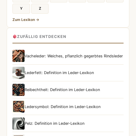
Y
Z
Zum Lexikon →
ZUFÄLLIG ENTDECKEN
Vacheleder: Weiches, pflanzlich gegerbtes Rindsleder
Lederfett: Definition im Leder-Lexikon
Reibechtheit: Definition im Leder-Lexikon
Ledersymbol: Definition im Leder-Lexikon
Pelz: Definition im Leder-Lexikon