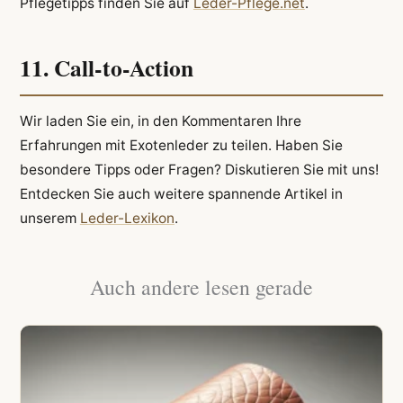
Pflegetipps finden Sie auf
Leder-Pflege.net
.
11. Call-to-Action
Wir laden Sie ein, in den Kommentaren Ihre
Erfahrungen mit Exotenleder zu teilen. Haben Sie
besondere Tipps oder Fragen? Diskutieren Sie mit uns!
Entdecken Sie auch weitere spannende Artikel in
unserem
Leder-Lexikon
.
Auch andere lesen gerade