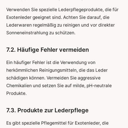
Verwenden Sie spezielle Lederpflegeprodukte, die für
Exotenleder geeignet sind. Achten Sie darauf, die
Lederwaren regelmäßig zu reinigen und vor direkter
Sonneneinstrahlung zu schützen.
7.2. Häufige Fehler vermeiden
Ein häufiger Fehler ist die Verwendung von
herkömmlichen Reinigungsmitteln, die das Leder
schädigen können. Vermeiden Sie aggressive
Chemikalien und setzen Sie auf milde, pH-neutrale
Produkte.
7.3. Produkte zur Lederpflege
Es gibt spezielle Pflegemittel für Exotenleder, die