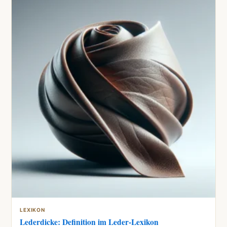
LEXIKON
Lederdicke: Definition im Leder-Lexikon