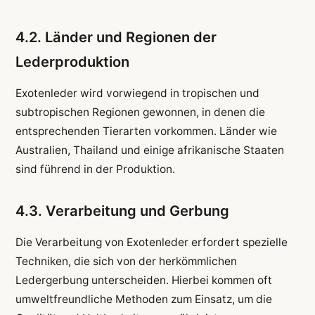
4.2. Länder und Regionen der
Lederproduktion
Exotenleder wird vorwiegend in tropischen und
subtropischen Regionen gewonnen, in denen die
entsprechenden Tierarten vorkommen. Länder wie
Australien, Thailand und einige afrikanische Staaten
sind führend in der Produktion.
4.3. Verarbeitung und Gerbung
Die Verarbeitung von Exotenleder erfordert spezielle
Techniken, die sich von der herkömmlichen
Ledergerbung unterscheiden. Hierbei kommen oft
umweltfreundliche Methoden zum Einsatz, um die