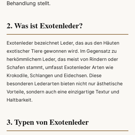
Behandlung stellt.
2. Was ist Exotenleder?
Exotenleder bezeichnet Leder, das aus den Häuten
exotischer Tiere gewonnen wird. Im Gegensatz zu
herkömmlichem Leder, das meist von Rindern oder
Schafen stammt, umfasst Exotenleder Arten wie
Krokodile, Schlangen und Eidechsen. Diese
besonderen Lederarten bieten nicht nur ästhetische
Vorteile, sondern auch eine einzigartige Textur und
Haltbarkeit.
3. Typen von Exotenleder