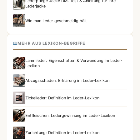
Lederpflege Jacke DM: Test & Anleitung für Ihre
Lederjacke
Wie man Leder geschmeidig hält
MEHR AUS LEXIKON-BEGRIFFE
Lammleder: Eigenschaften & Verwendung im Leder-
Lexikon
Abzugsschaden: Erklärung im Leder-Lexikon
Zickelleder: Definition im Leder-Lexikon
Entfleischen: Ledergewinnung im Leder-Lexikon
Zurichtung: Definition im Leder-Lexikon