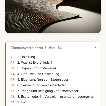
Inhaltsverzeichnis
11 Abschnitte
1. Einleitung
2. Was ist Exotenleder?
3. Typen von Exotenleder
4. Herkunft und Gewinnung
5. Eigenschaften von Exotenleder
6. Verwendung von Exotenleder
7. Pflege und Reinigung von Exotenleder
8. Exotenleder im Vergleich zu anderen Lederarten
9. Fazit