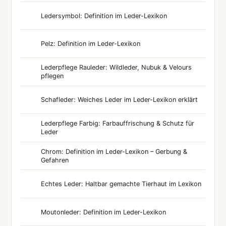
Ledersymbol: Definition im Leder-Lexikon
Pelz: Definition im Leder-Lexikon
Lederpflege Rauleder: Wildleder, Nubuk & Velours
pflegen
Schafleder: Weiches Leder im Leder-Lexikon erklärt
Lederpflege Farbig: Farbauffrischung & Schutz für
Leder
Chrom: Definition im Leder-Lexikon – Gerbung &
Gefahren
Echtes Leder: Haltbar gemachte Tierhaut im Lexikon
Moutonleder: Definition im Leder-Lexikon