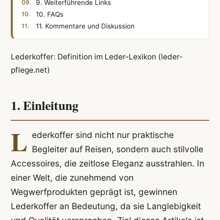
9. Weiterführende Links
10. FAQs
11. Kommentare und Diskussion
Lederkoffer: Definition im Leder-Lexikon (leder-
pflege.net)
1. Einleitung
L
ederkoffer sind nicht nur praktische
Begleiter auf Reisen, sondern auch stilvolle
Accessoires, die zeitlose Eleganz ausstrahlen. In
einer Welt, die zunehmend von
Wegwerfprodukten geprägt ist, gewinnen
Lederkoffer an Bedeutung, da sie Langlebigkeit