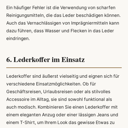
Ein häufiger Fehler ist die Verwendung von scharfen
Reinigungsmitteln, die das Leder beschädigen können.
Auch das Vernachlässigen von Imprägniermitteln kann
dazu führen, dass Wasser und Flecken in das Leder
eindringen.
6. Lederkoffer im Einsatz
Lederkoffer sind äußerst vielseitig und eignen sich für
verschiedene Einsatzmöglichkeiten. Ob für
Geschäftsreisen, Urlaubsreisen oder als stilvolles
Accessoire im Alltag, sie sind sowohl funktional als
auch modisch. Kombinieren Sie einen Lederkoffer mit
einem eleganten Anzug oder einer lässigen Jeans und
einem T-Shirt, um Ihrem Look das gewisse Etwas zu