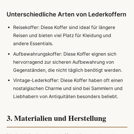
Unterschiedliche Arten von Lederkoffern
Reisekoffer: Diese Koffer sind ideal für längere
Reisen und bieten viel Platz für Kleidung und
andere Essentials.
Aufbewahrungskoffer: Diese Koffer eignen sich
hervorragend zur sicheren Aufbewahrung von
Gegenständen, die nicht täglich benötigt werden.
Vintage-Lederkoffer: Diese Koffer haben oft einen
nostalgischen Charme und sind bei Sammlern und
Liebhabern von Antiquitäten besonders beliebt.
3. Materialien und Herstellung