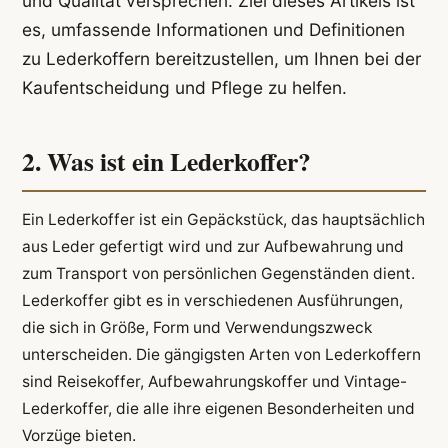
und Qualität versprechen. Ziel dieses Artikels ist
es, umfassende Informationen und Definitionen
zu Lederkoffern bereitzustellen, um Ihnen bei der
Kaufentscheidung und Pflege zu helfen.
2. Was ist ein Lederkoffer?
Ein Lederkoffer ist ein Gepäckstück, das hauptsächlich
aus Leder gefertigt wird und zur Aufbewahrung und
zum Transport von persönlichen Gegenständen dient.
Lederkoffer gibt es in verschiedenen Ausführungen,
die sich in Größe, Form und Verwendungszweck
unterscheiden. Die gängigsten Arten von Lederkoffern
sind Reisekoffer, Aufbewahrungskoffer und Vintage-
Lederkoffer, die alle ihre eigenen Besonderheiten und
Vorzüge bieten.