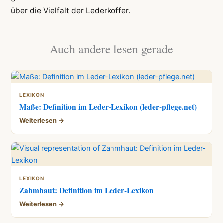
über die Vielfalt der Lederkoffer.
Auch andere lesen gerade
LEXIKON
Maße: Definition im Leder-Lexikon (leder-pflege.net)
Weiterlesen →
LEXIKON
Zahmhaut: Definition im Leder-Lexikon
Weiterlesen →