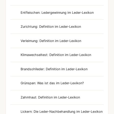
Entfleischen: Ledergewinnung im Leder-Lexikon
Zurichtung: Definition im Leder-Lexikon
Verleimung: Definition im Leder-Lexikon
Klimawechseltest: Definition im Leder-Lexikon
Brandsohlleder: Definition im Leder-Lexikon
Grünspan: Was ist das im Leder-Lexikon?
Zahmhaut: Definition im Leder-Lexikon
Lickern: Die Leder-Nachbehandlung im Leder-Lexikon