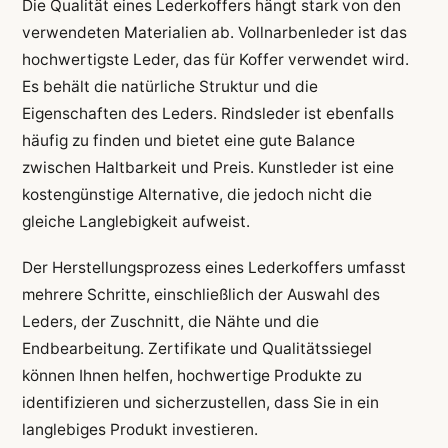
Die Qualität eines Lederkoffers hängt stark von den
verwendeten Materialien ab. Vollnarbenleder ist das
hochwertigste Leder, das für Koffer verwendet wird.
Es behält die natürliche Struktur und die
Eigenschaften des Leders. Rindsleder ist ebenfalls
häufig zu finden und bietet eine gute Balance
zwischen Haltbarkeit und Preis. Kunstleder ist eine
kostengünstige Alternative, die jedoch nicht die
gleiche Langlebigkeit aufweist.
Der Herstellungsprozess eines Lederkoffers umfasst
mehrere Schritte, einschließlich der Auswahl des
Leders, der Zuschnitt, die Nähte und die
Endbearbeitung. Zertifikate und Qualitätssiegel
können Ihnen helfen, hochwertige Produkte zu
identifizieren und sicherzustellen, dass Sie in ein
langlebiges Produkt investieren.