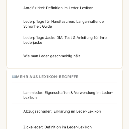
Anreißzirkel: Definition im Leder-Lexikon
Lederpflege für Handtaschen: Langanhaltende
Schönheit Guide
Lederpflege Jacke DM: Test & Anleitung für Ihre
Lederjacke
Wie man Leder geschmeidig hält
MEHR AUS LEXIKON-BEGRIFFE
Lammleder: Eigenschaften & Verwendung im Leder-
Lexikon
Abzugsschaden: Erklärung im Leder-Lexikon
Zickelleder: Definition im Leder-Lexikon