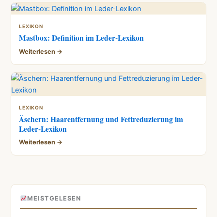
LEXIKON
Mastbox: Definition im Leder-Lexikon
Weiterlesen →
LEXIKON
Äschern: Haarentfernung und Fettreduzierung im
Leder-Lexikon
Weiterlesen →
MEISTGELESEN