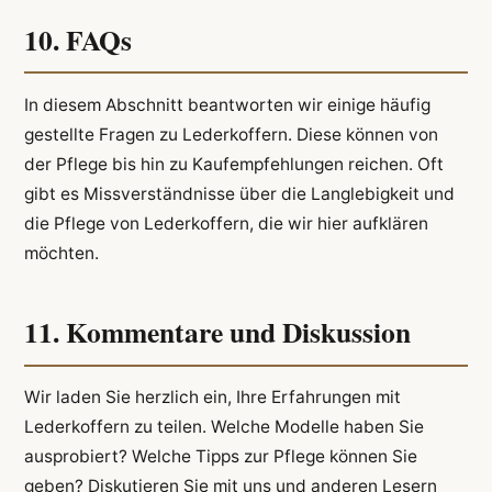
10. FAQs
In diesem Abschnitt beantworten wir einige häufig
gestellte Fragen zu Lederkoffern. Diese können von
der Pflege bis hin zu Kaufempfehlungen reichen. Oft
gibt es Missverständnisse über die Langlebigkeit und
die Pflege von Lederkoffern, die wir hier aufklären
möchten.
11. Kommentare und Diskussion
Wir laden Sie herzlich ein, Ihre Erfahrungen mit
Lederkoffern zu teilen. Welche Modelle haben Sie
ausprobiert? Welche Tipps zur Pflege können Sie
geben? Diskutieren Sie mit uns und anderen Lesern