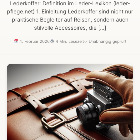
Lederkoffer: Definition im Leder-Lexikon (leder-
pflege.net) 1. Einleitung Lederkoffer sind nicht nur
praktische Begleiter auf Reisen, sondern auch
stilvolle Accessoires, die […]
4. Februar 2026
4 Min. Lesezeit
✓
Unabhängig geprüft