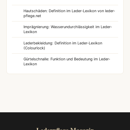
Hautschäden: Definition im Leder-Lexikon von leder-
pflege.net
Imprägnierung: Wasserundurchlässigkeit im Leder-
Lexikon
Lederbekleidung: Definition im Leder-Lexikon
(Colourlock)
Gürtelschnalle: Funktion und Bedeutung im Leder-
Lexikon
Lederpflege Magazin