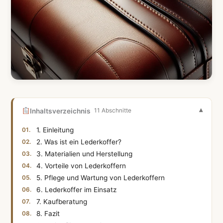
Inhaltsverzeichnis
11 Abschnitte
1. Einleitung
2. Was ist ein Lederkoffer?
3. Materialien und Herstellung
4. Vorteile von Lederkoffern
5. Pflege und Wartung von Lederkoffern
6. Lederkoffer im Einsatz
7. Kaufberatung
8. Fazit