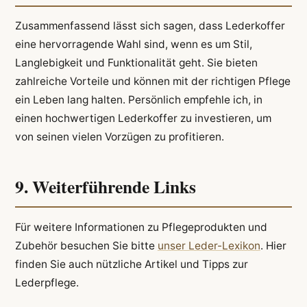
Zusammenfassend lässt sich sagen, dass Lederkoffer
eine hervorragende Wahl sind, wenn es um Stil,
Langlebigkeit und Funktionalität geht. Sie bieten
zahlreiche Vorteile und können mit der richtigen Pflege
ein Leben lang halten. Persönlich empfehle ich, in
einen hochwertigen Lederkoffer zu investieren, um
von seinen vielen Vorzügen zu profitieren.
9. Weiterführende Links
Für weitere Informationen zu Pflegeprodukten und
Zubehör besuchen Sie bitte
unser Leder-Lexikon
. Hier
finden Sie auch nützliche Artikel und Tipps zur
Lederpflege.