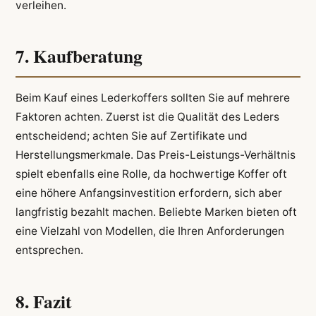
verleihen.
7. Kaufberatung
Beim Kauf eines Lederkoffers sollten Sie auf mehrere
Faktoren achten. Zuerst ist die Qualität des Leders
entscheidend; achten Sie auf Zertifikate und
Herstellungsmerkmale. Das Preis-Leistungs-Verhältnis
spielt ebenfalls eine Rolle, da hochwertige Koffer oft
eine höhere Anfangsinvestition erfordern, sich aber
langfristig bezahlt machen. Beliebte Marken bieten oft
eine Vielzahl von Modellen, die Ihren Anforderungen
entsprechen.
8. Fazit