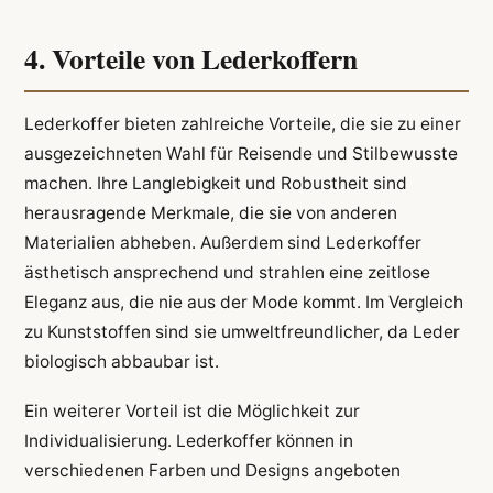
4. Vorteile von Lederkoffern
Lederkoffer bieten zahlreiche Vorteile, die sie zu einer
ausgezeichneten Wahl für Reisende und Stilbewusste
machen. Ihre Langlebigkeit und Robustheit sind
herausragende Merkmale, die sie von anderen
Materialien abheben. Außerdem sind Lederkoffer
ästhetisch ansprechend und strahlen eine zeitlose
Eleganz aus, die nie aus der Mode kommt. Im Vergleich
zu Kunststoffen sind sie umweltfreundlicher, da Leder
biologisch abbaubar ist.
Ein weiterer Vorteil ist die Möglichkeit zur
Individualisierung. Lederkoffer können in
verschiedenen Farben und Designs angeboten