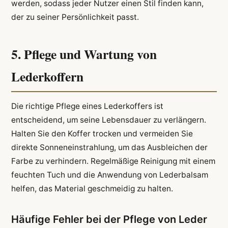
werden, sodass jeder Nutzer einen Stil finden kann,
der zu seiner Persönlichkeit passt.
5. Pflege und Wartung von
Lederkoffern
Die richtige Pflege eines Lederkoffers ist
entscheidend, um seine Lebensdauer zu verlängern.
Halten Sie den Koffer trocken und vermeiden Sie
direkte Sonneneinstrahlung, um das Ausbleichen der
Farbe zu verhindern. Regelmäßige Reinigung mit einem
feuchten Tuch und die Anwendung von Lederbalsam
helfen, das Material geschmeidig zu halten.
Häufige Fehler bei der Pflege von Leder