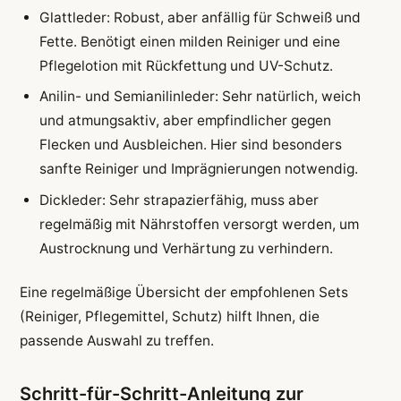
Glattleder: Robust, aber anfällig für Schweiß und
Fette. Benötigt einen milden Reiniger und eine
Pflegelotion mit Rückfettung und UV-Schutz.
Anilin- und Semianilinleder: Sehr natürlich, weich
und atmungsaktiv, aber empfindlicher gegen
Flecken und Ausbleichen. Hier sind besonders
sanfte Reiniger und Imprägnierungen notwendig.
Dickleder: Sehr strapazierfähig, muss aber
regelmäßig mit Nährstoffen versorgt werden, um
Austrocknung und Verhärtung zu verhindern.
Eine regelmäßige Übersicht der empfohlenen Sets
(Reiniger, Pflegemittel, Schutz) hilft Ihnen, die
passende Auswahl zu treffen.
Schritt-für-Schritt-Anleitung zur