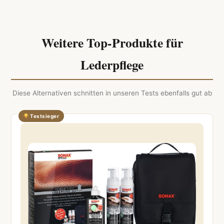
Weitere Top-Produkte für
Lederpflege
Diese Alternativen schnitten in unseren Tests ebenfalls gut ab
Testsieger