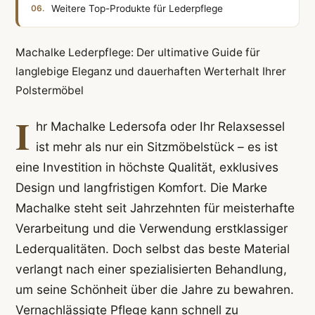
Weitere Top-Produkte für Lederpflege
Machalke Lederpflege: Der ultimative Guide für
langlebige Eleganz und dauerhaften Werterhalt Ihrer
Polstermöbel
I
hr Machalke Ledersofa oder Ihr Relaxsessel
ist mehr als nur ein Sitzmöbelstück – es ist
eine Investition in höchste Qualität, exklusives
Design und langfristigen Komfort. Die Marke
Machalke steht seit Jahrzehnten für meisterhafte
Verarbeitung und die Verwendung erstklassiger
Lederqualitäten. Doch selbst das beste Material
verlangt nach einer spezialisierten Behandlung,
um seine Schönheit über die Jahre zu bewahren.
Vernachlässigte Pflege kann schnell zu