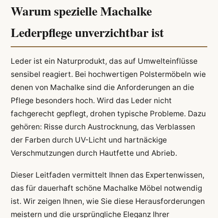
Warum spezielle Machalke
Lederpflege unverzichtbar ist
Leder ist ein Naturprodukt, das auf Umwelteinflüsse
sensibel reagiert. Bei hochwertigen Polstermöbeln wie
denen von Machalke sind die Anforderungen an die
Pflege besonders hoch. Wird das Leder nicht
fachgerecht gepflegt, drohen typische Probleme. Dazu
gehören: Risse durch Austrocknung, das Verblassen
der Farben durch UV-Licht und hartnäckige
Verschmutzungen durch Hautfette und Abrieb.
Dieser Leitfaden vermittelt Ihnen das Expertenwissen,
das für dauerhaft schöne Machalke Möbel notwendig
ist. Wir zeigen Ihnen, wie Sie diese Herausforderungen
meistern und die ursprüngliche Eleganz Ihrer