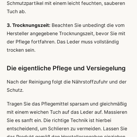
Schmutzpartikel mit einem leicht feuchten, sauberen
Tuch ab.
3. Trocknungszeit:
Beachten Sie unbedingt die vom
Hersteller angegebene Trocknungszeit, bevor Sie mit
der Pflege fortfahren. Das Leder muss vollständig
trocken sein.
Die eigentliche Pflege und Versiegelung
Nach der Reinigung folgt die Nährstoffzufuhr und der
Schutz.
Tragen Sie das Pflegemittel sparsam und gleichmäßig
mit einem weichen Tuch auf das Leder auf. Massieren
Sie es sanft ein. Die richtige Technik ist hierbei
entscheidend, um Schlieren zu vermeiden. Lassen Sie
das Produkt gemäß den Herstellerangaben einziehen.