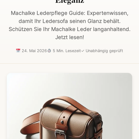
Machalke Lederpflege Guide: Expertenwissen,
damit Ihr Ledersofa seinen Glanz behält.
Schützen Sie Ihr Machalke Leder langanhaltend.
Jetzt lesen!
24. Mai 2026
5 Min. Lesezeit
✓
Unabhängig geprüft