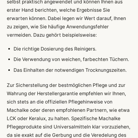
selbst praktisch angewendet und können Ihnen aus
erster Hand berichten, welche Ergebnisse Sie
erwarten können. Dabei legen wir Wert darauf, Ihnen
zu zeigen, wie Sie häufige Anwendungsfehler
vermeiden. Dazu gehört beispielsweise:
Die richtige Dosierung des Reinigers.
Die Verwendung von weichen, farbechten Tüchern.
Das Einhalten der notwendigen Trocknungszeiten.
Zur Sicherstellung der bestmöglichen Pflege und zur
Wahrung der Herstellergarantie empfehlen wir Ihnen,
sich stets an die offiziellen Pflegehinweise von
Machalke oder deren empfohlenen Partnern, wie etwa
LCK oder Keralux, zu halten. Spezifische Machalke
Pflegeprodukte sind Universalmitteln klar vorzuziehen,
da sie exakt auf die Gerbung und die Veredelung des