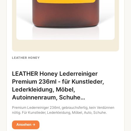
LEATHER HONEY
LEATHER Honey Lederreiniger
Premium 236ml - für Kunstleder,
Lederkleidung, Möbel,
Autoinnenraum, Schuhe…
Premium Lederreiniger 236ml, gebrauchsfertig, kein Verdünnen
nötig. Für Kunstleder, Lederkleidung, Möbel, Auto, Schuhe.
Ansehen →