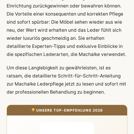
Einrichtung zurückgewinnen oder bewahren können.
Die Vorteile einer konsequenten und korrekten Pflege
sind sofort spürbar: Die Möbel sehen wieder aus wie
neu, der Wert wird erhalten und das Leder fühlt sich
wieder luxuriös geschmeidig an. Sie erhalten
detaillierte Experten-Tipps und exklusive Einblicke in
die spezifischen Lederarten, die Machalke verwendet.
Um diese Langlebigkeit zu gewährleisten, ist es
ratsam, die detaillierte Schritt-für-Schritt-Anleitung
zur Machalke Lederpflege jetzt zu lesen und sofort mit
der professionellen Behandlung zu beginnen.
UNSERE TOP-EMPFEHLUNG 2026