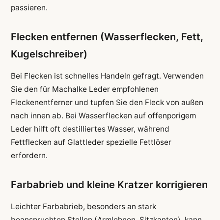
passieren.
Flecken entfernen (Wasserflecken, Fett,
Kugelschreiber)
Bei Flecken ist schnelles Handeln gefragt. Verwenden
Sie den für Machalke Leder empfohlenen
Fleckenentferner und tupfen Sie den Fleck von außen
nach innen ab. Bei Wasserflecken auf offenporigem
Leder hilft oft destilliertes Wasser, während
Fettflecken auf Glattleder spezielle Fettlöser
erfordern.
Farbabrieb und kleine Kratzer korrigieren
Leichter Farbabrieb, besonders an stark
beanspruchten Stellen (Armlehnen, Sitzkanten), kann