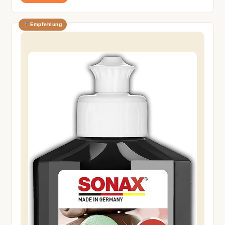
Empfehlung