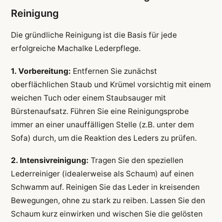
Reinigung
Die gründliche Reinigung ist die Basis für jede
erfolgreiche Machalke Lederpflege.
1. Vorbereitung:
Entfernen Sie zunächst
oberflächlichen Staub und Krümel vorsichtig mit einem
weichen Tuch oder einem Staubsauger mit
Bürstenaufsatz. Führen Sie eine Reinigungsprobe
immer an einer unauffälligen Stelle (z.B. unter dem
Sofa) durch, um die Reaktion des Leders zu prüfen.
2. Intensivreinigung:
Tragen Sie den speziellen
Lederreiniger (idealerweise als Schaum) auf einen
Schwamm auf. Reinigen Sie das Leder in kreisenden
Bewegungen, ohne zu stark zu reiben. Lassen Sie den
Schaum kurz einwirken und wischen Sie die gelösten