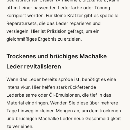
oft mit einer passenden Lederfarbe oder Tönung
korrigiert werden. Für kleine Kratzer gibt es spezielle
Reparatursets, die das Leder reparieren und
versiegeln. Hier ist Präzision gefragt, um ein
gleichmäßiges Ergebnis zu erzielen.
Trockenes und brüchiges Machalke
Leder revitalisieren
Wenn das Leder bereits spröde ist, benötigt es eine
Intensivkur. Hier helfen stark rückfettende
Lederbalsame oder Öl-Emulsionen, die tief in das
Material eindringen. Wenden Sie diese über mehrere
Tage hinweg in kleinen Mengen an, um dem trockenen
und brüchigen Machalke Leder neue Geschmeidigkeit
zu verleihen.