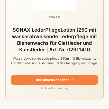
SONAX
SONAX LederPflegeLotion (250 ml)
wasserabweisende Lederpflege mit
Bienenwachs für Glattleder und
Kunstleder | Art-Nr. 02911410
Wasserabweisende Lederpflege 250ml mit Bienenwachs.
Für Glattleder und Kunstleder. Sanfte Reinigung und Pflege.
Bei Amazon ansehen →
Affiliate-Link · Werbung