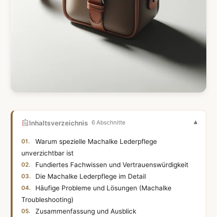
Inhaltsverzeichnis
6 Abschnitte
Warum spezielle Machalke Lederpflege
unverzichtbar ist
Fundiertes Fachwissen und Vertrauenswürdigkeit
Die Machalke Lederpflege im Detail
Häufige Probleme und Lösungen (Machalke
Troubleshooting)
Zusammenfassung und Ausblick