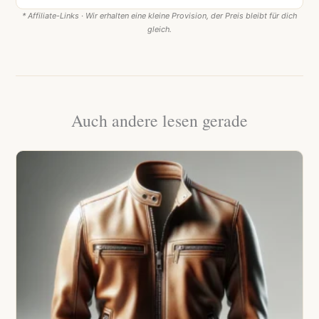
* Affiliate-Links · Wir erhalten eine kleine Provision, der Preis bleibt für dich
gleich.
Auch andere lesen gerade