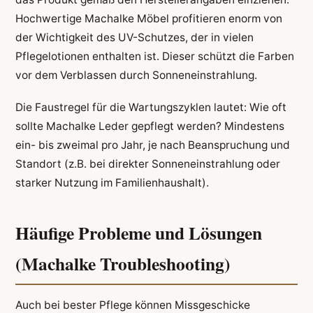
Hochwertige Machalke Möbel profitieren enorm von
der Wichtigkeit des UV-Schutzes, der in vielen
Pflegelotionen enthalten ist. Dieser schützt die Farben
vor dem Verblassen durch Sonneneinstrahlung.
Die Faustregel für die Wartungszyklen lautet: Wie oft
sollte Machalke Leder gepflegt werden? Mindestens
ein- bis zweimal pro Jahr, je nach Beanspruchung und
Standort (z.B. bei direkter Sonneneinstrahlung oder
starker Nutzung im Familienhaushalt).
Häufige Probleme und Lösungen
(Machalke Troubleshooting)
Auch bei bester Pflege können Missgeschicke