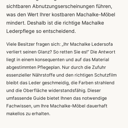
sichtbaren Abnutzungserscheinungen führen,
was den Wert Ihrer kostbaren Machalke-Möbel
mindert. Deshalb ist die richtige Machalke
Lederpflege so entscheidend.
Viele Besitzer fragen sich: „Ihr Machalke Ledersofa
verliert seinen Glanz? So retten Sie es!“ Die Antwort
liegt in einem konsequenten und auf das Material
abgestimmten Pflegeplan. Nur durch die Zufuhr
essenzieller Nährstoffe und den richtigen Schutzfilm
bleibt das Leder geschmeidig, die Farben strahlend
und die Oberfläche widerstandsfähig. Dieser
umfassende Guide bietet Ihnen das notwendige
Fachwissen, um Ihre Machalke-Möbel dauerhaft
makellos zu erhalten.