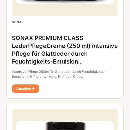
SONAX
SONAX PREMIUM CLASS
LederPflegeCreme (250 ml) intensive
Pflege für Glattleder durch
Feuchtigkeits-Emulsion…
Intensive Pflege 250ml für Glattleder durch Feuchtigkeits-
Emulsion mit Tiefenwirkung. Premium Class.
Ansehen →