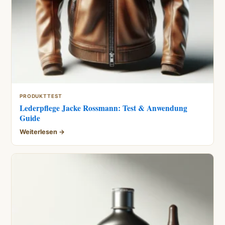
PRODUKTTEST
Lederpflege Jacke Rossmann: Test & Anwendung
Guide
Weiterlesen →