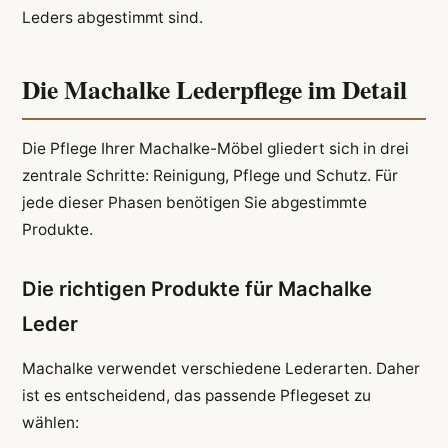
Leders abgestimmt sind.
Die Machalke Lederpflege im Detail
Die Pflege Ihrer Machalke-Möbel gliedert sich in drei
zentrale Schritte: Reinigung, Pflege und Schutz. Für
jede dieser Phasen benötigen Sie abgestimmte
Produkte.
Die richtigen Produkte für Machalke
Leder
Machalke verwendet verschiedene Lederarten. Daher
ist es entscheidend, das passende Pflegeset zu
wählen: