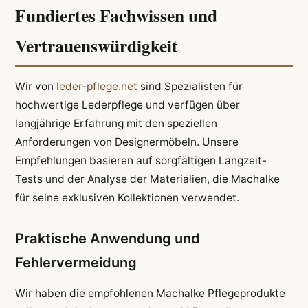
Fundiertes Fachwissen und
Vertrauenswürdigkeit
Wir von
leder-pflege.net
sind Spezialisten für
hochwertige Lederpflege und verfügen über
langjährige Erfahrung mit den speziellen
Anforderungen von Designermöbeln. Unsere
Empfehlungen basieren auf sorgfältigen Langzeit-
Tests und der Analyse der Materialien, die Machalke
für seine exklusiven Kollektionen verwendet.
Praktische Anwendung und
Fehlervermeidung
Wir haben die empfohlenen Machalke Pflegeprodukte