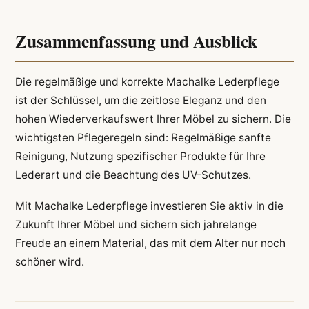
Zusammenfassung und Ausblick
Die regelmäßige und korrekte Machalke Lederpflege
ist der Schlüssel, um die zeitlose Eleganz und den
hohen Wiederverkaufswert Ihrer Möbel zu sichern. Die
wichtigsten Pflegeregeln sind: Regelmäßige sanfte
Reinigung, Nutzung spezifischer Produkte für Ihre
Lederart und die Beachtung des UV-Schutzes.
Mit Machalke Lederpflege investieren Sie aktiv in die
Zukunft Ihrer Möbel und sichern sich jahrelange
Freude an einem Material, das mit dem Alter nur noch
schöner wird.