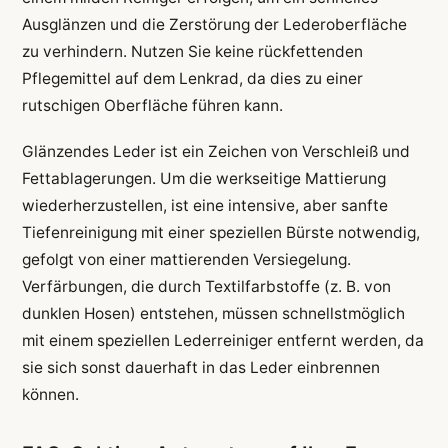
Ausglänzen und die Zerstörung der Lederoberfläche
zu verhindern. Nutzen Sie keine rückfettenden
Pflegemittel auf dem Lenkrad, da dies zu einer
rutschigen Oberfläche führen kann.
Glänzendes Leder ist ein Zeichen von Verschleiß und
Fettablagerungen. Um die werkseitige Mattierung
wiederherzustellen, ist eine intensive, aber sanfte
Tiefenreinigung mit einer speziellen Bürste notwendig,
gefolgt von einer mattierenden Versiegelung.
Verfärbungen, die durch Textilfarbstoffe (z. B. von
dunklen Hosen) entstehen, müssen schnellstmöglich
mit einem speziellen Lederreiniger entfernt werden, da
sie sich sonst dauerhaft in das Leder einbrennen
können.