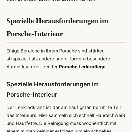
Spezielle Herausforderungen im
Porsche-Interieur
Einige Bereiche in Ihrem Porsche sind stärker
strapaziert als andere und erfordern besondere
Aufmerksamkeit bei der
Porsche Lederpflege
.
Spezielle Herausforderungen im
Porsche-Interieur
Der Lenkradkranz ist der am häufigsten berührte Teil
des Interieurs. Hier sammeln sich schnell Handschweiß
und Hautfette. Die Reinigung muss wöchentlich mit
einem milden Reiniger erfolgen, um ein schnelles