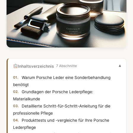
Inhaltsverzeichnis
7 Abschnitte
Warum Porsche Leder eine Sonderbehandlung
benötigt
Grundlagen der Porsche Lederpflege:
Materialkunde
Detaillierte Schritt-für-Schritt-Anleitung für die
professionelle Pflege
Produkttests und -vergleiche für Ihre Porsche
Lederpflege