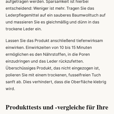
aufgetragen werden. Sparsamkeit ist hierbei
entscheidend: Weniger ist mehr. Tragen Sie das
Lederpflegemittel auf ein sauberes Baumwolltuch auf
und massieren Sie es gleichmäßig und dünn in das
trockene Leder ein.
Lassen Sie das Produkt anschließend tiefenwirksam
einwirken. Einwirkzeiten von 10 bis 15 Minuten
ermöglichen es den Nährstoffen, in die Poren
einzudringen und das Leder rückzufetten.
Überschüssiges Produkt, das nicht eingezogen ist,
polieren Sie mit einem trockenen, fusselfreien Tuch
sanft ab. Dies verhindert, dass die Oberfläche klebrig
wird.
Produkttests und -vergleiche für Ihre