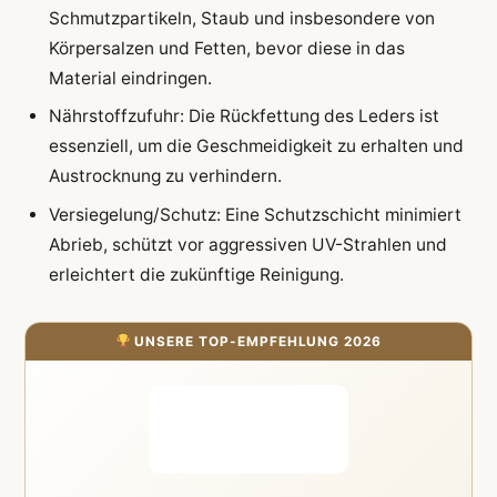
Schmutzpartikeln, Staub und insbesondere von
Körpersalzen und Fetten, bevor diese in das
Material eindringen.
Nährstoffzufuhr: Die Rückfettung des Leders ist
essenziell, um die Geschmeidigkeit zu erhalten und
Austrocknung zu verhindern.
Versiegelung/Schutz: Eine Schutzschicht minimiert
Abrieb, schützt vor aggressiven UV-Strahlen und
erleichtert die zukünftige Reinigung.
UNSERE TOP-EMPFEHLUNG 2026