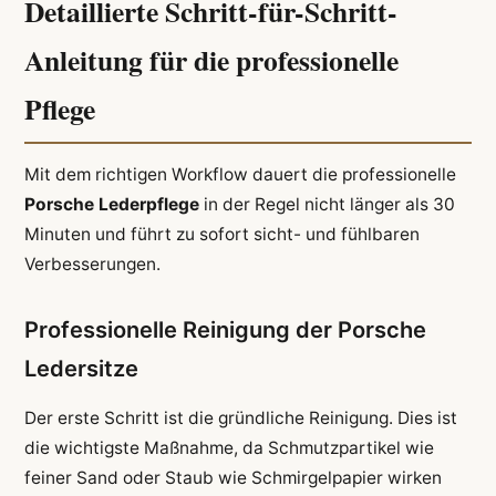
Detaillierte Schritt-für-Schritt-
Anleitung für die professionelle
Pflege
Mit dem richtigen Workflow dauert die professionelle
Porsche Lederpflege
in der Regel nicht länger als 30
Minuten und führt zu sofort sicht- und fühlbaren
Verbesserungen.
Professionelle Reinigung der Porsche
Ledersitze
Der erste Schritt ist die gründliche Reinigung. Dies ist
die wichtigste Maßnahme, da Schmutzpartikel wie
feiner Sand oder Staub wie Schmirgelpapier wirken