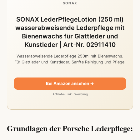
SONAX
SONAX LederPflegeLotion (250 ml)
wasserabweisende Lederpflege mit
Bienenwachs für Glattleder und
Kunstleder | Art-Nr. 02911410
Wasserabweisende Lederpflege 250ml mit Bienenwachs.
Für Glattleder und Kunstleder. Sanfte Reinigung und Pflege.
Bei Amazon ansehen →
Affiliate-Link · Werbung
Grundlagen der Porsche Lederpflege: