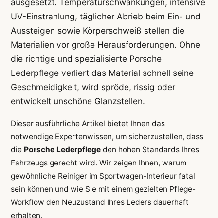
ausgesetzt. Temperaturschwankungen, intensive
UV-Einstrahlung, täglicher Abrieb beim Ein- und
Aussteigen sowie Körperschweiß stellen die
Materialien vor große Herausforderungen. Ohne
die richtige und spezialisierte Porsche
Lederpflege verliert das Material schnell seine
Geschmeidigkeit, wird spröde, rissig oder
entwickelt unschöne Glanzstellen.
Dieser ausführliche Artikel bietet Ihnen das
notwendige Expertenwissen, um sicherzustellen, dass
die
Porsche Lederpflege
den hohen Standards Ihres
Fahrzeugs gerecht wird. Wir zeigen Ihnen, warum
gewöhnliche Reiniger im Sportwagen-Interieur fatal
sein können und wie Sie mit einem gezielten Pflege-
Workflow den Neuzustand Ihres Leders dauerhaft
erhalten.