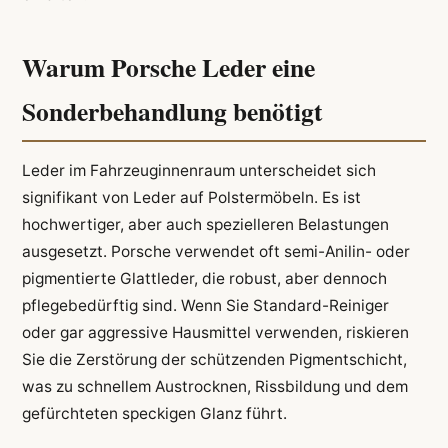
Warum Porsche Leder eine
Sonderbehandlung benötigt
Leder im Fahrzeuginnenraum unterscheidet sich
signifikant von Leder auf Polstermöbeln. Es ist
hochwertiger, aber auch spezielleren Belastungen
ausgesetzt. Porsche verwendet oft semi-Anilin- oder
pigmentierte Glattleder, die robust, aber dennoch
pflegebedürftig sind. Wenn Sie Standard-Reiniger
oder gar aggressive Hausmittel verwenden, riskieren
Sie die Zerstörung der schützenden Pigmentschicht,
was zu schnellem Austrocknen, Rissbildung und dem
gefürchteten speckigen Glanz führt.