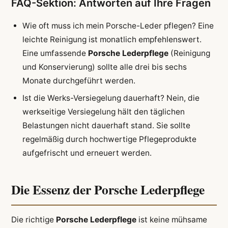
FAQ-Sektion: Antworten auf Ihre Fragen
Wie oft muss ich mein Porsche-Leder pflegen? Eine
leichte Reinigung ist monatlich empfehlenswert.
Eine umfassende
Porsche Lederpflege
(Reinigung
und Konservierung) sollte alle drei bis sechs
Monate durchgeführt werden.
Ist die Werks-Versiegelung dauerhaft? Nein, die
werkseitige Versiegelung hält den täglichen
Belastungen nicht dauerhaft stand. Sie sollte
regelmäßig durch hochwertige Pflegeprodukte
aufgefrischt und erneuert werden.
Die Essenz der Porsche Lederpflege
Die richtige
Porsche Lederpflege
ist keine mühsame