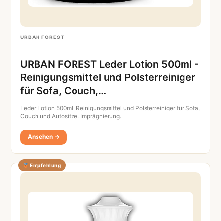
URBAN FOREST
URBAN FOREST Leder Lotion 500ml -
Reinigungsmittel und Polsterreiniger
für Sofa, Couch,…
Leder Lotion 500ml. Reinigungsmittel und Polsterreiniger für Sofa,
Couch und Autositze. Imprägnierung.
Ansehen →
Empfehlung