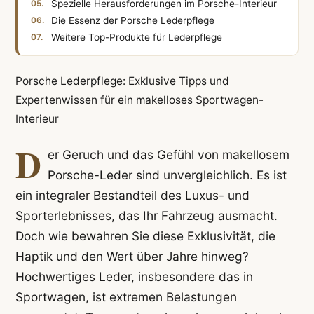
Spezielle Herausforderungen im Porsche-Interieur
Die Essenz der Porsche Lederpflege
Weitere Top-Produkte für Lederpflege
Porsche Lederpflege: Exklusive Tipps und
Expertenwissen für ein makelloses Sportwagen-
Interieur
D
er Geruch und das Gefühl von makellosem
Porsche-Leder sind unvergleichlich. Es ist
ein integraler Bestandteil des Luxus- und
Sporterlebnisses, das Ihr Fahrzeug ausmacht.
Doch wie bewahren Sie diese Exklusivität, die
Haptik und den Wert über Jahre hinweg?
Hochwertiges Leder, insbesondere das in
Sportwagen, ist extremen Belastungen