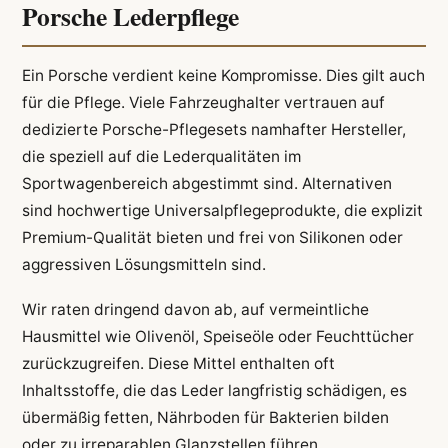
Porsche Lederpflege
Ein Porsche verdient keine Kompromisse. Dies gilt auch
für die Pflege. Viele Fahrzeughalter vertrauen auf
dedizierte Porsche-Pflegesets namhafter Hersteller,
die speziell auf die Lederqualitäten im
Sportwagenbereich abgestimmt sind. Alternativen
sind hochwertige Universalpflegeprodukte, die explizit
Premium-Qualität bieten und frei von Silikonen oder
aggressiven Lösungsmitteln sind.
Wir raten dringend davon ab, auf vermeintliche
Hausmittel wie Olivenöl, Speiseöle oder Feuchttücher
zurückzugreifen. Diese Mittel enthalten oft
Inhaltsstoffe, die das Leder langfristig schädigen, es
übermäßig fetten, Nährboden für Bakterien bilden
oder zu irreparablen Glanzstellen führen.