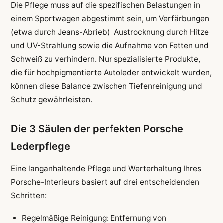
Die Pflege muss auf die spezifischen Belastungen in
einem Sportwagen abgestimmt sein, um Verfärbungen
(etwa durch Jeans-Abrieb), Austrocknung durch Hitze
und UV-Strahlung sowie die Aufnahme von Fetten und
Schweiß zu verhindern. Nur spezialisierte Produkte,
die für hochpigmentierte Autoleder entwickelt wurden,
können diese Balance zwischen Tiefenreinigung und
Schutz gewährleisten.
Die 3 Säulen der perfekten Porsche
Lederpflege
Eine langanhaltende Pflege und Werterhaltung Ihres
Porsche-Interieurs basiert auf drei entscheidenden
Schritten:
Regelmäßige Reinigung: Entfernung von