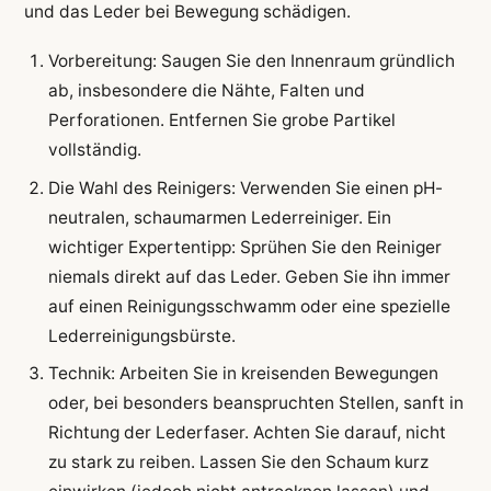
und das Leder bei Bewegung schädigen.
Vorbereitung: Saugen Sie den Innenraum gründlich
ab, insbesondere die Nähte, Falten und
Perforationen. Entfernen Sie grobe Partikel
vollständig.
Die Wahl des Reinigers: Verwenden Sie einen pH-
neutralen, schaumarmen Lederreiniger. Ein
wichtiger Expertentipp: Sprühen Sie den Reiniger
niemals direkt auf das Leder. Geben Sie ihn immer
auf einen Reinigungsschwamm oder eine spezielle
Lederreinigungsbürste.
Technik: Arbeiten Sie in kreisenden Bewegungen
oder, bei besonders beanspruchten Stellen, sanft in
Richtung der Lederfaser. Achten Sie darauf, nicht
zu stark zu reiben. Lassen Sie den Schaum kurz