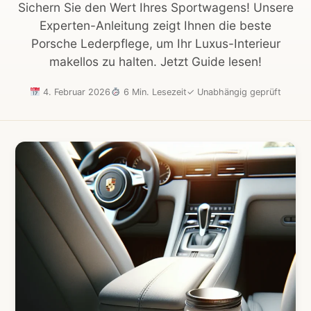
Sichern Sie den Wert Ihres Sportwagens! Unsere
Experten-Anleitung zeigt Ihnen die beste
Porsche Lederpflege, um Ihr Luxus-Interieur
makellos zu halten. Jetzt Guide lesen!
4. Februar 2026
6 Min. Lesezeit
✓
Unabhängig geprüft