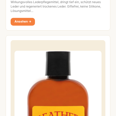
Wirkungsvolles Lederpflegemittel, dringt tief ein, schützt neues
Leder und regeneriert trockenes Leder. Giftefrei, keine Silikone,
Lösungsmittel…
Ansehen →