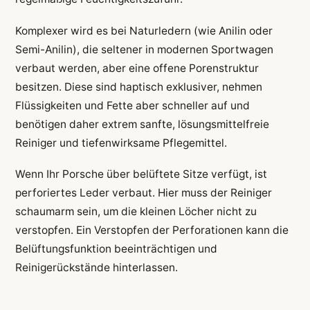
Komplexer wird es bei Naturledern (wie Anilin oder
Semi-Anilin), die seltener in modernen Sportwagen
verbaut werden, aber eine offene Porenstruktur
besitzen. Diese sind haptisch exklusiver, nehmen
Flüssigkeiten und Fette aber schneller auf und
benötigen daher extrem sanfte, lösungsmittelfreie
Reiniger und tiefenwirksame Pflegemittel.
Wenn Ihr Porsche über belüftete Sitze verfügt, ist
perforiertes Leder verbaut. Hier muss der Reiniger
schaumarm sein, um die kleinen Löcher nicht zu
verstopfen. Ein Verstopfen der Perforationen kann die
Belüftungsfunktion beeinträchtigen und
Reinigerückstände hinterlassen.