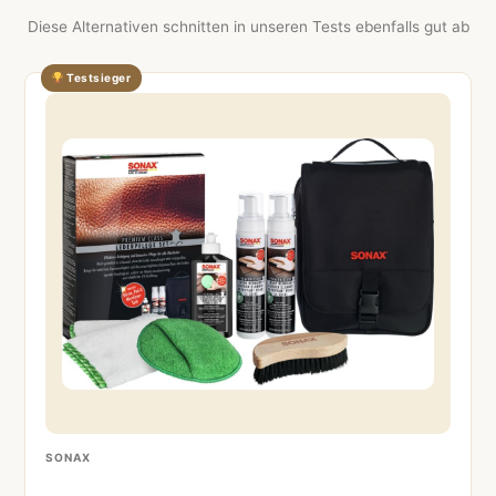
Diese Alternativen schnitten in unseren Tests ebenfalls gut ab
Testsieger
SONAX