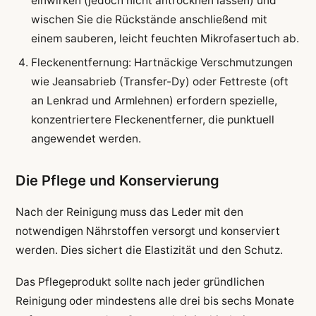
einwirken (jedoch nicht antrocknen lassen) und
wischen Sie die Rückstände anschließend mit
einem sauberen, leicht feuchten Mikrofasertuch ab.
Fleckenentfernung: Hartnäckige Verschmutzungen
wie Jeansabrieb (Transfer-Dy) oder Fettreste (oft
an Lenkrad und Armlehnen) erfordern spezielle,
konzentriertere Fleckenentferner, die punktuell
angewendet werden.
Die Pflege und Konservierung
Nach der Reinigung muss das Leder mit den
notwendigen Nährstoffen versorgt und konserviert
werden. Dies sichert die Elastizität und den Schutz.
Das Pflegeprodukt sollte nach jeder gründlichen
Reinigung oder mindestens alle drei bis sechs Monate