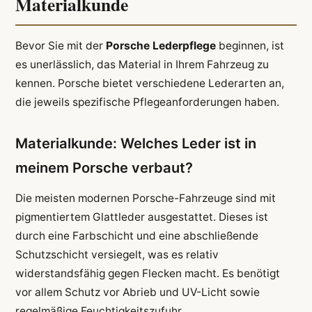
Materialkunde
Bevor Sie mit der
Porsche Lederpflege
beginnen, ist
es unerlässlich, das Material in Ihrem Fahrzeug zu
kennen. Porsche bietet verschiedene Lederarten an,
die jeweils spezifische Pflegeanforderungen haben.
Materialkunde: Welches Leder ist in
meinem Porsche verbaut?
Die meisten modernen Porsche-Fahrzeuge sind mit
pigmentiertem Glattleder ausgestattet. Dieses ist
durch eine Farbschicht und eine abschließende
Schutzschicht versiegelt, was es relativ
widerstandsfähig gegen Flecken macht. Es benötigt
vor allem Schutz vor Abrieb und UV-Licht sowie
regelmäßige Feuchtigkeitszufuhr.