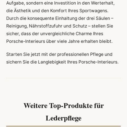
Aufgabe, sondern eine Investition in den Werterhalt,
die Ästhetik und den Komfort Ihres Sportwagens.
Durch die konsequente Einhaltung der drei Säulen –
Reinigung, Nährstoffzufuhr und Schutz – stellen Sie
sicher, dass der unvergleichliche Charme Ihres
Porsche-Interieurs über viele Jahre erhalten bleibt.
Starten Sie jetzt mit der professionellen Pflege und
sichern Sie die Langlebigkeit Ihres Porsche-Interieurs.
Weitere Top-Produkte für
Lederpflege