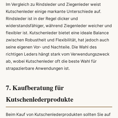
Im Vergleich zu Rindsleder und Ziegenleder weist
Kutschenleder einige markante Unterschiede auf.
Rindsleder ist in der Regel dicker und
widerstandsfähiger, während Ziegenleder weicher und
flexibler ist. Kutschenleder bietet eine ideale Balance
zwischen Robustheit und Flexibilität, hat jedoch auch
seine eigenen Vor- und Nachteile. Die Wahl des
richtigen Leders hängt stark vom Verwendungszweck
ab, wobei Kutschenleder oft die beste Wahl für
strapazierbare Anwendungen ist.
7. Kaufberatung für
Kutschenlederprodukte
Beim Kauf von Kutschenlederprodukten sollten Sie auf