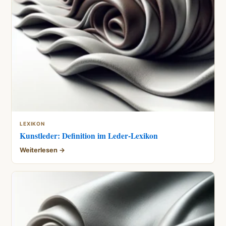
LEXIKON
Kunstleder: Definition im Leder-Lexikon
Weiterlesen →