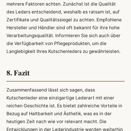
mehrere Faktoren achten. Zunächst ist die Qualität
des Leders entscheidend, weshalb es ratsam ist, auf
Zertifikate und Qualitätssiegel zu achten. Empfohlene
Hersteller und Händler sind oft bekannt für ihre hohe
Verarbeitungsqualität. Informieren Sie sich auch über
die Verfügbarkeit von Pflegeprodukten, um die
Langlebigkeit Ihres Kutschenleders zu gewährleisten.
8. Fazit
Zusammenfassend lässt sich sagen, dass
Kutschenleder eine einzigartige Lederart mit einer
reichen Geschichte ist. Es bietet zahlreiche Vorteile in
Bezug auf Haltbarkeit und Ästhetik, was es in der
heutigen Zeit nach wie vor relevant macht. Die
Entwicklungen in der Lederindustrie werden weiterhin