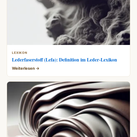
LEXIKON
Lederfaserstoff (Lefa): Definition im Leder-Lexikon
Weiterlesen →