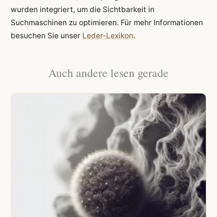
wurden integriert, um die Sichtbarkeit in
Suchmaschinen zu optimieren. Für mehr Informationen
besuchen Sie unser
Leder-Lexikon
.
Auch andere lesen gerade