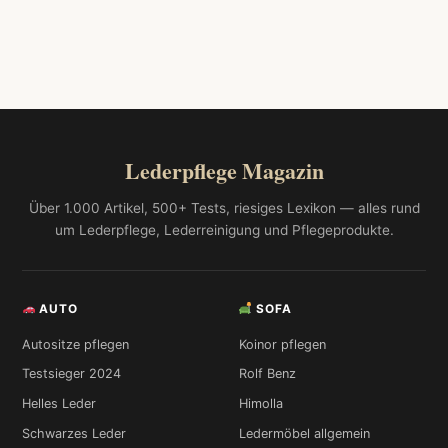
Lederpflege Magazin
Über 1.000 Artikel, 500+ Tests, riesiges Lexikon — alles rund
um Lederpflege, Lederreinigung und Pflegeprodukte.
AUTO
SOFA
Autositze pflegen
Koinor pflegen
Testsieger 2024
Rolf Benz
Helles Leder
Himolla
Schwarzes Leder
Ledermöbel allgemein