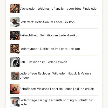
Vacheleder: Weiches, pflanzlich gegerbtes Rindsleder
Lederfett: Definition im Leder-Lexikon
Reibechtheit: Definition im Leder-Lexikon
Ledersymbol: Definition im Leder-Lexikon
Pelz: Definition im Leder-Lexikon
Lederpflege Rauleder: Wildleder, Nubuk & Velours
pflegen
Schafleder: Weiches Leder im Leder-Lexikon erklärt
Lederpflege Farbig: Farbauffrischung & Schutz für
Leder