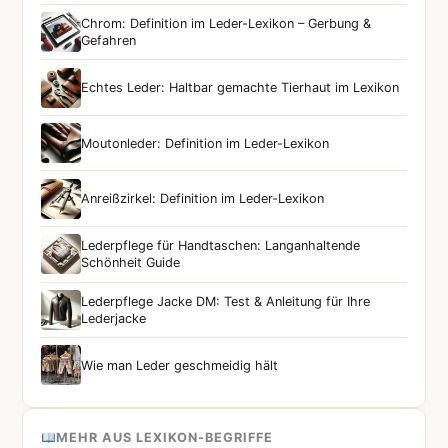
Chrom: Definition im Leder-Lexikon – Gerbung &
Gefahren
Echtes Leder: Haltbar gemachte Tierhaut im Lexikon
Moutonleder: Definition im Leder-Lexikon
Anreißzirkel: Definition im Leder-Lexikon
Lederpflege für Handtaschen: Langanhaltende
Schönheit Guide
Lederpflege Jacke DM: Test & Anleitung für Ihre
Lederjacke
Wie man Leder geschmeidig hält
MEHR AUS LEXIKON-BEGRIFFE