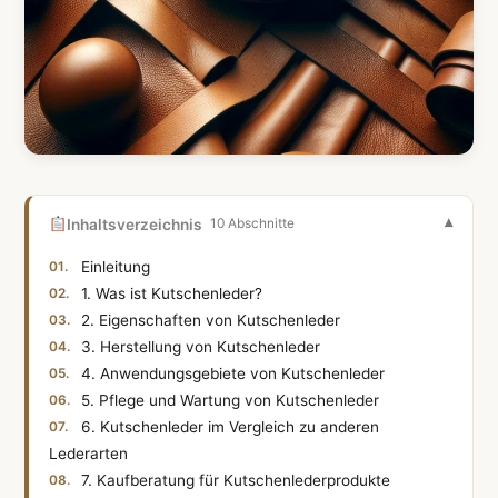
Inhaltsverzeichnis
10 Abschnitte
Einleitung
1. Was ist Kutschenleder?
2. Eigenschaften von Kutschenleder
3. Herstellung von Kutschenleder
4. Anwendungsgebiete von Kutschenleder
5. Pflege und Wartung von Kutschenleder
6. Kutschenleder im Vergleich zu anderen
Lederarten
7. Kaufberatung für Kutschenlederprodukte