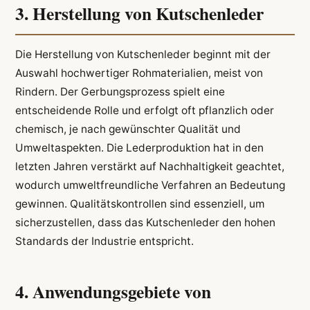
3. Herstellung von Kutschenleder
Die Herstellung von Kutschenleder beginnt mit der
Auswahl hochwertiger Rohmaterialien, meist von
Rindern. Der Gerbungsprozess spielt eine
entscheidende Rolle und erfolgt oft pflanzlich oder
chemisch, je nach gewünschter Qualität und
Umweltaspekten. Die Lederproduktion hat in den
letzten Jahren verstärkt auf Nachhaltigkeit geachtet,
wodurch umweltfreundliche Verfahren an Bedeutung
gewinnen. Qualitätskontrollen sind essenziell, um
sicherzustellen, dass das Kutschenleder den hohen
Standards der Industrie entspricht.
4. Anwendungsgebiete von