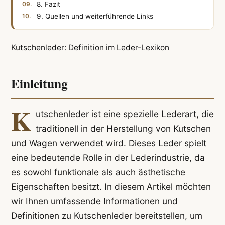
8. Fazit
9. Quellen und weiterführende Links
Kutschenleder: Definition im Leder-Lexikon
Einleitung
K
utschenleder ist eine spezielle Lederart, die
traditionell in der Herstellung von Kutschen
und Wagen verwendet wird. Dieses Leder spielt
eine bedeutende Rolle in der Lederindustrie, da
es sowohl funktionale als auch ästhetische
Eigenschaften besitzt. In diesem Artikel möchten
wir Ihnen umfassende Informationen und
Definitionen zu Kutschenleder bereitstellen, um