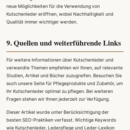
neue Möglichkeiten für die Verwendung von
Kutschenleder eröffnen, wobei Nachhaltigkeit und
Qualität immer wichtiger werden.
9. Quellen und weiterführende Links
Für weitere Informationen über Kutschenleder und
verwandte Themen empfehlen wir Ihnen, auf relevante
Studien, Artikel und Bücher zuzugreifen. Besuchen Sie
auch unsere Seite für Pflegeprodukte und Zubehör, um
Ihr Kutschenleder optimal zu pflegen. Bei weiteren
Fragen stehen wir Ihnen jederzeit zur Verfügung.
Dieser Artikel wurde unter Berücksichtigung der
besten SEO-Praktiken verfasst. Wichtige Keywords
wie Kutschenleder, Lederpflege und Leder-Lexikon