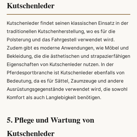
Kutschenleder
Kutschenleder findet seinen klassischen Einsatz in der
traditionellen Kutschenherstellung, wo es für die
Polsterung und das Fahrgestell verwendet wird.
Zudem gibt es moderne Anwendungen, wie Möbel und
Bekleidung, die die ästhetischen und strapazierfähigen
Eigenschaften von Kutschenleder nutzen. In der
Pferdesportbranche ist Kutschenleder ebenfalls von
Bedeutung, da es für Sättel, Zaumzeuge und andere
Ausrüstungsgegenstände verwendet wird, die sowohl
Komfort als auch Langlebigkeit benötigen.
5. Pflege und Wartung von
Kutschenleder