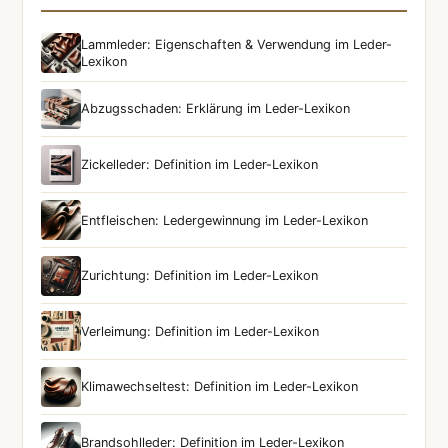
Lammleder: Eigenschaften & Verwendung im Leder-
Lexikon
Abzugsschaden: Erklärung im Leder-Lexikon
Zickelleder: Definition im Leder-Lexikon
Entfleischen: Ledergewinnung im Leder-Lexikon
Zurichtung: Definition im Leder-Lexikon
Verleimung: Definition im Leder-Lexikon
Klimawechseltest: Definition im Leder-Lexikon
Brandsohlleder: Definition im Leder-Lexikon