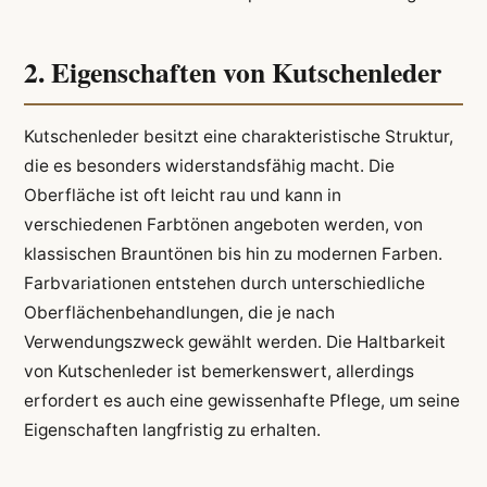
2. Eigenschaften von Kutschenleder
Kutschenleder besitzt eine charakteristische Struktur,
die es besonders widerstandsfähig macht. Die
Oberfläche ist oft leicht rau und kann in
verschiedenen Farbtönen angeboten werden, von
klassischen Brauntönen bis hin zu modernen Farben.
Farbvariationen entstehen durch unterschiedliche
Oberflächenbehandlungen, die je nach
Verwendungszweck gewählt werden. Die Haltbarkeit
von Kutschenleder ist bemerkenswert, allerdings
erfordert es auch eine gewissenhafte Pflege, um seine
Eigenschaften langfristig zu erhalten.