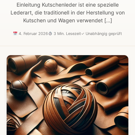
Einleitung Kutschenleder ist eine spezielle
Lederart, die traditionell in der Herstellung von
Kutschen und Wagen verwendet […]
4. Februar 2026
3 Min. Lesezeit
✓
Unabhängig geprüft