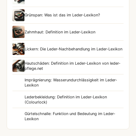
Grünspan: Was ist das im Leder-Lexikon?
Zahmhaut: Definition im Leder-Lexikon
Lickern: Die Leder-Nachbehandlung im Leder-Lexikon
Hautschäden: Definition im Leder-Lexikon von leder-
pflege.net
Imprägnierung: Wasserundurchlässigkeit im Leder-
Lexikon
Lederbekleidung: Definition im Leder-Lexikon
(Colourlock)
Gürtelschnalle: Funktion und Bedeutung im Leder-
Lexikon