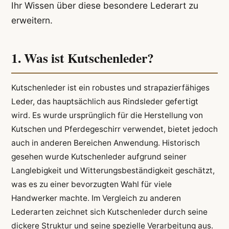
Ihr Wissen über diese besondere Lederart zu
erweitern.
1. Was ist Kutschenleder?
Kutschenleder ist ein robustes und strapazierfähiges
Leder, das hauptsächlich aus Rindsleder gefertigt
wird. Es wurde ursprünglich für die Herstellung von
Kutschen und Pferdegeschirr verwendet, bietet jedoch
auch in anderen Bereichen Anwendung. Historisch
gesehen wurde Kutschenleder aufgrund seiner
Langlebigkeit und Witterungsbeständigkeit geschätzt,
was es zu einer bevorzugten Wahl für viele
Handwerker machte. Im Vergleich zu anderen
Lederarten zeichnet sich Kutschenleder durch seine
dickere Struktur und seine spezielle Verarbeitung aus.