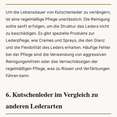
Um die Lebensdauer von Kutschenleder zu verlängern,
ist eine regelmäßige Pflege unerlässlich. Die Reinigung
sollte sanft erfolgen, um die Struktur des Leders nicht
zu beschädigen. Es gibt spezielle Produkte zur
Lederpflege, wie Cremes und Sprays, die den Glanz
und die Flexibilität des Leders erhalten. Häufige Fehler
bei der Pflege sind die Verwendung von aggressiven
Reinigungsmitteln oder das Vernachlässigen der
regelmäßigen Pflege, was zu Rissen und Verfärbungen
führen kann.
6. Kutschenleder im Vergleich zu
anderen Lederarten