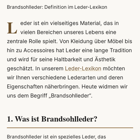
Brandsohlleder: Definition im Leder-Lexikon
L
eder ist ein vielseitiges Material, das in
vielen Bereichen unseres Lebens eine
zentrale Rolle spielt. Von Kleidung über Möbel bis
hin zu Accessoires hat Leder eine lange Tradition
und wird für seine Haltbarkeit und Ästhetik
geschätzt. In unserem
Leder-Lexikon
möchten
wir Ihnen verschiedene Lederarten und deren
Eigenschaften näherbringen. Heute widmen wir
uns dem Begriff „Brandsohlleder“.
1. Was ist Brandsohlleder?
Brandsohlleder ist ein spezielles Leder, das