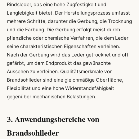
Rindsleder, das eine hohe Zugfestigkeit und
Langlebigkeit bietet. Der Herstellungsprozess umfasst
mehrere Schritte, darunter die Gerbung, die Trocknung
und die Färbung. Die Gerbung erfolgt meist durch
pflanzliche oder chemische Verfahren, die dem Leder
seine charakteristischen Eigenschaften verleihen.
Nach der Gerbung wird das Leder getrocknet und oft
gefärbt, um dem Endprodukt das gewünschte
Aussehen zu verleihen. Qualitätsmerkmale von
Brandsohlleder sind eine gleichmäßige Oberfläche,
Flexibilität und eine hohe Widerstandsfähigkeit
gegenüber mechanischen Belastungen.
3. Anwendungsbereiche von
Brandsohlleder