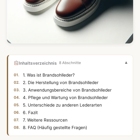
Inhaltsverzeichnis
8 Abschnitte
1. Was ist Brandsohlleder?
2. Die Herstellung von Brandsohlleder
3. Anwendungsbereiche von Brandsohlleder
4. Pflege und Wartung von Brandsohlleder
5. Unterschiede zu anderen Lederarten
6. Fazit
7. Weitere Ressourcen
8. FAQ (Häufig gestellte Fragen)