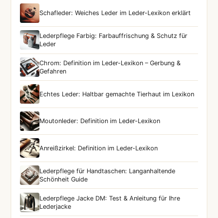
Schafleder: Weiches Leder im Leder-Lexikon erklärt
Lederpflege Farbig: Farbauffrischung & Schutz für
Leder
Chrom: Definition im Leder-Lexikon – Gerbung &
Gefahren
Echtes Leder: Haltbar gemachte Tierhaut im Lexikon
Moutonleder: Definition im Leder-Lexikon
Anreißzirkel: Definition im Leder-Lexikon
Lederpflege für Handtaschen: Langanhaltende
Schönheit Guide
Lederpflege Jacke DM: Test & Anleitung für Ihre
Lederjacke