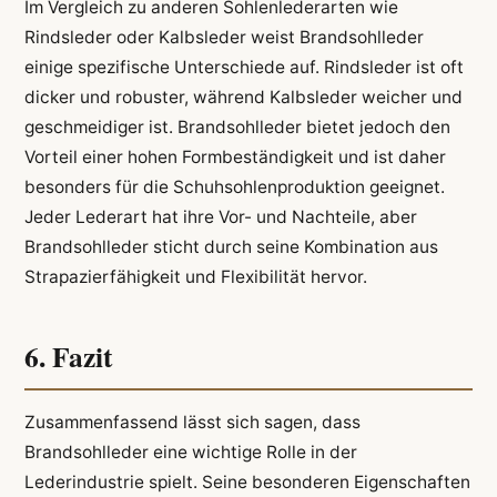
Im Vergleich zu anderen Sohlenlederarten wie
Rindsleder oder Kalbsleder weist Brandsohlleder
einige spezifische Unterschiede auf. Rindsleder ist oft
dicker und robuster, während Kalbsleder weicher und
geschmeidiger ist. Brandsohlleder bietet jedoch den
Vorteil einer hohen Formbeständigkeit und ist daher
besonders für die Schuhsohlenproduktion geeignet.
Jeder Lederart hat ihre Vor- und Nachteile, aber
Brandsohlleder sticht durch seine Kombination aus
Strapazierfähigkeit und Flexibilität hervor.
6. Fazit
Zusammenfassend lässt sich sagen, dass
Brandsohlleder eine wichtige Rolle in der
Lederindustrie spielt. Seine besonderen Eigenschaften