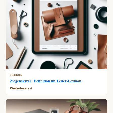
LEXIKON
Ziegenskiver: Definition im Leder-Lexikon
Weiterlesen →