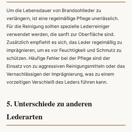
Um die Lebensdauer von Brandsohlleder zu
verlängern, ist eine regelmäßige Pflege unerlässlich.
Für die Reinigung sollten spezielle Lederreiniger
verwendet werden, die sanft zur Oberfläche sind.
Zusätzlich empfiehlt es sich, das Leder regelmäßig zu
imprägnieren, um es vor Feuchtigkeit und Schmutz zu
schützen. Häufige Fehler bei der Pflege sind der
Einsatz von zu aggressiven Reinigungsmitteln oder das
Vernachlässigen der Imprägnierung, was zu einem
vorzeitigen Verschleiß des Leders führen kann.
5. Unterschiede zu anderen
Lederarten