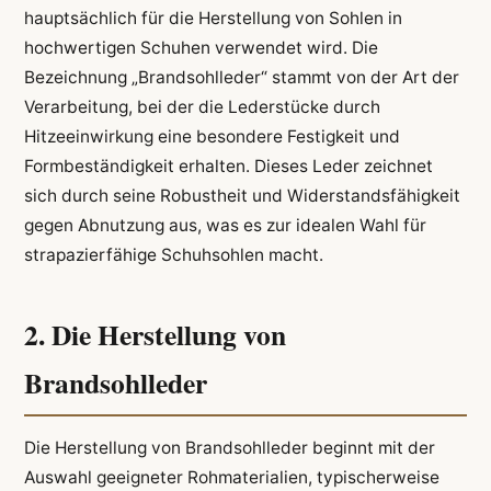
hauptsächlich für die Herstellung von Sohlen in
hochwertigen Schuhen verwendet wird. Die
Bezeichnung „Brandsohlleder“ stammt von der Art der
Verarbeitung, bei der die Lederstücke durch
Hitzeeinwirkung eine besondere Festigkeit und
Formbeständigkeit erhalten. Dieses Leder zeichnet
sich durch seine Robustheit und Widerstandsfähigkeit
gegen Abnutzung aus, was es zur idealen Wahl für
strapazierfähige Schuhsohlen macht.
2. Die Herstellung von
Brandsohlleder
Die Herstellung von Brandsohlleder beginnt mit der
Auswahl geeigneter Rohmaterialien, typischerweise