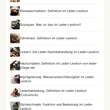
Klimawechseltest: Definition im Leder-Lexikon
Grünspan: Was ist das im Leder-Lexikon?
Zahmhaut: Definition im Leder-Lexikon
Lickern: Die Leder-Nachbehandlung im Leder-Lexikon
Hautschäden: Definition im Leder-Lexikon von leder-
pflege.net
Imprägnierung: Wasserundurchlässigkeit im Leder-
Lexikon
Lederbekleidung: Definition im Leder-Lexikon
(Colourlock)
Gürtelschnalle: Funktion und Bedeutung im Leder-
Lexikon