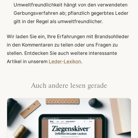
Umweltfreundlichkeit hängt von den verwendeten
Gerbungsverfahren ab; pflanzlich gegerbtes Leder
gilt in der Regel als umweltfreundlicher.
Wir laden Sie ein, Ihre Erfahrungen mit Brandsohlleder
in den Kommentaren zu teilen oder uns Fragen zu
stellen. Entdecken Sie auch weitere interessante
Artikel in unserem
Leder-Lexikon
.
Auch andere lesen gerade