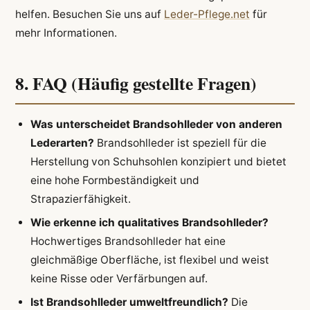
helfen. Besuchen Sie uns auf
Leder-Pflege.net
für
mehr Informationen.
8. FAQ (Häufig gestellte Fragen)
Was unterscheidet Brandsohlleder von anderen
Lederarten?
Brandsohlleder ist speziell für die
Herstellung von Schuhsohlen konzipiert und bietet
eine hohe Formbeständigkeit und
Strapazierfähigkeit.
Wie erkenne ich qualitatives Brandsohlleder?
Hochwertiges Brandsohlleder hat eine
gleichmäßige Oberfläche, ist flexibel und weist
keine Risse oder Verfärbungen auf.
Ist Brandsohlleder umweltfreundlich?
Die