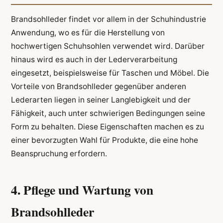
Brandsohlleder findet vor allem in der Schuhindustrie
Anwendung, wo es für die Herstellung von
hochwertigen Schuhsohlen verwendet wird. Darüber
hinaus wird es auch in der Lederverarbeitung
eingesetzt, beispielsweise für Taschen und Möbel. Die
Vorteile von Brandsohlleder gegenüber anderen
Lederarten liegen in seiner Langlebigkeit und der
Fähigkeit, auch unter schwierigen Bedingungen seine
Form zu behalten. Diese Eigenschaften machen es zu
einer bevorzugten Wahl für Produkte, die eine hohe
Beanspruchung erfordern.
4. Pflege und Wartung von
Brandsohlleder