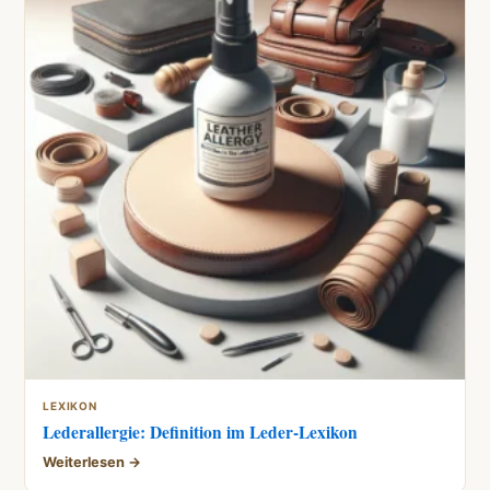
LEXIKON
Lederallergie: Definition im Leder-Lexikon
Weiterlesen →