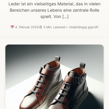
Leder ist ein vielseitiges Material, das in vielen
Bereichen unseres Lebens eine zentrale Rolle
spielt. Von […]
4. Februar 2026
3 Min. Lesezeit
✓
Unabhängig geprüft