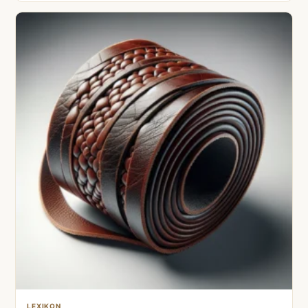
LEXIKON