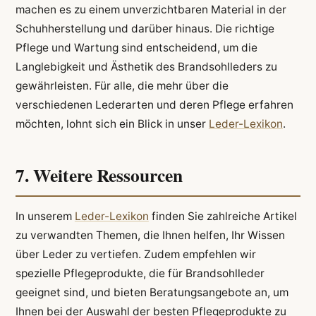
machen es zu einem unverzichtbaren Material in der
Schuhherstellung und darüber hinaus. Die richtige
Pflege und Wartung sind entscheidend, um die
Langlebigkeit und Ästhetik des Brandsohlleders zu
gewährleisten. Für alle, die mehr über die
verschiedenen Lederarten und deren Pflege erfahren
möchten, lohnt sich ein Blick in unser
Leder-Lexikon
.
7. Weitere Ressourcen
In unserem
Leder-Lexikon
finden Sie zahlreiche Artikel
zu verwandten Themen, die Ihnen helfen, Ihr Wissen
über Leder zu vertiefen. Zudem empfehlen wir
spezielle Pflegeprodukte, die für Brandsohlleder
geeignet sind, und bieten Beratungsangebote an, um
Ihnen bei der Auswahl der besten Pflegeprodukte zu