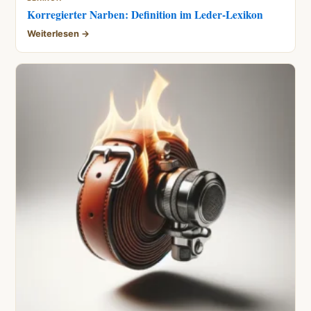
Korregierter Narben: Definition im Leder-Lexikon
Weiterlesen →