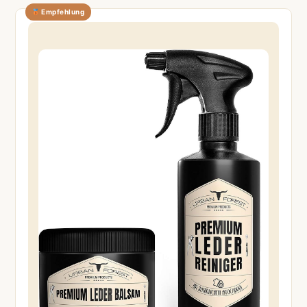
Empfehlung