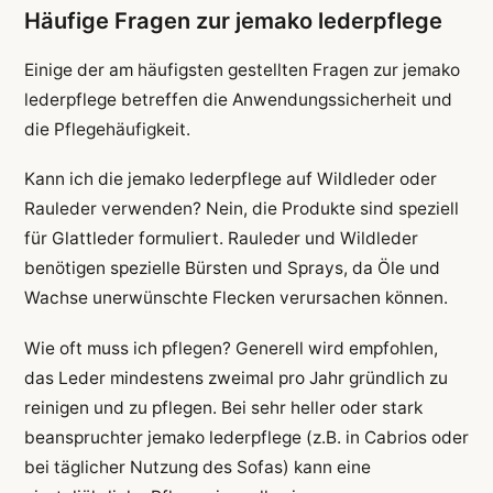
Häufige Fragen zur jemako lederpflege
Einige der am häufigsten gestellten Fragen zur jemako
lederpflege betreffen die Anwendungssicherheit und
die Pflegehäufigkeit.
Kann ich die jemako lederpflege auf Wildleder oder
Rauleder verwenden? Nein, die Produkte sind speziell
für Glattleder formuliert. Rauleder und Wildleder
benötigen spezielle Bürsten und Sprays, da Öle und
Wachse unerwünschte Flecken verursachen können.
Wie oft muss ich pflegen? Generell wird empfohlen,
das Leder mindestens zweimal pro Jahr gründlich zu
reinigen und zu pflegen. Bei sehr heller oder stark
beanspruchter jemako lederpflege (z.B. in Cabrios oder
bei täglicher Nutzung des Sofas) kann eine