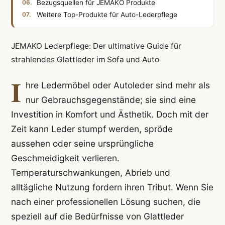
Bezugsquellen für JEMAKO Produkte
Weitere Top-Produkte für Auto-Lederpflege
JEMAKO Lederpflege: Der ultimative Guide für
strahlendes Glattleder im Sofa und Auto
I
hre Ledermöbel oder Autoleder sind mehr als
nur Gebrauchsgegenstände; sie sind eine
Investition in Komfort und Ästhetik. Doch mit der
Zeit kann Leder stumpf werden, spröde
aussehen oder seine ursprüngliche
Geschmeidigkeit verlieren.
Temperaturschwankungen, Abrieb und
alltägliche Nutzung fordern ihren Tribut. Wenn Sie
nach einer professionellen Lösung suchen, die
speziell auf die Bedürfnisse von Glattleder