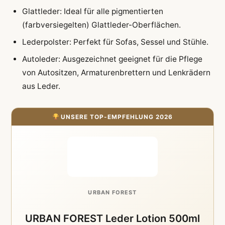
Glattleder: Ideal für alle pigmentierten
(farbversiegelten) Glattleder-Oberflächen.
Lederpolster: Perfekt für Sofas, Sessel und Stühle.
Autoleder: Ausgezeichnet geeignet für die Pflege
von Autositzen, Armaturenbrettern und Lenkrädern
aus Leder.
UNSERE TOP-EMPFEHLUNG 2026
URBAN FOREST
URBAN FOREST Leder Lotion 500ml