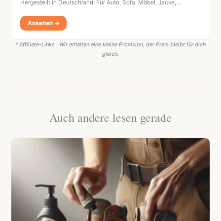
Hergestellt in Deutschland. Für Auto, Sofa, Möbel, Jacke,…
Ansehen →
* Affiliate-Links · Wir erhalten eine kleine Provision, der Preis bleibt für dich
gleich.
Auch andere lesen gerade