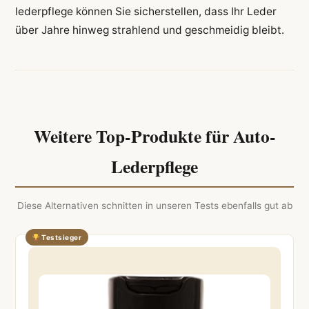
lederpflege können Sie sicherstellen, dass Ihr Leder
über Jahre hinweg strahlend und geschmeidig bleibt.
Weitere Top-Produkte für Auto-
Lederpflege
Diese Alternativen schnitten in unseren Tests ebenfalls gut ab
Testsieger