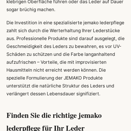
klebrigen Oberfläche führen oder das Leder auf Dauer
sogar brüchig machen.
Die Investition in eine spezialisierte jemako lederpflege
zahlt sich durch die Werterhaltung Ihrer Lederstücke
aus. Professionelle Produkte sind darauf ausgelegt, die
Geschmeidigkeit des Leders zu bewahren, es vor UV-
Schäden zu schützen und die Farbe langanhaltend
aufzufrischen – Vorteile, die mit improvisierten
Hausmitteln nicht erreicht werden können. Die
spezielle Formulierung der JEMAKO Produkte
unterstützt die natürliche Struktur des Leders und
verlängert dessen Lebensdauer signifiziert.
Finden Sie die richtige jemako
lederpflege für Ihr Leder