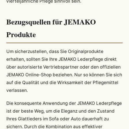
vierteljährliche Pflege sinnvoll sein.
Bezugsquellen für JEMAKO
Produkte
Um sicherzustellen, dass Sie Originalprodukte
erhalten, sollten Sie Ihre JEMAKO Lederpflege direkt
über autorisierte Vertriebspartner oder den offiziellen
JEMAKO Online-Shop beziehen. Nur so können Sie sich
auf die Qualität und die Wirksamkeit der Pflegemittel
verlassen.
Die konsequente Anwendung der JEMAKO Lederpflege
ist der beste Weg, um die Eleganz und den Zustand
Ihres Glattleders im Sofa oder Auto dauerhaft zu
sichern. Durch die Kombination aus effektiver