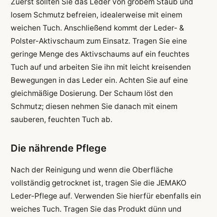
Zuerst sollten Sie das Leder von grobem Staub und
losem Schmutz befreien, idealerweise mit einem
weichen Tuch. Anschließend kommt der Leder- &
Polster-Aktivschaum zum Einsatz. Tragen Sie eine
geringe Menge des Aktivschaums auf ein feuchtes
Tuch auf und arbeiten Sie ihn mit leicht kreisenden
Bewegungen in das Leder ein. Achten Sie auf eine
gleichmäßige Dosierung. Der Schaum löst den
Schmutz; diesen nehmen Sie danach mit einem
sauberen, feuchten Tuch ab.
Die nährende Pflege
Nach der Reinigung und wenn die Oberfläche
vollständig getrocknet ist, tragen Sie die JEMAKO
Leder-Pflege auf. Verwenden Sie hierfür ebenfalls ein
weiches Tuch. Tragen Sie das Produkt dünn und