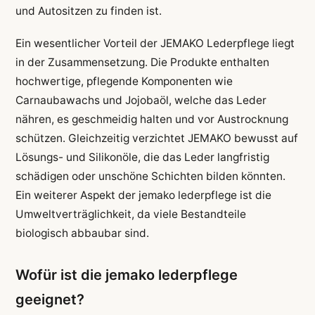
und Autositzen zu finden ist.
Ein wesentlicher Vorteil der JEMAKO Lederpflege liegt
in der Zusammensetzung. Die Produkte enthalten
hochwertige, pflegende Komponenten wie
Carnaubawachs und Jojobaöl, welche das Leder
nähren, es geschmeidig halten und vor Austrocknung
schützen. Gleichzeitig verzichtet JEMAKO bewusst auf
Lösungs- und Silikonöle, die das Leder langfristig
schädigen oder unschöne Schichten bilden könnten.
Ein weiterer Aspekt der jemako lederpflege ist die
Umweltverträglichkeit, da viele Bestandteile
biologisch abbaubar sind.
Wofür ist die jemako lederpflege
geeignet?