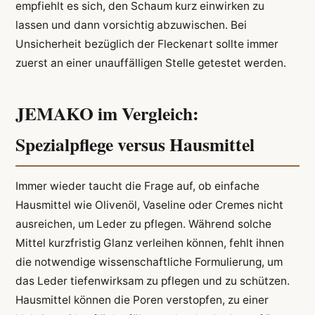
empfiehlt es sich, den Schaum kurz einwirken zu
lassen und dann vorsichtig abzuwischen. Bei
Unsicherheit bezüglich der Fleckenart sollte immer
zuerst an einer unauffälligen Stelle getestet werden.
JEMAKO im Vergleich:
Spezialpflege versus Hausmittel
Immer wieder taucht die Frage auf, ob einfache
Hausmittel wie Olivenöl, Vaseline oder Cremes nicht
ausreichen, um Leder zu pflegen. Während solche
Mittel kurzfristig Glanz verleihen können, fehlt ihnen
die notwendige wissenschaftliche Formulierung, um
das Leder tiefenwirksam zu pflegen und zu schützen.
Hausmittel können die Poren verstopfen, zu einer