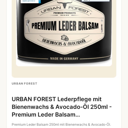
URBAN FOREST
URBAN FOREST Lederpflege mit
Bienenwachs & Avocado-Öl 250ml -
Premium Leder Balsam…
Premium Leder Balsam 250ml mit Bienenwachs & Avocado-Öl.