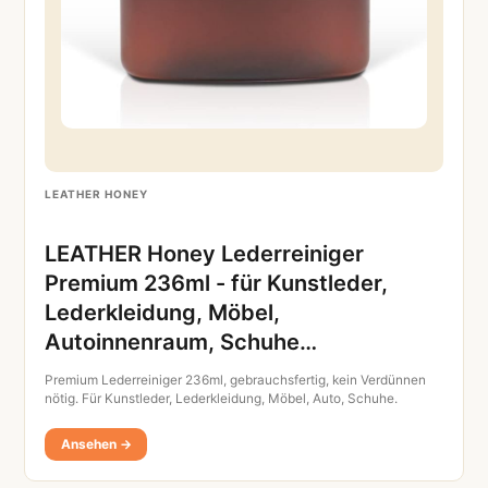
LEATHER HONEY
LEATHER Honey Lederreiniger
Premium 236ml - für Kunstleder,
Lederkleidung, Möbel,
Autoinnenraum, Schuhe…
Premium Lederreiniger 236ml, gebrauchsfertig, kein Verdünnen
nötig. Für Kunstleder, Lederkleidung, Möbel, Auto, Schuhe.
Ansehen →