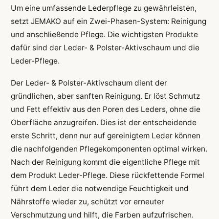
Um eine umfassende Lederpflege zu gewährleisten,
setzt JEMAKO auf ein Zwei-Phasen-System: Reinigung
und anschließende Pflege. Die wichtigsten Produkte
dafür sind der Leder- & Polster-Aktivschaum und die
Leder-Pflege.
Der Leder- & Polster-Aktivschaum dient der
gründlichen, aber sanften Reinigung. Er löst Schmutz
und Fett effektiv aus den Poren des Leders, ohne die
Oberfläche anzugreifen. Dies ist der entscheidende
erste Schritt, denn nur auf gereinigtem Leder können
die nachfolgenden Pflegekomponenten optimal wirken.
Nach der Reinigung kommt die eigentliche Pflege mit
dem Produkt Leder-Pflege. Diese rückfettende Formel
führt dem Leder die notwendige Feuchtigkeit und
Nährstoffe wieder zu, schützt vor erneuter
Verschmutzung und hilft, die Farben aufzufrischen.