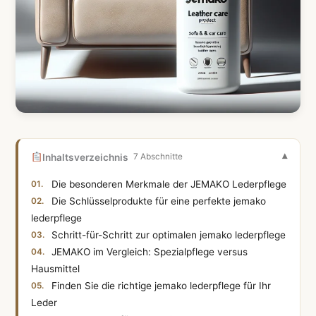
Inhaltsverzeichnis
7 Abschnitte
Die besonderen Merkmale der JEMAKO Lederpflege
Die Schlüsselprodukte für eine perfekte jemako
lederpflege
Schritt-für-Schritt zur optimalen jemako lederpflege
JEMAKO im Vergleich: Spezialpflege versus
Hausmittel
Finden Sie die richtige jemako lederpflege für Ihr
Leder