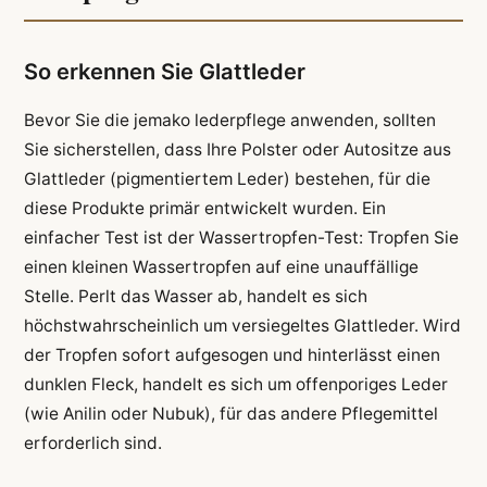
So erkennen Sie Glattleder
Bevor Sie die jemako lederpflege anwenden, sollten
Sie sicherstellen, dass Ihre Polster oder Autositze aus
Glattleder (pigmentiertem Leder) bestehen, für die
diese Produkte primär entwickelt wurden. Ein
einfacher Test ist der Wassertropfen-Test: Tropfen Sie
einen kleinen Wassertropfen auf eine unauffällige
Stelle. Perlt das Wasser ab, handelt es sich
höchstwahrscheinlich um versiegeltes Glattleder. Wird
der Tropfen sofort aufgesogen und hinterlässt einen
dunklen Fleck, handelt es sich um offenporiges Leder
(wie Anilin oder Nubuk), für das andere Pflegemittel
erforderlich sind.