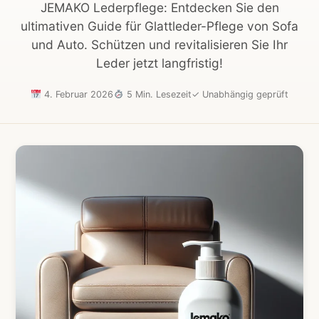
JEMAKO Lederpflege: Entdecken Sie den
ultimativen Guide für Glattleder-Pflege von Sofa
und Auto. Schützen und revitalisieren Sie Ihr
Leder jetzt langfristig!
4. Februar 2026
5 Min. Lesezeit
✓
Unabhängig geprüft