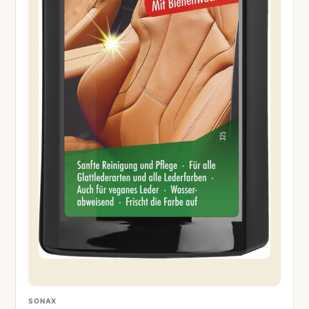
SONAX