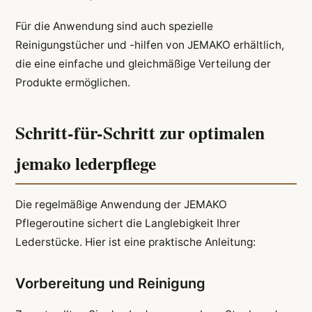
Für die Anwendung sind auch spezielle
Reinigungstücher und -hilfen von JEMAKO erhältlich,
die eine einfache und gleichmäßige Verteilung der
Produkte ermöglichen.
Schritt-für-Schritt zur optimalen
jemako lederpflege
Die regelmäßige Anwendung der JEMAKO
Pflegeroutine sichert die Langlebigkeit Ihrer
Lederstücke. Hier ist eine praktische Anleitung:
Vorbereitung und Reinigung