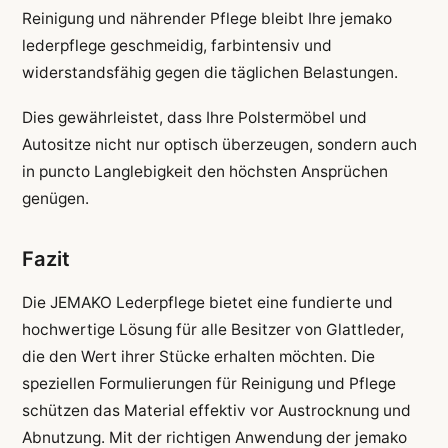
Reinigung und nährender Pflege bleibt Ihre jemako
lederpflege geschmeidig, farbintensiv und
widerstandsfähig gegen die täglichen Belastungen.
Dies gewährleistet, dass Ihre Polstermöbel und
Autositze nicht nur optisch überzeugen, sondern auch
in puncto Langlebigkeit den höchsten Ansprüchen
genügen.
Fazit
Die JEMAKO Lederpflege bietet eine fundierte und
hochwertige Lösung für alle Besitzer von Glattleder,
die den Wert ihrer Stücke erhalten möchten. Die
speziellen Formulierungen für Reinigung und Pflege
schützen das Material effektiv vor Austrocknung und
Abnutzung. Mit der richtigen Anwendung der jemako