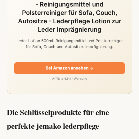
- Reinigungsmittel und
Polsterreiniger für Sofa, Couch,
Autositze - Lederpflege Lotion zur
Leder Imprägnierung
Leder Lotion 500ml. Reinigungsmittel und Polsterreiniger
für Sofa, Couch und Autositze. Imprägnierung.
Bei Amazon ansehen →
Affiliate-Link · Werbung
Die Schlüsselprodukte für eine
perfekte jemako lederpflege