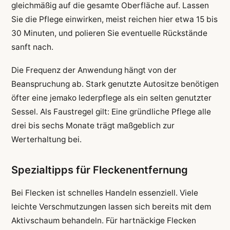
gleichmäßig auf die gesamte Oberfläche auf. Lassen
Sie die Pflege einwirken, meist reichen hier etwa 15 bis
30 Minuten, und polieren Sie eventuelle Rückstände
sanft nach.
Die Frequenz der Anwendung hängt von der
Beanspruchung ab. Stark genutzte Autositze benötigen
öfter eine jemako lederpflege als ein selten genutzter
Sessel. Als Faustregel gilt: Eine gründliche Pflege alle
drei bis sechs Monate trägt maßgeblich zur
Werterhaltung bei.
Spezialtipps für Fleckenentfernung
Bei Flecken ist schnelles Handeln essenziell. Viele
leichte Verschmutzungen lassen sich bereits mit dem
Aktivschaum behandeln. Für hartnäckige Flecken