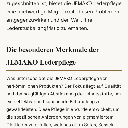
zugeschnitten ist, bietet die JEMAKO Lederpflege
eine hochwertige Möglichkeit, diesen Problemen
entgegenzuwirken und den Wert Ihrer
Lederstücke langfristig zu erhalten.
Die besonderen Merkmale der
JEMAKO Lederpflege
Was unterscheidet die JEMAKO Lederpflege von
herkömmlichen Produkten? Der Fokus liegt auf Qualität
und der sorgfältigen Abstimmung der Inhaltsstoffe, um
eine effektive und schonende Behandlung zu
gewährleisten. Diese Pflegelinie wurde entwickelt, um
die spezifischen Anforderungen von pigmentiertem
Glattleder zu erfüllen, welches oft in Sofas, Sesseln