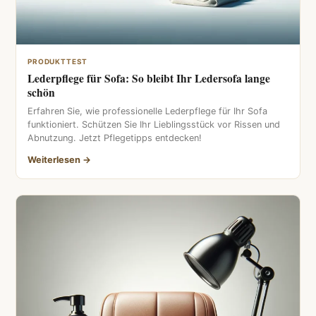
PRODUKTTEST
Lederpflege für Sofa: So bleibt Ihr Ledersofa lange
schön
Erfahren Sie, wie professionelle Lederpflege für Ihr Sofa
funktioniert. Schützen Sie Ihr Lieblingsstück vor Rissen und
Abnutzung. Jetzt Pflegetipps entdecken!
Weiterlesen →