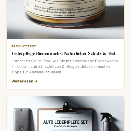
PRODUKTTEST
Lederpflege Bienenwachs: Natürlicher Schutz & Test
Entdecken Sie im Test, wie Sie mit Lederpflege Bienenwachs
Ihr Leder natürlich schützen & pflegen. Jetzt die besten
Tipps zur Anwendung lesen!
Weiterlesen →