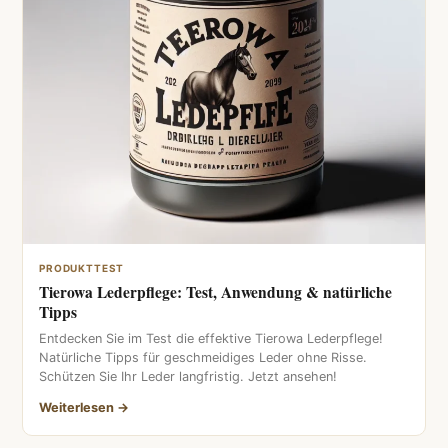
PRODUKTTEST
Tierowa Lederpflege: Test, Anwendung & natürliche
Tipps
Entdecken Sie im Test die effektive Tierowa Lederpflege!
Natürliche Tipps für geschmeidiges Leder ohne Risse.
Schützen Sie Ihr Leder langfristig. Jetzt ansehen!
Weiterlesen →