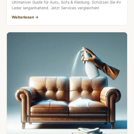
Ultimativer Guide für Auto, Sofa & Kleidung. Schützen Sie Ihr
Leder langanhaltend. Jetzt Services vergleichen!
Weiterlesen →