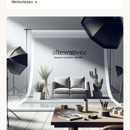
Weiterlesen →