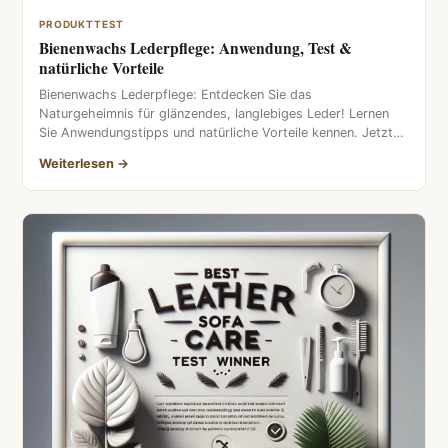
PRODUKTTEST
Bienenwachs Lederpflege: Anwendung, Test &
natürliche Vorteile
Bienenwachs Lederpflege: Entdecken Sie das
Naturgeheimnis für glänzendes, langlebiges Leder! Lernen
Sie Anwendungstipps und natürliche Vorteile kennen. Jetzt
Pflegetipps lesen!
Weiterlesen →