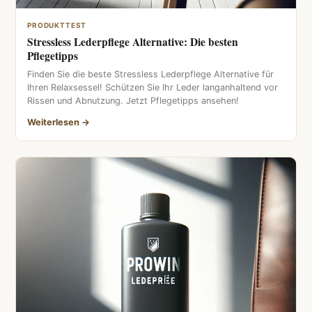
PRODUKTTEST
Stressless Lederpflege Alternative: Die besten
Pflegetipps
Finden Sie die beste Stressless Lederpflege Alternative für
Ihren Relaxsessel! Schützen Sie Ihr Leder langanhaltend vor
Rissen und Abnutzung. Jetzt Pflegetipps ansehen!
Weiterlesen →