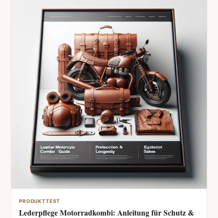
PRODUKTTEST
Lederpflege Motorradkombi: Anleitung für Schutz &