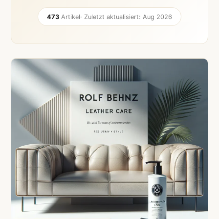
473
Artikel
· Zuletzt aktualisiert: Aug 2026