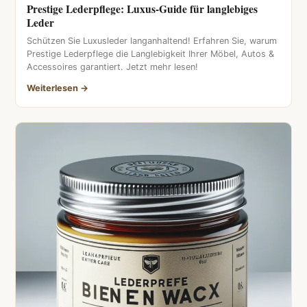
Prestige Lederpflege: Luxus-Guide für langlebiges
Leder
Schützen Sie Luxusleder langanhaltend! Erfahren Sie, warum
Prestige Lederpflege die Langlebigkeit Ihrer Möbel, Autos &
Accessoires garantiert. Jetzt mehr lesen!
Weiterlesen →