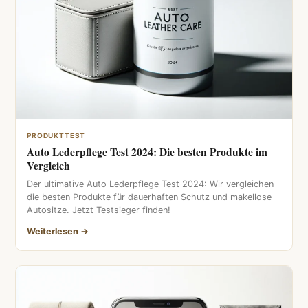
PRODUKTTEST
Auto Lederpflege Test 2024: Die besten Produkte im
Vergleich
Der ultimative Auto Lederpflege Test 2024: Wir vergleichen
die besten Produkte für dauerhaften Schutz und makellose
Autositze. Jetzt Testsieger finden!
Weiterlesen →