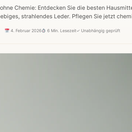
 ohne Chemie: Entdecken Sie die besten Hausmitt
lebiges, strahlendes Leder. Pflegen Sie jetzt chemi
4. Februar 2026
6 Min. Lesezeit
✓
Unabhängig geprüft