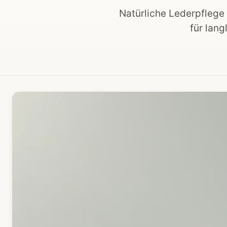
Natürliche Lederpflege
für lang