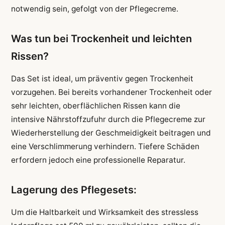
notwendig sein, gefolgt von der Pflegecreme.
Was tun bei Trockenheit und leichten
Rissen?
Das Set ist ideal, um präventiv gegen Trockenheit
vorzugehen. Bei bereits vorhandener Trockenheit oder
sehr leichten, oberflächlichen Rissen kann die
intensive Nährstoffzufuhr durch die Pflegecreme zur
Wiederherstellung der Geschmeidigkeit beitragen und
eine Verschlimmerung verhindern. Tiefere Schäden
erfordern jedoch eine professionelle Reparatur.
Lagerung des Pflegesets:
Um die Haltbarkeit und Wirksamkeit des stressless