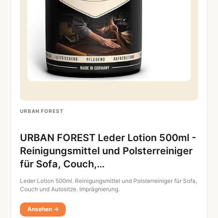
URBAN FOREST
URBAN FOREST Leder Lotion 500ml -
Reinigungsmittel und Polsterreiniger
für Sofa, Couch,…
Leder Lotion 500ml. Reinigungsmittel und Polsterreiniger für Sofa,
Couch und Autositze. Imprägnierung.
Ansehen →