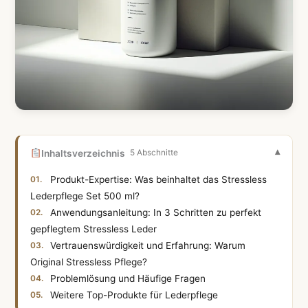
Inhaltsverzeichnis
5 Abschnitte
Produkt-Expertise: Was beinhaltet das Stressless
Lederpflege Set 500 ml?
Anwendungsanleitung: In 3 Schritten zu perfekt
gepflegtem Stressless Leder
Vertrauenswürdigkeit und Erfahrung: Warum
Original Stressless Pflege?
Problemlösung und Häufige Fragen
Weitere Top-Produkte für Lederpflege