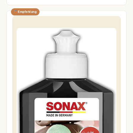
Empfehlung