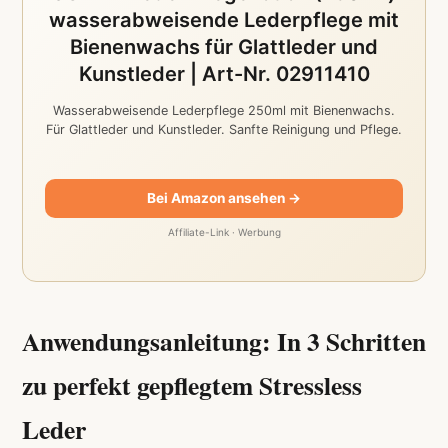
wasserabweisende Lederpflege mit
Bienenwachs für Glattleder und
Kunstleder | Art-Nr. 02911410
Wasserabweisende Lederpflege 250ml mit Bienenwachs.
Für Glattleder und Kunstleder. Sanfte Reinigung und Pflege.
Bei Amazon ansehen →
Affiliate-Link · Werbung
Anwendungsanleitung: In 3 Schritten
zu perfekt gepflegtem Stressless
Leder