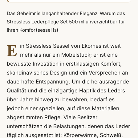
Das Geheimnis langanhaltender Eleganz: Warum das
Stressless Lederpflege Set 500 ml unverzichtbar für
Ihren Komfortsessel ist
E
in Stressless Sessel von Ekornes ist weit
mehr als nur ein Möbelstück; er ist eine
bewusste Investition in erstklassigen Komfort,
skandinavisches Design und ein Versprechen an
dauerhafte Entspannung. Um die herausragende
Qualität und die einzigartige Haptik des Leders
über Jahre hinweg zu bewahren, bedarf es
jedoch einer speziellen, auf diese Materialien
abgestimmten Pflege. Viele Besitzer
unterschätzen die Belastungen, denen das Leder
täglich ausgesetzt ist: Körperwärme, Schweiß,