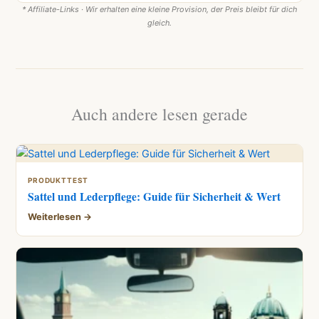
* Affiliate-Links · Wir erhalten eine kleine Provision, der Preis bleibt für dich
gleich.
Auch andere lesen gerade
PRODUKTTEST
Sattel und Lederpflege: Guide für Sicherheit & Wert
Weiterlesen →