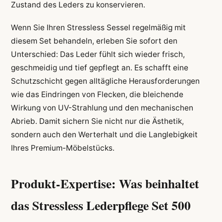
Zustand des Leders zu konservieren.
Wenn Sie Ihren Stressless Sessel regelmäßig mit
diesem Set behandeln, erleben Sie sofort den
Unterschied: Das Leder fühlt sich wieder frisch,
geschmeidig und tief gepflegt an. Es schafft eine
Schutzschicht gegen alltägliche Herausforderungen
wie das Eindringen von Flecken, die bleichende
Wirkung von UV-Strahlung und den mechanischen
Abrieb. Damit sichern Sie nicht nur die Ästhetik,
sondern auch den Werterhalt und die Langlebigkeit
Ihres Premium-Möbelstücks.
Produkt-Expertise: Was beinhaltet
das Stressless Lederpflege Set 500