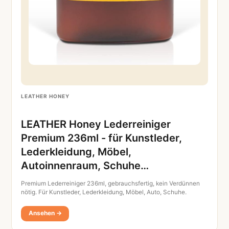
LEATHER HONEY
LEATHER Honey Lederreiniger
Premium 236ml - für Kunstleder,
Lederkleidung, Möbel,
Autoinnenraum, Schuhe…
Premium Lederreiniger 236ml, gebrauchsfertig, kein Verdünnen
nötig. Für Kunstleder, Lederkleidung, Möbel, Auto, Schuhe.
Ansehen →