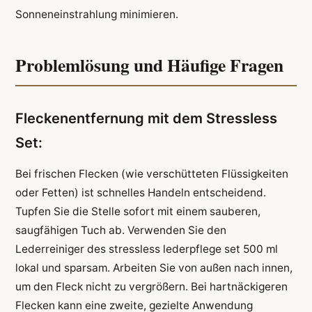
Sonneneinstrahlung minimieren.
Problemlösung und Häufige Fragen
Fleckenentfernung mit dem Stressless
Set:
Bei frischen Flecken (wie verschütteten Flüssigkeiten
oder Fetten) ist schnelles Handeln entscheidend.
Tupfen Sie die Stelle sofort mit einem sauberen,
saugfähigen Tuch ab. Verwenden Sie den
Lederreiniger des stressless lederpflege set 500 ml
lokal und sparsam. Arbeiten Sie von außen nach innen,
um den Fleck nicht zu vergrößern. Bei hartnäckigeren
Flecken kann eine zweite, gezielte Anwendung