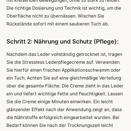
mit kreisenden Bewegungen, ohne zu stark zu reiben.
Die richtige Dosierung und Technik ist wichtig, um die
Oberfläche nicht zu übernässen. Wischen Sie
Rückstände sofort mit einem sauberen Tuch ab.
Schritt 2: Nährung und Schutz (Pflege):
Nachdem das Leder vollständig getrocknet ist, tragen
Sie die Stressless Lederpflegecreme auf. Verwenden
Sie hierfür einen frischen Applikationsschwamm oder
ein Tuch. Achten Sie auf eine gleichmäßige Verteilung
über die gesamte Fläche. Die Creme zieht in das Leder
ein und liefert wichtige Fette und Feuchtigkeit. Lassen
Sie die Creme einige Minuten einwirken. Ein leicht
glänzender Effekt nach der Anwendung zeigt an, dass
die Nährstoffe erfolgreich eingearbeitet wurden. Bei
Bedarf können Sie nach der Trocknungszeit leicht