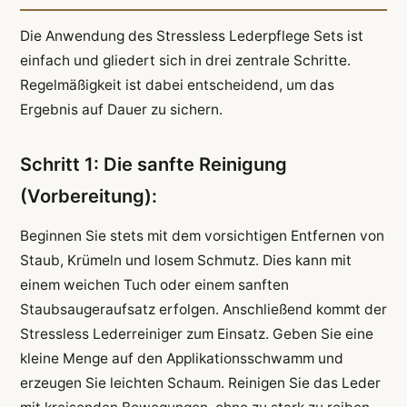
Die Anwendung des Stressless Lederpflege Sets ist
einfach und gliedert sich in drei zentrale Schritte.
Regelmäßigkeit ist dabei entscheidend, um das
Ergebnis auf Dauer zu sichern.
Schritt 1: Die sanfte Reinigung
(Vorbereitung):
Beginnen Sie stets mit dem vorsichtigen Entfernen von
Staub, Krümeln und losem Schmutz. Dies kann mit
einem weichen Tuch oder einem sanften
Staubsaugeraufsatz erfolgen. Anschließend kommt der
Stressless Lederreiniger zum Einsatz. Geben Sie eine
kleine Menge auf den Applikationsschwamm und
erzeugen Sie leichten Schaum. Reinigen Sie das Leder