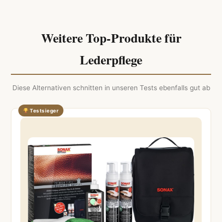
Weitere Top-Produkte für
Lederpflege
Diese Alternativen schnitten in unseren Tests ebenfalls gut ab
Testsieger