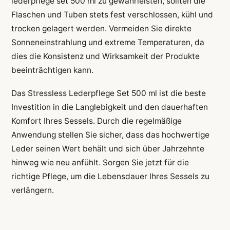
lederpflege set 500 ml zu gewährleisten, sollten die
Flaschen und Tuben stets fest verschlossen, kühl und
trocken gelagert werden. Vermeiden Sie direkte
Sonneneinstrahlung und extreme Temperaturen, da
dies die Konsistenz und Wirksamkeit der Produkte
beeinträchtigen kann.
Das Stressless Lederpflege Set 500 ml ist die beste
Investition in die Langlebigkeit und den dauerhaften
Komfort Ihres Sessels. Durch die regelmäßige
Anwendung stellen Sie sicher, dass das hochwertige
Leder seinen Wert behält und sich über Jahrzehnte
hinweg wie neu anfühlt. Sorgen Sie jetzt für die
richtige Pflege, um die Lebensdauer Ihres Sessels zu
verlängern.