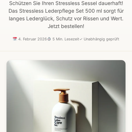
Schützen Sie Ihren Stressless Sessel dauerhaft!
Das Stressless Lederpflege Set 500 ml sorgt für
langes Lederglück, Schutz vor Rissen und Wert.
Jetzt bestellen!
4. Februar 2026
5 Min. Lesezeit
✓
Unabhängig geprüft