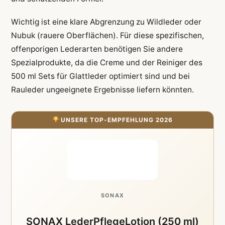
Wichtig ist eine klare Abgrenzung zu Wildleder oder
Nubuk (rauere Oberflächen). Für diese spezifischen,
offenporigen Lederarten benötigen Sie andere
Spezialprodukte, da die Creme und der Reiniger des
500 ml Sets für Glattleder optimiert sind und bei
Rauleder ungeeignete Ergebnisse liefern könnten.
UNSERE TOP-EMPFEHLUNG 2026
SONAX
SONAX LederPflegeLotion (250 ml)