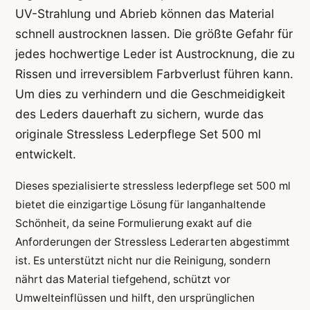
UV-Strahlung und Abrieb können das Material
schnell austrocknen lassen. Die größte Gefahr für
jedes hochwertige Leder ist Austrocknung, die zu
Rissen und irreversiblem Farbverlust führen kann.
Um dies zu verhindern und die Geschmeidigkeit
des Leders dauerhaft zu sichern, wurde das
originale Stressless Lederpflege Set 500 ml
entwickelt.
Dieses spezialisierte stressless lederpflege set 500 ml
bietet die einzigartige Lösung für langanhaltende
Schönheit, da seine Formulierung exakt auf die
Anforderungen der Stressless Lederarten abgestimmt
ist. Es unterstützt nicht nur die Reinigung, sondern
nährt das Material tiefgehend, schützt vor
Umwelteinflüssen und hilft, den ursprünglichen