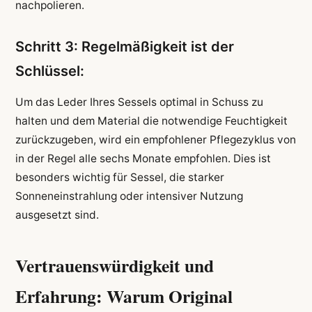
nachpolieren.
Schritt 3: Regelmäßigkeit ist der
Schlüssel:
Um das Leder Ihres Sessels optimal in Schuss zu
halten und dem Material die notwendige Feuchtigkeit
zurückzugeben, wird ein empfohlener Pflegezyklus von
in der Regel alle sechs Monate empfohlen. Dies ist
besonders wichtig für Sessel, die starker
Sonneneinstrahlung oder intensiver Nutzung
ausgesetzt sind.
Vertrauenswürdigkeit und
Erfahrung: Warum Original