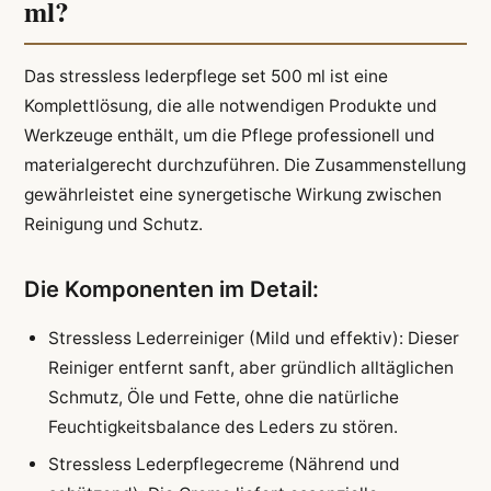
ml?
Das stressless lederpflege set 500 ml ist eine
Komplettlösung, die alle notwendigen Produkte und
Werkzeuge enthält, um die Pflege professionell und
materialgerecht durchzuführen. Die Zusammenstellung
gewährleistet eine synergetische Wirkung zwischen
Reinigung und Schutz.
Die Komponenten im Detail:
Stressless Lederreiniger (Mild und effektiv): Dieser
Reiniger entfernt sanft, aber gründlich alltäglichen
Schmutz, Öle und Fette, ohne die natürliche
Feuchtigkeitsbalance des Leders zu stören.
Stressless Lederpflegecreme (Nährend und