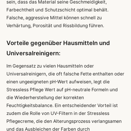
sein, dass das Material seine Geschmeidigkeit,
Farbechtheit und Schutzschicht optimal behält.
Falsche, aggressive Mittel können schnell zu
Verhärtung, Porosität und Rissbildung führen.
Vorteile gegenüber Hausmitteln und
Universalreinigern:
Im Gegensatz zu vielen Hausmitteln oder
Universalreinigern, die oft falsche Fette enthalten oder
einen ungeeigneten pH-Wert aufweisen, legt die
Stressless Pflege Wert auf pH-neutrale Formeln und
die Wiederherstellung der korrekten
Feuchtigkeitsbalance. Ein entscheidender Vorteil ist
zudem die Rolle von UV-Filtern in der Stressless
Pflegecreme, die den Alterungsprozess verlangsamen
und das Ausbleichen der Farben durch