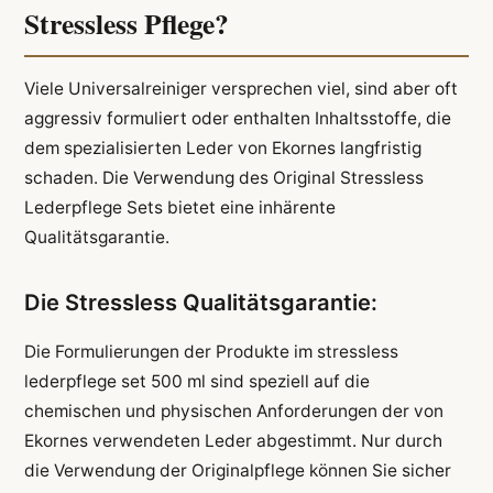
Stressless Pflege?
Viele Universalreiniger versprechen viel, sind aber oft
aggressiv formuliert oder enthalten Inhaltsstoffe, die
dem spezialisierten Leder von Ekornes langfristig
schaden. Die Verwendung des Original Stressless
Lederpflege Sets bietet eine inhärente
Qualitätsgarantie.
Die Stressless Qualitätsgarantie:
Die Formulierungen der Produkte im stressless
lederpflege set 500 ml sind speziell auf die
chemischen und physischen Anforderungen der von
Ekornes verwendeten Leder abgestimmt. Nur durch
die Verwendung der Originalpflege können Sie sicher