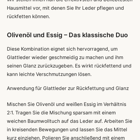
Hausmittel vor, mit denen Sie Ihr Leder pflegen und
rückfetten können.
Olivenöl und Essig – Das klassische Duo
Diese Kombination eignet sich hervorragend, um
Glattleder wieder geschmeidig zu machen und ihm
seinen Glanz zurückzugeben. Es wirkt rückfettend und
kann leichte Verschmutzungen lösen.
Anwendung für Glattleder zur Rückfettung und Glanz
Mischen Sie Olivenöl und weißen Essig im Verhältnis
2:1. Tragen Sie die Mischung sparsam mit einem
weichen Baumwolltuch auf das Leder auf. Arbeiten Sie
in kreisenden Bewegungen und lassen Sie das Mittel
kurz einziehen. Polieren Sie anschließend mit einem