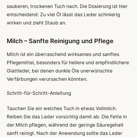
sauberen, trockenen Tuch nach. Die Dosierung ist hier
entscheidend: Zu viel Öl lässt das Leder schmierig
wirken und zieht Staub an.
Milch – Sanfte Reinigung und Pflege
Milch ist ein überraschend wirksames und sanftes
Pflegemittel, besonders für hellere und empfindlichere
Glattleder, bei denen dunkle Öle unerwünschte
Verfärbungen verursachen könnten.
Schritt-für-Schritt-Anleitung
Tauchen Sie ein weiches Tuch in etwas Vollmilch.
Reiben Sie das Leder vorsichtig damit ab. Die Fette in
der Milch pflegen, während der geringe Säuregehalt
sanft reinigt. Nach der Anwendung sollte das Leder