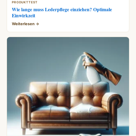
PRODUKTTEST
Wie lange muss Lederpflege einziehen? Optimale
Einwirkzeit
Weiterlesen →