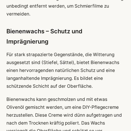
unbedingt entfernt werden, um Schmierfilme zu
vermeiden.
Bienenwachs – Schutz und
Imprägnierung
Für stark strapazierte Gegenstände, die Witterung
ausgesetzt sind (Stiefel, Sättel), bietet Bienenwachs
einen hervorragenden natürlichen Schutz und eine
langanhaltende Imprägnierung. Es bildet eine
schützende Schicht auf der Oberfläche.
Bienenwachs kann geschmolzen und mit etwas
Olivenöl gemischt werden, um eine DIY-Pflegecreme
herzustellen. Diese Creme wird dünn aufgetragen und
nach dem Trocknen kräftig poliert. Das Wachs
versiegelt die Oberfläche und schützt so vor