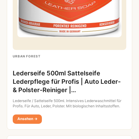
URBAN FOREST
Lederseife 500ml Sattelseife
Lederpflege für Profis | Auto Leder-
& Polster-Reiniger |…
Lederseife / Sattelseife 500ml. Intensives Lederwaschmittel für
Profis. Für Auto, Leder, Polster. Mit biologischen Inhaltsstoffen.
Ansehen →