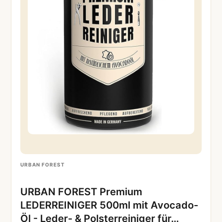
URBAN FOREST
URBAN FOREST Premium
LEDERREINIGER 500ml mit Avocado-
Öl - Leder- & Polsterreiniger für…