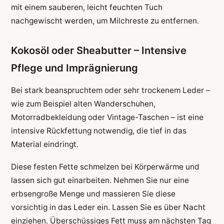
mit einem sauberen, leicht feuchten Tuch
nachgewischt werden, um Milchreste zu entfernen.
Kokosöl oder Sheabutter – Intensive
Pflege und Imprägnierung
Bei stark beanspruchtem oder sehr trockenem Leder –
wie zum Beispiel alten Wanderschuhen,
Motorradbekleidung oder Vintage-Taschen – ist eine
intensive Rückfettung notwendig, die tief in das
Material eindringt.
Diese festen Fette schmelzen bei Körperwärme und
lassen sich gut einarbeiten. Nehmen Sie nur eine
erbsengroße Menge und massieren Sie diese
vorsichtig in das Leder ein. Lassen Sie es über Nacht
einziehen. Überschüssiges Fett muss am nächsten Tag