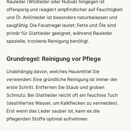
Rauleder (Wildleder oder Nubuk) hingegen ist
offenporig und reagiert empfindlicher auf Feuchtigkeit
und Öl. Anilinleder ist besonders naturbelassen und
saugfähig. Die Faustregel lautet: Fette und Öle sind
primär für Glattleder geeignet, während Rauleder
spezielle, trockene Reinigung benötigt.
Grundregel: Reinigung vor Pflege
Unabhängig davon, welches Hausmittel Sie
verwenden: Eine gründliche Reinigung ist immer der
erste Schritt. Entfernen Sie Staub und groben
Schmutz. Bei Glattleder reicht oft ein feuchtes Tuch
(destilliertes Wasser, um Kalkflecken zu vermeiden).
Erst wenn das Leder sauber ist, kann es die
pflegenden Stoffe optimal aufnehmen.