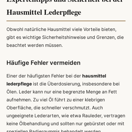
Hausmittel Lederpflege
Obwohl natürliche Hausmittel viele Vorteile bieten,
gibt es wichtige Sicherheitshinweise und Grenzen, die
beachtet werden müssen.
Häufige Fehler vermeiden
Einer der häufigsten Fehler bei der
hausmittel
lederpflege
ist die Überdosierung, insbesondere bei
Ölen. Leder kann nur eine begrenzte Menge an Fett
aufnehmen. Zu viel Öl führt zu einer klebrigen
Oberfläche, die schneller verschmutzt. Auch
ungeeignete Lederarten, wie etwa Rauleder, vertragen
keine Ölbehandlung und sollten nur gebürstet oder mit
speziellen Radiergummis behandelt werden.