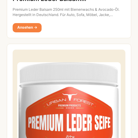
Premium Leder Balsam 250ml mit Bienenwachs & Avocado-Öl.
Hergestellt in Deutschland. Für Auto, Sofa, Möbel, Jacke,…
Ansehen →