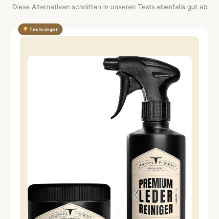
Diese Alternativen schnitten in unseren Tests ebenfalls gut ab
Testsieger