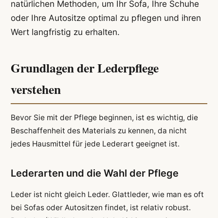
natürlichen Methoden, um Ihr Sofa, Ihre Schuhe
oder Ihre Autositze optimal zu pflegen und ihren
Wert langfristig zu erhalten.
Grundlagen der Lederpflege
verstehen
Bevor Sie mit der Pflege beginnen, ist es wichtig, die
Beschaffenheit des Materials zu kennen, da nicht
jedes Hausmittel für jede Lederart geeignet ist.
Lederarten und die Wahl der Pflege
Leder ist nicht gleich Leder. Glattleder, wie man es oft
bei Sofas oder Autositzen findet, ist relativ robust.