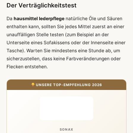
Der Verträglichkeitstest
Da
hausmittel lederpflege
natürliche Öle und Säuren
enthalten kann, sollten Sie jedes Mittel zuerst an einer
unauffälligen Stelle testen (zum Beispiel an der
Unterseite eines Sofakissens oder der Innenseite einer
Tasche). Warten Sie mindestens eine Stunde ab, um
sicherzustellen, dass keine Farbveränderungen oder
Flecken entstehen.
UNSERE TOP-EMPFEHLUNG 2026
SONAX