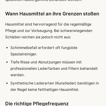
Wann Hausmittel an ihre Grenzen stoßen
Hausmittel sind hervorragend für die regelmäßige
Pflege und zur Vorbeugung. Bei schwerwiegenden
Schäden reichen sie jedoch nicht aus:
Schimmelbefall erfordert oft fungizide
Spezialreiniger.
Tiefe Risse und Abnutzungen müssen mit
professionellen Lederfarben und Fillern behandelt
werden.
Synthetische Lederarten (Kunstleder) benötigen in
der Regel keine fetthaltigen Hausmittel.
Die richtige Pflegefrequenz