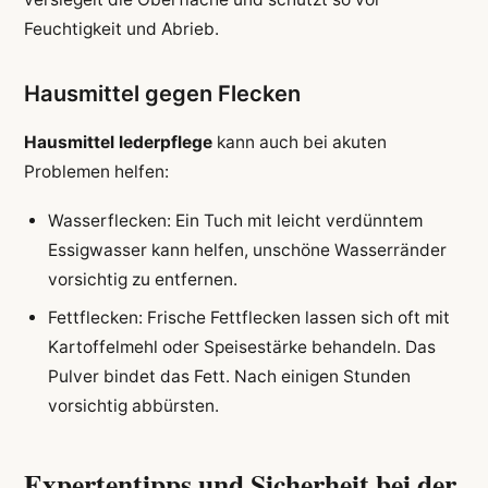
Feuchtigkeit und Abrieb.
Hausmittel gegen Flecken
Hausmittel lederpflege
kann auch bei akuten
Problemen helfen:
Wasserflecken: Ein Tuch mit leicht verdünntem
Essigwasser kann helfen, unschöne Wasserränder
vorsichtig zu entfernen.
Fettflecken: Frische Fettflecken lassen sich oft mit
Kartoffelmehl oder Speisestärke behandeln. Das
Pulver bindet das Fett. Nach einigen Stunden
vorsichtig abbürsten.
Expertentipps und Sicherheit bei der