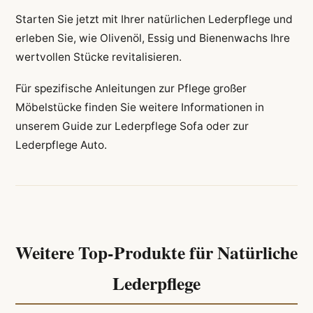
Starten Sie jetzt mit Ihrer natürlichen Lederpflege und
erleben Sie, wie Olivenöl, Essig und Bienenwachs Ihre
wertvollen Stücke revitalisieren.
Für spezifische Anleitungen zur Pflege großer
Möbelstücke finden Sie weitere Informationen in
unserem Guide zur Lederpflege Sofa oder zur
Lederpflege Auto.
Weitere Top-Produkte für Natürliche
Lederpflege