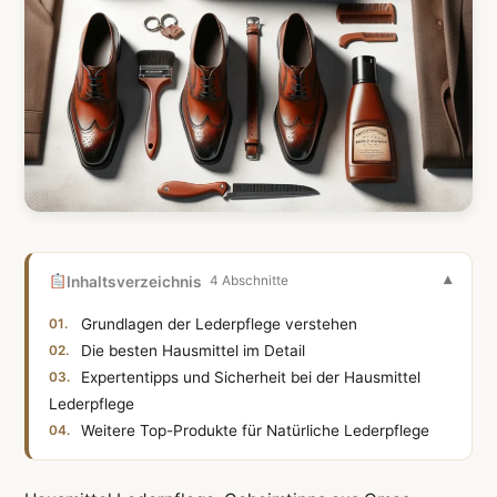
Inhaltsverzeichnis
4 Abschnitte
Grundlagen der Lederpflege verstehen
Die besten Hausmittel im Detail
Expertentipps und Sicherheit bei der Hausmittel
Lederpflege
Weitere Top-Produkte für Natürliche Lederpflege