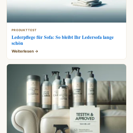
PRODUKTTEST
Lederpflege für Sofa: So bleibt Ihr Ledersofa lange
schön
Weiterlesen →