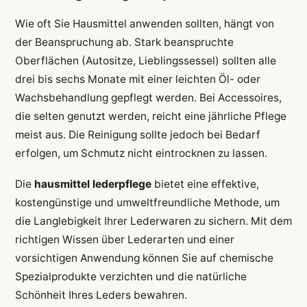
Wie oft Sie Hausmittel anwenden sollten, hängt von
der Beanspruchung ab. Stark beanspruchte
Oberflächen (Autositze, Lieblingssessel) sollten alle
drei bis sechs Monate mit einer leichten Öl- oder
Wachsbehandlung gepflegt werden. Bei Accessoires,
die selten genutzt werden, reicht eine jährliche Pflege
meist aus. Die Reinigung sollte jedoch bei Bedarf
erfolgen, um Schmutz nicht eintrocknen zu lassen.
Die
hausmittel lederpflege
bietet eine effektive,
kostengünstige und umweltfreundliche Methode, um
die Langlebigkeit Ihrer Lederwaren zu sichern. Mit dem
richtigen Wissen über Lederarten und einer
vorsichtigen Anwendung können Sie auf chemische
Spezialprodukte verzichten und die natürliche
Schönheit Ihres Leders bewahren.