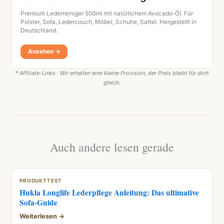
Premium Lederreiniger 500ml mit natürlichem Avocado-Öl. Für
Polster, Sofa, Ledercouch, Möbel, Schuhe, Sattel. Hergestellt in
Deutschland.
Ansehen →
* Affiliate-Links · Wir erhalten eine kleine Provision, der Preis bleibt für dich
gleich.
Auch andere lesen gerade
PRODUKTTEST
Hukla Longlife Lederpflege Anleitung: Das ultimative
Sofa-Guide
Weiterlesen →