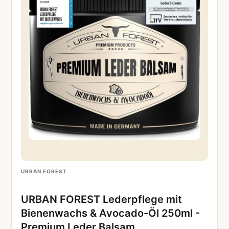
URBAN FOREST
URBAN FOREST Lederpflege mit
Bienenwachs & Avocado-Öl 250ml -
Premium Leder Balsam…