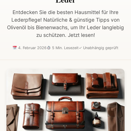
Entdecken Sie die besten Hausmittel für Ihre
Lederpflege! Natürliche & günstige Tipps von
Olivenöl bis Bienenwachs, um Ihr Leder langlebig
zu schützen. Jetzt lesen!
4. Februar 2026
5 Min. Lesezeit
✓
Unabhängig geprüft