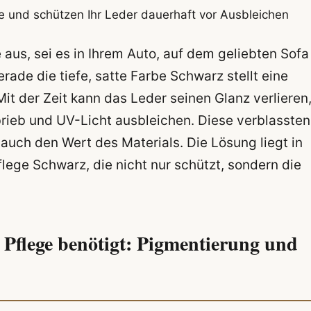
be und schützen Ihr Leder dauerhaft vor Ausbleichen
aus, sei es in Ihrem Auto, auf dem geliebten Sofa
ade die tiefe, satte Farbe Schwarz stellt eine
it der Zeit kann das Leder seinen Glanz verlieren
rieb und UV-Licht ausbleichen. Diese verblassten
 auch den Wert des Materials. Die Lösung liegt in
lege Schwarz, die nicht nur schützt, sondern die
Pflege benötigt: Pigmentierung und