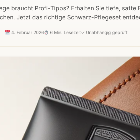
ge braucht Profi-Tipps? Erhalten Sie tiefe, satte
chen. Jetzt das richtige Schwarz-Pflegeset entde
4. Februar 2026
6 Min. Lesezeit
✓
Unabhängig geprüft