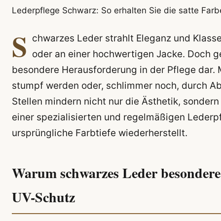
Lederpflege Schwarz: So erhalten Sie die satte Far
S
chwarzes Leder strahlt Eleganz und Klasse 
oder an einer hochwertigen Jacke. Doch ger
besondere Herausforderung in der Pflege dar. M
stumpf werden oder, schlimmer noch, durch Ab
Stellen mindern nicht nur die Ästhetik, sondern
einer spezialisierten und regelmäßigen Lederpf
ursprüngliche Farbtiefe wiederherstellt.
Warum schwarzes Leder besondere 
UV-Schutz