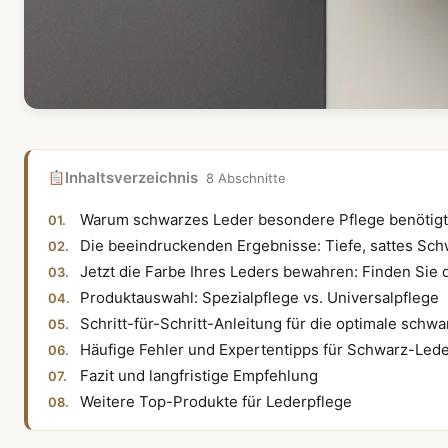
Inhaltsverzeichnis
8 Abschnitte
Warum schwarzes Leder besondere Pflege benötigt
Die beeindruckenden Ergebnisse: Tiefe, sattes Sc
Jetzt die Farbe Ihres Leders bewahren: Finden Sie 
Produktauswahl: Spezialpflege vs. Universalpflege
Schritt-für-Schritt-Anleitung für die optimale schw
Häufige Fehler und Expertentipps für Schwarz-Led
Fazit und langfristige Empfehlung
Weitere Top-Produkte für Lederpflege