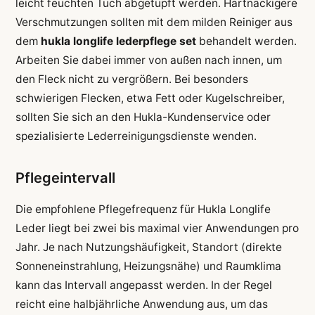
leicht feuchten Tuch abgetupft werden. Hartnäckigere
Verschmutzungen sollten mit dem milden Reiniger aus
dem
hukla longlife lederpflege set
behandelt werden.
Arbeiten Sie dabei immer von außen nach innen, um
den Fleck nicht zu vergrößern. Bei besonders
schwierigen Flecken, etwa Fett oder Kugelschreiber,
sollten Sie sich an den Hukla-Kundenservice oder
spezialisierte Lederreinigungsdienste wenden.
Pflegeintervall
Die empfohlene Pflegefrequenz für Hukla Longlife
Leder liegt bei zwei bis maximal vier Anwendungen pro
Jahr. Je nach Nutzungshäufigkeit, Standort (direkte
Sonneneinstrahlung, Heizungsnähe) und Raumklima
kann das Intervall angepasst werden. In der Regel
reicht eine halbjährliche Anwendung aus, um das