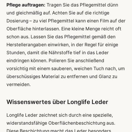
Pflege auftragen:
Tragen Sie das Pflegemittel dünn
und gleichmäßig auf. Achten Sie auf die richtige
Dosierung – zu viel Pflegemittel kann einen Film auf der
Oberfläche hinterlassen. Eine kleine Menge reicht oft
schon aus. Lassen Sie das Pflegemittel gemäß den
Herstellerangaben einwirken, in der Regel für einige
Stunden, damit die Nährstoffe tief in das Leder
eindringen können. Polieren Sie anschließend
vorsichtig mit einem sauberen, weichen Tuch nach, um
überschüssiges Material zu entfernen und Glanz zu
vermeiden.
Wissenswertes über Longlife Leder
Longlife Leder zeichnet sich durch eine spezielle,
widerstandsfähige Oberflächenbeschichtung aus.
Diese Beschichtung macht das Leder besonders