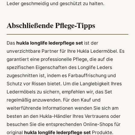
Leder geschmeidig und geschützt zu halten.
Abschließende Pflege-Tipps
Das
hukla longlife lederpflege set
ist der
unverzichtbare Partner für Ihre Hukla Ledermöbel. Es
garantiert eine professionelle Pflege, die auf die
spezifischen Eigenschaften des Longlife Leders
zugeschnitten ist, indem es Farbauffrischung und
Schutz vor Rissen bietet. Um die Langlebigkeit Ihres
Ledermöbels zu sichern, empfehlen wir, das Set
regelmäßig anzuwenden. Für den Kauf und
weiterführende Informationen wenden Sie sich am
besten an den Hukla-Händler Ihres Vertrauens oder
besuchen Sie die entsprechenden Online-Shops für
original
hukla longlife lederpflege set
Produkte.