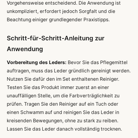
Vorgehensweise entscheidend. Die Anwendung ist
unkompliziert, erfordert jedoch Sorgfalt und die
Beachtung einiger grundlegender Praxistipps.
Schritt-für-Schritt-Anleitung zur
Anwendung
Vorbereitung des Leders:
Bevor Sie das Pflegemittel
auftragen, muss das Leder gründlich gereinigt werden.
Nutzen Sie dafür den im Set enthaltenen Reiniger.
Testen Sie das Produkt immer zuerst an einer
unauffälligen Stelle, um die Farbverträglichkeit zu
prüfen. Tragen Sie den Reiniger auf ein Tuch oder
einen Schwamm auf und reinigen Sie das Leder in
kreisenden Bewegungen, ohne zu stark zu reiben.
Lassen Sie das Leder danach vollständig trocknen.