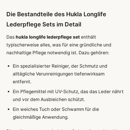
Die Bestandteile des Hukla Longlife
Lederpflege Sets im Detail
Das
hukla longlife lederpflege set
enthält
typischerweise alles, was für eine gründliche und
nachhaltige Pflege notwendig ist. Dazu gehören:
Ein spezialisierter Reiniger, der Schmutz und
alltägliche Verunreinigungen tiefenwirksam
entfernt.
Ein Pflegemittel mit UV-Schutz, das das Leder nährt
und vor dem Ausbleichen schützt.
Ein weiches Tuch oder Schwamm für die
gleichmäßige Anwendung.