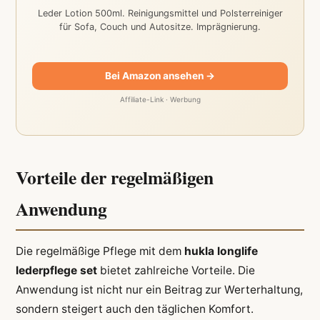
Leder Lotion 500ml. Reinigungsmittel und Polsterreiniger
für Sofa, Couch und Autositze. Imprägnierung.
Bei Amazon ansehen →
Affiliate-Link · Werbung
Vorteile der regelmäßigen
Anwendung
Die regelmäßige Pflege mit dem
hukla longlife
lederpflege set
bietet zahlreiche Vorteile. Die
Anwendung ist nicht nur ein Beitrag zur Werterhaltung,
sondern steigert auch den täglichen Komfort.