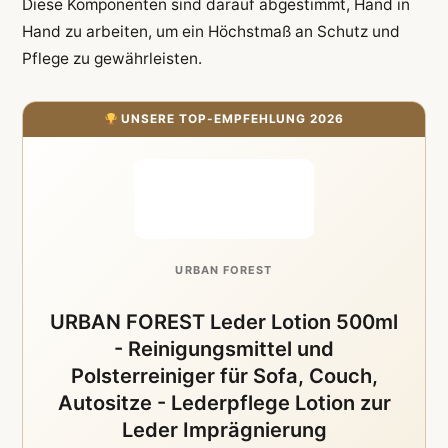
Diese Komponenten sind darauf abgestimmt, Hand in
Hand zu arbeiten, um ein Höchstmaß an Schutz und
Pflege zu gewährleisten.
UNSERE TOP-EMPFEHLUNG 2026
URBAN FOREST
URBAN FOREST Leder Lotion 500ml
- Reinigungsmittel und
Polsterreiniger für Sofa, Couch,
Autositze - Lederpflege Lotion zur
Leder Imprägnierung