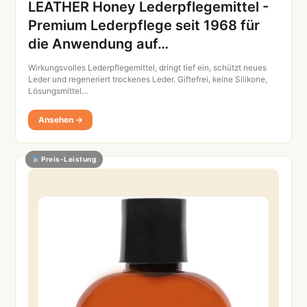
LEATHER Honey Lederpflegemittel -
Premium Lederpflege seit 1968 für
die Anwendung auf…
Wirkungsvolles Lederpflegemittel, dringt tief ein, schützt neues
Leder und regeneriert trockenes Leder. Giftefrei, keine Silikone,
Lösungsmittel…
Ansehen →
Preis-Leistung