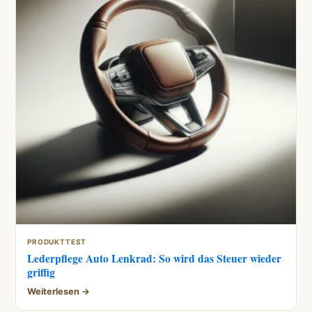
PRODUKTTEST
Lederpflege Auto Lenkrad: So wird das Steuer wieder
griffig
Weiterlesen →