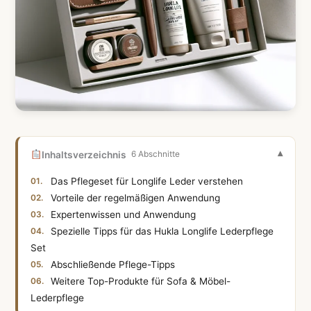
Inhaltsverzeichnis
6 Abschnitte
Das Pflegeset für Longlife Leder verstehen
Vorteile der regelmäßigen Anwendung
Expertenwissen und Anwendung
Spezielle Tipps für das Hukla Longlife Lederpflege
Set
Abschließende Pflege-Tipps
Weitere Top-Produkte für Sofa & Möbel-
Lederpflege