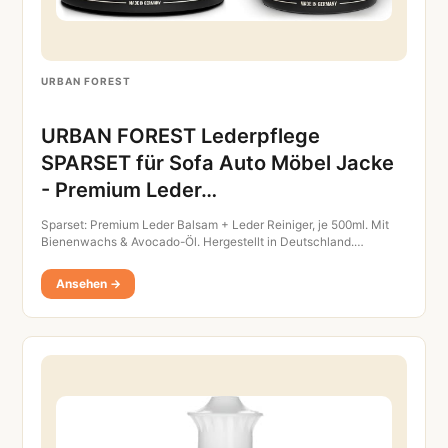
URBAN FOREST
URBAN FOREST Lederpflege
SPARSET für Sofa Auto Möbel Jacke
- Premium Leder…
Sparset: Premium Leder Balsam + Leder Reiniger, je 500ml. Mit
Bienenwachs & Avocado-Öl. Hergestellt in Deutschland.…
Ansehen →