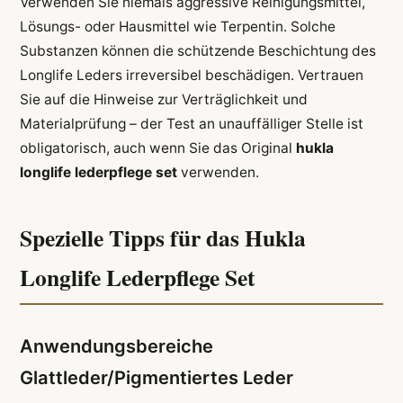
Verwenden Sie niemals aggressive Reinigungsmittel,
Lösungs- oder Hausmittel wie Terpentin. Solche
Substanzen können die schützende Beschichtung des
Longlife Leders irreversibel beschädigen. Vertrauen
Sie auf die Hinweise zur Verträglichkeit und
Materialprüfung – der Test an unauffälliger Stelle ist
obligatorisch, auch wenn Sie das Original
hukla
longlife lederpflege set
verwenden.
Spezielle Tipps für das Hukla
Longlife Lederpflege Set
Anwendungsbereiche
Glattleder/Pigmentiertes Leder