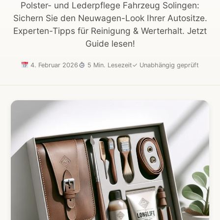
Polster- und Lederpflege Fahrzeug Solingen:
Sichern Sie den Neuwagen-Look Ihrer Autositze.
Experten-Tipps für Reinigung & Werterhalt. Jetzt
Guide lesen!
4. Februar 2026
5 Min. Lesezeit
✓
Unabhängig geprüft