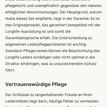
pflegeleicht und unempfindlich gegenüber den meisten
alltäglichen Verschmutzungen. Der Hauptgrund, warum
Hukla dieses Set empfiehlt, liegt in der Garantie: Es ist
das Originalprodukt, das garantiert kompatibel mit der
Longlife-Ausrüstung ist und somit die
Garantieansprüche erhält. Die Unterscheidung zu
allgemeinen Lederpflegeprodukten ist wichtig:
Standard-Pflegecremes können die Beschichtung des
Longlife Leders schädigen oder nicht optimal in die
Struktur eindringen, was zu unzureichendem Schutz
führt.
Vertrauenswürdige Pflege
Der Schlüssel zu langanhaltender Freude an Ihren
Ledermöbeln liegt darin, häufige Fehler zu vermeiden.