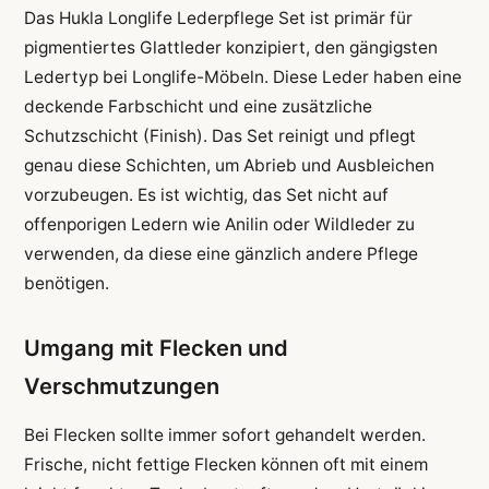
Das Hukla Longlife Lederpflege Set ist primär für
pigmentiertes Glattleder konzipiert, den gängigsten
Ledertyp bei Longlife-Möbeln. Diese Leder haben eine
deckende Farbschicht und eine zusätzliche
Schutzschicht (Finish). Das Set reinigt und pflegt
genau diese Schichten, um Abrieb und Ausbleichen
vorzubeugen. Es ist wichtig, das Set nicht auf
offenporigen Ledern wie Anilin oder Wildleder zu
verwenden, da diese eine gänzlich andere Pflege
benötigen.
Umgang mit Flecken und
Verschmutzungen
Bei Flecken sollte immer sofort gehandelt werden.
Frische, nicht fettige Flecken können oft mit einem