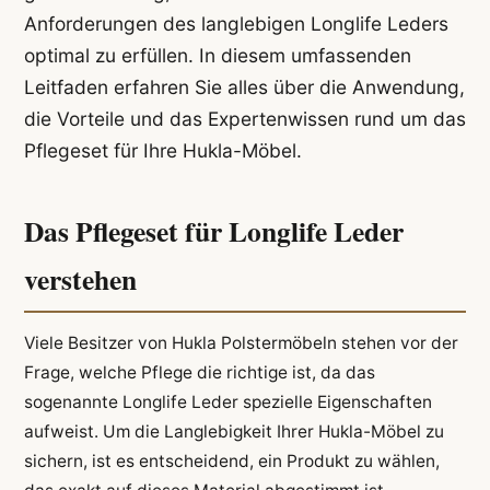
Anforderungen des langlebigen Longlife Leders
optimal zu erfüllen. In diesem umfassenden
Leitfaden erfahren Sie alles über die Anwendung,
die Vorteile und das Expertenwissen rund um das
Pflegeset für Ihre Hukla-Möbel.
Das Pflegeset für Longlife Leder
verstehen
Viele Besitzer von Hukla Polstermöbeln stehen vor der
Frage, welche Pflege die richtige ist, da das
sogenannte Longlife Leder spezielle Eigenschaften
aufweist. Um die Langlebigkeit Ihrer Hukla-Möbel zu
sichern, ist es entscheidend, ein Produkt zu wählen,