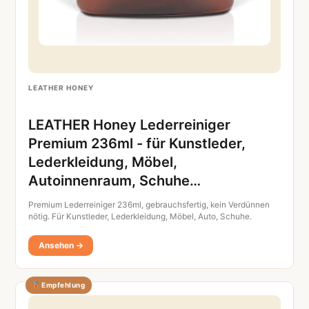
LEATHER HONEY
LEATHER Honey Lederreiniger
Premium 236ml - für Kunstleder,
Lederkleidung, Möbel,
Autoinnenraum, Schuhe…
Premium Lederreiniger 236ml, gebrauchsfertig, kein Verdünnen
nötig. Für Kunstleder, Lederkleidung, Möbel, Auto, Schuhe.
Ansehen →
Empfehlung