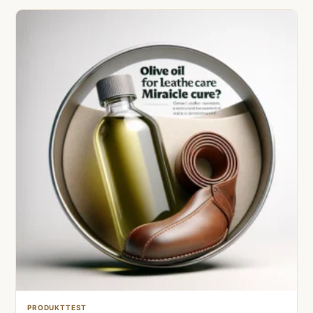
PRODUKTTEST