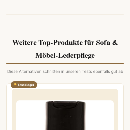
Weitere Top-Produkte für Sofa &
Möbel-Lederpflege
Diese Alternativen schnitten in unseren Tests ebenfalls gut ab
Testsieger