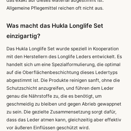
das exakt auf dieses Material abgestimmt ist.
Allgemeine Pflegemittel reichen oft nicht aus.
Was macht das Hukla Longlife Set
einzigartig?
Das Hukla Longlife Set wurde speziell in Kooperation
mit den Herstellern des Longlife Leders entwickelt. Es
handelt sich um eine Spezialformulierung, die optimal
auf die Oberflächenbeschichtung dieses Ledertyps
abgestimmt ist. Die Produkte reinigen sanft, ohne die
Schutzschicht anzugreifen, und führen dem Leder
genau die Nährstoffe zu, die es benötigt, um
geschmeidig zu bleiben und gegen Abrieb gewappnet
zu sein. Die gezielte Zusammensetzung sorgt dafür,
dass das Leder atmen kann, gleichzeitig aber effektiv
vor äußeren Einflüssen geschützt wird.