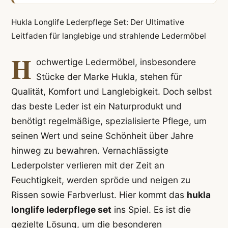
Hukla Longlife Lederpflege Set: Der Ultimative
Leitfaden für langlebige und strahlende Ledermöbel
H
ochwertige Ledermöbel, insbesondere
Stücke der Marke Hukla, stehen für
Qualität, Komfort und Langlebigkeit. Doch selbst
das beste Leder ist ein Naturprodukt und
benötigt regelmäßige, spezialisierte Pflege, um
seinen Wert und seine Schönheit über Jahre
hinweg zu bewahren. Vernachlässigte
Lederpolster verlieren mit der Zeit an
Feuchtigkeit, werden spröde und neigen zu
Rissen sowie Farbverlust. Hier kommt das
hukla
longlife lederpflege set
ins Spiel. Es ist die
gezielte Lösung, um die besonderen