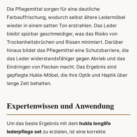
Die Pflegemittel sorgen für eine deutliche
Farbauffrischung, wodurch selbst ältere Ledermöbel
wieder in einem satten Ton erstrahlen. Das Leder
bleibt spürbar geschmeidiger, was das Risiko von
Trockenheitsbrüchen und Rissen minimiert. Darüber
hinaus bildet das Pflegemittel eine Schutzbarriere, die
das Leder widerstandsfähiger gegen Abrieb und das
Eindringen von Flecken macht. Das Ergebnis sind
gepflegte Hukla-Möbel, die ihre Optik und Haptik über
lange Zeit behalten.
Expertenwissen und Anwendung
Um das beste Ergebnis mit dem
hukla longlife
lederpflege set
zu erzielen, ist eine korrekte