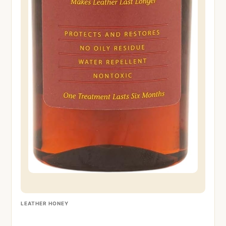
LEATHER HONEY