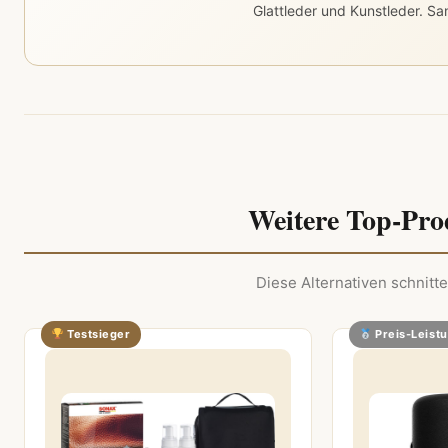
Glattleder und Kunstleder. Sa
Weitere Top-Pro
Diese Alternativen schnitte
Testsieger
Preis-Leist