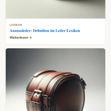
LEXIKON
Ananasleder: Definition im Leder-Lexikon
Weiterlesen →