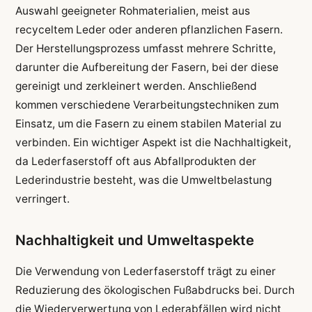
Auswahl geeigneter Rohmaterialien, meist aus
recyceltem Leder oder anderen pflanzlichen Fasern.
Der Herstellungsprozess umfasst mehrere Schritte,
darunter die Aufbereitung der Fasern, bei der diese
gereinigt und zerkleinert werden. Anschließend
kommen verschiedene Verarbeitungstechniken zum
Einsatz, um die Fasern zu einem stabilen Material zu
verbinden. Ein wichtiger Aspekt ist die Nachhaltigkeit,
da Lederfaserstoff oft aus Abfallprodukten der
Lederindustrie besteht, was die Umweltbelastung
verringert.
Nachhaltigkeit und Umweltaspekte
Die Verwendung von Lederfaserstoff trägt zu einer
Reduzierung des ökologischen Fußabdrucks bei. Durch
die Wiederverwertung von Lederabfällen wird nicht