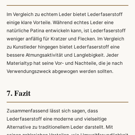
Im Vergleich zu echtem Leder bietet Lederfaserstoff
einige klare Vorteile. Während echtes Leder eine
natürliche Patina entwickeln kann, ist Lederfaserstoff
weniger anfällig für Kratzer und Flecken. Im Vergleich
zu Kunstleder hingegen bietet Lederfaserstoff eine
bessere Atmungsaktivität und Langlebigkeit. Jeder
Materialtyp hat seine Vor- und Nachteile, die je nach
Verwendungszweck abgewogen werden sollten.
7. Fazit
Zusammenfassend lässt sich sagen, dass
Lederfaserstoff eine moderne und vielseitige
Alternative zu traditionellem Leder darstellt. Mit