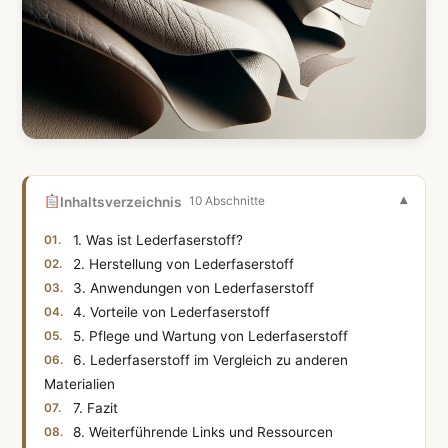
Inhaltsverzeichnis
10 Abschnitte
1. Was ist Lederfaserstoff?
2. Herstellung von Lederfaserstoff
3. Anwendungen von Lederfaserstoff
4. Vorteile von Lederfaserstoff
5. Pflege und Wartung von Lederfaserstoff
6. Lederfaserstoff im Vergleich zu anderen
Materialien
7. Fazit
8. Weiterführende Links und Ressourcen