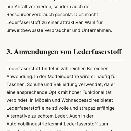
nur Abfall vermieden, sondern auch der
Ressourcenverbrauch gesenkt. Dies macht
Lederfaserstoff zu einer attraktiven Wahl für
umweltbewusste Verbraucher und Unternehmen.
3. Anwendungen von Lederfaserstoff
Lederfaserstoff findet in zahlreichen Bereichen
Anwendung. In der Modeindustrie wird er häufig für
Taschen, Schuhe und Bekleidung verwendet, da er
eine ansprechende Optik mit hoher Funktionalität
verbindet. In Möbeln und Wohnaccessoires bietet
Lederfaserstoff eine stilvolle und strapazierfähige
Alternative zu echtem Leder. Auch in der
Automobilindustrie kommt Lederfaserstoff zum