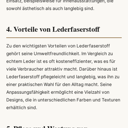
Einsatz, beispielsweise für Innenausstattungen, die
sowohl ästhetisch als auch langlebig sind.
4. Vorteile von Lederfaserstoff
Zu den wichtigsten Vorteilen von Lederfaserstoff
gehört seine Umweltfreundlichkeit. Im Vergleich zu
echtem Leder ist es oft kosteneffizienter, was es für
viele Verbraucher attraktiv macht. Darüber hinaus ist
Lederfaserstoff pflegeleicht und langlebig, was ihn zu
einer praktischen Wahl für den Alltag macht. Seine
Anpassungsfähigkeit ermöglicht eine Vielzahl von
Designs, die in unterschiedlichen Farben und Texturen
erhältlich sind.