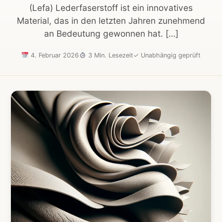
(Lefa) Lederfaserstoff ist ein innovatives
Material, das in den letzten Jahren zunehmend
an Bedeutung gewonnen hat. […]
4. Februar 2026
3 Min. Lesezeit
✓
Unabhängig geprüft