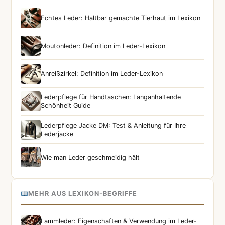
Echtes Leder: Haltbar gemachte Tierhaut im Lexikon
Moutonleder: Definition im Leder-Lexikon
Anreißzirkel: Definition im Leder-Lexikon
Lederpflege für Handtaschen: Langanhaltende
Schönheit Guide
Lederpflege Jacke DM: Test & Anleitung für Ihre
Lederjacke
Wie man Leder geschmeidig hält
MEHR AUS LEXIKON-BEGRIFFE
Lammleder: Eigenschaften & Verwendung im Leder-