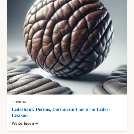
LEXIKON
Lederhaut: Dermis, Corium und mehr im Leder-
Lexikon
Weiterlesen →