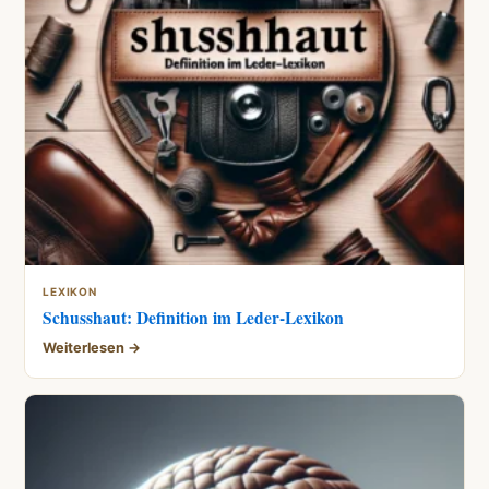
LEXIKON
Schusshaut: Definition im Leder-Lexikon
Weiterlesen →