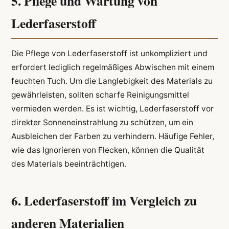
5. Pflege und Wartung von
Lederfaserstoff
Die Pflege von Lederfaserstoff ist unkompliziert und
erfordert lediglich regelmäßiges Abwischen mit einem
feuchten Tuch. Um die Langlebigkeit des Materials zu
gewährleisten, sollten scharfe Reinigungsmittel
vermieden werden. Es ist wichtig, Lederfaserstoff vor
direkter Sonneneinstrahlung zu schützen, um ein
Ausbleichen der Farben zu verhindern. Häufige Fehler,
wie das Ignorieren von Flecken, können die Qualität
des Materials beeinträchtigen.
6. Lederfaserstoff im Vergleich zu
anderen Materialien