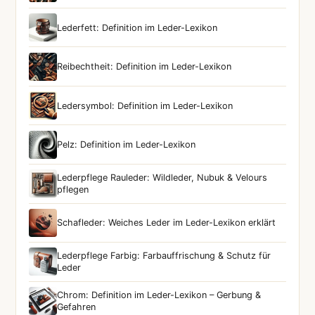
Lederfett: Definition im Leder-Lexikon
Reibechtheit: Definition im Leder-Lexikon
Ledersymbol: Definition im Leder-Lexikon
Pelz: Definition im Leder-Lexikon
Lederpflege Rauleder: Wildleder, Nubuk & Velours
pflegen
Schafleder: Weiches Leder im Leder-Lexikon erklärt
Lederpflege Farbig: Farbauffrischung & Schutz für
Leder
Chrom: Definition im Leder-Lexikon – Gerbung &
Gefahren