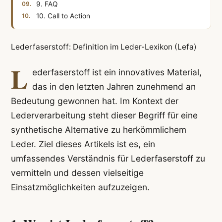
9. FAQ
10. Call to Action
Lederfaserstoff: Definition im Leder-Lexikon (Lefa)
L
ederfaserstoff ist ein innovatives Material,
das in den letzten Jahren zunehmend an
Bedeutung gewonnen hat. Im Kontext der
Lederverarbeitung steht dieser Begriff für eine
synthetische Alternative zu herkömmlichem
Leder. Ziel dieses Artikels ist es, ein
umfassendes Verständnis für Lederfaserstoff zu
vermitteln und dessen vielseitige
Einsatzmöglichkeiten aufzuzeigen.