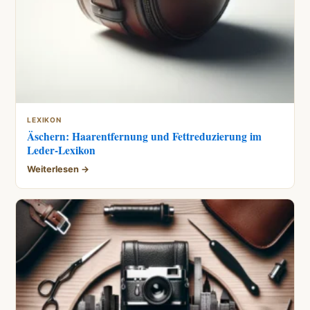
LEXIKON
Äschern: Haarentfernung und Fettreduzierung im
Leder-Lexikon
Weiterlesen →