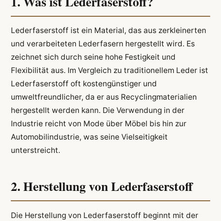
1. Was ist Lederfaserstoff?
Lederfaserstoff ist ein Material, das aus zerkleinerten
und verarbeiteten Lederfasern hergestellt wird. Es
zeichnet sich durch seine hohe Festigkeit und
Flexibilität aus. Im Vergleich zu traditionellem Leder ist
Lederfaserstoff oft kostengünstiger und
umweltfreundlicher, da er aus Recyclingmaterialien
hergestellt werden kann. Die Verwendung in der
Industrie reicht von Mode über Möbel bis hin zur
Automobilindustrie, was seine Vielseitigkeit
unterstreicht.
2. Herstellung von Lederfaserstoff
Die Herstellung von Lederfaserstoff beginnt mit der