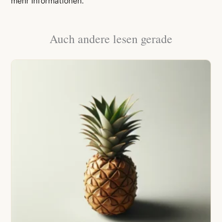
mehr Informationen.
Auch andere lesen gerade