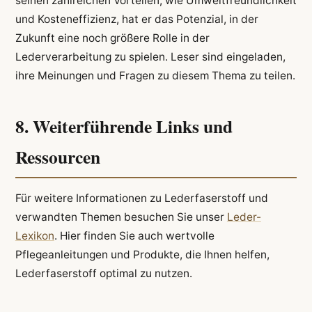
seinen zahlreichen Vorteilen, wie Umweltfreundlichkeit
und Kosteneffizienz, hat er das Potenzial, in der
Zukunft eine noch größere Rolle in der
Lederverarbeitung zu spielen. Leser sind eingeladen,
ihre Meinungen und Fragen zu diesem Thema zu teilen.
8. Weiterführende Links und
Ressourcen
Für weitere Informationen zu Lederfaserstoff und
verwandten Themen besuchen Sie unser
Leder-
Lexikon
. Hier finden Sie auch wertvolle
Pflegeanleitungen und Produkte, die Ihnen helfen,
Lederfaserstoff optimal zu nutzen.