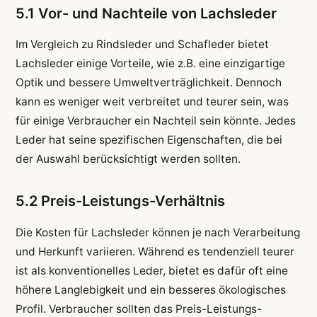
5.1 Vor- und Nachteile von Lachsleder
Im Vergleich zu Rindsleder und Schafleder bietet
Lachsleder einige Vorteile, wie z.B. eine einzigartige
Optik und bessere Umweltverträglichkeit. Dennoch
kann es weniger weit verbreitet und teurer sein, was
für einige Verbraucher ein Nachteil sein könnte. Jedes
Leder hat seine spezifischen Eigenschaften, die bei
der Auswahl berücksichtigt werden sollten.
5.2 Preis-Leistungs-Verhältnis
Die Kosten für Lachsleder können je nach Verarbeitung
und Herkunft variieren. Während es tendenziell teurer
ist als konventionelles Leder, bietet es dafür oft eine
höhere Langlebigkeit und ein besseres ökologisches
Profil. Verbraucher sollten das Preis-Leistungs-