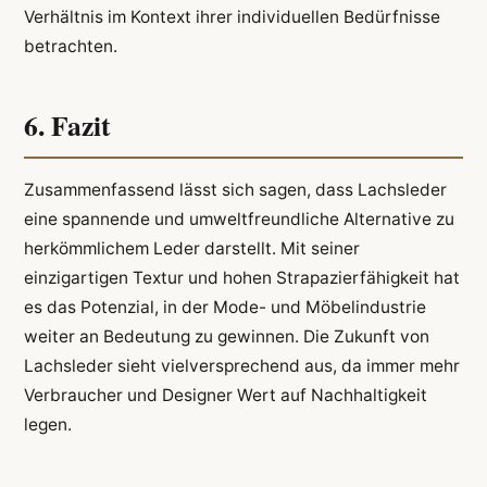
Verhältnis im Kontext ihrer individuellen Bedürfnisse
betrachten.
6. Fazit
Zusammenfassend lässt sich sagen, dass Lachsleder
eine spannende und umweltfreundliche Alternative zu
herkömmlichem Leder darstellt. Mit seiner
einzigartigen Textur und hohen Strapazierfähigkeit hat
es das Potenzial, in der Mode- und Möbelindustrie
weiter an Bedeutung zu gewinnen. Die Zukunft von
Lachsleder sieht vielversprechend aus, da immer mehr
Verbraucher und Designer Wert auf Nachhaltigkeit
legen.