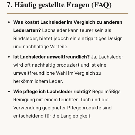
7. Häufig gestellte Fragen (FAQ)
Was kostet Lachsleder im Vergleich zu anderen
Lederarten?
Lachsleder kann teurer sein als
Rindsleder, bietet jedoch ein einzigartiges Design
und nachhaltige Vorteile.
Ist Lachsleder umweltfreundlich?
Ja, Lachsleder
wird oft nachhaltig produziert und ist eine
umweltfreundliche Wahl im Vergleich zu
herkömmlichem Leder.
Wie pflege ich Lachsleder richtig?
Regelmäßige
Reinigung mit einem feuchten Tuch und die
Verwendung geeigneter Pflegeprodukte sind
entscheidend für die Langlebigkeit.