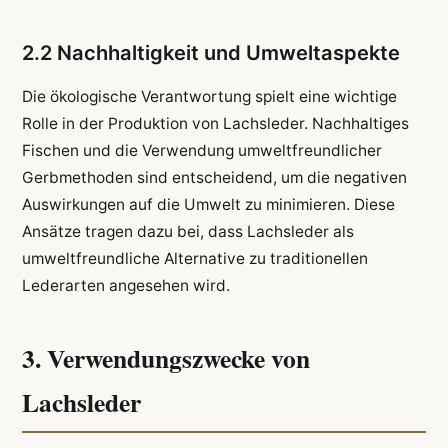
2.2 Nachhaltigkeit und Umweltaspekte
Die ökologische Verantwortung spielt eine wichtige
Rolle in der Produktion von Lachsleder. Nachhaltiges
Fischen und die Verwendung umweltfreundlicher
Gerbmethoden sind entscheidend, um die negativen
Auswirkungen auf die Umwelt zu minimieren. Diese
Ansätze tragen dazu bei, dass Lachsleder als
umweltfreundliche Alternative zu traditionellen
Lederarten angesehen wird.
3. Verwendungszwecke von
Lachsleder