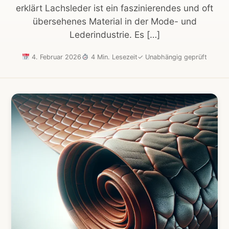
erklärt Lachsleder ist ein faszinierendes und oft
übersehenes Material in der Mode- und
Lederindustrie. Es […]
4. Februar 2026
4 Min. Lesezeit
✓
Unabhängig geprüft