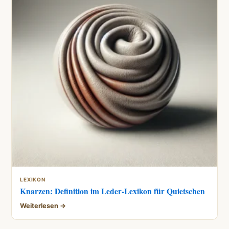
LEXIKON
Knarzen: Definition im Leder-Lexikon für Quietschen
Weiterlesen →