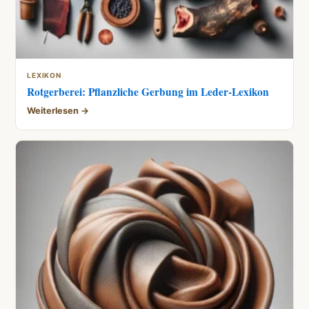
LEXIKON
Rotgerberei: Pflanzliche Gerbung im Leder-Lexikon
Weiterlesen →