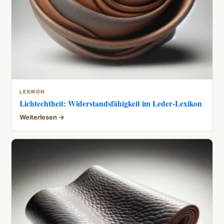
LEXIKON
Lichtechtheit: Widerstandsfähigkeit im Leder-Lexikon
Weiterlesen →