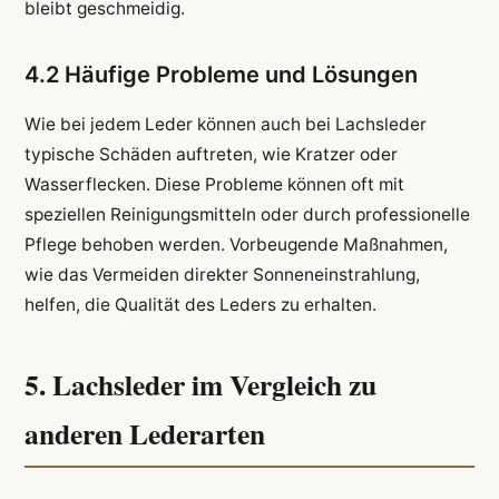
bleibt geschmeidig.
4.2 Häufige Probleme und Lösungen
Wie bei jedem Leder können auch bei Lachsleder
typische Schäden auftreten, wie Kratzer oder
Wasserflecken. Diese Probleme können oft mit
speziellen Reinigungsmitteln oder durch professionelle
Pflege behoben werden. Vorbeugende Maßnahmen,
wie das Vermeiden direkter Sonneneinstrahlung,
helfen, die Qualität des Leders zu erhalten.
5. Lachsleder im Vergleich zu
anderen Lederarten