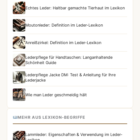
Echtes Leder: Haltbar gemachte Tierhaut im Lexikon
Moutonleder: Definition im Leder-Lexikon
Anreißzirkel: Definition im Leder-Lexikon
Lederpflege für Handtaschen: Langanhaltende
Schönheit Guide
Lederpflege Jacke DM: Test & Anleitung für Ihre
Lederjacke
Wie man Leder geschmeidig hält
MEHR AUS LEXIKON-BEGRIFFE
Lammleder: Eigenschaften & Verwendung im Leder-
Lexikon