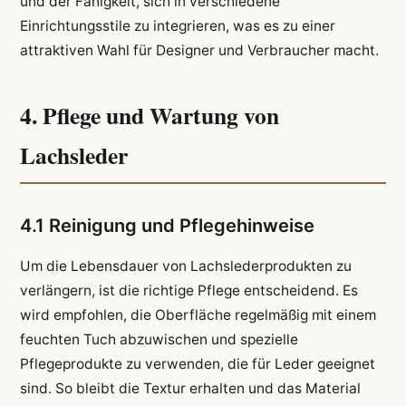
und der Fähigkeit, sich in verschiedene
Einrichtungsstile zu integrieren, was es zu einer
attraktiven Wahl für Designer und Verbraucher macht.
4. Pflege und Wartung von
Lachsleder
4.1 Reinigung und Pflegehinweise
Um die Lebensdauer von Lachslederprodukten zu
verlängern, ist die richtige Pflege entscheidend. Es
wird empfohlen, die Oberfläche regelmäßig mit einem
feuchten Tuch abzuwischen und spezielle
Pflegeprodukte zu verwenden, die für Leder geeignet
sind. So bleibt die Textur erhalten und das Material