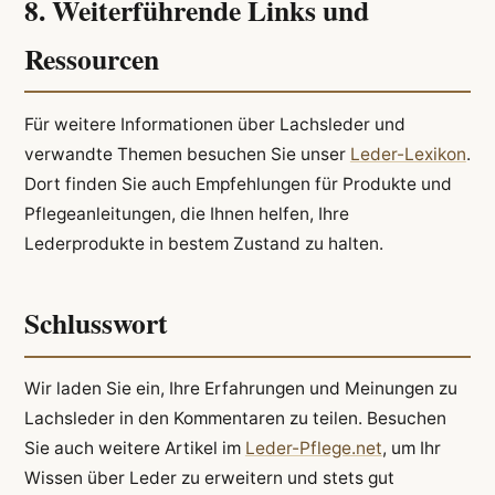
8. Weiterführende Links und
Ressourcen
Für weitere Informationen über Lachsleder und
verwandte Themen besuchen Sie unser
Leder-Lexikon
.
Dort finden Sie auch Empfehlungen für Produkte und
Pflegeanleitungen, die Ihnen helfen, Ihre
Lederprodukte in bestem Zustand zu halten.
Schlusswort
Wir laden Sie ein, Ihre Erfahrungen und Meinungen zu
Lachsleder in den Kommentaren zu teilen. Besuchen
Sie auch weitere Artikel im
Leder-Pflege.net
, um Ihr
Wissen über Leder zu erweitern und stets gut