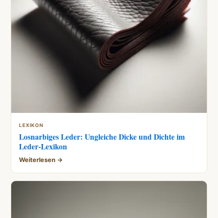
LEXIKON
Losnarbiges Leder: Ungleiche Dicke und Dichte im
Leder-Lexikon
Weiterlesen →