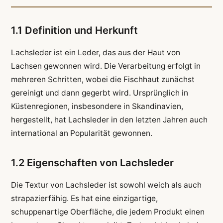
1.1 Definition und Herkunft
Lachsleder ist ein Leder, das aus der Haut von
Lachsen gewonnen wird. Die Verarbeitung erfolgt in
mehreren Schritten, wobei die Fischhaut zunächst
gereinigt und dann gegerbt wird. Ursprünglich in
Küstenregionen, insbesondere in Skandinavien,
hergestellt, hat Lachsleder in den letzten Jahren auch
international an Popularität gewonnen.
1.2 Eigenschaften von Lachsleder
Die Textur von Lachsleder ist sowohl weich als auch
strapazierfähig. Es hat eine einzigartige,
schuppenartige Oberfläche, die jedem Produkt einen