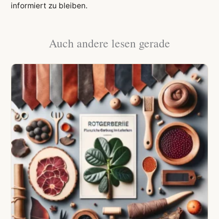
informiert zu bleiben.
Auch andere lesen gerade