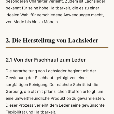
besonderen Charakter verleiht. Zudem ist Lachsleder
bekannt für seine hohe Haltbarkeit, die es zu einer
idealen Wahl für verschiedene Anwendungen macht,
von Mode bis hin zu Möbeln.
2. Die Herstellung von Lachsleder
2.1 Von der Fischhaut zum Leder
Die Verarbeitung von Lachsleder beginnt mit der
Gewinnung der Fischhaut, gefolgt von einer
sorgfältigen Reinigung. Der nächste Schritt ist die
Gerbung, die oft mit pflanzlichen Stoffen erfolgt, um
eine umweltfreundliche Produktion zu gewährleisten.
Dieser Prozess verleiht dem Leder seine gewünschte
Flexibilität und Haltbarkeit.