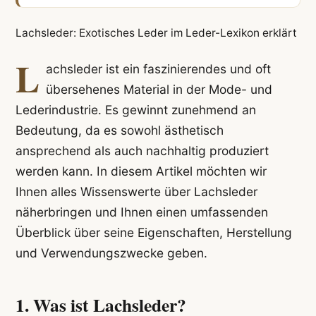
Lachsleder: Exotisches Leder im Leder-Lexikon erklärt
L
achsleder ist ein faszinierendes und oft
übersehenes Material in der Mode- und
Lederindustrie. Es gewinnt zunehmend an
Bedeutung, da es sowohl ästhetisch
ansprechend als auch nachhaltig produziert
werden kann. In diesem Artikel möchten wir
Ihnen alles Wissenswerte über Lachsleder
näherbringen und Ihnen einen umfassenden
Überblick über seine Eigenschaften, Herstellung
und Verwendungszwecke geben.
1. Was ist Lachsleder?