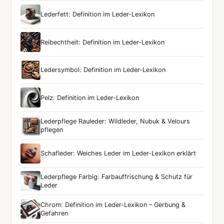
Lederfett: Definition im Leder-Lexikon
Reibechtheit: Definition im Leder-Lexikon
Ledersymbol: Definition im Leder-Lexikon
Pelz: Definition im Leder-Lexikon
Lederpflege Rauleder: Wildleder, Nubuk & Velours
pflegen
Schafleder: Weiches Leder im Leder-Lexikon erklärt
Lederpflege Farbig: Farbauffrischung & Schutz für
Leder
Chrom: Definition im Leder-Lexikon – Gerbung &
Gefahren