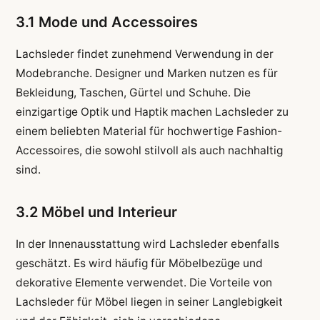
3.1 Mode und Accessoires
Lachsleder findet zunehmend Verwendung in der
Modebranche. Designer und Marken nutzen es für
Bekleidung, Taschen, Gürtel und Schuhe. Die
einzigartige Optik und Haptik machen Lachsleder zu
einem beliebten Material für hochwertige Fashion-
Accessoires, die sowohl stilvoll als auch nachhaltig
sind.
3.2 Möbel und Interieur
In der Innenausstattung wird Lachsleder ebenfalls
geschätzt. Es wird häufig für Möbelbezüge und
dekorative Elemente verwendet. Die Vorteile von
Lachsleder für Möbel liegen in seiner Langlebigkeit