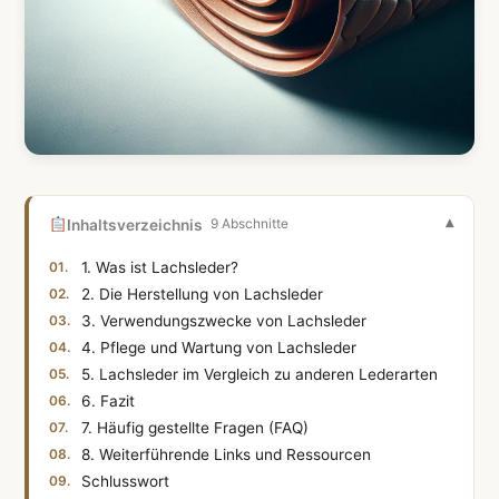
Inhaltsverzeichnis
9 Abschnitte
1. Was ist Lachsleder?
2. Die Herstellung von Lachsleder
3. Verwendungszwecke von Lachsleder
4. Pflege und Wartung von Lachsleder
5. Lachsleder im Vergleich zu anderen Lederarten
6. Fazit
7. Häufig gestellte Fragen (FAQ)
8. Weiterführende Links und Ressourcen
Schlusswort