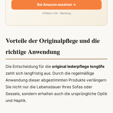
Bei Amazon ansehen →
Affiliate-Link · Werbung
Vorteile der Originalpflege und die
richtige Anwendung
Die Entscheidung für die
original lederpflege longlife
zahlt sich langfristig aus. Durch die regelmäßige
Anwendung dieser abgestimmten Produkte verlängern
Sie nicht nur die Lebensdauer Ihres Sofas oder
Sessels, sondern erhalten auch die ursprüngliche Optik
und Haptik.