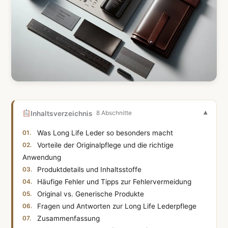
Inhaltsverzeichnis
8 Abschnitte
Was Long Life Leder so besonders macht
Vorteile der Originalpflege und die richtige
Anwendung
Produktdetails und Inhaltsstoffe
Häufige Fehler und Tipps zur Fehlervermeidung
Original vs. Generische Produkte
Fragen und Antworten zur Long Life Lederpflege
Zusammenfassung