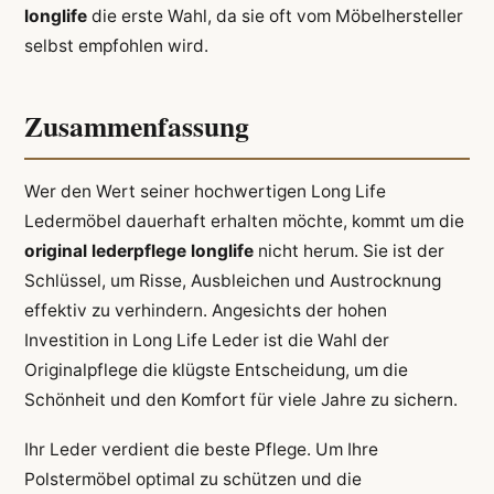
longlife
die erste Wahl, da sie oft vom Möbelhersteller
selbst empfohlen wird.
Zusammenfassung
Wer den Wert seiner hochwertigen Long Life
Ledermöbel dauerhaft erhalten möchte, kommt um die
original lederpflege longlife
nicht herum. Sie ist der
Schlüssel, um Risse, Ausbleichen und Austrocknung
effektiv zu verhindern. Angesichts der hohen
Investition in Long Life Leder ist die Wahl der
Originalpflege die klügste Entscheidung, um die
Schönheit und den Komfort für viele Jahre zu sichern.
Ihr Leder verdient die beste Pflege. Um Ihre
Polstermöbel optimal zu schützen und die