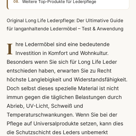
Weitere Top-Produkte für Lederpflege
Original Long Life Lederpflege: Der Ultimative Guide
für langanhaltende Ledermöbel – Test & Anwendung
I
hre Ledermöbel sind eine bedeutende
Investition in Komfort und Wohnkultur.
Besonders wenn Sie sich für Long Life Leder
entschieden haben, erwarten Sie zu Recht
höchste Langlebigkeit und Widerstandsfähigkeit.
Doch selbst dieses spezielle Material ist nicht
immun gegen die täglichen Belastungen durch
Abrieb, UV-Licht, Schweiß und
Temperaturschwankungen. Wenn Sie bei der
Pflege auf Universalprodukte setzen, kann dies
die Schutzschicht des Leders unbemerkt