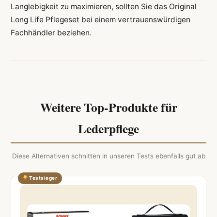
Langlebigkeit zu maximieren, sollten Sie das Original
Long Life Pflegeset bei einem vertrauenswürdigen
Fachhändler beziehen.
Weitere Top-Produkte für
Lederpflege
Diese Alternativen schnitten in unseren Tests ebenfalls gut ab
Testsieger