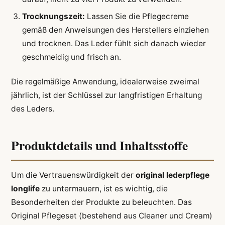
Trocknungszeit:
Lassen Sie die Pflegecreme
gemäß den Anweisungen des Herstellers einziehen
und trocknen. Das Leder fühlt sich danach wieder
geschmeidig und frisch an.
Die regelmäßige Anwendung, idealerweise zweimal
jährlich, ist der Schlüssel zur langfristigen Erhaltung
des Leders.
Produktdetails und Inhaltsstoffe
Um die Vertrauenswürdigkeit der
original lederpflege
longlife
zu untermauern, ist es wichtig, die
Besonderheiten der Produkte zu beleuchten. Das
Original Pflegeset (bestehend aus Cleaner und Cream)