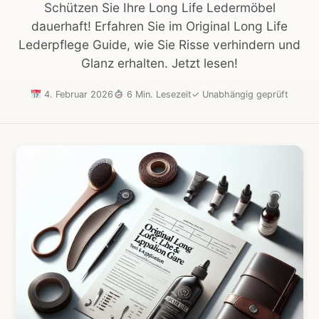
Schützen Sie Ihre Long Life Ledermöbel
dauerhaft! Erfahren Sie im Original Long Life
Lederpflege Guide, wie Sie Risse verhindern und
Glanz erhalten. Jetzt lesen!
4. Februar 2026
6 Min. Lesezeit
✓
Unabhängig geprüft