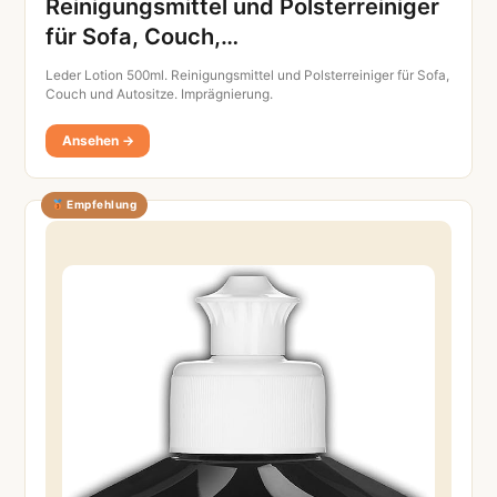
Reinigungsmittel und Polsterreiniger
für Sofa, Couch,…
Leder Lotion 500ml. Reinigungsmittel und Polsterreiniger für Sofa,
Couch und Autositze. Imprägnierung.
Ansehen →
Empfehlung