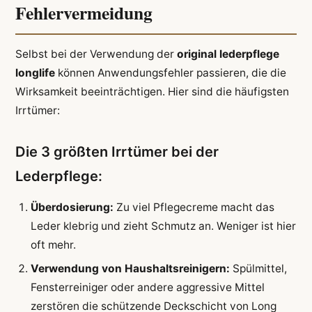
Fehlervermeidung
Selbst bei der Verwendung der
original lederpflege
longlife
können Anwendungsfehler passieren, die die
Wirksamkeit beeinträchtigen. Hier sind die häufigsten
Irrtümer:
Die 3 größten Irrtümer bei der
Lederpflege:
Überdosierung:
Zu viel Pflegecreme macht das
Leder klebrig und zieht Schmutz an. Weniger ist hier
oft mehr.
Verwendung von Haushaltsreinigern:
Spülmittel,
Fensterreiniger oder andere aggressive Mittel
zerstören die schützende Deckschicht von Long