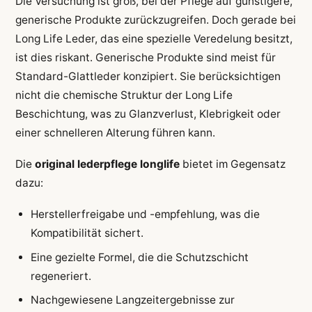
Die Versuchung ist groß, bei der Pflege auf günstigere,
generische Produkte zurückzugreifen. Doch gerade bei
Long Life Leder, das eine spezielle Veredelung besitzt,
ist dies riskant. Generische Produkte sind meist für
Standard-Glattleder konzipiert. Sie berücksichtigen
nicht die chemische Struktur der Long Life
Beschichtung, was zu Glanzverlust, Klebrigkeit oder
einer schnelleren Alterung führen kann.
Die
original lederpflege longlife
bietet im Gegensatz
dazu:
Herstellerfreigabe und -empfehlung, was die
Kompatibilität sichert.
Eine gezielte Formel, die die Schutzschicht
regeneriert.
Nachgewiesene Langzeitergebnisse zur