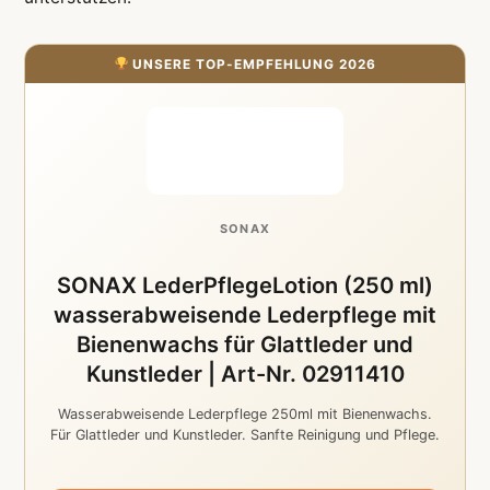
UNSERE TOP-EMPFEHLUNG 2026
SONAX
SONAX LederPflegeLotion (250 ml)
wasserabweisende Lederpflege mit
Bienenwachs für Glattleder und
Kunstleder | Art-Nr. 02911410
Wasserabweisende Lederpflege 250ml mit Bienenwachs.
Für Glattleder und Kunstleder. Sanfte Reinigung und Pflege.