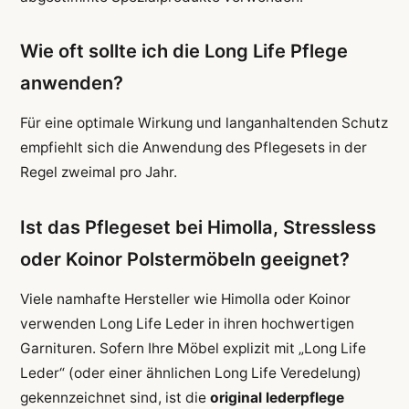
Wie oft sollte ich die Long Life Pflege
anwenden?
Für eine optimale Wirkung und langanhaltenden Schutz
empfiehlt sich die Anwendung des Pflegesets in der
Regel zweimal pro Jahr.
Ist das Pflegeset bei Himolla, Stressless
oder Koinor Polstermöbeln geeignet?
Viele namhafte Hersteller wie Himolla oder Koinor
verwenden Long Life Leder in ihren hochwertigen
Garnituren. Sofern Ihre Möbel explizit mit „Long Life
Leder“ (oder einer ähnlichen Long Life Veredelung)
gekennzeichnet sind, ist die
original lederpflege