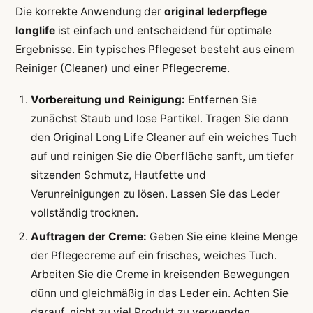
Die korrekte Anwendung der
original lederpflege
longlife
ist einfach und entscheidend für optimale
Ergebnisse. Ein typisches Pflegeset besteht aus einem
Reiniger (Cleaner) und einer Pflegecreme.
Vorbereitung und Reinigung:
Entfernen Sie
zunächst Staub und lose Partikel. Tragen Sie dann
den Original Long Life Cleaner auf ein weiches Tuch
auf und reinigen Sie die Oberfläche sanft, um tiefer
sitzenden Schmutz, Hautfette und
Verunreinigungen zu lösen. Lassen Sie das Leder
vollständig trocknen.
Auftragen der Creme:
Geben Sie eine kleine Menge
der Pflegecreme auf ein frisches, weiches Tuch.
Arbeiten Sie die Creme in kreisenden Bewegungen
dünn und gleichmäßig in das Leder ein. Achten Sie
darauf, nicht zu viel Produkt zu verwenden.