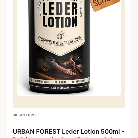
URBAN FOREST
URBAN FOREST Leder Lotion 500ml -