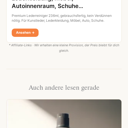
Autoinnenraum, Schuhe…
Premium Lederreiniger 236ml, gebrauchsfertig, kein Verdünnen
nötig. Für Kunstleder, Lederkleidung, Möbel, Auto, Schuhe.
Ansehen →
* Affiliate-Links · Wir erhalten eine kleine Provision, der Preis bleibt für dich
gleich.
Auch andere lesen gerade