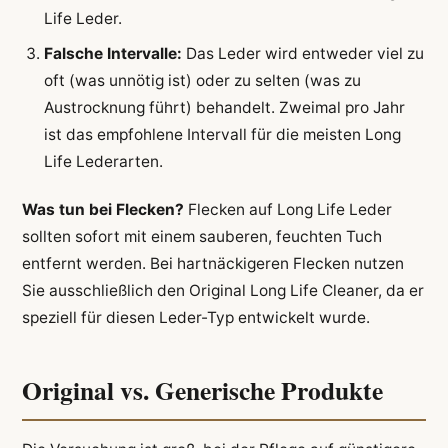
Life Leder.
Falsche Intervalle:
Das Leder wird entweder viel zu
oft (was unnötig ist) oder zu selten (was zu
Austrocknung führt) behandelt. Zweimal pro Jahr
ist das empfohlene Intervall für die meisten Long
Life Lederarten.
Was tun bei Flecken?
Flecken auf Long Life Leder
sollten sofort mit einem sauberen, feuchten Tuch
entfernt werden. Bei hartnäckigeren Flecken nutzen
Sie ausschließlich den Original Long Life Cleaner, da er
speziell für diesen Leder-Typ entwickelt wurde.
Original vs. Generische Produkte