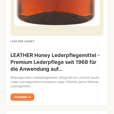
LEATHER HONEY
LEATHER Honey Lederpflegemittel -
Premium Lederpflege seit 1968 für
die Anwendung auf…
Wirkungsvolles Lederpflegemittel, dringt tief ein, schützt neues
Leder und regeneriert trockenes Leder. Giftefrei, keine Silikone,
Lösungsmittel…
Ansehen →