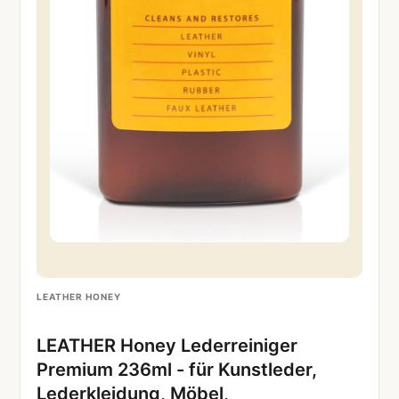
LEATHER HONEY
LEATHER Honey Lederreiniger
Premium 236ml - für Kunstleder,
Lederkleidung, Möbel,