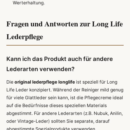
Werterhaltung.
Fragen und Antworten zur Long Life
Lederpflege
Kann ich das Produkt auch für andere
Lederarten verwenden?
Die
original lederpflege longlife
ist speziell für Long
Life Leder konzipiert. Während der Reiniger mild genug
für viele Glattleder sein kann, ist die Pflegecreme ideal
auf die Bedürfnisse dieses speziellen Materials
abgestimmt. Für andere Lederarten (z.B. Nubuk, Anilin,
oder Vintage-Leder) sollten Sie separate, darauf
abgestimmte Spezialprodukte verwenden.