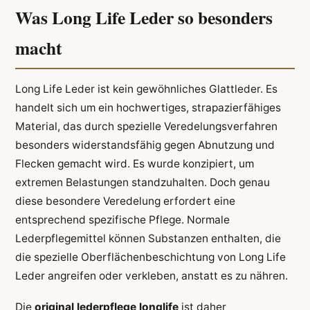
Was Long Life Leder so besonders
macht
Long Life Leder ist kein gewöhnliches Glattleder. Es
handelt sich um ein hochwertiges, strapazierfähiges
Material, das durch spezielle Veredelungsverfahren
besonders widerstandsfähig gegen Abnutzung und
Flecken gemacht wird. Es wurde konzipiert, um
extremen Belastungen standzuhalten. Doch genau
diese besondere Veredelung erfordert eine
entsprechend spezifische Pflege. Normale
Lederpflegemittel können Substanzen enthalten, die
die spezielle Oberflächenbeschichtung von Long Life
Leder angreifen oder verkleben, anstatt es zu nähren.
Die
original lederpflege longlife
ist daher