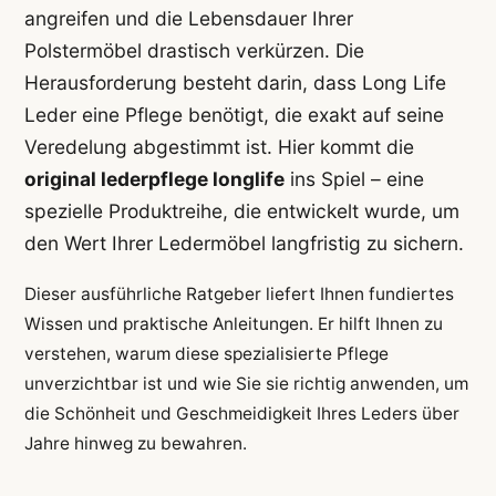
angreifen und die Lebensdauer Ihrer
Polstermöbel drastisch verkürzen. Die
Herausforderung besteht darin, dass Long Life
Leder eine Pflege benötigt, die exakt auf seine
Veredelung abgestimmt ist. Hier kommt die
original lederpflege longlife
ins Spiel – eine
spezielle Produktreihe, die entwickelt wurde, um
den Wert Ihrer Ledermöbel langfristig zu sichern.
Dieser ausführliche Ratgeber liefert Ihnen fundiertes
Wissen und praktische Anleitungen. Er hilft Ihnen zu
verstehen, warum diese spezialisierte Pflege
unverzichtbar ist und wie Sie sie richtig anwenden, um
die Schönheit und Geschmeidigkeit Ihres Leders über
Jahre hinweg zu bewahren.