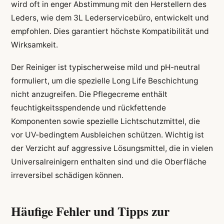
wird oft in enger Abstimmung mit den Herstellern des
Leders, wie dem 3L Lederservicebüro, entwickelt und
empfohlen. Dies garantiert höchste Kompatibilität und
Wirksamkeit.
Der Reiniger ist typischerweise mild und pH-neutral
formuliert, um die spezielle Long Life Beschichtung
nicht anzugreifen. Die Pflegecreme enthält
feuchtigkeitsspendende und rückfettende
Komponenten sowie spezielle Lichtschutzmittel, die
vor UV-bedingtem Ausbleichen schützen. Wichtig ist
der Verzicht auf aggressive Lösungsmittel, die in vielen
Universalreinigern enthalten sind und die Oberfläche
irreversibel schädigen können.
Häufige Fehler und Tipps zur