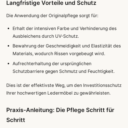
Langfristige Vorteile und Schutz
Die Anwendung der Originalpflege sorgt für:
Erhalt der intensiven Farbe und Verhinderung des
Ausbleichens durch UV-Schutz.
Bewahrung der Geschmeidigkeit und Elastizität des
Materials, wodurch Rissen vorgebeugt wird.
Aufrechterhaltung der ursprünglichen
Schutzbarriere gegen Schmutz und Feuchtigkeit.
Dies ist der effektivste Weg, um den Investitionsschutz
Ihrer hochwertigen Ledermöbel zu gewährleisten.
Praxis-Anleitung: Die Pflege Schritt für
Schritt