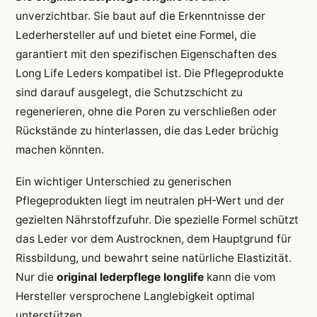
unverzichtbar. Sie baut auf die Erkenntnisse der
Lederhersteller auf und bietet eine Formel, die
garantiert mit den spezifischen Eigenschaften des
Long Life Leders kompatibel ist. Die Pflegeprodukte
sind darauf ausgelegt, die Schutzschicht zu
regenerieren, ohne die Poren zu verschließen oder
Rückstände zu hinterlassen, die das Leder brüchig
machen könnten.
Ein wichtiger Unterschied zu generischen
Pflegeprodukten liegt im neutralen pH-Wert und der
gezielten Nährstoffzufuhr. Die spezielle Formel schützt
das Leder vor dem Austrocknen, dem Hauptgrund für
Rissbildung, und bewahrt seine natürliche Elastizität.
Nur die
original lederpflege longlife
kann die vom
Hersteller versprochene Langlebigkeit optimal
unterstützen.