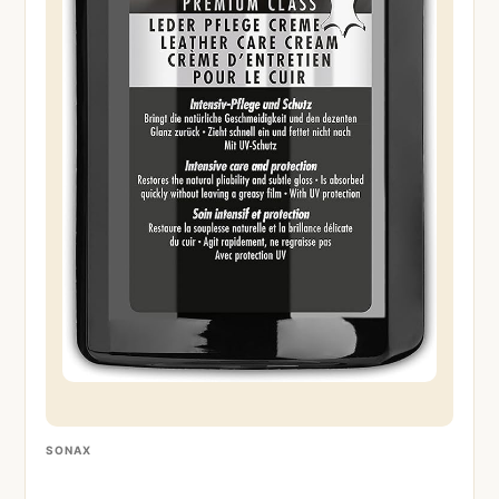
SONAX