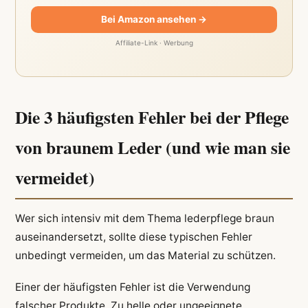
Bei Amazon ansehen →
Affiliate-Link · Werbung
Die 3 häufigsten Fehler bei der Pflege
von braunem Leder (und wie man sie
vermeidet)
Wer sich intensiv mit dem Thema lederpflege braun
auseinandersetzt, sollte diese typischen Fehler
unbedingt vermeiden, um das Material zu schützen.
Einer der häufigsten Fehler ist die Verwendung
falscher Produkte. Zu helle oder ungeeignete