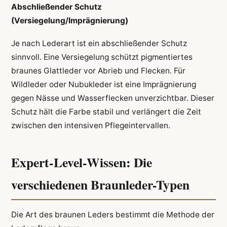
Abschließender Schutz
(Versiegelung/Imprägnierung)
Je nach Lederart ist ein abschließender Schutz
sinnvoll. Eine Versiegelung schützt pigmentiertes
braunes Glattleder vor Abrieb und Flecken. Für
Wildleder oder Nubukleder ist eine Imprägnierung
gegen Nässe und Wasserflecken unverzichtbar. Dieser
Schutz hält die Farbe stabil und verlängert die Zeit
zwischen den intensiven Pflegeintervallen.
Expert-Level-Wissen: Die
verschiedenen Braunleder-Typen
Die Art des braunen Leders bestimmt die Methode der