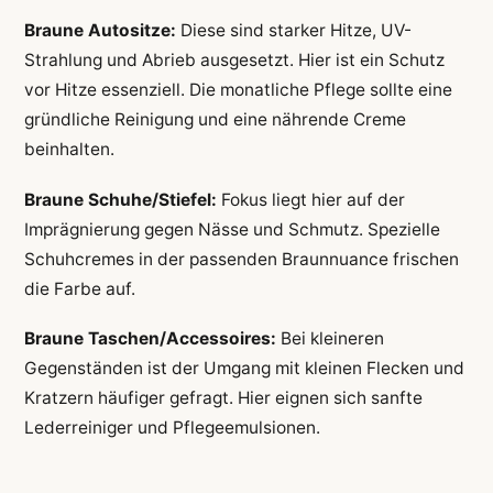
Braune Autositze:
Diese sind starker Hitze, UV-
Strahlung und Abrieb ausgesetzt. Hier ist ein Schutz
vor Hitze essenziell. Die monatliche Pflege sollte eine
gründliche Reinigung und eine nährende Creme
beinhalten.
Braune Schuhe/Stiefel:
Fokus liegt hier auf der
Imprägnierung gegen Nässe und Schmutz. Spezielle
Schuhcremes in der passenden Braunnuance frischen
die Farbe auf.
Braune Taschen/Accessoires:
Bei kleineren
Gegenständen ist der Umgang mit kleinen Flecken und
Kratzern häufiger gefragt. Hier eignen sich sanfte
Lederreiniger und Pflegeemulsionen.