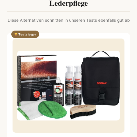
Lederpflege
Diese Alternativen schnitten in unseren Tests ebenfalls gut ab
Testsieger