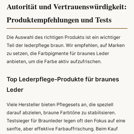
Autorität und Vertrauenswürdigkeit:
Produktempfehlungen und Tests
Die Auswahl des richtigen Produkts ist ein wichtiger
Teil der lederpflege braun. Wir empfehlen, auf Marken
zu setzen, die Farbpigmente für braunes Leder
anbieten, um die Farbe aktiv aufzufrischen.
Top Lederpflege-Produkte für braunes
Leder
Viele Hersteller bieten Pflegesets an, die speziell
darauf abzielen, braune Farbtöne zu stabilisieren.
Testsieger für Braunleder legen oft den Fokus auf eine
sanfte, aber effektive Farbauffrischung. Beim Kauf