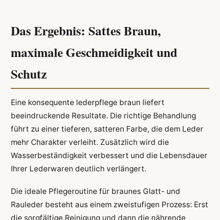
Das Ergebnis: Sattes Braun,
maximale Geschmeidigkeit und
Schutz
Eine konsequente lederpflege braun liefert
beeindruckende Resultate. Die richtige Behandlung
führt zu einer tieferen, satteren Farbe, die dem Leder
mehr Charakter verleiht. Zusätzlich wird die
Wasserbeständigkeit verbessert und die Lebensdauer
Ihrer Lederwaren deutlich verlängert.
Die ideale Pflegeroutine für braunes Glatt- und
Rauleder besteht aus einem zweistufigen Prozess: Erst
die sorgfältige Reinigung und dann die nährende