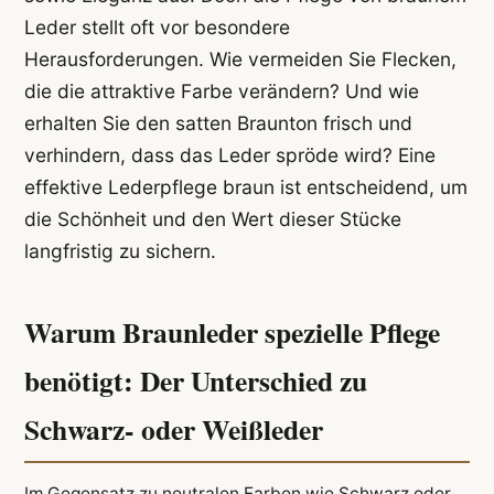
Leder stellt oft vor besondere
Herausforderungen. Wie vermeiden Sie Flecken,
die die attraktive Farbe verändern? Und wie
erhalten Sie den satten Braunton frisch und
verhindern, dass das Leder spröde wird? Eine
effektive Lederpflege braun ist entscheidend, um
die Schönheit und den Wert dieser Stücke
langfristig zu sichern.
Warum Braunleder spezielle Pflege
benötigt: Der Unterschied zu
Schwarz- oder Weißleder
Im Gegensatz zu neutralen Farben wie Schwarz oder