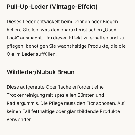
Pull-Up-Leder (Vintage-Effekt)
Dieses Leder entwickelt beim Dehnen oder Biegen
hellere Stellen, was den charakteristischen „Used-
Look“ ausmacht. Um diesen Effekt zu erhalten und zu
pflegen, benötigen Sie wachshaltige Produkte, die die
Öle im Leder auffüllen.
Wildleder/Nubuk Braun
Diese aufgeraute Oberfläche erfordert eine
Trockenreinigung mit speziellen Bürsten und
Radiergummis. Die Pflege muss den Flor schonen. Auf
keinen Fall fetthaltige oder glanzbildende Produkte
verwenden.