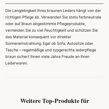
Die Langlebigkeit Ihres braunen Leders hängt von der
richtigen Pflege ab. Verwenden Sie stets farbneutrale
oder auf Braun abgestimmte Pflegeprodukte,
vermeiden Sie zu viel Feuchtigkeit und schützen Sie
das Material konsequent vor direkter
Sonneneinstrahlung. Egal ob Sofa, Autositze oder
Tasche – regelmäßige und typgerechte lederpflege
braun sichert Ihnen viele Jahre Freude an Ihren
Lederwaren.
Weitere Top-Produkte für