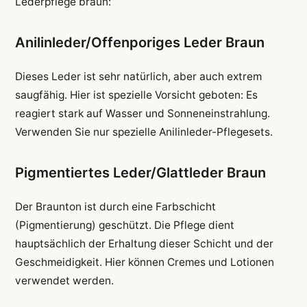
Lederpflege braun:
Anilinleder/Offenporiges Leder Braun
Dieses Leder ist sehr natürlich, aber auch extrem
saugfähig. Hier ist spezielle Vorsicht geboten: Es
reagiert stark auf Wasser und Sonneneinstrahlung.
Verwenden Sie nur spezielle Anilinleder-Pflegesets.
Pigmentiertes Leder/Glattleder Braun
Der Braunton ist durch eine Farbschicht
(Pigmentierung) geschützt. Die Pflege dient
hauptsächlich der Erhaltung dieser Schicht und der
Geschmeidigkeit. Hier können Cremes und Lotionen
verwendet werden.