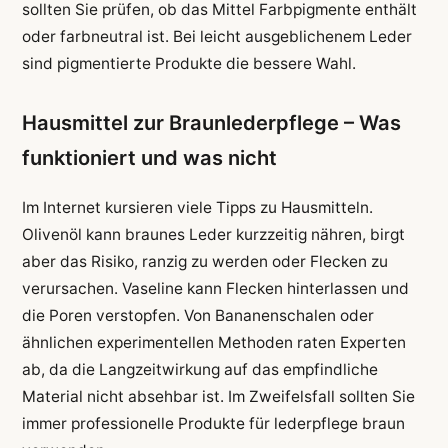
sollten Sie prüfen, ob das Mittel Farbpigmente enthält
oder farbneutral ist. Bei leicht ausgeblichenem Leder
sind pigmentierte Produkte die bessere Wahl.
Hausmittel zur Braunlederpflege – Was
funktioniert und was nicht
Im Internet kursieren viele Tipps zu Hausmitteln.
Olivenöl kann braunes Leder kurzzeitig nähren, birgt
aber das Risiko, ranzig zu werden oder Flecken zu
verursachen. Vaseline kann Flecken hinterlassen und
die Poren verstopfen. Von Bananenschalen oder
ähnlichen experimentellen Methoden raten Experten
ab, da die Langzeitwirkung auf das empfindliche
Material nicht absehbar ist. Im Zweifelsfall sollten Sie
immer professionelle Produkte für lederpflege braun