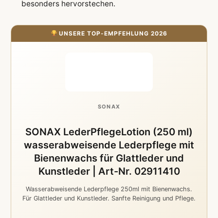
besonders hervorstechen.
UNSERE TOP-EMPFEHLUNG 2026
SONAX
SONAX LederPflegeLotion (250 ml)
wasserabweisende Lederpflege mit
Bienenwachs für Glattleder und
Kunstleder | Art-Nr. 02911410
Wasserabweisende Lederpflege 250ml mit Bienenwachs.
Für Glattleder und Kunstleder. Sanfte Reinigung und Pflege.