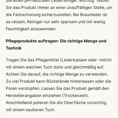
Sie einen pH-neutralen Lederreiniger. Wichtig: Testen
Sie das Produkt immer an einer unauffälligen Stelle, um
die Farbschonung sicherzustellen. Bei Braunleder ist
es ratsam, Reiniger nur sehr sparsam und mit wenig
Feuchtigkeit anzuwenden.
Pflegeprodukte auftragen: Die richtige Menge und
Technik
Tragen Sie das Pflegemittel (Lederbalsam oder -milch)
mit einem weichen Tuch dünn und gleichmäßig auf.
Achten Sie darauf, die richtige Menge zu verwenden.
Zu viel Produkt kann Rückstände hinterlassen oder die
Poren verstopfen. Lassen Sie das Produkt gemäß den
Herstellerangaben einziehen (Trockenzeit).
Anschließend polieren Sie die Oberfläche vorsichtig
mit einem sauberen Tuch.