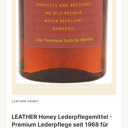
LEATHER HONEY
LEATHER Honey Lederpflegemittel -
Premium Lederpflege seit 1968 für