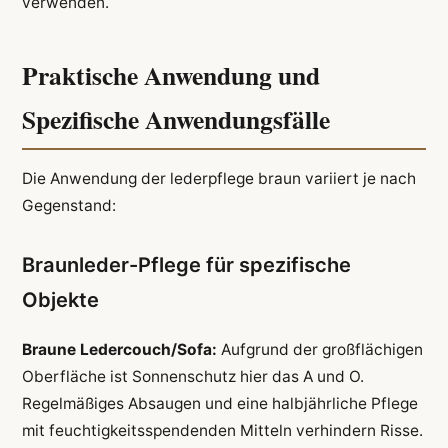
verwenden.
Praktische Anwendung und
Spezifische Anwendungsfälle
Die Anwendung der lederpflege braun variiert je nach
Gegenstand:
Braunleder-Pflege für spezifische
Objekte
Braune Ledercouch/Sofa:
Aufgrund der großflächigen
Oberfläche ist Sonnenschutz hier das A und O.
Regelmäßiges Absaugen und eine halbjährliche Pflege
mit feuchtigkeitsspendenden Mitteln verhindern Risse.