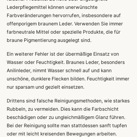
Lederpflegemittel können unerwünschte
Farbveränderungen hervorrufen, insbesondere auf
offenporigem braunem Leder. Verwenden Sie immer
farbneutrale Mittel oder spezielle Produkte, die für
braune Pigmentierung ausgelegt sind.
Ein weiterer Fehler ist der übermäßige Einsatz von
Wasser oder Feuchtigkeit. Braunes Leder, besonders
Anilinleder, nimmt Wasser schnell auf und kann
unschöne, dunklere Flecken bilden. Feuchtigkeit immer
nur sparsam und gezielt einsetzen.
Drittens sind falsche Reinigungsmethoden, wie starkes
Rubbeln, zu vermeiden. Dies kann die Farbschicht
beschädigen oder zu ungleichmäßigem Glanz führen.
Bei der Reinigung sollte man stattdessen sanft tupfen
oder mit leicht kreisenden Bewegungen arbeiten.