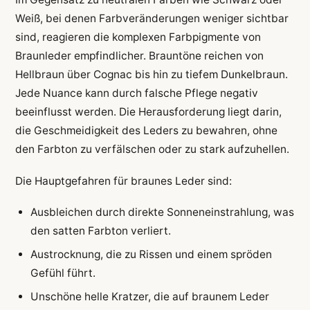
Weiß, bei denen Farbveränderungen weniger sichtbar
sind, reagieren die komplexen Farbpigmente von
Braunleder empfindlicher. Brauntöne reichen von
Hellbraun über Cognac bis hin zu tiefem Dunkelbraun.
Jede Nuance kann durch falsche Pflege negativ
beeinflusst werden. Die Herausforderung liegt darin,
die Geschmeidigkeit des Leders zu bewahren, ohne
den Farbton zu verfälschen oder zu stark aufzuhellen.
Die Hauptgefahren für braunes Leder sind:
Ausbleichen durch direkte Sonneneinstrahlung, was
den satten Farbton verliert.
Austrocknung, die zu Rissen und einem spröden
Gefühl führt.
Unschöne helle Kratzer, die auf braunem Leder