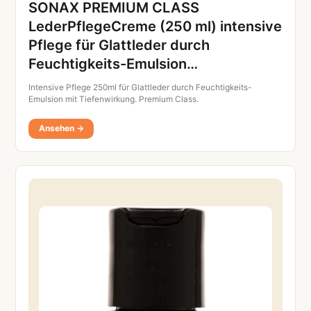
SONAX PREMIUM CLASS
LederPflegeCreme (250 ml) intensive
Pflege für Glattleder durch
Feuchtigkeits-Emulsion…
Intensive Pflege 250ml für Glattleder durch Feuchtigkeits-
Emulsion mit Tiefenwirkung. Premium Class.
Ansehen →