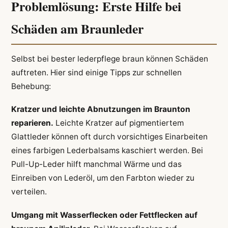
Problemlösung: Erste Hilfe bei
Schäden am Braunleder
Selbst bei bester lederpflege braun können Schäden
auftreten. Hier sind einige Tipps zur schnellen
Behebung:
Kratzer und leichte Abnutzungen im Braunton
reparieren.
Leichte Kratzer auf pigmentiertem
Glattleder können oft durch vorsichtiges Einarbeiten
eines farbigen Lederbalsams kaschiert werden. Bei
Pull-Up-Leder hilft manchmal Wärme und das
Einreiben von Lederöl, um den Farbton wieder zu
verteilen.
Umgang mit Wasserflecken oder Fettflecken auf