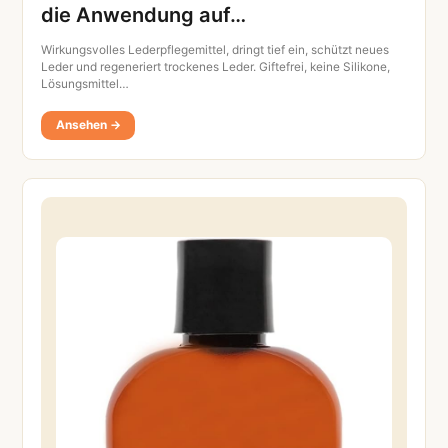
die Anwendung auf…
Wirkungsvolles Lederpflegemittel, dringt tief ein, schützt neues
Leder und regeneriert trockenes Leder. Giftefrei, keine Silikone,
Lösungsmittel…
Ansehen →