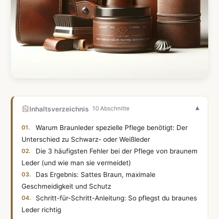
Inhaltsverzeichnis
10 Abschnitte
Warum Braunleder spezielle Pflege benötigt: Der
Unterschied zu Schwarz- oder Weißleder
Die 3 häufigsten Fehler bei der Pflege von braunem
Leder (und wie man sie vermeidet)
Das Ergebnis: Sattes Braun, maximale
Geschmeidigkeit und Schutz
Schritt-für-Schritt-Anleitung: So pflegst du braunes
Leder richtig