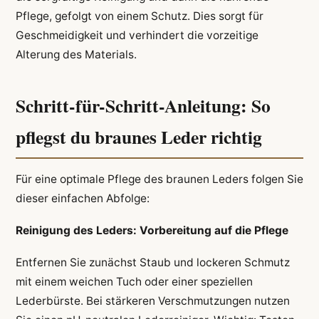
Pflege, gefolgt von einem Schutz. Dies sorgt für
Geschmeidigkeit und verhindert die vorzeitige
Alterung des Materials.
Schritt-für-Schritt-Anleitung: So
pflegst du braunes Leder richtig
Für eine optimale Pflege des braunen Leders folgen Sie
dieser einfachen Abfolge:
Reinigung des Leders: Vorbereitung auf die Pflege
Entfernen Sie zunächst Staub und lockeren Schmutz
mit einem weichen Tuch oder einer speziellen
Lederbürste. Bei stärkeren Verschmutzungen nutzen