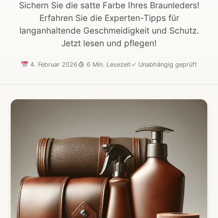
Sichern Sie die satte Farbe Ihres Braunleders!
Erfahren Sie die Experten-Tipps für
langanhaltende Geschmeidigkeit und Schutz.
Jetzt lesen und pflegen!
4. Februar 2026
6 Min. Lesezeit
✓
Unabhängig geprüft