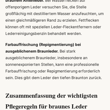
braunem Anilinleder.
Bei Wasserflecken auf
offenporigem Leder versuchen Sie, die Stelle
großflächig mit destilliertem Wasser anzufeuchten, um
einen gleichmäßigeren Rand zu erzielen. Fettflecken
können oft mit speziellen Leder-Fleckentfernern oder
Lederreinigungsbenzin behandelt werden.
Farbauffrischung (Repigmentierung) bei
ausgeblichenem Braunleder.
Bei stark
ausgeblichenem Braunleder, insbesondere an
sonnenexponierten Stellen, kann eine professionelle
Farbauffrischung oder Repigmentierung erforderlich
sein. Dies gibt dem Leder den tiefen Braunton zurück.
Zusammenfassung der wichtigsten
Pflegeregeln für braunes Leder