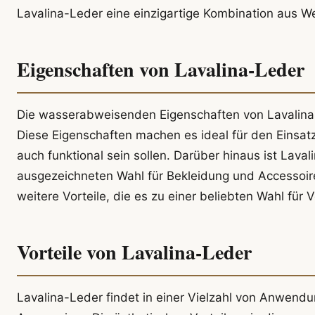
Lavalina-Leder eine einzigartige Kombination aus We
Eigenschaften von Lavalina-Leder
Die wasserabweisenden Eigenschaften von Lavalina
Diese Eigenschaften machen es ideal für den Einsatz
auch funktional sein sollen. Darüber hinaus ist Lava
ausgezeichneten Wahl für Bekleidung und Accessoires
weitere Vorteile, die es zu einer beliebten Wahl für
Vorteile von Lavalina-Leder
Lavalina-Leder findet in einer Vielzahl von Anwen