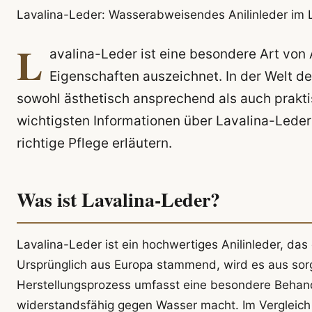
Lavalina-Leder: Wasserabweisendes Anilinleder im 
L
avalina-Leder ist eine besondere Art von
Eigenschaften auszeichnet. In der Welt de
sowohl ästhetisch ansprechend als auch praktis
wichtigsten Informationen über Lavalina-Leder 
richtige Pflege erläutern.
Was ist Lavalina-Leder?
Lavalina-Leder ist ein hochwertiges Anilinleder, das
Ursprünglich aus Europa stammend, wird es aus sorg
Herstellungsprozess umfasst eine besondere Behand
widerstandsfähig gegen Wasser macht. Im Vergleich z