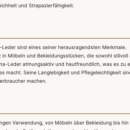
ichheit und Strapazierfähigkeit.
-Leder sind eines seiner herausragendsten Merkmale.
 in Möbeln und Bekleidungsstücken, die sowohl stilvoll 
lina-Leder atmungsaktiv und hautfreundlich, was es zu e
 macht. Seine Langlebigkeit und Pflegeleichtigkeit sin
 Verbraucher machen.
dungen Verwendung, von Möbeln über Bekleidung bis hin