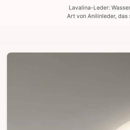
Lavalina-Leder: Wasser
Art von Anilinleder, da