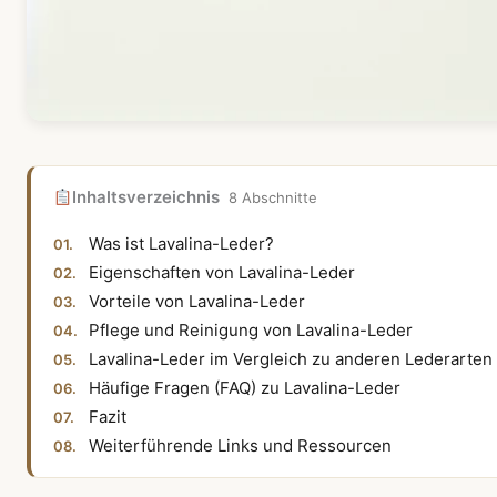
Inhaltsverzeichnis
8 Abschnitte
Was ist Lavalina-Leder?
Eigenschaften von Lavalina-Leder
Vorteile von Lavalina-Leder
Pflege und Reinigung von Lavalina-Leder
Lavalina-Leder im Vergleich zu anderen Lederarten
Häufige Fragen (FAQ) zu Lavalina-Leder
Fazit
Weiterführende Links und Ressourcen