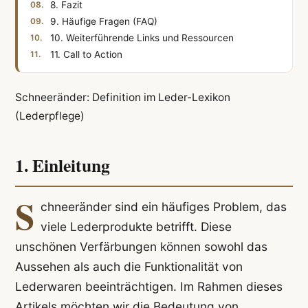
8. Fazit
9. Häufige Fragen (FAQ)
10. Weiterführende Links und Ressourcen
11. Call to Action
Schneeränder: Definition im Leder-Lexikon
(Lederpflege)
1. Einleitung
S
chneeränder sind ein häufiges Problem, das
viele Lederprodukte betrifft. Diese
unschönen Verfärbungen können sowohl das
Aussehen als auch die Funktionalität von
Lederwaren beeinträchtigen. Im Rahmen dieses
Artikels möchten wir die Bedeutung von