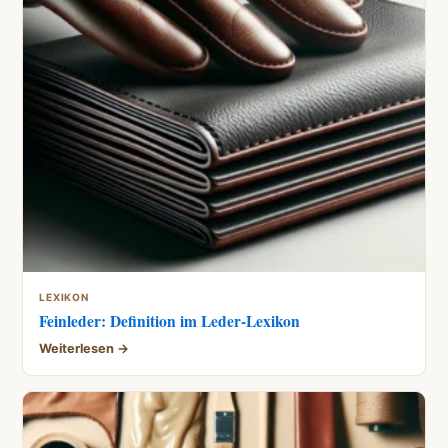
LEXIKON
Feinleder: Definition im Leder-Lexikon
Weiterlesen →