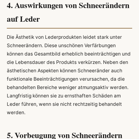
4. Auswirkungen von Schneerändern
auf Leder
Die Ästhetik von Lederprodukten leidet stark unter
Schneerändern. Diese unschönen Verfärbungen
können das Gesamtbild erheblich beeinträchtigen und
die Lebensdauer des Produkts verkürzen. Neben den
ästhetischen Aspekten können Schneeränder auch
funktionale Beeinträchtigungen verursachen, da die
behandelten Bereiche weniger atmungsaktiv werden.
Langfristig können sie zu ernsthaften Schäden am
Leder führen, wenn sie nicht rechtzeitig behandelt
werden.
5. Vorbeugung von Schneerändern