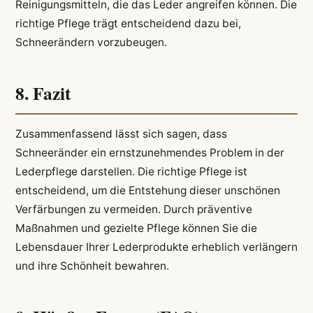
Reinigungsmitteln, die das Leder angreifen können. Die
richtige Pflege trägt entscheidend dazu bei,
Schneerändern vorzubeugen.
8. Fazit
Zusammenfassend lässt sich sagen, dass
Schneeränder ein ernstzunehmendes Problem in der
Lederpflege darstellen. Die richtige Pflege ist
entscheidend, um die Entstehung dieser unschönen
Verfärbungen zu vermeiden. Durch präventive
Maßnahmen und gezielte Pflege können Sie die
Lebensdauer Ihrer Lederprodukte erheblich verlängern
und ihre Schönheit bewahren.