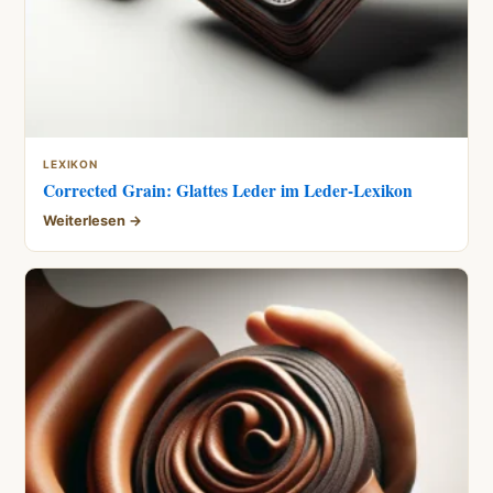
LEXIKON
Corrected Grain: Glattes Leder im Leder-Lexikon
Weiterlesen →