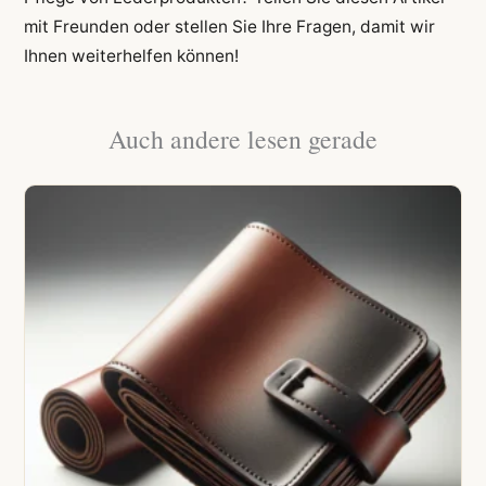
mit Freunden oder stellen Sie Ihre Fragen, damit wir
Ihnen weiterhelfen können!
Auch andere lesen gerade