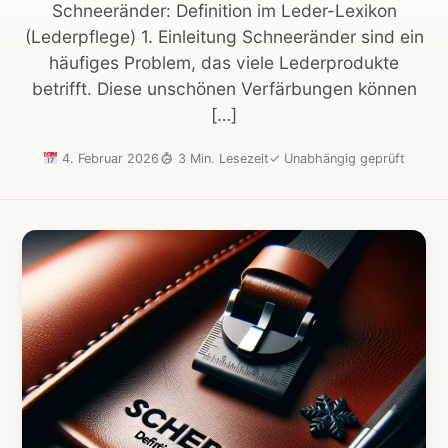
Schneeränder: Definition im Leder-Lexikon
(Lederpflege) 1. Einleitung Schneeränder sind ein
häufiges Problem, das viele Lederprodukte
betrifft. Diese unschönen Verfärbungen können
[…]
4. Februar 2026
3 Min. Lesezeit
✓
Unabhängig geprüft