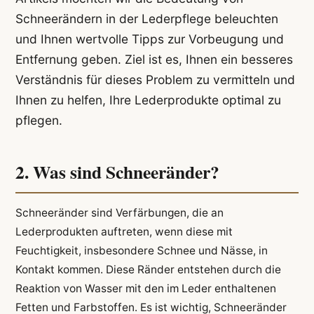
Schneerändern in der Lederpflege beleuchten
und Ihnen wertvolle Tipps zur Vorbeugung und
Entfernung geben. Ziel ist es, Ihnen ein besseres
Verständnis für dieses Problem zu vermitteln und
Ihnen zu helfen, Ihre Lederprodukte optimal zu
pflegen.
2. Was sind Schneeränder?
Schneeränder sind Verfärbungen, die an
Lederprodukten auftreten, wenn diese mit
Feuchtigkeit, insbesondere Schnee und Nässe, in
Kontakt kommen. Diese Ränder entstehen durch die
Reaktion von Wasser mit den im Leder enthaltenen
Fetten und Farbstoffen. Es ist wichtig, Schneeränder