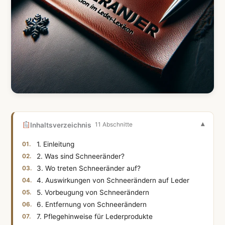
Inhaltsverzeichnis
11 Abschnitte
1. Einleitung
2. Was sind Schneeränder?
3. Wo treten Schneeränder auf?
4. Auswirkungen von Schneerändern auf Leder
5. Vorbeugung von Schneerändern
6. Entfernung von Schneerändern
7. Pflegehinweise für Lederprodukte