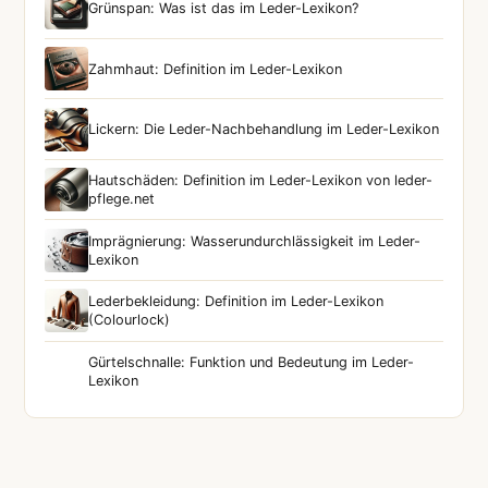
Grünspan: Was ist das im Leder-Lexikon?
Zahmhaut: Definition im Leder-Lexikon
Lickern: Die Leder-Nachbehandlung im Leder-Lexikon
Hautschäden: Definition im Leder-Lexikon von leder-
pflege.net
Imprägnierung: Wasserundurchlässigkeit im Leder-
Lexikon
Lederbekleidung: Definition im Leder-Lexikon
(Colourlock)
Gürtelschnalle: Funktion und Bedeutung im Leder-
Lexikon