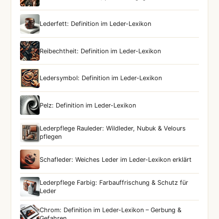
Lederfett: Definition im Leder-Lexikon
Reibechtheit: Definition im Leder-Lexikon
Ledersymbol: Definition im Leder-Lexikon
Pelz: Definition im Leder-Lexikon
Lederpflege Rauleder: Wildleder, Nubuk & Velours
pflegen
Schafleder: Weiches Leder im Leder-Lexikon erklärt
Lederpflege Farbig: Farbauffrischung & Schutz für
Leder
Chrom: Definition im Leder-Lexikon – Gerbung &
Gefahren