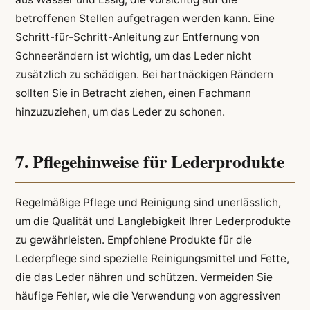
betroffenen Stellen aufgetragen werden kann. Eine
Schritt-für-Schritt-Anleitung zur Entfernung von
Schneerändern ist wichtig, um das Leder nicht
zusätzlich zu schädigen. Bei hartnäckigen Rändern
sollten Sie in Betracht ziehen, einen Fachmann
hinzuzuziehen, um das Leder zu schonen.
7. Pflegehinweise für Lederprodukte
Regelmäßige Pflege und Reinigung sind unerlässlich,
um die Qualität und Langlebigkeit Ihrer Lederprodukte
zu gewährleisten. Empfohlene Produkte für die
Lederpflege sind spezielle Reinigungsmittel und Fette,
die das Leder nähren und schützen. Vermeiden Sie
häufige Fehler, wie die Verwendung von aggressiven