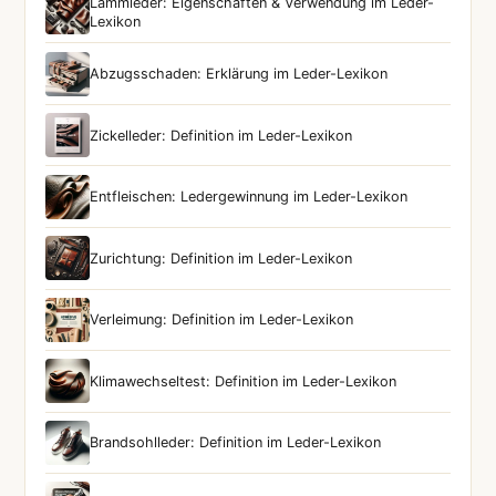
Lammleder: Eigenschaften & Verwendung im Leder-
Lexikon
Abzugsschaden: Erklärung im Leder-Lexikon
Zickelleder: Definition im Leder-Lexikon
Entfleischen: Ledergewinnung im Leder-Lexikon
Zurichtung: Definition im Leder-Lexikon
Verleimung: Definition im Leder-Lexikon
Klimawechseltest: Definition im Leder-Lexikon
Brandsohlleder: Definition im Leder-Lexikon