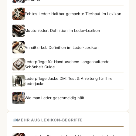
Echtes Leder: Haltbar gemachte Tierhaut im Lexikon
Moutonleder: Definition im Leder-Lexikon
Anreißzirkel: Definition im Leder-Lexikon
Lederpflege für Handtaschen: Langanhaltende
Schönheit Guide
Lederpflege Jacke DM: Test & Anleitung für Ihre
Lederjacke
Wie man Leder geschmeidig hält
MEHR AUS LEXIKON-BEGRIFFE