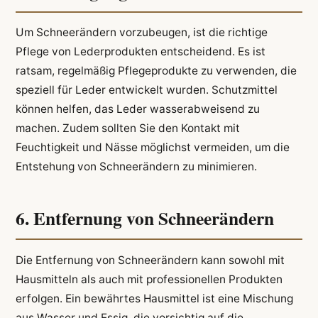
Um Schneerändern vorzubeugen, ist die richtige
Pflege von Lederprodukten entscheidend. Es ist
ratsam, regelmäßig Pflegeprodukte zu verwenden, die
speziell für Leder entwickelt wurden. Schutzmittel
können helfen, das Leder wasserabweisend zu
machen. Zudem sollten Sie den Kontakt mit
Feuchtigkeit und Nässe möglichst vermeiden, um die
Entstehung von Schneerändern zu minimieren.
6. Entfernung von Schneerändern
Die Entfernung von Schneerändern kann sowohl mit
Hausmitteln als auch mit professionellen Produkten
erfolgen. Ein bewährtes Hausmittel ist eine Mischung
aus Wasser und Essig, die vorsichtig auf die