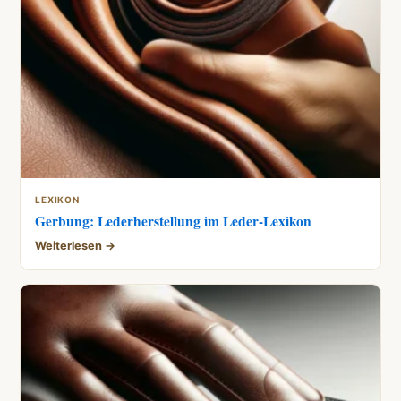
LEXIKON
Gerbung: Lederherstellung im Leder-Lexikon
Weiterlesen →