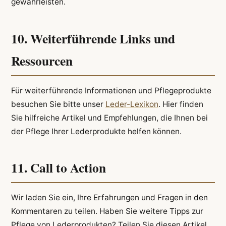
gewährleisten.
10. Weiterführende Links und
Ressourcen
Für weiterführende Informationen und Pflegeprodukte
besuchen Sie bitte unser
Leder-Lexikon
. Hier finden
Sie hilfreiche Artikel und Empfehlungen, die Ihnen bei
der Pflege Ihrer Lederprodukte helfen können.
11. Call to Action
Wir laden Sie ein, Ihre Erfahrungen und Fragen in den
Kommentaren zu teilen. Haben Sie weitere Tipps zur
Pflege von Lederprodukten? Teilen Sie diesen Artikel