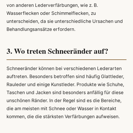
von anderen Lederverfärbungen, wie z. B.
Wasserflecken oder Schimmelflecken, zu
unterscheiden, da sie unterschiedliche Ursachen und
Behandlungsansätze erfordern.
3. Wo treten Schneeränder auf?
Schneeränder können bei verschiedenen Lederarten
auftreten. Besonders betroffen sind häufig Glattleder,
Rauleder und einige Kunstleder. Produkte wie Schuhe,
Taschen und Jacken sind besonders anfällig für diese
unschönen Ränder. In der Regel sind es die Bereiche,
die am meisten mit Schnee oder Wasser in Kontakt
kommen, die die stärksten Verfärbungen aufweisen.