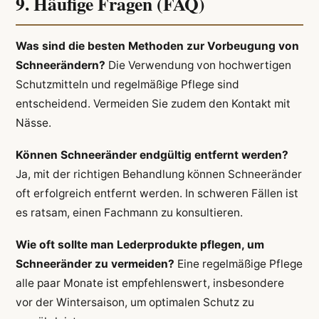
9. Häufige Fragen (FAQ)
Was sind die besten Methoden zur Vorbeugung von
Schneerändern?
Die Verwendung von hochwertigen
Schutzmitteln und regelmäßige Pflege sind
entscheidend. Vermeiden Sie zudem den Kontakt mit
Nässe.
Können Schneeränder endgültig entfernt werden?
Ja, mit der richtigen Behandlung können Schneeränder
oft erfolgreich entfernt werden. In schweren Fällen ist
es ratsam, einen Fachmann zu konsultieren.
Wie oft sollte man Lederprodukte pflegen, um
Schneeränder zu vermeiden?
Eine regelmäßige Pflege
alle paar Monate ist empfehlenswert, insbesondere
vor der Wintersaison, um optimalen Schutz zu