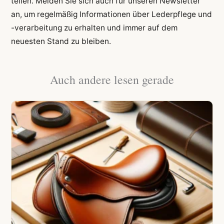
teilen. Melden Sie sich auch für unseren Newsletter
an, um regelmäßig Informationen über Lederpflege und
-verarbeitung zu erhalten und immer auf dem
neuesten Stand zu bleiben.
Auch andere lesen gerade