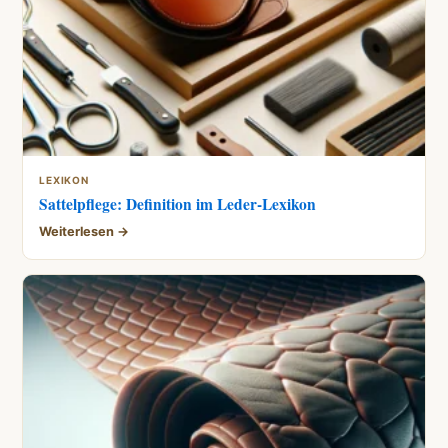
LEXIKON
Sattelpflege: Definition im Leder-Lexikon
Weiterlesen →