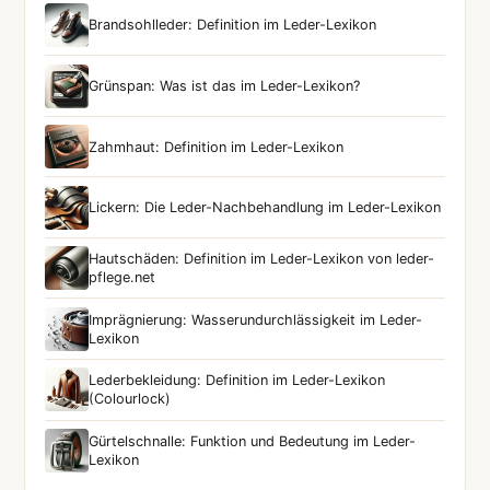
Brandsohlleder: Definition im Leder-Lexikon
Grünspan: Was ist das im Leder-Lexikon?
Zahmhaut: Definition im Leder-Lexikon
Lickern: Die Leder-Nachbehandlung im Leder-Lexikon
Hautschäden: Definition im Leder-Lexikon von leder-
pflege.net
Imprägnierung: Wasserundurchlässigkeit im Leder-
Lexikon
Lederbekleidung: Definition im Leder-Lexikon
(Colourlock)
Gürtelschnalle: Funktion und Bedeutung im Leder-
Lexikon