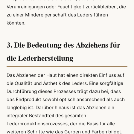
Verunreinigungen oder Feuchtigkeit zurückbleiben, die
zu einer Mindereigenschaft des Leders führen
könnten.
3. Die Bedeutung des Abziehens für
die Lederherstellung
Das Abziehen der Haut hat einen direkten Einfluss auf
die Qualität und Ästhetik des Leders. Eine sorgfältige
Durchführung dieses Prozesses trägt dazu bei, dass
das Endprodukt sowohl optisch ansprechend als auch
langlebig ist. Darüber hinaus ist das Abziehen ein
integraler Bestandteil des gesamten
Lederproduktionsprozesses, der die Basis für alle
weiteren Schritte wie das Gerben und Färben bildet.