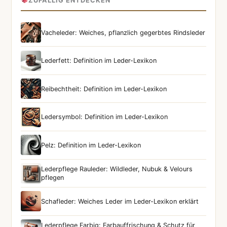
ZUFÄLLIG ENTDECKEN
Vacheleder: Weiches, pflanzlich gegerbtes Rindsleder
Lederfett: Definition im Leder-Lexikon
Reibechtheit: Definition im Leder-Lexikon
Ledersymbol: Definition im Leder-Lexikon
Pelz: Definition im Leder-Lexikon
Lederpflege Rauleder: Wildleder, Nubuk & Velours
pflegen
Schafleder: Weiches Leder im Leder-Lexikon erklärt
Lederpflege Farbig: Farbauffrischung & Schutz für