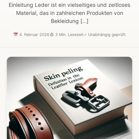
Einleitung Leder ist ein vielseitiges und zeitloses
Material, das in zahlreichen Produkten von
Bekleidung […]
4. Februar 2026
3 Min. Lesezeit
✓
Unabhängig geprüft