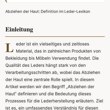
Abziehen der Haut: Definition im Leder-Lexikon
Einleitung
L
eder ist ein vielseitiges und zeitloses
Material, das in zahlreichen Produkten von
Bekleidung bis Möbeln Verwendung findet. Die
Qualität des Leders hängt stark von den
Verarbeitungsschritten ab, wobei das Abziehen
der Haut eine zentrale Rolle spielt. In diesem
Artikel werden wir den Begriff „Abziehen der
Haut“ definieren und die Bedeutung dieses
Prozesses für die Lederherstellung erläutern. Ziel
ist es, ein umfassendes Verständnis für diesen