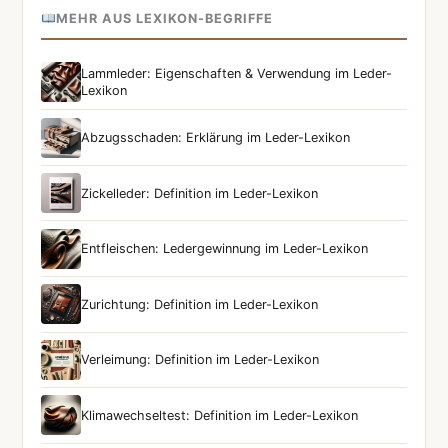
MEHR AUS LEXIKON-BEGRIFFE
Lammleder: Eigenschaften & Verwendung im Leder-
Lexikon
Abzugsschaden: Erklärung im Leder-Lexikon
Zickelleder: Definition im Leder-Lexikon
Entfleischen: Ledergewinnung im Leder-Lexikon
Zurichtung: Definition im Leder-Lexikon
Verleimung: Definition im Leder-Lexikon
Klimawechseltest: Definition im Leder-Lexikon