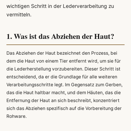
wichtigen Schritt in der Lederverarbeitung zu
vermitteln.
1. Was ist das Abziehen der Haut?
Das Abziehen der Haut bezeichnet den Prozess, bei
dem die Haut von einem Tier entfernt wird, um sie für
die Lederherstellung vorzubereiten. Dieser Schritt ist
entscheidend, da er die Grundlage für alle weiteren
Verarbeitungsschritte legt. Im Gegensatz zum Gerben,
das die Haut haltbar macht, und dem Häuten, das die
Entfernung der Haut an sich beschreibt, konzentriert
sich das Abziehen spezifisch auf die Vorbereitung der
Rohware.