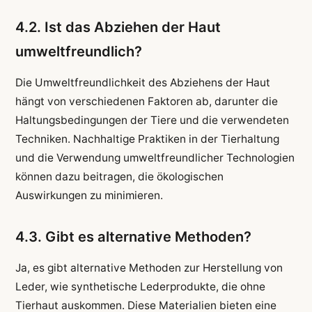
4.2. Ist das Abziehen der Haut
umweltfreundlich?
Die Umweltfreundlichkeit des Abziehens der Haut
hängt von verschiedenen Faktoren ab, darunter die
Haltungsbedingungen der Tiere und die verwendeten
Techniken. Nachhaltige Praktiken in der Tierhaltung
und die Verwendung umweltfreundlicher Technologien
können dazu beitragen, die ökologischen
Auswirkungen zu minimieren.
4.3. Gibt es alternative Methoden?
Ja, es gibt alternative Methoden zur Herstellung von
Leder, wie synthetische Lederprodukte, die ohne
Tierhaut auskommen. Diese Materialien bieten eine