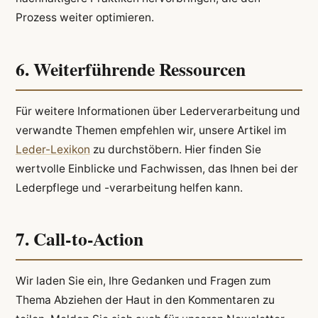
Prozess weiter optimieren.
6. Weiterführende Ressourcen
Für weitere Informationen über Lederverarbeitung und
verwandte Themen empfehlen wir, unsere Artikel im
Leder-Lexikon
zu durchstöbern. Hier finden Sie
wertvolle Einblicke und Fachwissen, das Ihnen bei der
Lederpflege und -verarbeitung helfen kann.
7. Call-to-Action
Wir laden Sie ein, Ihre Gedanken und Fragen zum
Thema Abziehen der Haut in den Kommentaren zu