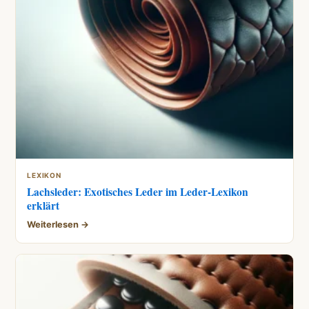
LEXIKON
Lachsleder: Exotisches Leder im Leder-Lexikon
erklärt
Weiterlesen →