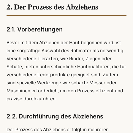
2. Der Prozess des Abziehens
2.1. Vorbereitungen
Bevor mit dem Abziehen der Haut begonnen wird, ist
eine sorgfältige Auswahl des Rohmaterials notwendig.
Verschiedene Tierarten, wie Rinder, Ziegen oder
Schafe, bieten unterschiedliche Hautqualitäten, die für
verschiedene Lederprodukte geeignet sind. Zudem
sind spezielle Werkzeuge wie scharfe Messer oder
Maschinen erforderlich, um den Prozess effizient und
präzise durchzuführen.
2.2. Durchführung des Abziehens
Der Prozess des Abziehens erfolgt in mehreren