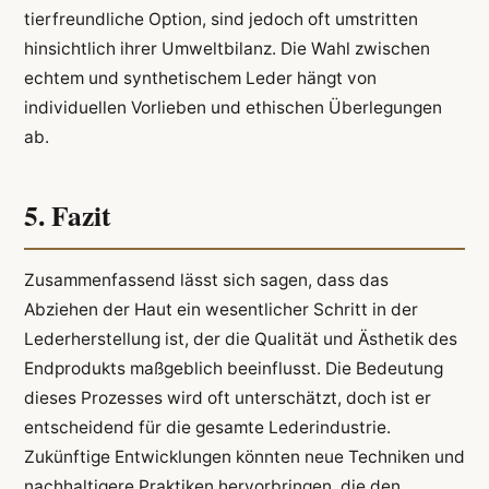
tierfreundliche Option, sind jedoch oft umstritten
hinsichtlich ihrer Umweltbilanz. Die Wahl zwischen
echtem und synthetischem Leder hängt von
individuellen Vorlieben und ethischen Überlegungen
ab.
5. Fazit
Zusammenfassend lässt sich sagen, dass das
Abziehen der Haut ein wesentlicher Schritt in der
Lederherstellung ist, der die Qualität und Ästhetik des
Endprodukts maßgeblich beeinflusst. Die Bedeutung
dieses Prozesses wird oft unterschätzt, doch ist er
entscheidend für die gesamte Lederindustrie.
Zukünftige Entwicklungen könnten neue Techniken und
nachhaltigere Praktiken hervorbringen, die den