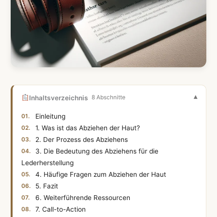
Inhaltsverzeichnis
8 Abschnitte
Einleitung
1. Was ist das Abziehen der Haut?
2. Der Prozess des Abziehens
3. Die Bedeutung des Abziehens für die
Lederherstellung
4. Häufige Fragen zum Abziehen der Haut
5. Fazit
6. Weiterführende Ressourcen
7. Call-to-Action