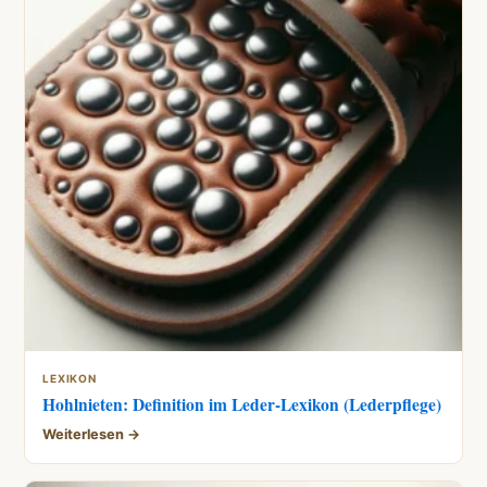
LEXIKON
Hohlnieten: Definition im Leder-Lexikon (Lederpflege)
Weiterlesen →