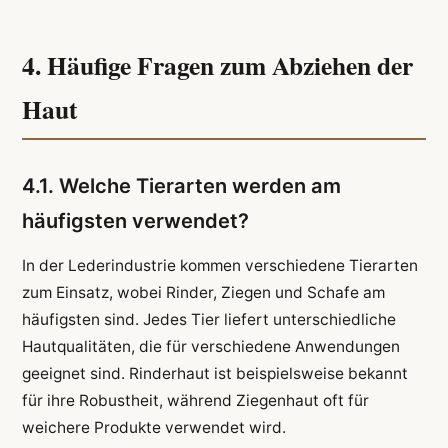
4. Häufige Fragen zum Abziehen der
Haut
4.1. Welche Tierarten werden am
häufigsten verwendet?
In der Lederindustrie kommen verschiedene Tierarten
zum Einsatz, wobei Rinder, Ziegen und Schafe am
häufigsten sind. Jedes Tier liefert unterschiedliche
Hautqualitäten, die für verschiedene Anwendungen
geeignet sind. Rinderhaut ist beispielsweise bekannt
für ihre Robustheit, während Ziegenhaut oft für
weichere Produkte verwendet wird.