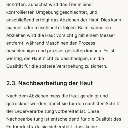
Schritten. Zunächst wird das Tier in einer
kontrollierten Umgebung geschlachtet, und
anschließend erfolgt das Abziehen der Haut. Dies kann
manuell oder maschinell erfolgen. Beim manuellen
Abziehen wird die Haut vorsichtig mit einem Messer
entfernt, während Maschinen den Prozess
beschleunigen und präziser gestalten können. Es ist
wichtig, die Haut nicht zu beschädigen, um die
Qualität für die spätere Verarbeitung zu sichern.
2.3. Nachbearbeitung der Haut
Nach dem Abziehen muss die Haut gereinigt und
getrocknet werden, damit sie für den nächsten Schritt
der Lederverarbeitung vorbereitet ist. Diese
Nachbearbeitung ist entscheidend für die Qualität des
Endprodukts, da sie sicherstellt, dass keine