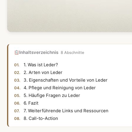
Inhaltsverzeichnis
8 Abschnitte
1. Was ist Leder?
2. Arten von Leder
3. Eigenschaften und Vorteile von Leder
4. Pflege und Reinigung von Leder
5. Häufige Fragen zu Leder
6. Fazit
7. Weiterführende Links und Ressourcen
8. Call-to-Action