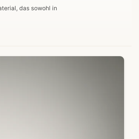
terial, das sowohl in