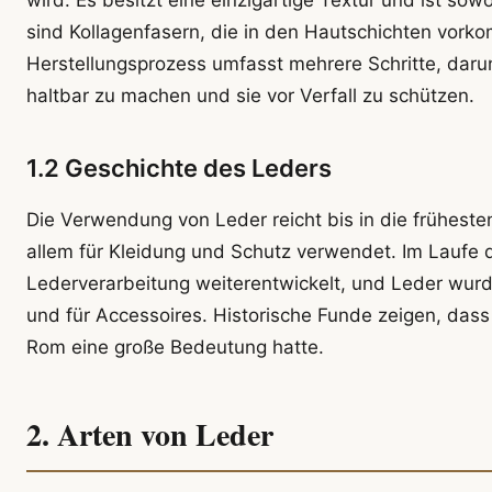
sind Kollagenfasern, die in den Hautschichten vorko
Herstellungsprozess umfasst mehrere Schritte, daru
haltbar zu machen und sie vor Verfall zu schützen.
1.2 Geschichte des Leders
Die Verwendung von Leder reicht bis in die früheste
allem für Kleidung und Schutz verwendet. Im Laufe d
Lederverarbeitung weiterentwickelt, und Leder wurd
und für Accessoires. Historische Funde zeigen, dass 
Rom eine große Bedeutung hatte.
2. Arten von Leder