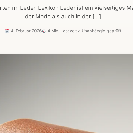
rten im Leder-Lexikon Leder ist ein vielseitiges Ma
der Mode als auch in der […]
4. Februar 2026
4 Min. Lesezeit
✓
Unabhängig geprüft