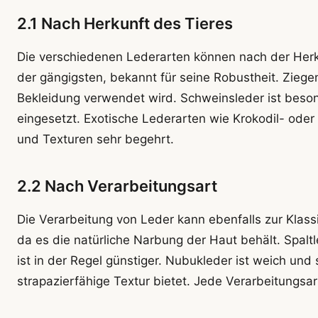
2.1 Nach Herkunft des Tieres
Die verschiedenen Lederarten können nach der Herkun
der gängigsten, bekannt für seine Robustheit. Ziegen
Bekleidung verwendet wird. Schweinsleder ist beson
eingesetzt. Exotische Lederarten wie Krokodil- ode
und Texturen sehr begehrt.
2.2 Nach Verarbeitungsart
Die Verarbeitung von Leder kann ebenfalls zur Klassi
da es die natürliche Narbung der Haut behält. Spal
ist in der Regel günstiger. Nubukleder ist weich und
strapazierfähige Textur bietet. Jede Verarbeitungs