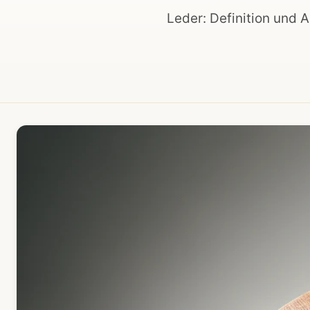
Leder: Definition und A