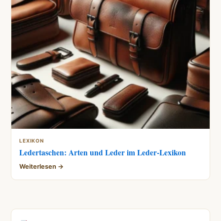
LEXIKON
Ledertaschen: Arten und Leder im Leder-Lexikon
Weiterlesen →