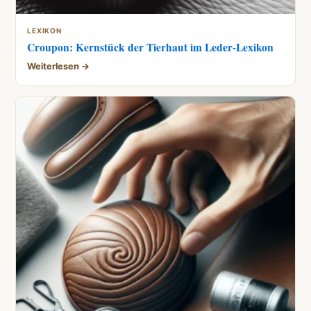
LEXIKON
Croupon: Kernstück der Tierhaut im Leder-Lexikon
Weiterlesen →