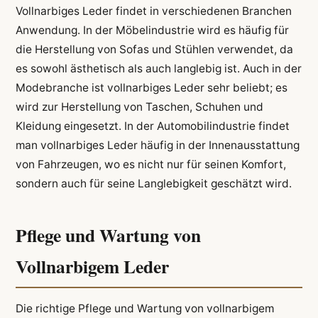
Vollnarbiges Leder findet in verschiedenen Branchen
Anwendung. In der Möbelindustrie wird es häufig für
die Herstellung von Sofas und Stühlen verwendet, da
es sowohl ästhetisch als auch langlebig ist. Auch in der
Modebranche ist vollnarbiges Leder sehr beliebt; es
wird zur Herstellung von Taschen, Schuhen und
Kleidung eingesetzt. In der Automobilindustrie findet
man vollnarbiges Leder häufig in der Innenausstattung
von Fahrzeugen, wo es nicht nur für seinen Komfort,
sondern auch für seine Langlebigkeit geschätzt wird.
Pflege und Wartung von
Vollnarbigem Leder
Die richtige Pflege und Wartung von vollnarbigem