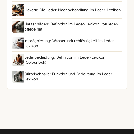
Lickern: Die Leder-Nachbehandlung im Leder-Lexikon
Hautschäden: Definition im Leder-Lexikon von leder-
pflege.net
Imprägnierung: Wasserundurchlässigkeit im Leder-
Lexikon
Lederbekleidung: Definition im Leder-Lexikon
(Colourlock)
Gürtelschnalle: Funktion und Bedeutung im Leder-
Lexikon