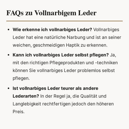
FAQs zu Vollnarbigem Leder
Wie erkenne ich vollnarbiges Leder?
Vollnarbiges
Leder hat eine natürliche Narbung und ist an seiner
weichen, geschmeidigen Haptik zu erkennen.
Kann ich vollnarbiges Leder selbst pflegen?
Ja,
mit den richtigen Pflegeprodukten und -techniken
können Sie vollnarbiges Leder problemlos selbst
pflegen.
Ist vollnarbiges Leder teurer als andere
Lederarten?
In der Regel ja, die Qualität und
Langlebigkeit rechtfertigen jedoch den höheren
Preis.