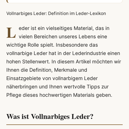
Vollnarbiges Leder: Definition im Leder-Lexikon
L
eder ist ein vielseitiges Material, das in
vielen Bereichen unseres Lebens eine
wichtige Rolle spielt. Insbesondere das
vollnarbige Leder hat in der Lederindustrie einen
hohen Stellenwert. In diesem Artikel möchten wir
Ihnen die Definition, Merkmale und
Einsatzgebiete von vollnarbigem Leder
näherbringen und Ihnen wertvolle Tipps zur
Pflege dieses hochwertigen Materials geben.
Was ist Vollnarbiges Leder?