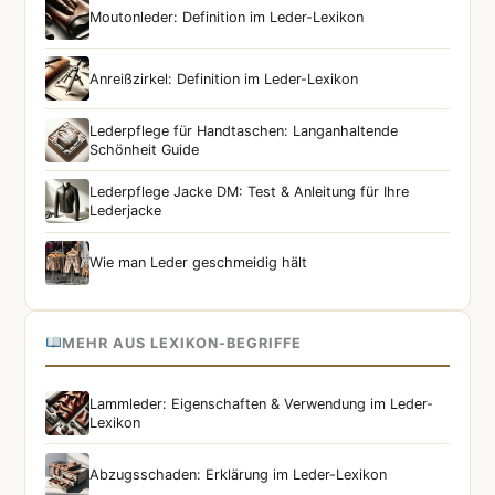
Moutonleder: Definition im Leder-Lexikon
Anreißzirkel: Definition im Leder-Lexikon
Lederpflege für Handtaschen: Langanhaltende
Schönheit Guide
Lederpflege Jacke DM: Test & Anleitung für Ihre
Lederjacke
Wie man Leder geschmeidig hält
MEHR AUS LEXIKON-BEGRIFFE
Lammleder: Eigenschaften & Verwendung im Leder-
Lexikon
Abzugsschaden: Erklärung im Leder-Lexikon