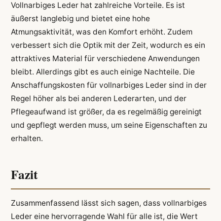
Vollnarbiges Leder hat zahlreiche Vorteile. Es ist
äußerst langlebig und bietet eine hohe
Atmungsaktivität, was den Komfort erhöht. Zudem
verbessert sich die Optik mit der Zeit, wodurch es ein
attraktives Material für verschiedene Anwendungen
bleibt. Allerdings gibt es auch einige Nachteile. Die
Anschaffungskosten für vollnarbiges Leder sind in der
Regel höher als bei anderen Lederarten, und der
Pflegeaufwand ist größer, da es regelmäßig gereinigt
und gepflegt werden muss, um seine Eigenschaften zu
erhalten.
Fazit
Zusammenfassend lässt sich sagen, dass vollnarbiges
Leder eine hervorragende Wahl für alle ist, die Wert