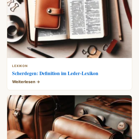
LEXIKON
Scherdegen: Definition im Leder-Lexikon
Weiterlesen →