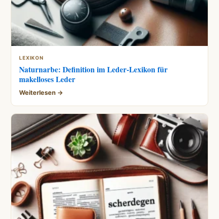
LEXIKON
Naturnarbe: Definition im Leder-Lexikon für
makelloses Leder
Weiterlesen →