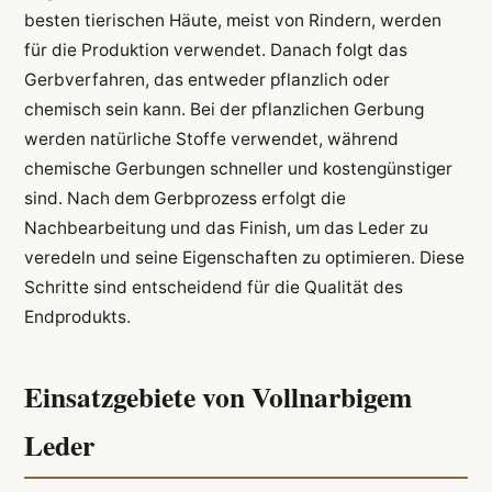
besten tierischen Häute, meist von Rindern, werden
für die Produktion verwendet. Danach folgt das
Gerbverfahren, das entweder pflanzlich oder
chemisch sein kann. Bei der pflanzlichen Gerbung
werden natürliche Stoffe verwendet, während
chemische Gerbungen schneller und kostengünstiger
sind. Nach dem Gerbprozess erfolgt die
Nachbearbeitung und das Finish, um das Leder zu
veredeln und seine Eigenschaften zu optimieren. Diese
Schritte sind entscheidend für die Qualität des
Endprodukts.
Einsatzgebiete von Vollnarbigem
Leder