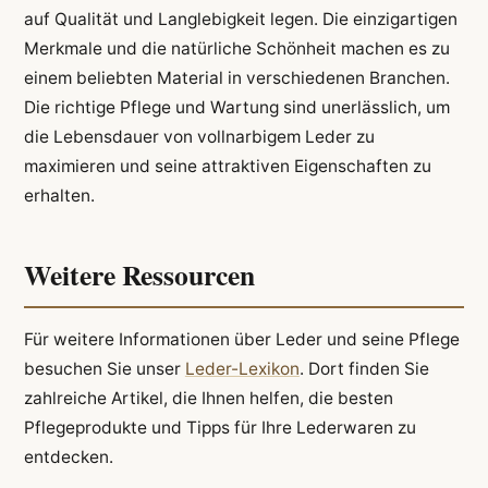
auf Qualität und Langlebigkeit legen. Die einzigartigen
Merkmale und die natürliche Schönheit machen es zu
einem beliebten Material in verschiedenen Branchen.
Die richtige Pflege und Wartung sind unerlässlich, um
die Lebensdauer von vollnarbigem Leder zu
maximieren und seine attraktiven Eigenschaften zu
erhalten.
Weitere Ressourcen
Für weitere Informationen über Leder und seine Pflege
besuchen Sie unser
Leder-Lexikon
. Dort finden Sie
zahlreiche Artikel, die Ihnen helfen, die besten
Pflegeprodukte und Tipps für Ihre Lederwaren zu
entdecken.