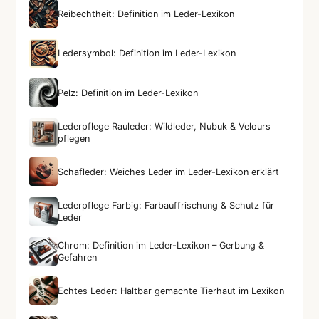
Reibechtheit: Definition im Leder-Lexikon
Ledersymbol: Definition im Leder-Lexikon
Pelz: Definition im Leder-Lexikon
Lederpflege Rauleder: Wildleder, Nubuk & Velours
pflegen
Schafleder: Weiches Leder im Leder-Lexikon erklärt
Lederpflege Farbig: Farbauffrischung & Schutz für
Leder
Chrom: Definition im Leder-Lexikon – Gerbung &
Gefahren
Echtes Leder: Haltbar gemachte Tierhaut im Lexikon