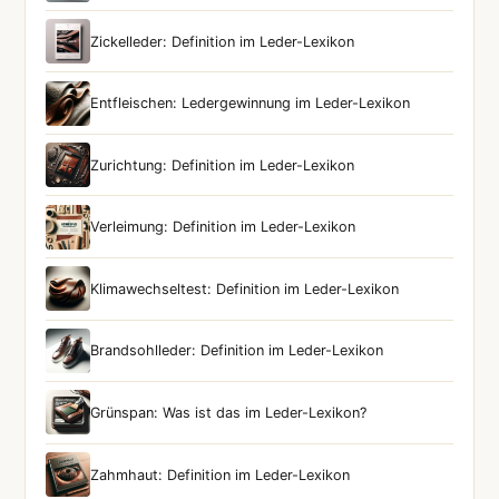
Zickelleder: Definition im Leder-Lexikon
Entfleischen: Ledergewinnung im Leder-Lexikon
Zurichtung: Definition im Leder-Lexikon
Verleimung: Definition im Leder-Lexikon
Klimawechseltest: Definition im Leder-Lexikon
Brandsohlleder: Definition im Leder-Lexikon
Grünspan: Was ist das im Leder-Lexikon?
Zahmhaut: Definition im Leder-Lexikon