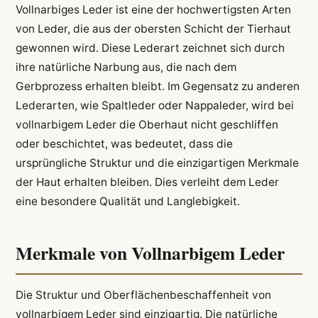
Vollnarbiges Leder ist eine der hochwertigsten Arten
von Leder, die aus der obersten Schicht der Tierhaut
gewonnen wird. Diese Lederart zeichnet sich durch
ihre natürliche Narbung aus, die nach dem
Gerbprozess erhalten bleibt. Im Gegensatz zu anderen
Lederarten, wie Spaltleder oder Nappaleder, wird bei
vollnarbigem Leder die Oberhaut nicht geschliffen
oder beschichtet, was bedeutet, dass die
ursprüngliche Struktur und die einzigartigen Merkmale
der Haut erhalten bleiben. Dies verleiht dem Leder
eine besondere Qualität und Langlebigkeit.
Merkmale von Vollnarbigem Leder
Die Struktur und Oberflächenbeschaffenheit von
vollnarbigem Leder sind einzigartig. Die natürliche