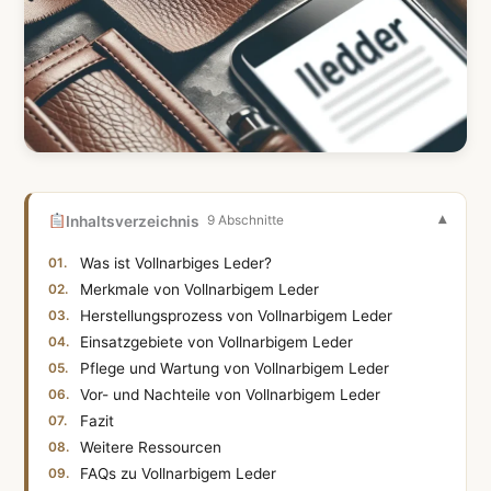
Inhaltsverzeichnis
9 Abschnitte
Was ist Vollnarbiges Leder?
Merkmale von Vollnarbigem Leder
Herstellungsprozess von Vollnarbigem Leder
Einsatzgebiete von Vollnarbigem Leder
Pflege und Wartung von Vollnarbigem Leder
Vor- und Nachteile von Vollnarbigem Leder
Fazit
Weitere Ressourcen
FAQs zu Vollnarbigem Leder