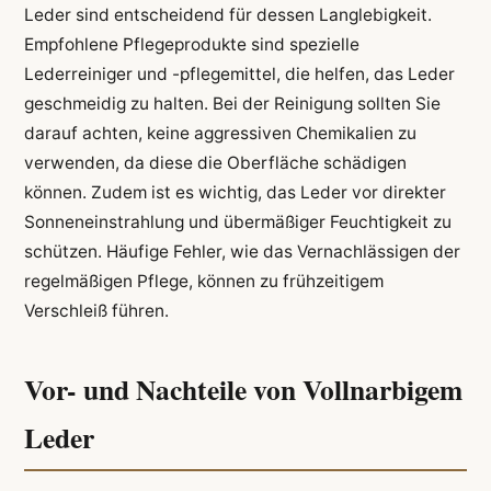
Leder sind entscheidend für dessen Langlebigkeit.
Empfohlene Pflegeprodukte sind spezielle
Lederreiniger und -pflegemittel, die helfen, das Leder
geschmeidig zu halten. Bei der Reinigung sollten Sie
darauf achten, keine aggressiven Chemikalien zu
verwenden, da diese die Oberfläche schädigen
können. Zudem ist es wichtig, das Leder vor direkter
Sonneneinstrahlung und übermäßiger Feuchtigkeit zu
schützen. Häufige Fehler, wie das Vernachlässigen der
regelmäßigen Pflege, können zu frühzeitigem
Verschleiß führen.
Vor- und Nachteile von Vollnarbigem
Leder