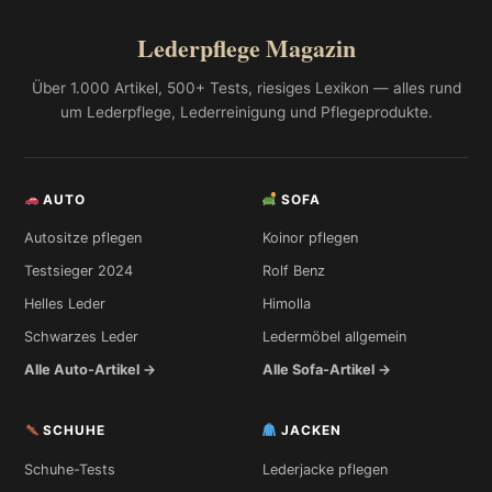
Lederpflege Magazin
Über 1.000 Artikel, 500+ Tests, riesiges Lexikon — alles rund
um Lederpflege, Lederreinigung und Pflegeprodukte.
AUTO
SOFA
Autositze pflegen
Koinor pflegen
Testsieger 2024
Rolf Benz
Helles Leder
Himolla
Schwarzes Leder
Ledermöbel allgemein
Alle Auto-Artikel →
Alle Sofa-Artikel →
SCHUHE
JACKEN
Schuhe-Tests
Lederjacke pflegen