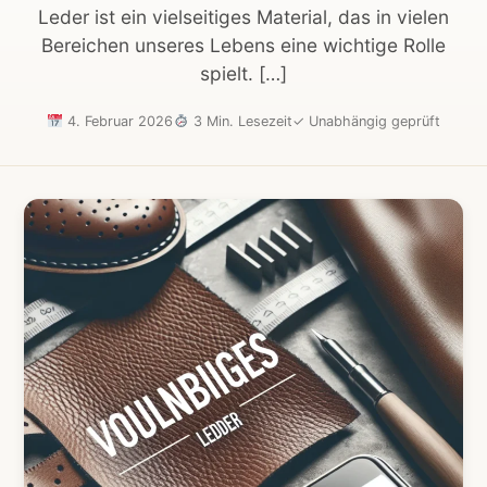
Leder ist ein vielseitiges Material, das in vielen
Bereichen unseres Lebens eine wichtige Rolle
spielt. […]
4. Februar 2026
3 Min. Lesezeit
✓
Unabhängig geprüft