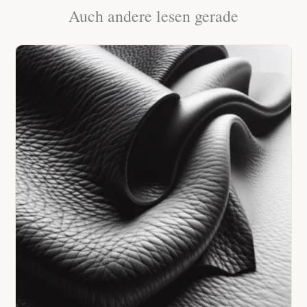
Auch andere lesen gerade