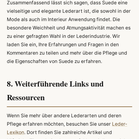
Zusammenfassend lässt sich sagen, dass Suede eine
vielseitige und elegante Lederart ist, die sowohl in der
Mode als auch im Interieur Anwendung findet. Die
besondere Weichheit und Atmungsaktivität machen es
zu einer gefragten Wahl in der Lederindustrie. Wir
laden Sie ein, Ihre Erfahrungen und Fragen in den
Kommentaren zu teilen und mehr über die Pflege und
die Eigenschaften von Suede zu erfahren.
8. Weiterführende Links und
Ressourcen
Wenn Sie mehr über andere Lederarten und deren
Pflege erfahren möchten, besuchen Sie unser
Leder-
Lexikon
. Dort finden Sie zahlreiche Artikel und