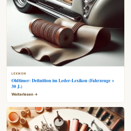
LEXIKON
Oldtimer: Definition im Leder-Lexikon (Fahrzeuge >
30 J.)
Weiterlesen →