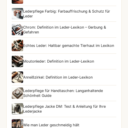
Lederpflege Farbig: Farbauffrischung & Schutz für
Leder
Chrom: Definition im Leder-Lexikon – Gerbung &
Gefahren
Echtes Leder: Haltbar gemachte Tierhaut im Lexikon
Moutonleder: Definition im Leder-Lexikon
Anreißzirkel: Definition im Leder-Lexikon
Lederpflege für Handtaschen: Langanhaltende
Schönheit Guide
Lederpflege Jacke DM: Test & Anleitung für Ihre
Lederjacke
Wie man Leder geschmeidig hält