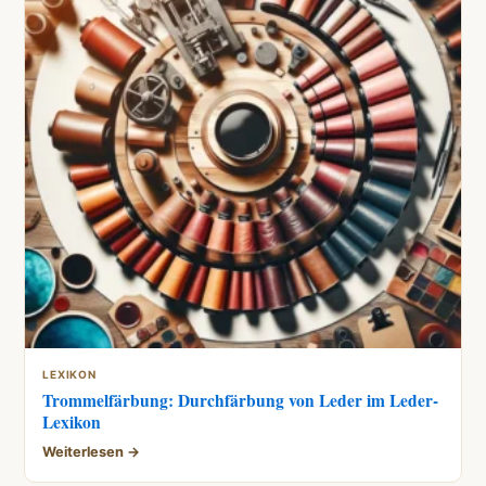
LEXIKON
Trommelfärbung: Durchfärbung von Leder im Leder-
Lexikon
Weiterlesen →