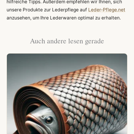
hilfreiche Tipps. Außerdem empfehlen wir Ihnen, sich
unsere Produkte zur Lederpflege auf
Leder-Pflege.net
anzusehen, um Ihre Lederwaren optimal zu erhalten.
Auch andere lesen gerade