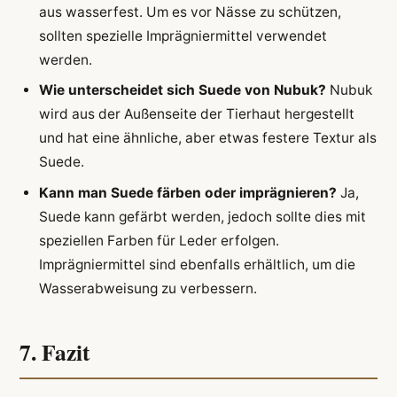
aus wasserfest. Um es vor Nässe zu schützen,
sollten spezielle Imprägniermittel verwendet
werden.
Wie unterscheidet sich Suede von Nubuk?
Nubuk
wird aus der Außenseite der Tierhaut hergestellt
und hat eine ähnliche, aber etwas festere Textur als
Suede.
Kann man Suede färben oder imprägnieren?
Ja,
Suede kann gefärbt werden, jedoch sollte dies mit
speziellen Farben für Leder erfolgen.
Imprägniermittel sind ebenfalls erhältlich, um die
Wasserabweisung zu verbessern.
7. Fazit