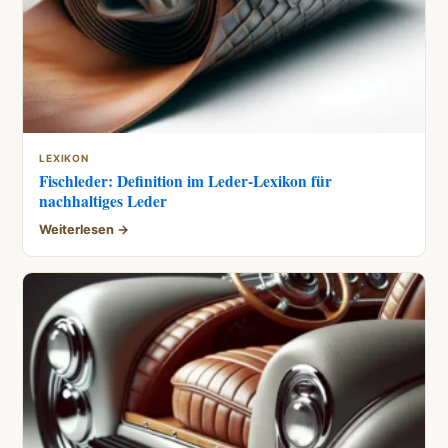
LEXIKON
Fischleder: Definition im Leder-Lexikon für
nachhaltiges Leder
Weiterlesen →