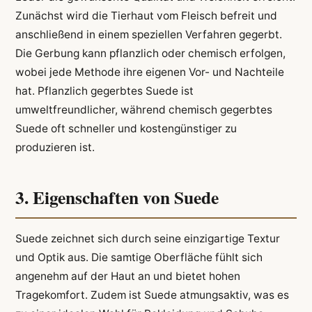
Zunächst wird die Tierhaut vom Fleisch befreit und
anschließend in einem speziellen Verfahren gegerbt.
Die Gerbung kann pflanzlich oder chemisch erfolgen,
wobei jede Methode ihre eigenen Vor- und Nachteile
hat. Pflanzlich gegerbtes Suede ist
umweltfreundlicher, während chemisch gegerbtes
Suede oft schneller und kostengünstiger zu
produzieren ist.
3. Eigenschaften von Suede
Suede zeichnet sich durch seine einzigartige Textur
und Optik aus. Die samtige Oberfläche fühlt sich
angenehm auf der Haut an und bietet hohen
Tragekomfort. Zudem ist Suede atmungsaktiv, was es