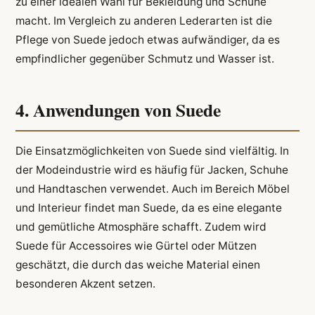
zu einer idealen Wahl für Bekleidung und Schuhe
macht. Im Vergleich zu anderen Lederarten ist die
Pflege von Suede jedoch etwas aufwändiger, da es
empfindlicher gegenüber Schmutz und Wasser ist.
4. Anwendungen von Suede
Die Einsatzmöglichkeiten von Suede sind vielfältig. In
der Modeindustrie wird es häufig für Jacken, Schuhe
und Handtaschen verwendet. Auch im Bereich Möbel
und Interieur findet man Suede, da es eine elegante
und gemütliche Atmosphäre schafft. Zudem wird
Suede für Accessoires wie Gürtel oder Mützen
geschätzt, die durch das weiche Material einen
besonderen Akzent setzen.