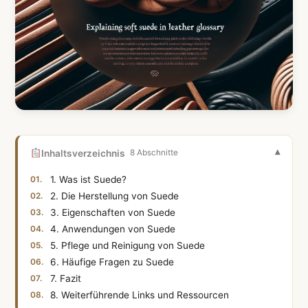
Inhaltsverzeichnis
8 Abschnitte
1. Was ist Suede?
2. Die Herstellung von Suede
3. Eigenschaften von Suede
4. Anwendungen von Suede
5. Pflege und Reinigung von Suede
6. Häufige Fragen zu Suede
7. Fazit
8. Weiterführende Links und Ressourcen