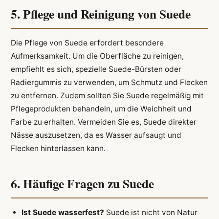
5. Pflege und Reinigung von Suede
Die Pflege von Suede erfordert besondere
Aufmerksamkeit. Um die Oberfläche zu reinigen,
empfiehlt es sich, spezielle Suede-Bürsten oder
Radiergummis zu verwenden, um Schmutz und Flecken
zu entfernen. Zudem sollten Sie Suede regelmäßig mit
Pflegeprodukten behandeln, um die Weichheit und
Farbe zu erhalten. Vermeiden Sie es, Suede direkter
Nässe auszusetzen, da es Wasser aufsaugt und
Flecken hinterlassen kann.
6. Häufige Fragen zu Suede
Ist Suede wasserfest?
Suede ist nicht von Natur