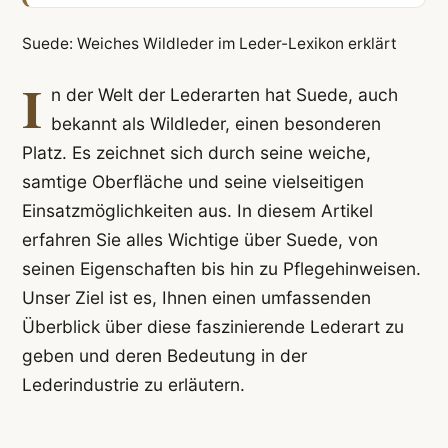
Suede: Weiches Wildleder im Leder-Lexikon erklärt
I
n der Welt der Lederarten hat Suede, auch
bekannt als Wildleder, einen besonderen
Platz. Es zeichnet sich durch seine weiche,
samtige Oberfläche und seine vielseitigen
Einsatzmöglichkeiten aus. In diesem Artikel
erfahren Sie alles Wichtige über Suede, von
seinen Eigenschaften bis hin zu Pflegehinweisen.
Unser Ziel ist es, Ihnen einen umfassenden
Überblick über diese faszinierende Lederart zu
geben und deren Bedeutung in der
Lederindustrie zu erläutern.