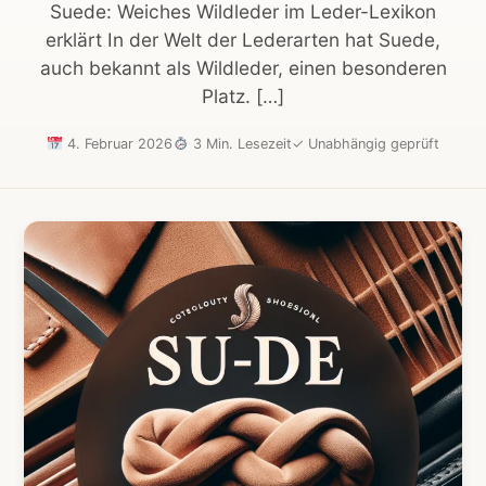
Suede: Weiches Wildleder im Leder-Lexikon
erklärt In der Welt der Lederarten hat Suede,
auch bekannt als Wildleder, einen besonderen
Platz. […]
4. Februar 2026
3 Min. Lesezeit
✓
Unabhängig geprüft