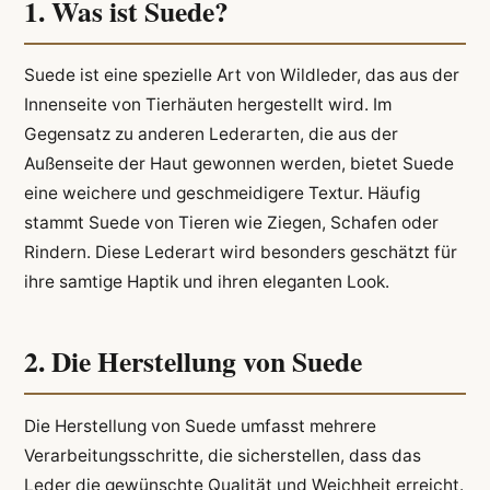
1. Was ist Suede?
Suede ist eine spezielle Art von Wildleder, das aus der
Innenseite von Tierhäuten hergestellt wird. Im
Gegensatz zu anderen Lederarten, die aus der
Außenseite der Haut gewonnen werden, bietet Suede
eine weichere und geschmeidigere Textur. Häufig
stammt Suede von Tieren wie Ziegen, Schafen oder
Rindern. Diese Lederart wird besonders geschätzt für
ihre samtige Haptik und ihren eleganten Look.
2. Die Herstellung von Suede
Die Herstellung von Suede umfasst mehrere
Verarbeitungsschritte, die sicherstellen, dass das
Leder die gewünschte Qualität und Weichheit erreicht.