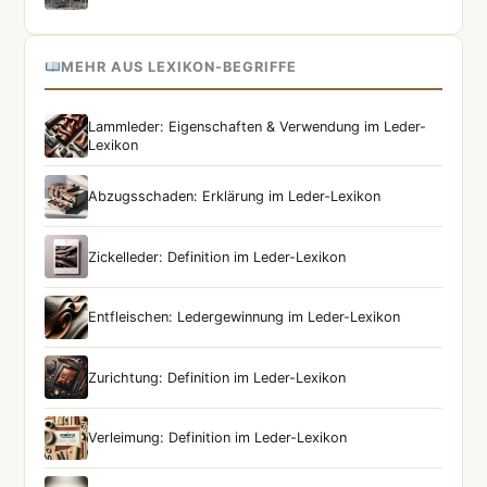
MEHR AUS LEXIKON-BEGRIFFE
Lammleder: Eigenschaften & Verwendung im Leder-
Lexikon
Abzugsschaden: Erklärung im Leder-Lexikon
Zickelleder: Definition im Leder-Lexikon
Entfleischen: Ledergewinnung im Leder-Lexikon
Zurichtung: Definition im Leder-Lexikon
Verleimung: Definition im Leder-Lexikon