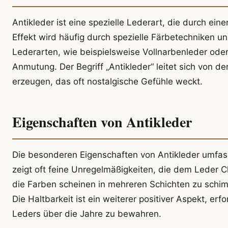
Antikleder ist eine spezielle Lederart, die durch ein
Effekt wird häufig durch spezielle Färbetechniken u
Lederarten, wie beispielsweise Vollnarbenleder oder 
Anmutung. Der Begriff „Antikleder“ leitet sich von de
erzeugen, das oft nostalgische Gefühle weckt.
Eigenschaften von Antikleder
Die besonderen Eigenschaften von Antikleder umfass
zeigt oft feine Unregelmäßigkeiten, die dem Leder C
die Farben scheinen in mehreren Schichten zu schim
Die Haltbarkeit ist ein weiterer positiver Aspekt, er
Leders über die Jahre zu bewahren.