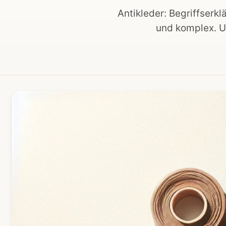
Antikleder: Begriffserkl
und komplex. U