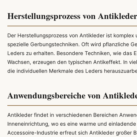
Herstellungsprozess von Antiklede
Der Herstellungsprozess von Antikleder ist komplex 
spezielle Gerbungstechniken. Oft wird pflanzliche 
Leders zu erhalten. Besondere Techniken, wie das E
Wachsen, erzeugen den typischen Antikeffekt. In viel
die individuellen Merkmale des Leders herauszuarbe
Anwendungsbereiche von Antikled
Antikleder findet in verschiedenen Bereichen Anwen
Inneneinrichtung, wo es eine warme und einladende
Accessoire-Industrie erfreut sich Antikleder großer 