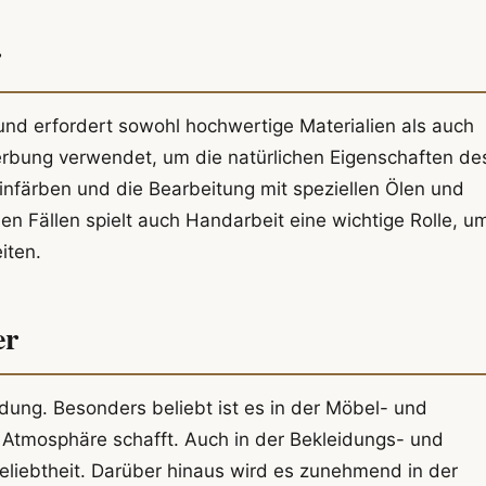
r
und erfordert sowohl hochwertige Materialien als auch
Gerbung verwendet, um die natürlichen Eigenschaften de
infärben und die Bearbeitung mit speziellen Ölen und
en Fällen spielt auch Handarbeit eine wichtige Rolle, u
iten.
er
dung. Besonders beliebt ist es in der Möbel- und
 Atmosphäre schafft. Auch in der Bekleidungs- und
Beliebtheit. Darüber hinaus wird es zunehmend in der