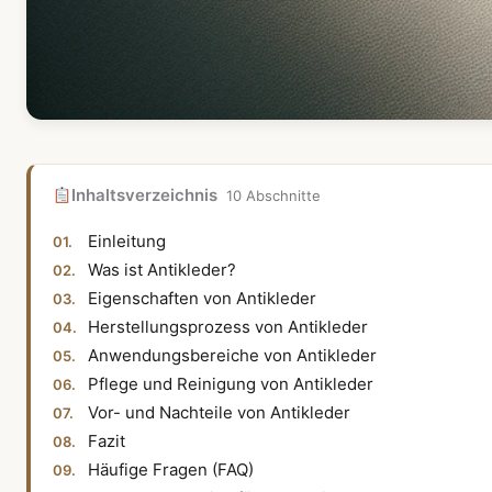
Inhaltsverzeichnis
10 Abschnitte
Einleitung
Was ist Antikleder?
Eigenschaften von Antikleder
Herstellungsprozess von Antikleder
Anwendungsbereiche von Antikleder
Pflege und Reinigung von Antikleder
Vor- und Nachteile von Antikleder
Fazit
Häufige Fragen (FAQ)