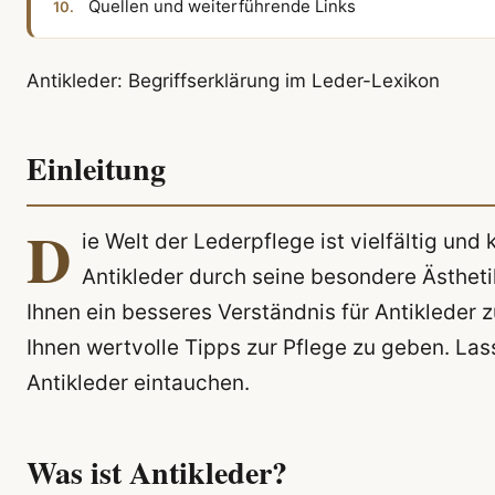
Quellen und weiterführende Links
Antikleder: Begriffserklärung im Leder-Lexikon
Einleitung
D
ie Welt der Lederpflege ist vielfältig un
Antikleder durch seine besondere Ästhetik 
Ihnen ein besseres Verständnis für Antikleder z
Ihnen wertvolle Tipps zur Pflege zu geben. La
Antikleder eintauchen.
Was ist Antikleder?