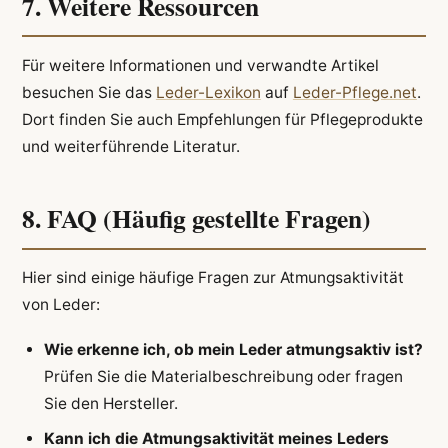
7. Weitere Ressourcen
Für weitere Informationen und verwandte Artikel
besuchen Sie das
Leder-Lexikon
auf
Leder-Pflege.net
.
Dort finden Sie auch Empfehlungen für Pflegeprodukte
und weiterführende Literatur.
8. FAQ (Häufig gestellte Fragen)
Hier sind einige häufige Fragen zur Atmungsaktivität
von Leder:
Wie erkenne ich, ob mein Leder atmungsaktiv ist?
Prüfen Sie die Materialbeschreibung oder fragen
Sie den Hersteller.
Kann ich die Atmungsaktivität meines Leders