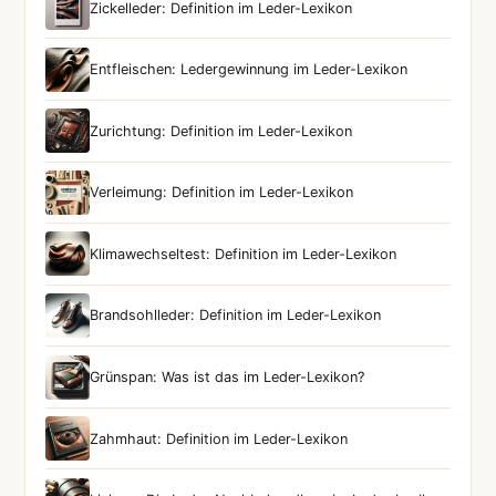
Zickelleder: Definition im Leder-Lexikon
Entfleischen: Ledergewinnung im Leder-Lexikon
Zurichtung: Definition im Leder-Lexikon
Verleimung: Definition im Leder-Lexikon
Klimawechseltest: Definition im Leder-Lexikon
Brandsohlleder: Definition im Leder-Lexikon
Grünspan: Was ist das im Leder-Lexikon?
Zahmhaut: Definition im Leder-Lexikon