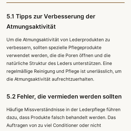
5.1 Tipps zur Verbesserung der
Atmungsaktivität
Um die Atmungsaktivität von Lederprodukten zu
verbessern, sollten spezielle Pflegeprodukte
verwendet werden, die die Poren öffnen und die
natürliche Struktur des Leders unterstützen. Eine
regelmäßige Reinigung und Pflege ist unerlässlich, um
die Atmungsaktivität aufrechtzuerhalten.
5.2 Fehler, die vermieden werden sollten
Häufige Missverständnisse in der Lederpflege führen
dazu, dass Produkte falsch behandelt werden. Das
Auftragen von zu viel Conditioner oder nicht