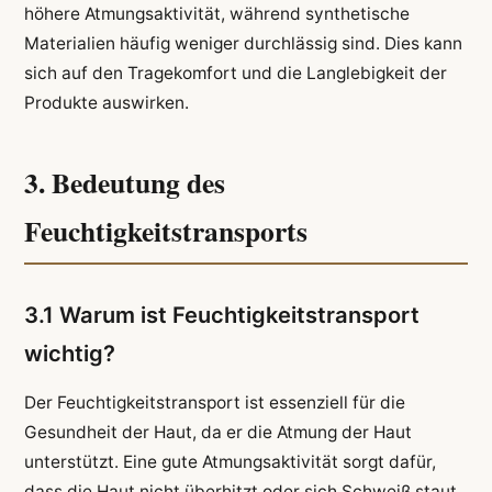
höhere Atmungsaktivität, während synthetische
Materialien häufig weniger durchlässig sind. Dies kann
sich auf den Tragekomfort und die Langlebigkeit der
Produkte auswirken.
3. Bedeutung des
Feuchtigkeitstransports
3.1 Warum ist Feuchtigkeitstransport
wichtig?
Der Feuchtigkeitstransport ist essenziell für die
Gesundheit der Haut, da er die Atmung der Haut
unterstützt. Eine gute Atmungsaktivität sorgt dafür,
dass die Haut nicht überhitzt oder sich Schweiß staut.