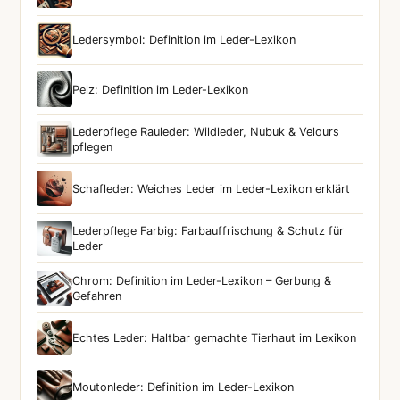
Ledersymbol: Definition im Leder-Lexikon
Pelz: Definition im Leder-Lexikon
Lederpflege Rauleder: Wildleder, Nubuk & Velours
pflegen
Schafleder: Weiches Leder im Leder-Lexikon erklärt
Lederpflege Farbig: Farbauffrischung & Schutz für
Leder
Chrom: Definition im Leder-Lexikon – Gerbung &
Gefahren
Echtes Leder: Haltbar gemachte Tierhaut im Lexikon
Moutonleder: Definition im Leder-Lexikon