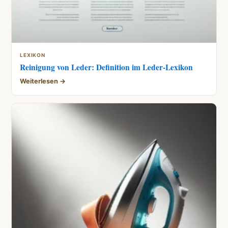
LEXIKON
Reinigung von Leder: Definition im Leder-Lexikon
Weiterlesen →