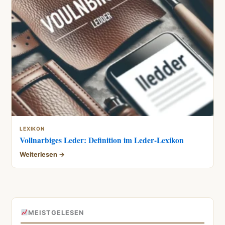
LEXIKON
Vollnarbiges Leder: Definition im Leder-Lexikon
Weiterlesen →
MEISTGELESEN