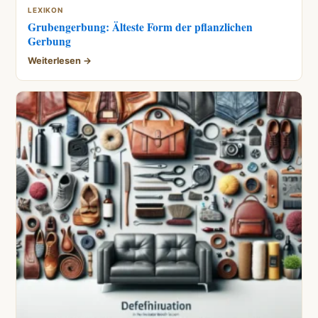
LEXIKON
Grubengerbung: Älteste Form der pflanzlichen
Gerbung
Weiterlesen →