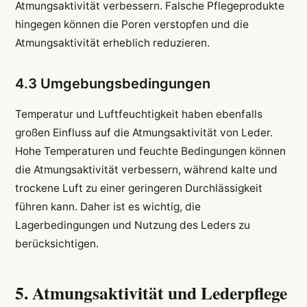
Atmungsaktivität verbessern. Falsche Pflegeprodukte
hingegen können die Poren verstopfen und die
Atmungsaktivität erheblich reduzieren.
4.3 Umgebungsbedingungen
Temperatur und Luftfeuchtigkeit haben ebenfalls
großen Einfluss auf die Atmungsaktivität von Leder.
Hohe Temperaturen und feuchte Bedingungen können
die Atmungsaktivität verbessern, während kalte und
trockene Luft zu einer geringeren Durchlässigkeit
führen kann. Daher ist es wichtig, die
Lagerbedingungen und Nutzung des Leders zu
berücksichtigen.
5. Atmungsaktivität und Lederpflege