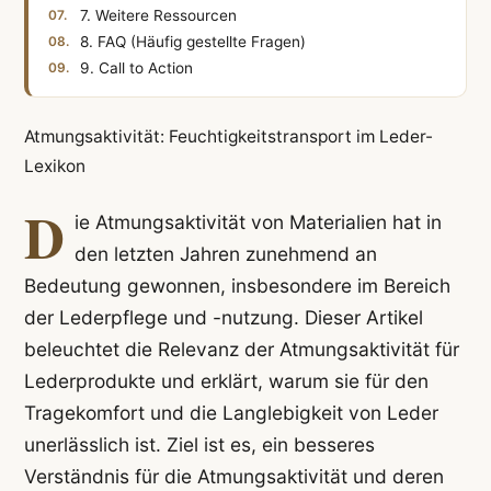
7. Weitere Ressourcen
8. FAQ (Häufig gestellte Fragen)
9. Call to Action
Atmungsaktivität: Feuchtigkeitstransport im Leder-
Lexikon
D
ie Atmungsaktivität von Materialien hat in
den letzten Jahren zunehmend an
Bedeutung gewonnen, insbesondere im Bereich
der Lederpflege und -nutzung. Dieser Artikel
beleuchtet die Relevanz der Atmungsaktivität für
Lederprodukte und erklärt, warum sie für den
Tragekomfort und die Langlebigkeit von Leder
unerlässlich ist. Ziel ist es, ein besseres
Verständnis für die Atmungsaktivität und deren