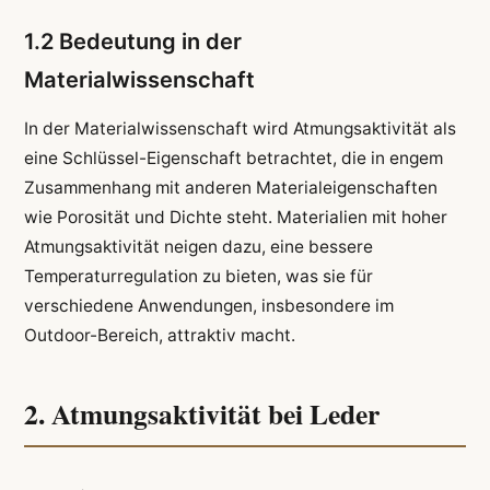
1.2 Bedeutung in der
Materialwissenschaft
In der Materialwissenschaft wird Atmungsaktivität als
eine Schlüssel-Eigenschaft betrachtet, die in engem
Zusammenhang mit anderen Materialeigenschaften
wie Porosität und Dichte steht. Materialien mit hoher
Atmungsaktivität neigen dazu, eine bessere
Temperaturregulation zu bieten, was sie für
verschiedene Anwendungen, insbesondere im
Outdoor-Bereich, attraktiv macht.
2. Atmungsaktivität bei Leder