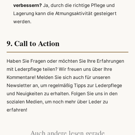
verbessern?
Ja, durch die richtige Pflege und
Lagerung kann die Atmungsaktivität gesteigert
werden.
9. Call to Action
Haben Sie Fragen oder möchten Sie Ihre Erfahrungen
mit Lederpflege teilen? Wir freuen uns über Ihre
Kommentare! Melden Sie sich auch für unseren
Newsletter an, um regelmäßig Tipps zur Lederpflege
und Neuigkeiten zu erhalten. Folgen Sie uns in den
sozialen Medien, um noch mehr über Leder zu
erfahren!
Auch andere lesen gerade