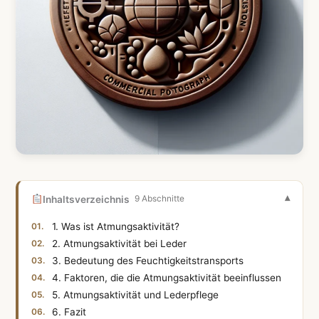
Inhaltsverzeichnis
9 Abschnitte
1. Was ist Atmungsaktivität?
2. Atmungsaktivität bei Leder
3. Bedeutung des Feuchtigkeitstransports
4. Faktoren, die die Atmungsaktivität beeinflussen
5. Atmungsaktivität und Lederpflege
6. Fazit