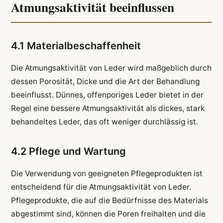
Atmungsaktivität beeinflussen
4.1 Materialbeschaffenheit
Die Atmungsaktivität von Leder wird maßgeblich durch
dessen Porosität, Dicke und die Art der Behandlung
beeinflusst. Dünnes, offenporiges Leder bietet in der
Regel eine bessere Atmungsaktivität als dickes, stark
behandeltes Leder, das oft weniger durchlässig ist.
4.2 Pflege und Wartung
Die Verwendung von geeigneten Pflegeprodukten ist
entscheidend für die Atmungsaktivität von Leder.
Pflegeprodukte, die auf die Bedürfnisse des Materials
abgestimmt sind, können die Poren freihalten und die