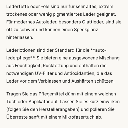
Lederfette oder -öle sind nur für sehr altes, extrem
trockenes oder wenig pigmentiertes Leder geeignet.
Für modernes Autoleder, besonders Glattleder, sind sie
oft zu schwer und können einen Speckglanz
hinterlassen.
Lederlotionen sind der Standard für die **auto-
lederpflege**. Sie bieten eine ausgewogene Mischung
aus Feuchtigkeit, Rückfettung und enthalten die
notwendigen UV-Filter und Antioxidantien, die das
Leder vor dem Verblassen und Aushärten schützen.
Tragen Sie das Pflegemittel dünn mit einem weichen
Tuch oder Applikator auf. Lassen Sie es kurz einwirken
(folgen Sie den Herstellerangaben) und polieren Sie
Überreste sanft mit einem Mikrofasertuch ab.