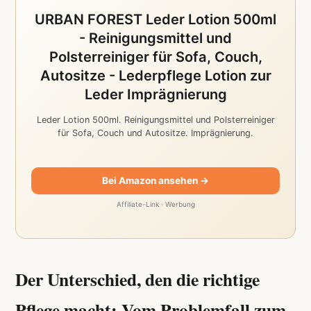
URBAN FOREST Leder Lotion 500ml
- Reinigungsmittel und
Polsterreiniger für Sofa, Couch,
Autositze - Lederpflege Lotion zur
Leder Imprägnierung
Leder Lotion 500ml. Reinigungsmittel und Polsterreiniger
für Sofa, Couch und Autositze. Imprägnierung.
Bei Amazon ansehen →
Affiliate-Link · Werbung
Der Unterschied, den die richtige
Pflege macht: Vom Problemfall zum