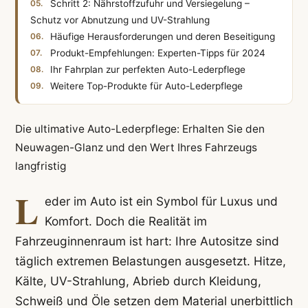
Schritt 2: Nährstoffzufuhr und Versiegelung –
Schutz vor Abnutzung und UV-Strahlung
Häufige Herausforderungen und deren Beseitigung
Produkt-Empfehlungen: Experten-Tipps für 2024
Ihr Fahrplan zur perfekten Auto-Lederpflege
Weitere Top-Produkte für Auto-Lederpflege
Die ultimative Auto-Lederpflege: Erhalten Sie den
Neuwagen-Glanz und den Wert Ihres Fahrzeugs
langfristig
L
eder im Auto ist ein Symbol für Luxus und
Komfort. Doch die Realität im
Fahrzeuginnenraum ist hart: Ihre Autositze sind
täglich extremen Belastungen ausgesetzt. Hitze,
Kälte, UV-Strahlung, Abrieb durch Kleidung,
Schweiß und Öle setzen dem Material unerbittlich