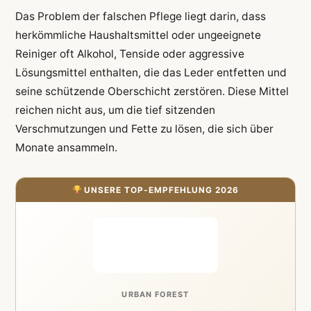
Das Problem der falschen Pflege liegt darin, dass
herkömmliche Haushaltsmittel oder ungeeignete
Reiniger oft Alkohol, Tenside oder aggressive
Lösungsmittel enthalten, die das Leder entfetten und
seine schützende Oberschicht zerstören. Diese Mittel
reichen nicht aus, um die tief sitzenden
Verschmutzungen und Fette zu lösen, die sich über
Monate ansammeln.
UNSERE TOP-EMPFEHLUNG 2026
URBAN FOREST