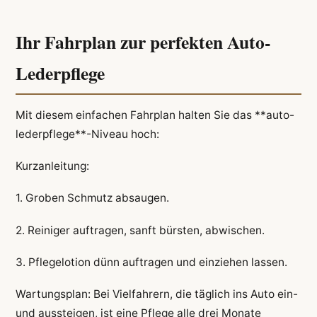
Ihr Fahrplan zur perfekten Auto-
Lederpflege
Mit diesem einfachen Fahrplan halten Sie das **auto-
lederpflege**-Niveau hoch:
Kurzanleitung:
1. Groben Schmutz absaugen.
2. Reiniger auftragen, sanft bürsten, abwischen.
3. Pflegelotion dünn auftragen und einziehen lassen.
Wartungsplan: Bei Vielfahrern, die täglich ins Auto ein-
und aussteigen, ist eine Pflege alle drei Monate