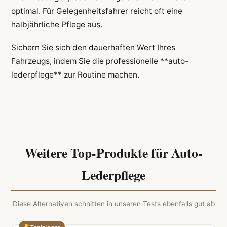
optimal. Für Gelegenheitsfahrer reicht oft eine
halbjährliche Pflege aus.
Sichern Sie sich den dauerhaften Wert Ihres
Fahrzeugs, indem Sie die professionelle **auto-
lederpflege** zur Routine machen.
Weitere Top-Produkte für Auto-
Lederpflege
Diese Alternativen schnitten in unseren Tests ebenfalls gut ab
Testsieger