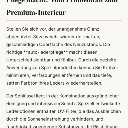
Premium-Interieur
Stellen Sie sich vor, der unangenehme Glanz
abgenutzter Sitze weicht wieder der matten,
geschmeidigen Oberfläche des Neuzustands. Die
richtige **auto-lederpflege** macht diesen
Unterschied sichtbar und fühlbar. Durch die gezielte
Anwendung von Spezialprodukten können Sie Kratzer
minimieren, Verfärbungen entfernen und das tiefe,
satten Farbton Ihres Leders wiederherstellen.
Der Schlüssel liegt in der Kombination aus gründlicher
Reinigung und intensivem Schutz. Speziell entwickelte
Lederlotionen enthalten UV-Filter, die das Ausbleichen
durch die Sonneneinstrahlung verhindern, und
feuchtigkeitsspendende Substanzen, die Rissbildung