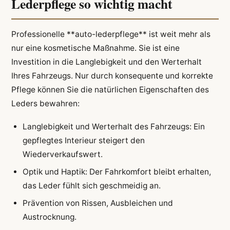
Lederpflege so wichtig macht
Professionelle **auto-lederpflege** ist weit mehr als
nur eine kosmetische Maßnahme. Sie ist eine
Investition in die Langlebigkeit und den Werterhalt
Ihres Fahrzeugs. Nur durch konsequente und korrekte
Pflege können Sie die natürlichen Eigenschaften des
Leders bewahren:
Langlebigkeit und Werterhalt des Fahrzeugs: Ein
gepflegtes Interieur steigert den
Wiederverkaufswert.
Optik und Haptik: Der Fahrkomfort bleibt erhalten,
das Leder fühlt sich geschmeidig an.
Prävention von Rissen, Ausbleichen und
Austrocknung.