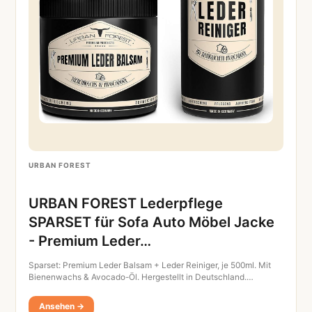
URBAN FOREST
URBAN FOREST Lederpflege
SPARSET für Sofa Auto Möbel Jacke
- Premium Leder…
Sparset: Premium Leder Balsam + Leder Reiniger, je 500ml. Mit
Bienenwachs & Avocado-Öl. Hergestellt in Deutschland.…
Ansehen →