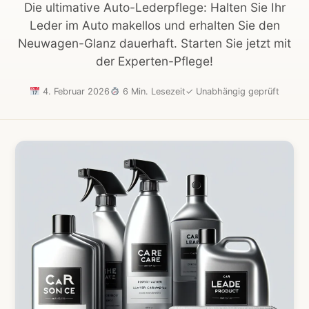
Die ultimative Auto-Lederpflege: Halten Sie Ihr
Leder im Auto makellos und erhalten Sie den
Neuwagen-Glanz dauerhaft. Starten Sie jetzt mit
der Experten-Pflege!
4. Februar 2026
6 Min. Lesezeit
✓
Unabhängig geprüft