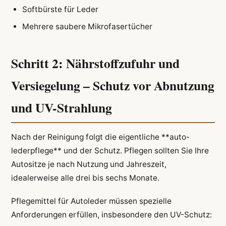
Softbürste für Leder
Mehrere saubere Mikrofasertücher
Schritt 2: Nährstoffzufuhr und
Versiegelung – Schutz vor Abnutzung
und UV-Strahlung
Nach der Reinigung folgt die eigentliche **auto-
lederpflege** und der Schutz. Pflegen sollten Sie Ihre
Autositze je nach Nutzung und Jahreszeit,
idealerweise alle drei bis sechs Monate.
Pflegemittel für Autoleder müssen spezielle
Anforderungen erfüllen, insbesondere den UV-Schutz: