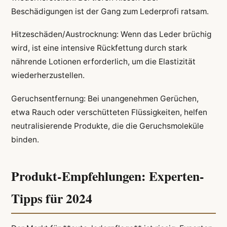
Beschädigungen ist der Gang zum Lederprofi ratsam.
Hitzeschäden/Austrocknung: Wenn das Leder brüchig
wird, ist eine intensive Rückfettung durch stark
nährende Lotionen erforderlich, um die Elastizität
wiederherzustellen.
Geruchsentfernung: Bei unangenehmen Gerüchen,
etwa Rauch oder verschütteten Flüssigkeiten, helfen
neutralisierende Produkte, die die Geruchsmoleküle
binden.
Produkt-Empfehlungen: Experten-
Tipps für 2024