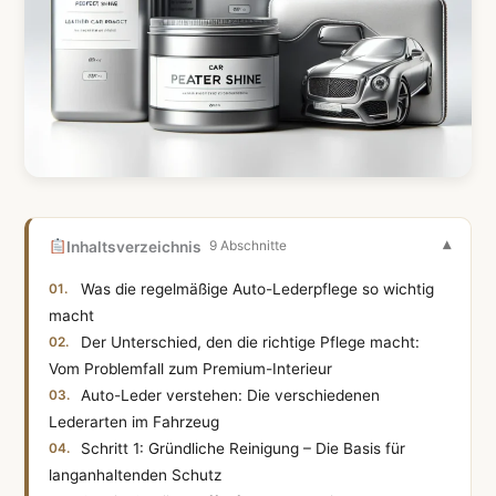
Inhaltsverzeichnis
9 Abschnitte
Was die regelmäßige Auto-Lederpflege so wichtig
macht
Der Unterschied, den die richtige Pflege macht:
Vom Problemfall zum Premium-Interieur
Auto-Leder verstehen: Die verschiedenen
Lederarten im Fahrzeug
Schritt 1: Gründliche Reinigung – Die Basis für
langanhaltenden Schutz