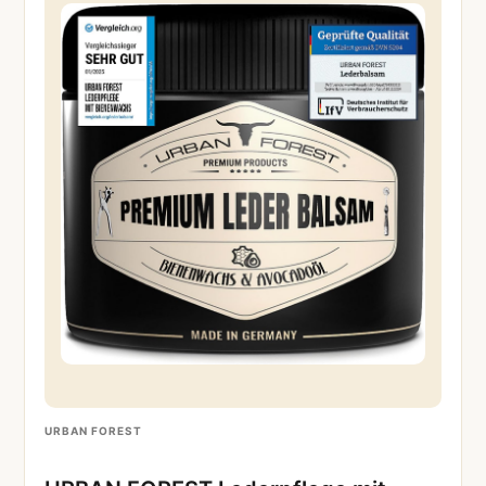
URBAN FOREST