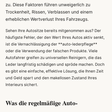
zu. Diese Faktoren führen unweigerlich zu
Trockenheit, Rissen, Verblassen und einem
erheblichen Wertverlust Ihres Fahrzeugs.
Sehen Ihre Autositze bereits mitgenommen aus? Der
häufigste Fehler, der den Wert Ihres Autos aktiv senkt,
ist die Vernachlässigung der **auto-lederpflege**
oder die Verwendung der falschen Produkte. Viele
Autofahrer greifen zu universellen Reinigern, die das
Leder langfristig schädigen und spröde machen. Doch
es gibt eine einfache, effektive Lösung, die Ihnen Zeit
und Geld spart und den makellosen Zustand Ihres
Interieurs sichert.
Was die regelmäßige Auto-