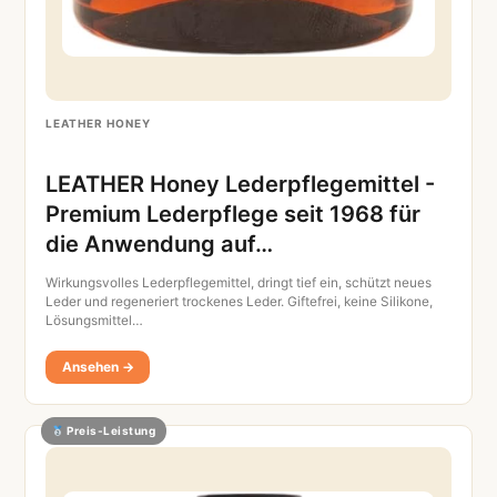
LEATHER HONEY
LEATHER Honey Lederpflegemittel -
Premium Lederpflege seit 1968 für
die Anwendung auf…
Wirkungsvolles Lederpflegemittel, dringt tief ein, schützt neues
Leder und regeneriert trockenes Leder. Giftefrei, keine Silikone,
Lösungsmittel…
Ansehen →
Preis-Leistung