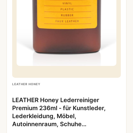
LEATHER HONEY
LEATHER Honey Lederreiniger
Premium 236ml - für Kunstleder,
Lederkleidung, Möbel,
Autoinnenraum, Schuhe…