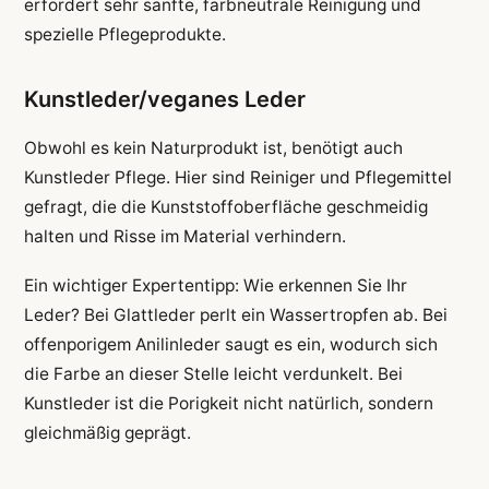
erfordert sehr sanfte, farbneutrale Reinigung und
spezielle Pflegeprodukte.
Kunstleder/veganes Leder
Obwohl es kein Naturprodukt ist, benötigt auch
Kunstleder Pflege. Hier sind Reiniger und Pflegemittel
gefragt, die die Kunststoffoberfläche geschmeidig
halten und Risse im Material verhindern.
Ein wichtiger Expertentipp: Wie erkennen Sie Ihr
Leder? Bei Glattleder perlt ein Wassertropfen ab. Bei
offenporigem Anilinleder saugt es ein, wodurch sich
die Farbe an dieser Stelle leicht verdunkelt. Bei
Kunstleder ist die Porigkeit nicht natürlich, sondern
gleichmäßig geprägt.