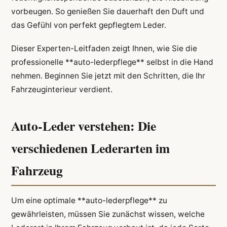
vorbeugen. So genießen Sie dauerhaft den Duft und
das Gefühl von perfekt gepflegtem Leder.
Dieser Experten-Leitfaden zeigt Ihnen, wie Sie die
professionelle **auto-lederpflege** selbst in die Hand
nehmen. Beginnen Sie jetzt mit den Schritten, die Ihr
Fahrzeuginterieur verdient.
Auto-Leder verstehen: Die
verschiedenen Lederarten im
Fahrzeug
Um eine optimale **auto-lederpflege** zu
gewährleisten, müssen Sie zunächst wissen, welche