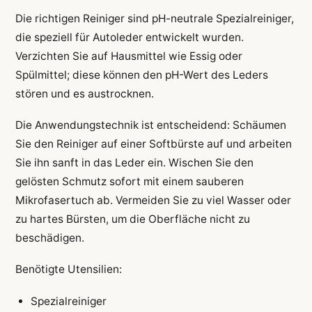
Die richtigen Reiniger sind pH-neutrale Spezialreiniger,
die speziell für Autoleder entwickelt wurden.
Verzichten Sie auf Hausmittel wie Essig oder
Spülmittel; diese können den pH-Wert des Leders
stören und es austrocknen.
Die Anwendungstechnik ist entscheidend: Schäumen
Sie den Reiniger auf einer Softbürste auf und arbeiten
Sie ihn sanft in das Leder ein. Wischen Sie den
gelösten Schmutz sofort mit einem sauberen
Mikrofasertuch ab. Vermeiden Sie zu viel Wasser oder
zu hartes Bürsten, um die Oberfläche nicht zu
beschädigen.
Benötigte Utensilien:
Spezialreiniger