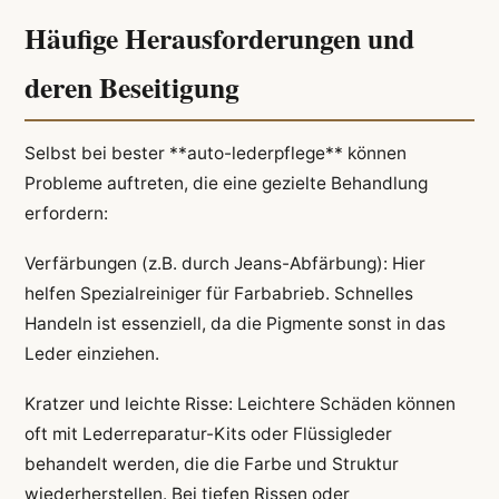
Häufige Herausforderungen und
deren Beseitigung
Selbst bei bester **auto-lederpflege** können
Probleme auftreten, die eine gezielte Behandlung
erfordern:
Verfärbungen (z.B. durch Jeans-Abfärbung): Hier
helfen Spezialreiniger für Farbabrieb. Schnelles
Handeln ist essenziell, da die Pigmente sonst in das
Leder einziehen.
Kratzer und leichte Risse: Leichtere Schäden können
oft mit Lederreparatur-Kits oder Flüssigleder
behandelt werden, die die Farbe und Struktur
wiederherstellen. Bei tiefen Rissen oder