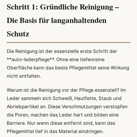
Schritt 1: Gründliche Reinigung –
Die Basis für langanhaltenden
Schutz
Die Reinigung ist der essenzielle erste Schritt der
**auto-lederpflege**. Ohne eine tiefenreine
Oberfläche kann das beste Pflegemittel seine Wirkung
nicht entfalten.
Warum ist die Reinigung vor der Pflege essenziell? Im
Leder sammeln sich Schweiß, Hautfette, Staub und
Abriebpartikel an. Diese Verschmutzungen verstopfen
die Poren, machen das Leder hart und bilden eine
Barriere. Nur wenn diese entfernt sind, kann das
Pflegemittel tief in das Material eindringen.